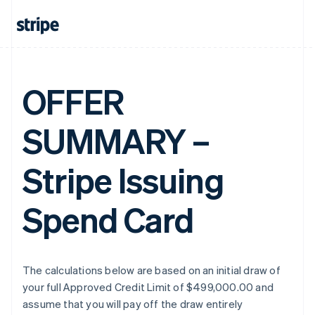
OFFER
SUMMARY –
Stripe Issuing
Spend Card
The calculations below are based on an initial draw of
your full Approved Credit Limit of $499,000.00 and
assume that you will pay off the draw entirely