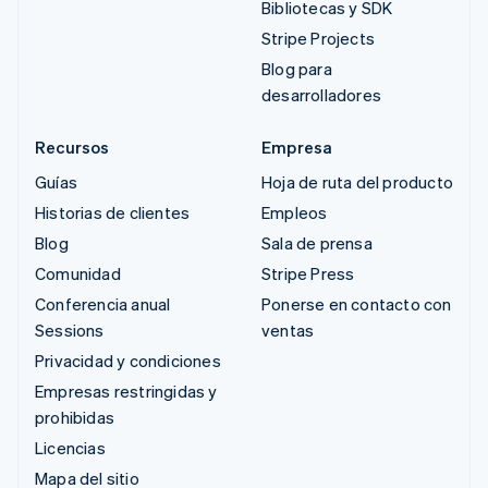
Bibliotecas y SDK
Stripe Projects
Blog para
desarrolladores
Recursos
Empresa
Guías
Hoja de ruta del producto
Historias de clientes
Empleos
Blog
Sala de prensa
Comunidad
Stripe Press
Conferencia anual
Ponerse en contacto con
Sessions
ventas
Privacidad y condiciones
Empresas restringidas y
prohibidas
Licencias
Mapa del sitio