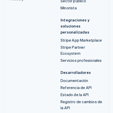
Sector público
Minorista
Integraciones y
soluciones
personalizadas
Stripe App Marketplace
Stripe Partner
Ecosystem
Servicios profesionales
Desarrolladores
Documentación
Referencia de API
Estado de la API
Registro de cambios de
la API