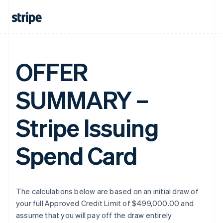
OFFER
SUMMARY –
Stripe Issuing
Spend Card
The calculations below are based on an initial draw of
your full Approved Credit Limit of $499,000.00 and
assume that you will pay off the draw entirely