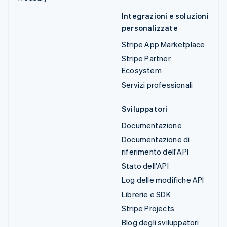
Integrazioni e soluzioni
personalizzate
Stripe App Marketplace
Stripe Partner
Ecosystem
Servizi professionali
Sviluppatori
Documentazione
Documentazione di
riferimento dell'API
Stato dell'API
Log delle modifiche API
Librerie e SDK
Stripe Projects
Blog degli sviluppatori