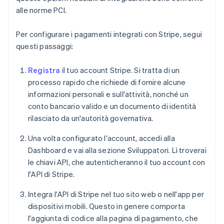
alle norme PCI.
Per configurare i pagamenti integrati con Stripe, segui
questi passaggi:
Registra
il tuo account Stripe. Si tratta di un
processo rapido che richiede di fornire alcune
informazioni personali e sull'attività, nonché un
conto bancario valido e un documento di identità
rilasciato da un'autorità governativa.
Una volta configurato l'account, accedi alla
Dashboard e vai alla sezione Sviluppatori. Lì troverai
le chiavi API, che autenticheranno il tuo account con
l'API di Stripe.
Integra l'API di Stripe nel tuo sito web o nell'app per
dispositivi mobili. Questo in genere comporta
l'aggiunta di codice alla pagina di pagamento, che