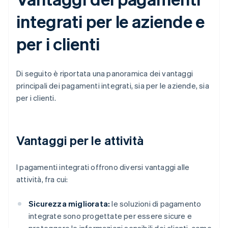
integrati per le aziende e
per i clienti
Di seguito è riportata una panoramica dei vantaggi
principali dei pagamenti integrati, sia per le aziende, sia
per i clienti.
Vantaggi per le attività
I pagamenti integrati offrono diversi vantaggi alle
attività, fra cui:
Sicurezza migliorata:
le soluzioni di pagamento
integrate sono progettate per essere sicure e