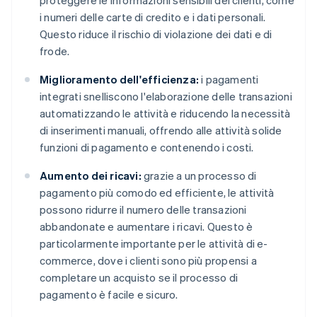
proteggere le informazioni sensibili dei clienti, come
i numeri delle carte di credito e i dati personali.
Questo riduce il rischio di violazione dei dati e di
frode.
Miglioramento dell'efficienza:
i pagamenti
integrati snelliscono l'elaborazione delle transazioni
automatizzando le attività e riducendo la necessità
di inserimenti manuali, offrendo alle attività solide
funzioni di pagamento e contenendo i costi.
Aumento dei ricavi:
grazie a un processo di
pagamento più comodo ed efficiente, le attività
possono ridurre il numero delle transazioni
abbandonate e aumentare i ricavi. Questo è
particolarmente importante per le attività di e-
commerce, dove i clienti sono più propensi a
completare un acquisto se il processo di
pagamento è facile e sicuro.