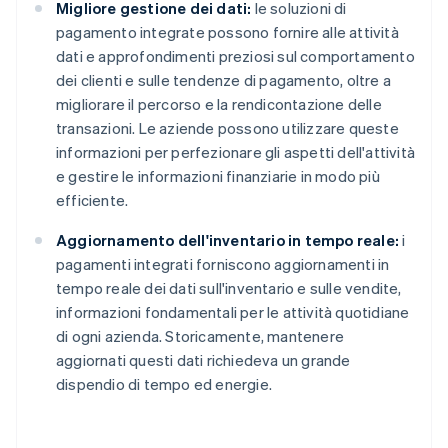
Migliore gestione dei dati:
le soluzioni di
pagamento integrate possono fornire alle attività
dati e approfondimenti preziosi sul comportamento
dei clienti e sulle tendenze di pagamento, oltre a
migliorare il percorso e la rendicontazione delle
transazioni. Le aziende possono utilizzare queste
informazioni per perfezionare gli aspetti dell'attività
e gestire le informazioni finanziarie in modo più
efficiente.
Aggiornamento dell'inventario in tempo reale:
i
pagamenti integrati forniscono aggiornamenti in
tempo reale dei dati sull'inventario e sulle vendite,
informazioni fondamentali per le attività quotidiane
di ogni azienda. Storicamente, mantenere
aggiornati questi dati richiedeva un grande
dispendio di tempo ed energie.