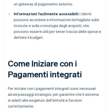
un gateway di pagamento esterno.
Informazioni facilmente accessibili:
i clienti
possono accedere a informazioni dettagliate sulle
ricevute e sulla cronologia degli acquisti, che
possono essere utili per tener traccia delle spese e
definire il budget.
Come Iniziare con i
Pagamenti integrati
Per iniziare con i pagamenti integrati sono necessari
alcuni passaggi strategici, per garantire che il sistema
si adatti alle esigenze dell'attività e funzioni
correttamente.