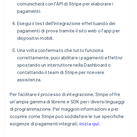
comunicherà con l'API di Stripe per elaborare i
pagamenti.
Esegui il test dell'integrazione effettuando dei
pagamenti di prova tramite il sito web o l'app per
dispositivi mobili.
Una volta confermato che tutto funziona
correttamente, puoi abilitare i pagamenti effettivi
spostando un interruttore nella Dashboard o
contattando il team di Stripe per ricevere
assistenza.
Per facilitare il processo di integrazione, Stripe offre
un'ampia gamma di librerie e SDK per i diversi linguaggi
di programmazione. Per maggiori informazioni e per
scoprire come Stripe può soddisfare le tue specifiche
esigenze di pagamenti integrati,
inizia qui
.