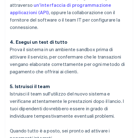
attraverso
un'interfaccia di programmazione
applicazioni (API)
, oppure la collaborazione con il
fornitore del software o il team IT per configurare la
connessione.
4. Esegui un test di tutto
Prova il sistema in un ambiente sandbox prima di
attivare il servizio, per confermare che le transazioni
vengano elaborate correttamente per ogni metodo di
pagamento che offrirai ai clienti.
5. Istruisci il team
Istruisci il team sull'utilizzo del nuovo sistema e
verificane attentamente le prestazioni dopo il lancio. I
tuoi dipendenti dovrebbero essere in grado di
individuare tempestivamente eventuali problemi.
Quando tutto è a posto, sei pronto ad attivare i