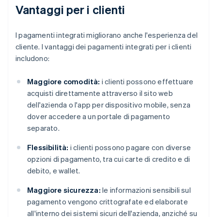
Vantaggi per i clienti
I pagamenti integrati migliorano anche l'esperienza del
cliente. I vantaggi dei pagamenti integrati per i clienti
includono:
Maggiore comodità:
i clienti possono effettuare
acquisti direttamente attraverso il sito web
dell'azienda o l'app per dispositivo mobile, senza
dover accedere a un portale di pagamento
separato.
Flessibilità:
i clienti possono pagare con diverse
opzioni di pagamento, tra cui carte di credito e di
debito, e wallet.
Maggiore sicurezza:
le informazioni sensibili sul
pagamento vengono crittografate ed elaborate
all'interno dei sistemi sicuri dell'azienda, anziché su