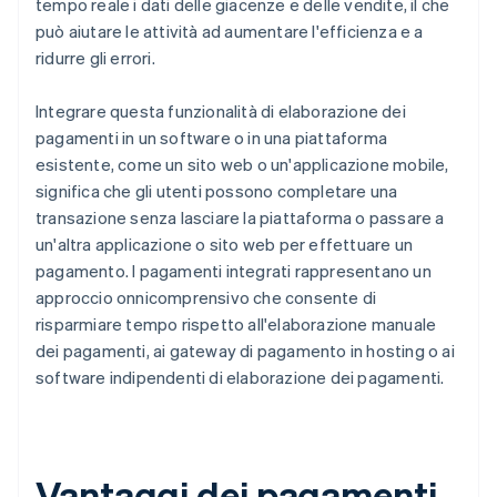
tempo reale i dati delle giacenze e delle vendite, il che
può aiutare le attività ad aumentare l'efficienza e a
ridurre gli errori.
Integrare questa funzionalità di elaborazione dei
pagamenti in un software o in una piattaforma
esistente, come un sito web o un'applicazione mobile,
significa che gli utenti possono completare una
transazione senza lasciare la piattaforma o passare a
un'altra applicazione o sito web per effettuare un
pagamento. I pagamenti integrati rappresentano un
approccio onnicomprensivo che consente di
risparmiare tempo rispetto all'elaborazione manuale
dei pagamenti, ai gateway di pagamento in hosting o ai
software indipendenti di elaborazione dei pagamenti.
Vantaggi dei pagamenti