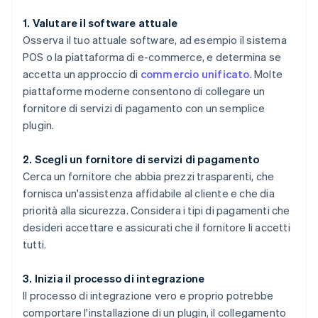
1. Valutare il software attuale
Osserva il tuo attuale software, ad esempio il sistema
POS o la piattaforma di e-commerce, e determina se
accetta un approccio di
commercio unificato
. Molte
piattaforme moderne consentono di collegare un
fornitore di servizi di pagamento con un semplice
plugin.
2. Scegli un fornitore di servizi di pagamento
Cerca un fornitore che abbia prezzi trasparenti, che
fornisca un'assistenza affidabile al cliente e che dia
priorità alla sicurezza. Considera i tipi di pagamenti che
desideri accettare e assicurati che il fornitore li accetti
tutti.
3. Inizia il processo di integrazione
Il processo di integrazione vero e proprio potrebbe
comportare l'installazione di un plugin, il collegamento