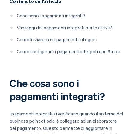
Contenuto dell'articolo
Cosa sono i pagamenti integrati?
Vantaggi dei pagamenti integrati per le attività
Come Iniziare con i pagamenti integrati
Come configurare i pagamenti integrati con Stripe
Che cosa sono i
pagamenti integrati?
I pagamenti integrati si verificano quando il sistema del
business point of sale è collegato ad un elaboratore
del pagamento. Questo permette di aggiornare in