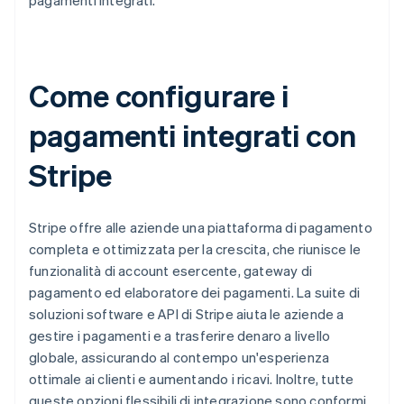
pagamenti integrati.
Come configurare i
pagamenti integrati con
Stripe
Stripe offre alle aziende una piattaforma di pagamento
completa e ottimizzata per la crescita, che riunisce le
funzionalità di account esercente, gateway di
pagamento ed elaboratore dei pagamenti. La suite di
soluzioni software e API di Stripe aiuta le aziende a
gestire i pagamenti e a trasferire denaro a livello
globale, assicurando al contempo un'esperienza
ottimale ai clienti e aumentando i ricavi. Inoltre, tutte
queste opzioni flessibili di integrazione sono conformi