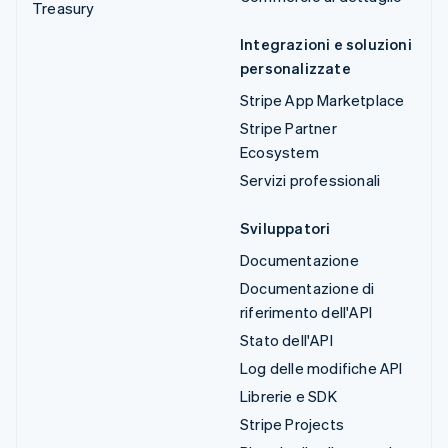
Treasury
Integrazioni e soluzioni
personalizzate
Stripe App Marketplace
Stripe Partner
Ecosystem
Servizi professionali
Sviluppatori
Documentazione
Documentazione di
riferimento dell'API
Stato dell'API
Log delle modifiche API
Librerie e SDK
Stripe Projects