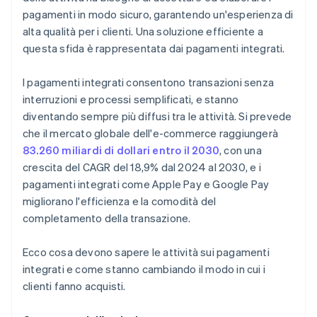
pagamenti in modo sicuro, garantendo un'esperienza di
alta qualità per i clienti. Una soluzione efficiente a
questa sfida è rappresentata dai pagamenti integrati.
I pagamenti integrati consentono transazioni senza
interruzioni e processi semplificati, e stanno
diventando sempre più diffusi tra le attività. Si prevede
che il mercato globale dell'e-commerce raggiungerà
83.260 miliardi di dollari entro il 2030
, con una
crescita del CAGR del 18,9% dal 2024 al 2030, e i
pagamenti integrati come Apple Pay e Google Pay
migliorano l'efficienza e la comodità del
completamento della transazione.
Ecco cosa devono sapere le attività sui pagamenti
integrati e come stanno cambiando il modo in cui i
clienti fanno acquisti.