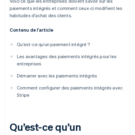
Voici ce que les entreprises doivent savoir sur les
paiements intégrés et comment ceux-ci modifient les
habitudes d'achat des clients.
Contenu de l’article
Qu’est-ce qu’un paiement intégré ?
Les avantages des paiements intégrés pour les
entreprises
Démarrer avec les paiements intégrés
Comment configurer des paiements intégrés avec
Stripe
Qu’est-ce qu’un