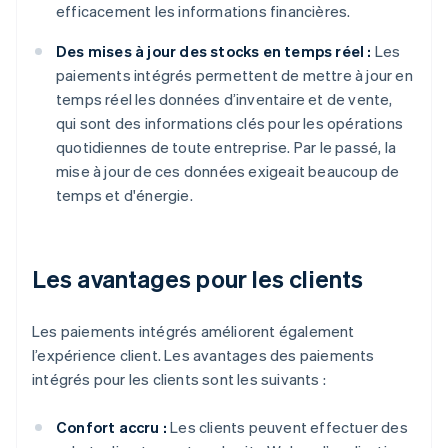
efficacement les informations financières.
Des mises à jour des stocks en temps réel :
Les
paiements intégrés permettent de mettre à jour en
temps réel les données d’inventaire et de vente,
qui sont des informations clés pour les opérations
quotidiennes de toute entreprise. Par le passé, la
mise à jour de ces données exigeait beaucoup de
temps et d'énergie.
Les avantages pour les clients
Les paiements intégrés améliorent également
l’expérience client. Les avantages des paiements
intégrés pour les clients sont les suivants :
Confort accru :
Les clients peuvent effectuer des