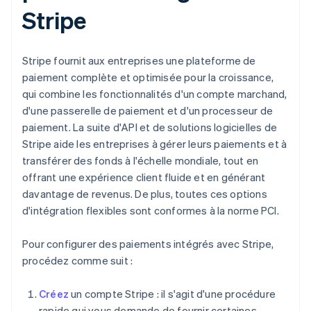
Stripe
Stripe fournit aux entreprises une plateforme de
paiement complète et optimisée pour la croissance,
qui combine les fonctionnalités d'un compte marchand,
d'une passerelle de paiement et d'un processeur de
paiement. La suite d'API et de solutions logicielles de
Stripe aide les entreprises à gérer leurs paiements et à
transférer des fonds à l'échelle mondiale, tout en
offrant une expérience client fluide et en générant
davantage de revenus. De plus, toutes ces options
d'intégration flexibles sont conformes à la norme PCI.
Pour configurer des paiements intégrés avec Stripe,
procédez comme suit :
Créez
un compte Stripe : il s'agit d'une procédure
rapide qui vous demande de fournir certaines