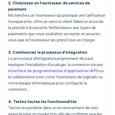
2. Choisissez un fournisseur de services de
paiement
Recherchez un fournisseur qui pratique une tarification
transparente, offre un service client fiable et accorde
la priorité à la sécurité. Réfléchissez aux types de
paiements que vous souhaitez accepter et assurez-
vous que le fournisseur les prend tous en charge.
3. Commencez le processus d'intégration
Le processus d'intégration proprement dit peut
impliquer l'installation d'un plugin, la connexion via une
interface de programmation d'application (API)
ou
la collaboration avec votre fournisseur de logiciels ou
votre équipe informatique pour configurer la
connexion.
4. Testez toutes les fonctionnalités
Testez le système dans un environnement de test
avant la mise en production afin de confirmer que les