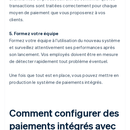
transactions sont traitées correctement pour chaque
moyen de paiement que vous proposerez à vos
clients.
5. Formez votre équipe
Formez votre équipe à l'utilisation du nouveau système
et surveillez attentivement ses performances après
son lancement. Vos employés doivent être en mesure
de détecter rapidement tout problème éventuel.
Une fois que tout est en place, vous pouvez mettre en
production le système de paiements intégrés.
Comment configurer des
paiements intégrés avec