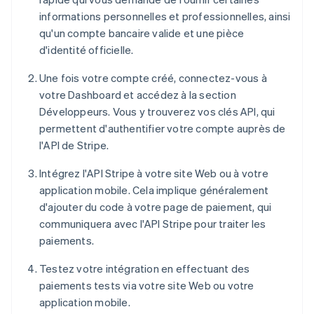
informations personnelles et professionnelles, ainsi
qu'un compte bancaire valide et une pièce
d'identité officielle.
Une fois votre compte créé, connectez-vous à
votre Dashboard et accédez à la section
Développeurs. Vous y trouverez vos clés API, qui
permettent d'authentifier votre compte auprès de
l'API de Stripe.
Intégrez l'API Stripe à votre site Web ou à votre
application mobile. Cela implique généralement
d'ajouter du code à votre page de paiement, qui
communiquera avec l'API Stripe pour traiter les
paiements.
Testez votre intégration en effectuant des
paiements tests via votre site Web ou votre
application mobile.