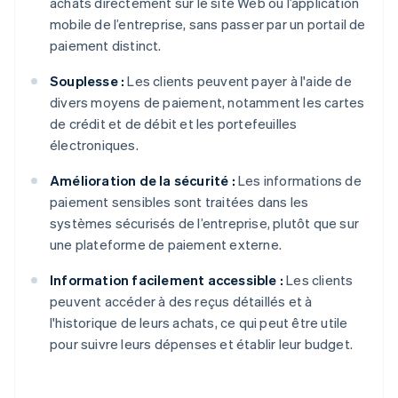
achats directement sur le site Web ou l’application
mobile de l’entreprise, sans passer par un portail de
paiement distinct.
Souplesse :
Les clients peuvent payer à l'aide de
divers moyens de paiement, notamment les cartes
de crédit et de débit et les portefeuilles
électroniques.
Amélioration de la sécurité :
Les informations de
paiement sensibles sont traitées dans les
systèmes sécurisés de l’entreprise, plutôt que sur
une plateforme de paiement externe.
Information facilement accessible :
Les clients
peuvent accéder à des reçus détaillés et à
l'historique de leurs achats, ce qui peut être utile
pour suivre leurs dépenses et établir leur budget.