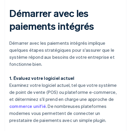
Démarrer avec les
paiements intégrés
Démarrer avec les paiements intégrés implique
quelques étapes stratégiques pour s'assurer que le
système répond aux besoins de votre entreprise et
fonctionne bien.
1. Évaluez votre logiciel actuel
Examinez votre logiciel actuel, tel que votre système
de point de vente (POS) ou plateforme e-commerce,
et déterminez s'il prend en charge une approche de
commerce unifié
. De nombreuses plateformes
modernes vous permettent de connecter un
prestataire de paiements avec un simple plugin.