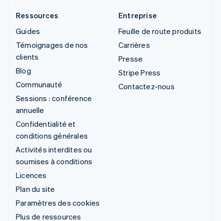
Ressources
Entreprise
Guides
Feuille de route produits
Témoignages de nos
Carrières
clients
Presse
Blog
Stripe Press
Communauté
Contactez-nous
Sessions : conférence
annuelle
Confidentialité et
conditions générales
Activités interdites ou
soumises à conditions
Licences
Plan du site
Paramètres des cookies
Plus de ressources