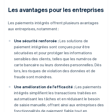
Les avantages pour les entreprises
Les paiements intégrés offrent plusieurs avantages
aux entreprises, notamment :
Une sécurité renforcée :
Les solutions de
paiement intégrées sont conçues pour être
sécurisées et pour protéger les informations
sensibles des clients, telles que les numéros de
carte bancaire ou leurs données personnelles. Dès
lors, les risques de violation des données et de
fraude sont moindres.
Une amélioration de l'efficacité :
Les paiements
intégrés simplifient les transactions traitées en
automatisant les tâches et en réduisant le besoin
de saisie manuelle, offrant ainsi aux entreprises des
fonctionnalités de paiement fiable tout en