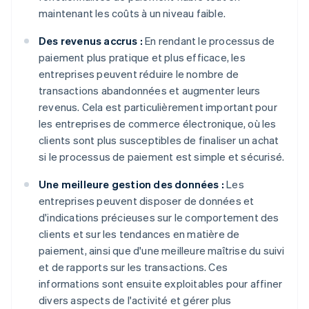
maintenant les coûts à un niveau faible.
Des revenus accrus :
En rendant le processus de
paiement plus pratique et plus efficace, les
entreprises peuvent réduire le nombre de
transactions abandonnées et augmenter leurs
revenus. Cela est particulièrement important pour
les entreprises de commerce électronique, où les
clients sont plus susceptibles de finaliser un achat
si le processus de paiement est simple et sécurisé.
Une meilleure gestion des données :
Les
entreprises peuvent disposer de données et
d'indications précieuses sur le comportement des
clients et sur les tendances en matière de
paiement, ainsi que d'une meilleure maîtrise du suivi
et de rapports sur les transactions. Ces
informations sont ensuite exploitables pour affiner
divers aspects de l'activité et gérer plus