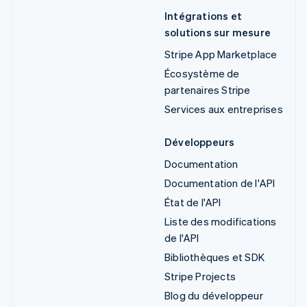
Intégrations et
solutions sur mesure
Stripe App Marketplace
Écosystème de
partenaires Stripe
Services aux entreprises
Développeurs
Documentation
Documentation de l'API
État de l'API
Liste des modifications
de l'API
Bibliothèques et SDK
Stripe Projects
Blog du développeur