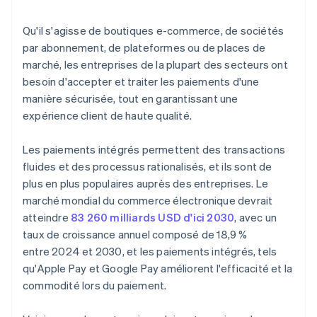
Qu'il s'agisse de boutiques e-commerce, de sociétés
par abonnement, de plateformes ou de places de
marché, les entreprises de la plupart des secteurs ont
besoin d'accepter et traiter les paiements d'une
manière sécurisée, tout en garantissant une
expérience client de haute qualité.
Les paiements intégrés permettent des transactions
fluides et des processus rationalisés, et ils sont de
plus en plus populaires auprès des entreprises. Le
marché mondial du commerce électronique devrait
atteindre
83 260 milliards USD d'ici 2030
, avec un
taux de croissance annuel composé de 18,9 %
entre 2024 et 2030, et les paiements intégrés, tels
qu'Apple Pay et Google Pay améliorent l'efficacité et la
commodité lors du paiement.