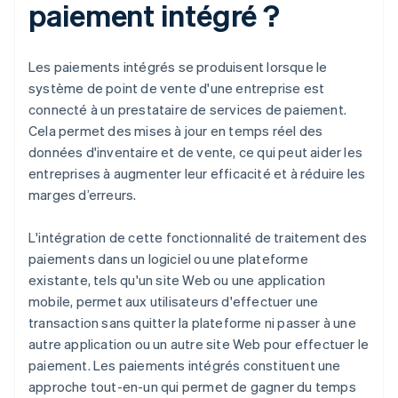
paiement intégré ?
Les paiements intégrés se produisent lorsque le
système de point de vente d'une entreprise est
connecté à un prestataire de services de paiement.
Cela permet des mises à jour en temps réel des
données d'inventaire et de vente, ce qui peut aider les
entreprises à augmenter leur efficacité et à réduire les
marges d’erreurs.
L'intégration de cette fonctionnalité de traitement des
paiements dans un logiciel ou une plateforme
existante, tels qu'un site Web ou une application
mobile, permet aux utilisateurs d'effectuer une
transaction sans quitter la plateforme ni passer à une
autre application ou un autre site Web pour effectuer le
paiement. Les paiements intégrés constituent une
approche tout-en-un qui permet de gagner du temps