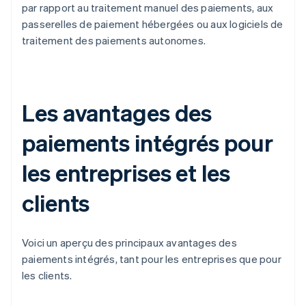
par rapport au traitement manuel des paiements, aux
passerelles de paiement hébergées ou aux logiciels de
traitement des paiements autonomes.
Les avantages des
paiements intégrés pour
les entreprises et les
clients
Voici un aperçu des principaux avantages des
paiements intégrés, tant pour les entreprises que pour
les clients.