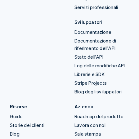
Servizi professionali
Sviluppatori
Documentazione
Documentazione di
riferimento dell'API
Stato dell'API
Log delle modifiche API
Librerie e SDK
Stripe Projects
Blog degli sviluppatori
Risorse
Azienda
Guide
Roadmap del prodotto
Storie dei clienti
Lavora con noi
Blog
Sala stampa