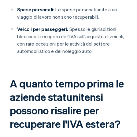
Spese personali:
Le spese personali unite a un
viaggio di lavoro non sono recuperabili.
Veicoli per passeggeri:
Spesso le giurisdizioni
bloccano il recupero dell'IVA sull'acquisto di veicoli,
con rare eccezioni per le attività del settore
automobilistico e del noleggio auto.
A quanto tempo prima le
aziende statunitensi
possono risalire per
recuperare l'IVA estera?