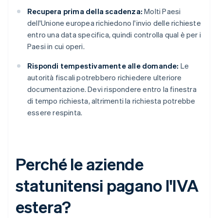
Recupera prima della scadenza:
Molti Paesi
dell'Unione europea richiedono l'invio delle richieste
entro una data specifica, quindi controlla qual è per i
Paesi in cui operi.
Rispondi tempestivamente alle domande:
Le
autorità fiscali potrebbero richiedere ulteriore
documentazione. Devi rispondere entro la finestra
di tempo richiesta, altrimenti la richiesta potrebbe
essere respinta.
Perché le aziende
statunitensi pagano l'IVA
estera?