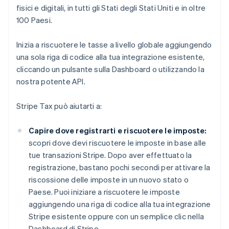
fisici e digitali, in tutti gli Stati degli Stati Uniti e in oltre
100 Paesi.
Inizia a riscuotere le tasse a livello globale aggiungendo
una sola riga di codice alla tua integrazione esistente,
cliccando un pulsante sulla Dashboard o utilizzando la
nostra potente API.
Stripe Tax può aiutarti a:
Capire dove registrarti e riscuotere le imposte:
scopri dove devi riscuotere le imposte in base alle
tue transazioni Stripe. Dopo aver effettuato la
registrazione, bastano pochi secondi per attivare la
riscossione delle imposte in un nuovo stato o
Paese. Puoi iniziare a riscuotere le imposte
aggiungendo una riga di codice alla tua integrazione
Stripe esistente oppure con un semplice clic nella
Dashboard di Stripe.