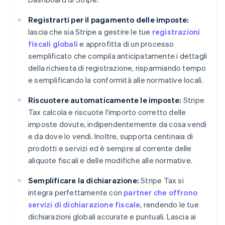
Registrarti per il pagamento delle imposte:
lascia che sia Stripe a gestire le tue
registrazioni
fiscali globali
e approfitta di un processo
semplificato che compila anticipatamente i dettagli
della richiesta di registrazione, risparmiando tempo
e semplificando la conformità alle normative locali.
Riscuotere automaticamente le imposte:
Stripe
Tax calcola e riscuote l'importo corretto delle
imposte dovute, indipendentemente da cosa vendi
e da dove lo vendi. Inoltre, supporta centinaia di
prodotti e servizi ed è sempre al corrente delle
aliquote fiscali e delle modifiche alle normative.
Semplificare la dichiarazione:
Stripe Tax si
integra perfettamente con
partner che offrono
servizi di dichiarazione fiscale
, rendendo le tue
dichiarazioni globali accurate e puntuali. Lascia ai