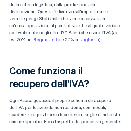
della catena logistica, dalla produzione alla
distribuzione. Questa è diversa dall'imposta sulle
vendite per gli Stati Uniti, che viene incassata in
un'unica operazione al point of sale. Le aliquote variano
notevolmente negli oltre 170 Paesi che usano l'IVA (ad
es. 20% nel
Regno Unito
e 27% in
Ungheria
).
Come funziona il
recupero dell'IVA?
Ogni Paese gestisce il proprio schema di recupero
dell'IVA per le aziende non residenti, con moduli,
scadenze, requisiti per i documenti e soglie di richiesta
minime specifici. Ecco l'aspetto del processo generale: