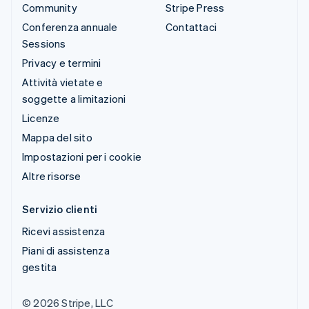
Community
Stripe Press
Conferenza annuale
Contattaci
Sessions
Privacy e termini
Attività vietate e
soggette a limitazioni
Licenze
Mappa del sito
Impostazioni per i cookie
Altre risorse
Servizio clienti
Ricevi assistenza
Piani di assistenza
gestita
© 2026 Stripe, LLC