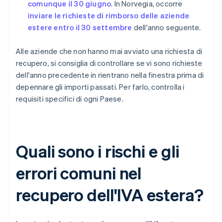
comunque il 30 giugno
. In Norvegia, occorre
inviare le richieste di rimborso delle aziende
estere entro il 30 settembre
dell'anno seguente.
Alle aziende che non hanno mai avviato una richiesta di
recupero, si consiglia di controllare se vi sono richieste
dell'anno precedente in rientrano nella finestra prima di
depennare gli importi passati. Per farlo, controlla i
requisiti specifici di ogni Paese.
Quali sono i rischi e gli
errori comuni nel
recupero dell'IVA estera?