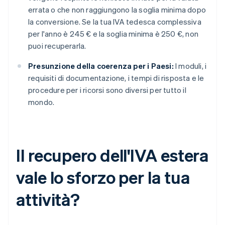
errata o che non raggiungono la soglia minima dopo
la conversione. Se la tua IVA tedesca complessiva
per l'anno è 245 € e la soglia minima è 250 €, non
puoi recuperarla.
Presunzione della coerenza per i Paesi:
I moduli, i
requisiti di documentazione, i tempi di risposta e le
procedure per i ricorsi sono diversi per tutto il
mondo.
Il recupero dell'IVA estera
vale lo sforzo per la tua
attività?