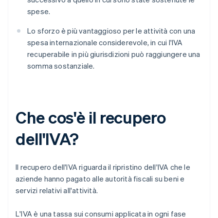
spese.
Lo sforzo è più vantaggioso per le attività con una
spesa internazionale considerevole, in cui l'IVA
recuperabile in più giurisdizioni può raggiungere una
somma sostanziale.
Che cos'è il recupero
dell'IVA?
Il recupero dell'IVA riguarda il ripristino dell'IVA che le
aziende hanno pagato alle autorità fiscali su beni e
servizi relativi all'attività.
L'IVA è una tassa sui consumi applicata in ogni fase