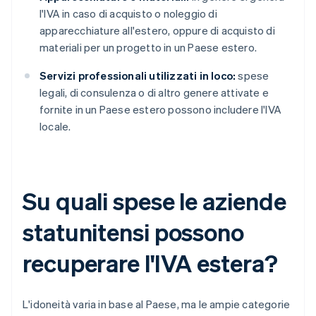
l'IVA in caso di acquisto o noleggio di
apparecchiature all'estero, oppure di acquisto di
materiali per un progetto in un Paese estero.
Servizi professionali utilizzati in loco:
spese
legali, di consulenza o di altro genere attivate e
fornite in un Paese estero possono includere l'IVA
locale.
Su quali spese le aziende
statunitensi possono
recuperare l'IVA estera?
L'idoneità varia in base al Paese, ma le ampie categorie