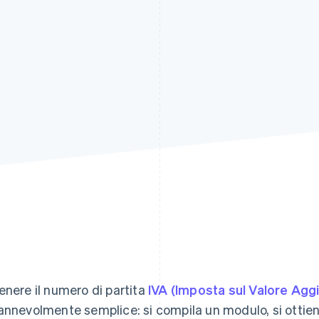
enere il numero di partita
IVA (Imposta sul Valore Agg
annevolmente semplice: si compila un modulo, si ottiene