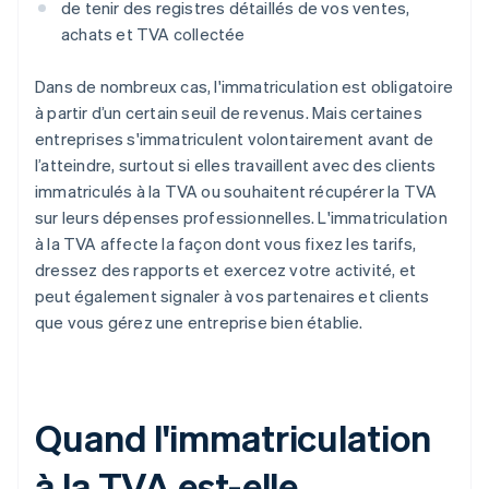
de tenir des registres détaillés de vos ventes,
achats et TVA collectée
Dans de nombreux cas, l'immatriculation est obligatoire
à partir d’un certain seuil de revenus. Mais certaines
entreprises s'immatriculent volontairement avant de
l’atteindre, surtout si elles travaillent avec des clients
immatriculés à la TVA ou souhaitent récupérer la TVA
sur leurs dépenses professionnelles. L'immatriculation
à la TVA affecte la façon dont vous fixez les tarifs,
dressez des rapports et exercez votre activité, et
peut également signaler à vos partenaires et clients
que vous gérez une entreprise bien établie.
Quand l'immatriculation
à la TVA est-elle