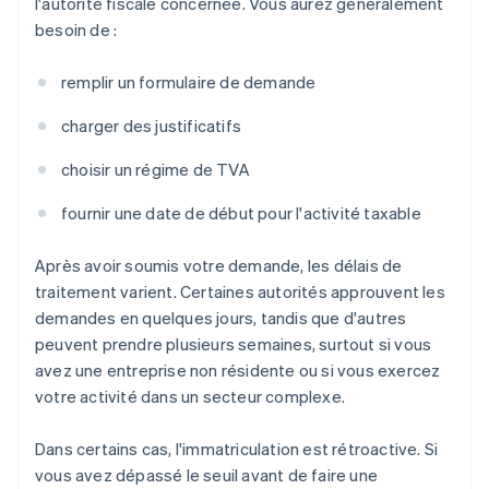
l'autorité fiscale concernée. Vous aurez généralement
besoin de :
remplir un formulaire de demande
charger des justificatifs
choisir un régime de TVA
fournir une date de début pour l'activité taxable
Après avoir soumis votre demande, les délais de
traitement varient. Certaines autorités approuvent les
demandes en quelques jours, tandis que d'autres
peuvent prendre plusieurs semaines, surtout si vous
avez une entreprise non résidente ou si vous exercez
votre activité dans un secteur complexe.
Dans certains cas, l'immatriculation est rétroactive. Si
vous avez dépassé le seuil avant de faire une