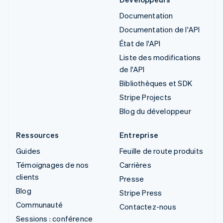
Documentation
Documentation de l'API
État de l'API
Liste des modifications
de l'API
Bibliothèques et SDK
Stripe Projects
Blog du développeur
Ressources
Entreprise
Guides
Feuille de route produits
Témoignages de nos
Carrières
clients
Presse
Blog
Stripe Press
Communauté
Contactez-nous
Sessions : conférence