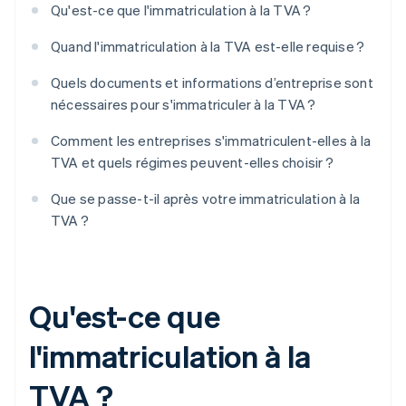
Qu'est-ce que l'immatriculation à la TVA ?
Quand l'immatriculation à la TVA est-elle requise ?
Quels documents et informations d’entreprise sont
nécessaires pour s'immatriculer à la TVA ?
Comment les entreprises s'immatriculent-elles à la
TVA et quels régimes peuvent-elles choisir ?
Que se passe-t-il après votre immatriculation à la
TVA ?
Qu'est-ce que
l'immatriculation à la
TVA ?