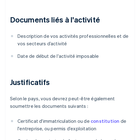
Documents liés à l'activité
Description de vos activités professionnelles et de
vos secteurs d’activité
Date de début de l'activité imposable
Justificatifs
Selon le pays, vous devrez peut-être également
soumettre les documents suivants :
Certificat d'immatriculation ou de
constitution
de
l'entreprise, ou permis d’exploitation