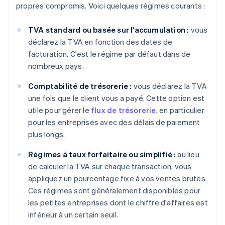
propres compromis. Voici quelques régimes courants :
TVA standard ou basée sur l'accumulation :
vous
déclarez la TVA en fonction des dates de
facturation. C'est le régime par défaut dans de
nombreux pays.
Comptabilité de trésorerie :
vous déclarez la TVA
une fois que le client vous a payé. Cette option est
utile pour gérer le
flux de trésorerie
, en particulier
pour les entreprises avec des délais de paiement
plus longs.
Régimes à taux forfaitaire ou simplifié :
au lieu
de calculer la TVA sur chaque transaction, vous
appliquez un pourcentage fixe à vos ventes brutes.
Ces régimes sont généralement disponibles pour
les petites entreprises dont le chiffre d'affaires est
inférieur à un certain seuil.