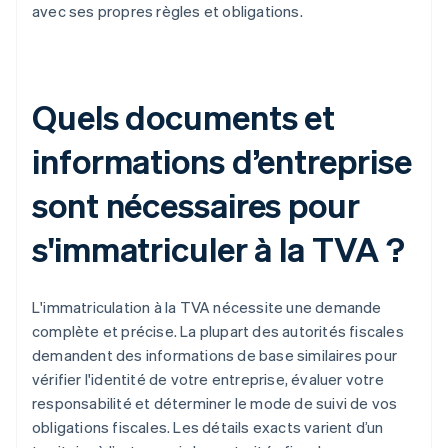
avec ses propres règles et obligations.
Quels documents et
informations d’entreprise
sont nécessaires pour
s'immatriculer à la TVA ?
L'immatriculation à la TVA nécessite une demande
complète et précise. La plupart des autorités fiscales
demandent des informations de base similaires pour
vérifier l'identité de votre entreprise, évaluer votre
responsabilité et déterminer le mode de suivi de vos
obligations fiscales. Les détails exacts varient d’un