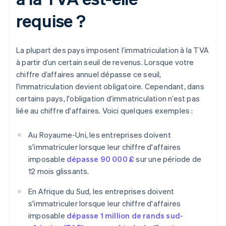
requise ?
La plupart des pays imposent l’immatriculation à la TVA
à partir d’un certain seuil de revenus. Lorsque votre
chiffre d’affaires annuel dépasse ce seuil,
l'immatriculation devient obligatoire. Cependant, dans
certains pays, l'obligation d’immatriculation n’est pas
liée au chiffre d'affaires. Voici quelques exemples :
Au Royaume-Uni, les entreprises doivent
s'immatriculer lorsque leur chiffre d'affaires
imposable
dépasse 90 000 £
sur une période de
12 mois glissants.
En Afrique du Sud, les entreprises doivent
s'immatriculer lorsque leur chiffre d'affaires
imposable
dépasse 1 million de rands sud-