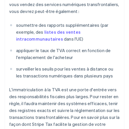
vous vendez des services numériques transfrontaliers,
vous devrez peut-être également :
soumettre des rapports supplémentaires (par
exemple, des
listes des ventes
intracommunautaires
dans l'UE)
appliquer le taux de TVA correct en fonction de
l'emplacement de l'acheteur
surveiller les seuils pour les ventes à distance ou
les transactions numériques dans plusieurs pays
L'immatriculation à la TVA est une porte d'entrée vers
des responsabilités fiscales plus larges. Pour rester en
règle, il faudra maintenir des systèmes efficaces, tenir
des registres exacts et suivre la réglementation sur les
transactions transfrontalières. Pour en savoir plus sur la
façon dont Stripe Tax facilite la gestion de votre