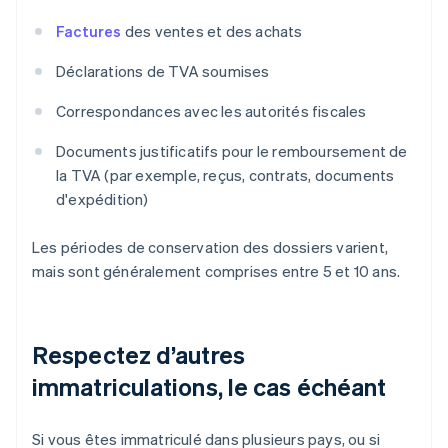
Factures
des ventes et des achats
Déclarations de TVA soumises
Correspondances avec les autorités fiscales
Documents justificatifs pour le remboursement de
la TVA (par exemple, reçus, contrats, documents
d'expédition)
Les périodes de conservation des dossiers varient,
mais sont généralement comprises entre 5 et 10 ans.
Respectez d’autres
immatriculations, le cas échéant
Si vous êtes immatriculé dans plusieurs pays, ou si