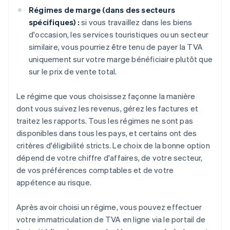
Régimes de marge (dans des secteurs
spécifiques) :
si vous travaillez dans les biens
d'occasion, les services touristiques ou un secteur
similaire, vous pourriez être tenu de payer la TVA
uniquement sur votre marge bénéficiaire plutôt que
sur le prix de vente total.
Le régime que vous choisissez façonne la manière
dont vous suivez les revenus, gérez les factures et
traitez les rapports. Tous les régimes ne sont pas
disponibles dans tous les pays, et certains ont des
critères d'éligibilité stricts. Le choix de la bonne option
dépend de votre chiffre d'affaires, de votre secteur,
de vos préférences comptables et de votre
appétence au risque.
Après avoir choisi un régime, vous pouvez effectuer
votre immatriculation de TVA en ligne via le portail de