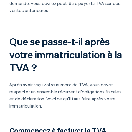
demande, vous devrez peut-être payer la TVA sur des
ventes antérieures.
Que se passe-t-il après
votre immatriculation à la
TVA ?
Après avoir reçu votre numéro de TVA, vous devez
respecter un ensemble récurrent d'obligations fiscales
et de déclaration. Voici ce qu'il faut faire après votre
immatriculation.
Commencez à facturer la TVA