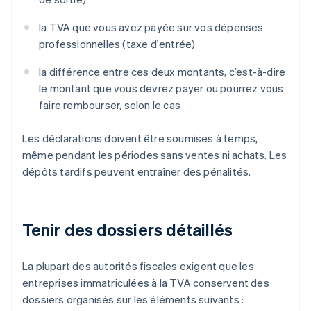
la TVA que vous avez payée sur vos dépenses
professionnelles (taxe d'entrée)
la différence entre ces deux montants, c’est-à-dire
le montant que vous devrez payer ou pourrez vous
faire rembourser, selon le cas
Les déclarations doivent être soumises à temps,
même pendant les périodes sans ventes ni achats. Les
dépôts tardifs peuvent entraîner des pénalités.
Tenir des dossiers détaillés
La plupart des autorités fiscales exigent que les
entreprises immatriculées à la TVA conservent des
dossiers organisés sur les éléments suivants :