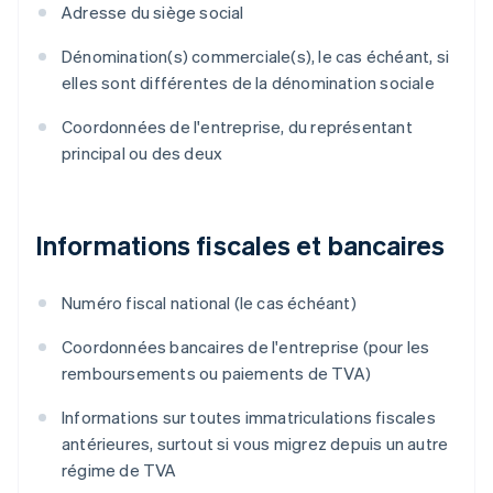
Adresse du siège social
Dénomination(s) commerciale(s), le cas échéant, si
elles sont différentes de la dénomination sociale
Coordonnées de l'entreprise, du représentant
principal ou des deux
Informations fiscales et bancaires
Numéro fiscal national (le cas échéant)
Coordonnées bancaires de l'entreprise (pour les
remboursements ou paiements de TVA)
Informations sur toutes immatriculations fiscales
antérieures, surtout si vous migrez depuis un autre
régime de TVA