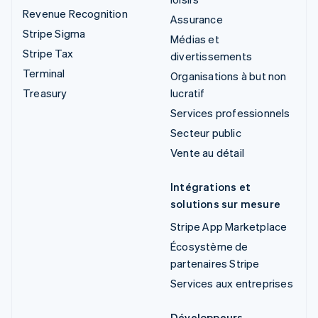
Revenue Recognition
Assurance
Stripe Sigma
Médias et
Stripe Tax
divertissements
Terminal
Organisations à but non
Treasury
lucratif
Services professionnels
Secteur public
Vente au détail
Intégrations et
solutions sur mesure
Stripe App Marketplace
Écosystème de
partenaires Stripe
Services aux entreprises
Développeurs