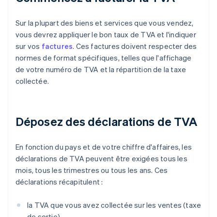
Sur la plupart des biens et services que vous vendez,
vous devrez appliquer le bon taux de TVA et l'indiquer
sur vos
factures
. Ces factures doivent respecter des
normes de format spécifiques, telles que l'affichage
de votre numéro de TVA et la répartition de la taxe
collectée.
Déposez des déclarations de TVA
En fonction du pays et de votre chiffre d'affaires, les
déclarations de TVA peuvent être exigées tous les
mois, tous les trimestres ou tous les ans. Ces
déclarations récapitulent :
la TVA que vous avez collectée sur les ventes (taxe
de sortie)