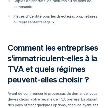
Copies de contrats, de factures ou de bons de
commande
Pièces d'identité pour les directeurs, propriétaires
ou représentants légaux
Comment les entreprises
s'immatriculent-elles à la
TVA et quels régimes
peuvent-elles choisir ?
Avant de commencer le processus de demande, vous
devez choisir votre régime de TVA préféré. La plupart
des pays offrent quelques options, chacune ayant ses