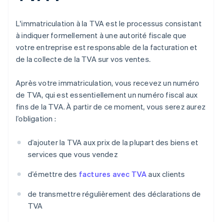
L'immatriculation à la TVA est le processus consistant
à indiquer formellement à une autorité fiscale que
votre entreprise est responsable de la facturation et
de la collecte de la TVA sur vos ventes.
Après votre immatriculation, vous recevez un numéro
de TVA, qui est essentiellement un numéro fiscal aux
fins de la TVA. À partir de ce moment, vous serez aurez
l’obligation :
d’ajouter la TVA aux prix de la plupart des biens et
services que vous vendez
d’émettre des
factures avec TVA
aux clients
de transmettre régulièrement des déclarations de
TVA