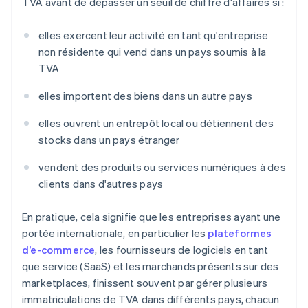
TVA avant de dépasser un seuil de chiffre d'affaires si :
elles exercent leur activité en tant qu'entreprise
non résidente qui vend dans un pays soumis à la
TVA
elles importent des biens dans un autre pays
elles ouvrent un entrepôt local ou détiennent des
stocks dans un pays étranger
vendent des produits ou services numériques à des
clients dans d'autres pays
En pratique, cela signifie que les entreprises ayant une
portée internationale, en particulier les
plateformes
d’e-commerce
, les fournisseurs de logiciels en tant
que service (SaaS) et les marchands présents sur des
marketplaces, finissent souvent par gérer plusieurs
immatriculations de TVA dans différents pays, chacun