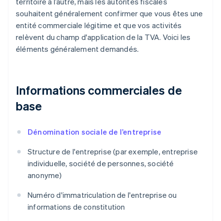
territoire à l’autre, mais les autorités fiscales
souhaitent généralement confirmer que vous êtes une
entité commerciale légitime et que vos activités
relèvent du champ d'application de la TVA. Voici les
éléments généralement demandés.
Informations commerciales de
base
Dénomination sociale de l’entreprise
Structure de l'entreprise (par exemple, entreprise
individuelle, société de personnes, société
anonyme)
Numéro d'immatriculation de l'entreprise ou
informations de constitution