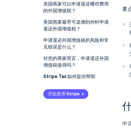
美国商家可以申请退还哪些费用
要
的外国增值税？
美国商家最早可追溯到何时申请
退还外国增值税？
申请退还外国增值税的风险和常
见错误是什么？
对您的商家而言，申请退还外国
增值税值得吗？
Stripe Tax 如何提供帮助
开始使用 Stripe
申