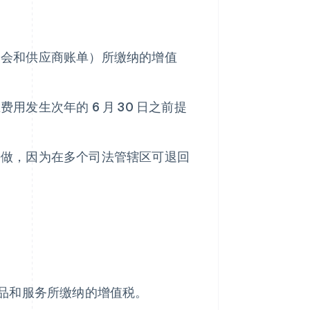
展会和供应商账单）所缴纳的增值
发生次年的 6 月 30 日之前提
去做，因为在多个司法管辖区可退回
品和服务所缴纳的增值税。