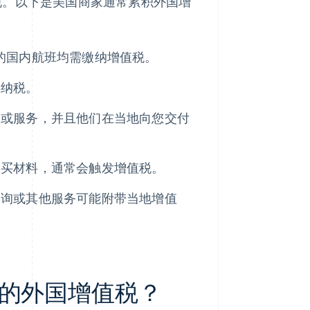
规。以下是美国商家通常累积外国增
的国内航班均需缴纳增值税。
应纳税。
品或服务，并且他们在当地向您交付
购买材料，通常会触发增值税。
咨询或其他服务可能附带当地增值
的外国增值税？