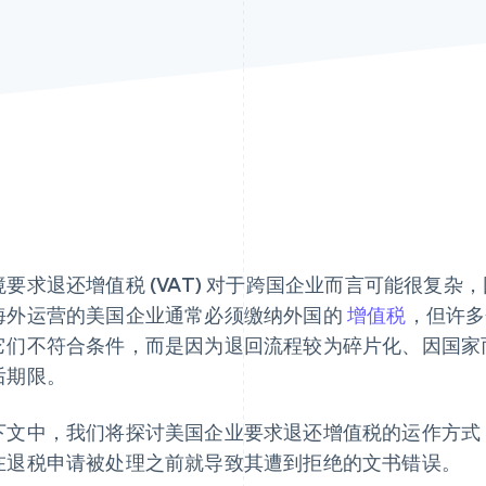
境要求退还增值税 (VAT) 对于跨国企业而言可能很复杂
海外运营的美国企业通常必须缴纳外国的
增值税
，但许多
它们不符合条件，而是因为退回流程较为碎片化、因国家
后期限。
下文中，我们将探讨美国企业要求退还增值税的运作方式
在退税申请被处理之前就导致其遭到拒绝的文书错误。