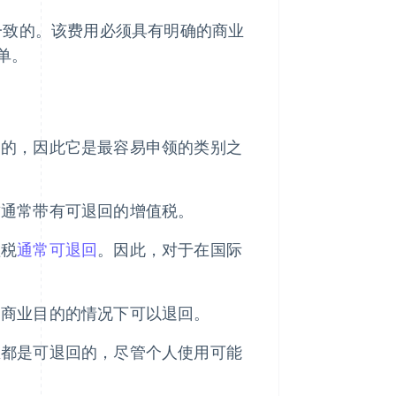
一致的。该费用必须具有明确的商业
单。
回的，因此它是最容易申领的类别之
赁通常带有可退回的增值税。
值税
通常可退回
。因此，对于在国际
确商业目的的情况下可以退回。
区都是可退回的，尽管个人使用可能