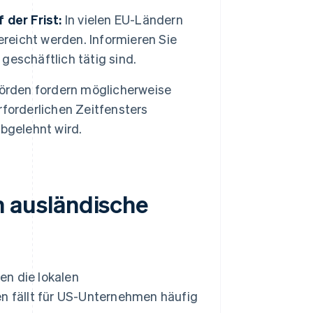
 der Frist:
In vielen EU-Ländern
eicht werden. Informieren Sie
 geschäftlich tätig sind.
rden fordern möglicherweise
forderlichen Zeitfensters
bgelehnt wird.
 ausländische
en die lokalen
en fällt für US-Unternehmen häufig