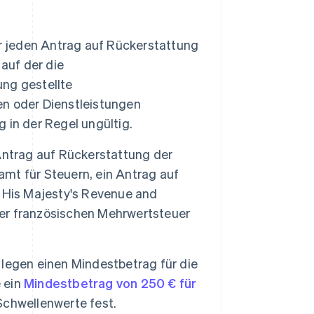
 jeden Antrag auf Rückerstattung
 auf der die
ng gestellte
n oder Dienstleistungen
g in der Regel ungültig.
Antrag auf Rückerstattung der
mt für Steuern, ein Antrag auf
 His Majesty's Revenue and
er französischen Mehrwertsteuer
 legen einen Mindestbetrag für die
e ein
Mindestbetrag von 250 € für
chwellenwerte fest.