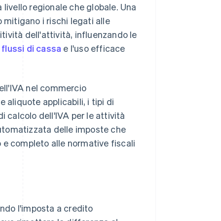
 livello regionale che globale. Una
mitigano i rischi legati alle
vità dell'attività, influenzando le
flussi di cassa
e l'uso efficace
dell'IVA nel commercio
 aliquote applicabili, i tipi di
 calcolo dell'IVA per le attività
 automatizzata delle imposte che
 e completo alle normative fiscali
ndo l'imposta a credito