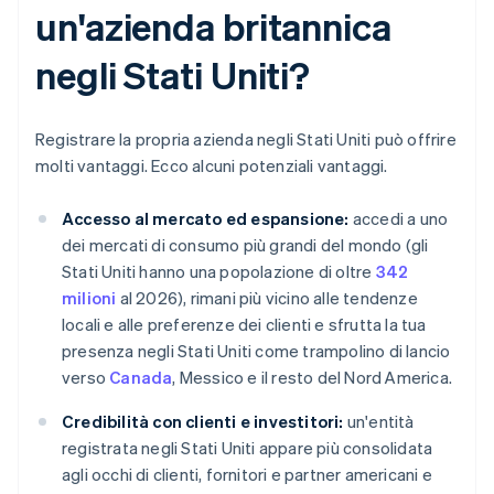
un'azienda britannica
negli Stati Uniti?
Registrare la propria azienda negli Stati Uniti può offrire
molti vantaggi. Ecco alcuni potenziali vantaggi.
Accesso al mercato ed espansione:
accedi a uno
dei mercati di consumo più grandi del mondo (gli
Stati Uniti hanno una popolazione di oltre
342
milioni
al 2026), rimani più vicino alle tendenze
locali e alle preferenze dei clienti e sfrutta la tua
presenza negli Stati Uniti come trampolino di lancio
verso
Canada
, Messico e il resto del Nord America.
Credibilità con clienti e investitori:
un'entità
registrata negli Stati Uniti appare più consolidata
agli occhi di clienti, fornitori e partner americani e