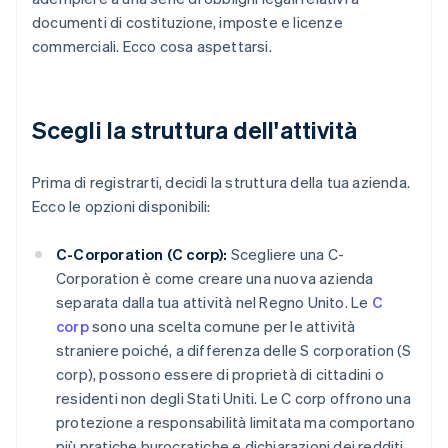
documenti di costituzione, imposte e licenze
commerciali. Ecco cosa aspettarsi.
Scegli la struttura dell'attività
Prima di registrarti, decidi la struttura della tua azienda.
Ecco le opzioni disponibili:
C-Corporation (C corp):
Scegliere una C-
Corporation è come creare una nuova azienda
separata dalla tua attività nel Regno Unito. Le
C
corp
sono una scelta comune per le attività
straniere poiché, a differenza delle S corporation (S
corp), possono essere di proprietà di cittadini o
residenti non degli Stati Uniti. Le C corp offrono una
protezione a responsabilità limitata ma comportano
più pratiche burocratiche e dichiarazioni dei redditi.