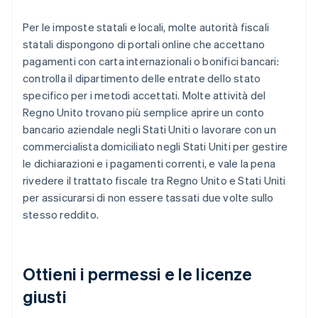
Per le imposte statali e locali, molte autorità fiscali
statali dispongono di portali online che accettano
pagamenti con carta internazionali o bonifici bancari:
controlla il dipartimento delle entrate dello stato
specifico per i metodi accettati. Molte attività del
Regno Unito trovano più semplice aprire un conto
bancario aziendale negli Stati Uniti o lavorare con un
commercialista domiciliato negli Stati Uniti per gestire
le dichiarazioni e i pagamenti correnti, e vale la pena
rivedere il trattato fiscale tra Regno Unito e Stati Uniti
per assicurarsi di non essere tassati due volte sullo
stesso reddito.
Ottieni i permessi e le licenze
giusti