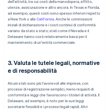
dell'attività, tra cui costi della manodopera, affitto,
utenze, assicurazione e altro ancora. In Texas e Florida,
ad esempio, questi costi sono spesso inferiori rispetto
a New York o alla
California
. Anche le commissioni
iniziali di dichiarazione e i costi continui di conformità
variano da stato a stato; stati come il Nevada e il
Delaware hanno costi relativamente bassi per il
mantenimento di un'entità commerciale.
3. Valuta le tutele legali, normative
e di responsabilità
Alcuni stati sono più favorevoli alle imprese, con
processi di registrazione semplici, meno requisiti di
conformità e leggi che favoriscono i titolari di attività. Il
Delaware, ad esempio, è noto per le sue leggi
societarie flessibili e i processi legali rapidi. Altri