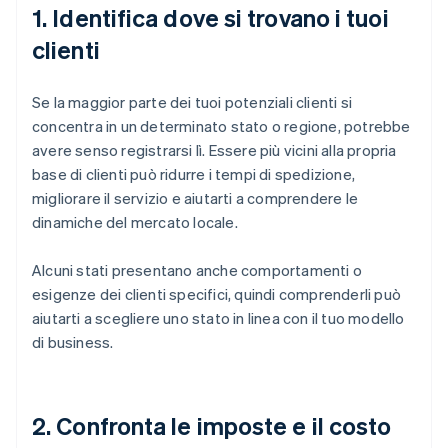
1. Identifica dove si trovano i tuoi
clienti
Se la maggior parte dei tuoi potenziali clienti si
concentra in un determinato stato o regione, potrebbe
avere senso registrarsi lì. Essere più vicini alla propria
base di clienti può ridurre i tempi di spedizione,
migliorare il servizio e aiutarti a comprendere le
dinamiche del mercato locale.
Alcuni stati presentano anche comportamenti o
esigenze dei clienti specifici, quindi comprenderli può
aiutarti a scegliere uno stato in linea con il tuo modello
di business.
2. Confronta le imposte e il costo