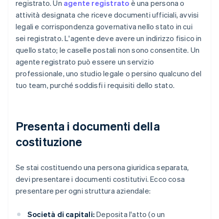
registrato. Un
agente registrato
è una persona o
attività designata che riceve documenti ufficiali, avvisi
legali e corrispondenza governativa nello stato in cui
sei registrato. L'agente deve avere un indirizzo fisico in
quello stato; le caselle postali non sono consentite. Un
agente registrato può essere un servizio
professionale, uno studio legale o persino qualcuno del
tuo team, purché soddisfi i requisiti dello stato.
Presenta i documenti della
costituzione
Se stai costituendo una persona giuridica separata,
devi presentare i documenti costitutivi. Ecco cosa
presentare per ogni struttura aziendale:
Società di capitali:
Deposita l'atto (o un