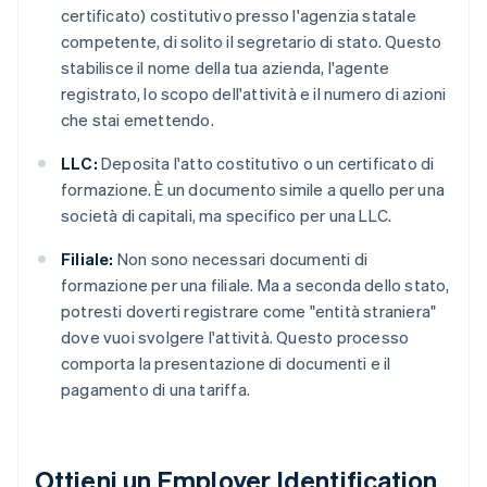
certificato) costitutivo presso l'agenzia statale
competente, di solito il segretario di stato. Questo
stabilisce il nome della tua azienda, l'agente
registrato, lo scopo dell'attività e il numero di azioni
che stai emettendo.
LLC:
Deposita l'atto costitutivo o un certificato di
formazione. È un documento simile a quello per una
società di capitali, ma specifico per una LLC.
Filiale:
Non sono necessari documenti di
formazione per una filiale. Ma a seconda dello stato,
potresti doverti registrare come "entità straniera"
dove vuoi svolgere l'attività. Questo processo
comporta la presentazione di documenti e il
pagamento di una tariffa.
Ottieni un Employer Identification