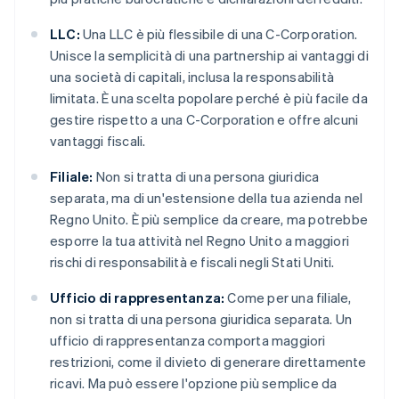
LLC:
Una LLC è più flessibile di una C-Corporation.
Unisce la semplicità di una partnership ai vantaggi di
una società di capitali, inclusa la responsabilità
limitata. È una scelta popolare perché è più facile da
gestire rispetto a una C-Corporation e offre alcuni
vantaggi fiscali.
Filiale:
Non si tratta di una persona giuridica
separata, ma di un'estensione della tua azienda nel
Regno Unito. È più semplice da creare, ma potrebbe
esporre la tua attività nel Regno Unito a maggiori
rischi di responsabilità e fiscali negli Stati Uniti.
Ufficio di rappresentanza:
Come per una filiale,
non si tratta di una persona giuridica separata. Un
ufficio di rappresentanza comporta maggiori
restrizioni, come il divieto di generare direttamente
ricavi. Ma può essere l'opzione più semplice da