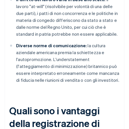
lavoro "at-will" (risolvibile per volontà di una delle
due parti), i patti di non concorrenza e le politiche in
materia di congedo differiscono da stato a stato e
dalle norme del Regno Unito, per cui ciò che è
standard in patria potrebbe non essere applicabile.
Diverse norme di comunicazione:
la cultura
aziendale americana premia la schiettezza e
l'autopromozione. L'understatement
(l'atteggiamento di minimizzazione) britannico può
essere interpretato erroneamente come mancanza
di fiducia nelle riunioni di vendita o con gli investitori.
Quali sono i vantaggi
della registrazione di