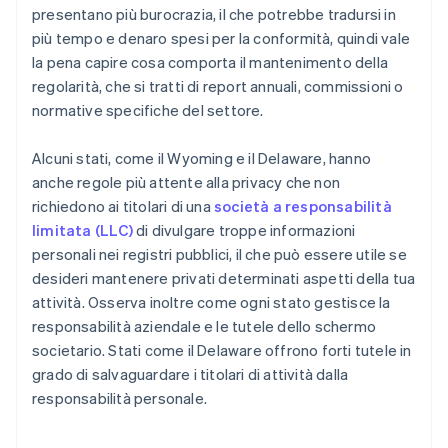
presentano più burocrazia, il che potrebbe tradursi in
più tempo e denaro spesi per la conformità, quindi vale
la pena capire cosa comporta il mantenimento della
regolarità, che si tratti di report annuali, commissioni o
normative specifiche del settore.
Alcuni stati, come il Wyoming e il Delaware, hanno
anche regole più attente alla privacy che non
richiedono ai titolari di una
società a responsabilità
limitata (LLC)
di divulgare troppe informazioni
personali nei registri pubblici, il che può essere utile se
desideri mantenere privati determinati aspetti della tua
attività. Osserva inoltre come ogni stato gestisce la
responsabilità aziendale e le tutele dello schermo
societario. Stati come il Delaware offrono forti tutele in
grado di salvaguardare i titolari di attività dalla
responsabilità personale.