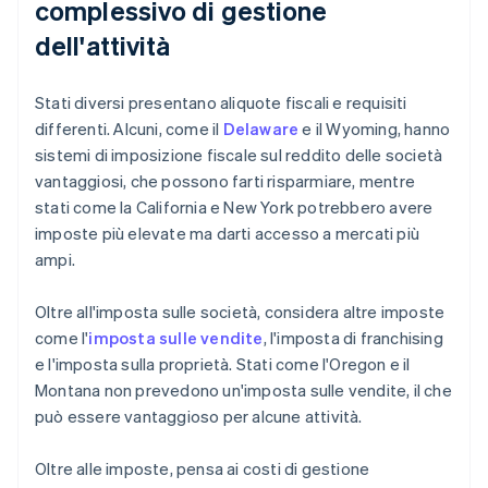
complessivo di gestione
dell'attività
Stati diversi presentano aliquote fiscali e requisiti
differenti. Alcuni, come il
Delaware
e il Wyoming, hanno
sistemi di imposizione fiscale sul reddito delle società
vantaggiosi, che possono farti risparmiare, mentre
stati come la California e New York potrebbero avere
imposte più elevate ma darti accesso a mercati più
ampi.
Oltre all'imposta sulle società, considera altre imposte
come l'
imposta sulle vendite
, l'imposta di franchising
e l'imposta sulla proprietà. Stati come l'Oregon e il
Montana non prevedono un'imposta sulle vendite, il che
può essere vantaggioso per alcune attività.
Oltre alle imposte, pensa ai costi di gestione