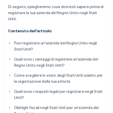
Di seguito, spiegheremo cosa dovresti sapere prima di
registrare la tua azienda del Regno Unito negli Stati
Uniti.
Contenuto dell'articolo
Puoi registrare un'azienda del Regno Unito negli
Stati Uniti?
Quali sono i vantaggi di registrare un'azienda del
Regno Unito negli Stati Uniti?
Come scegliere lo stato degli Stati Uniti adatto per
la registrazione della tua attività
Quali sono i requisiti legali per registrarsi negli Stati
Uniti?
Obblighi fiscali negli Stati Uniti per un'azienda del