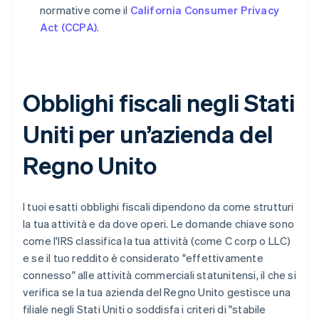
normative come il
California Consumer Privacy
Act (CCPA)
.
Obblighi fiscali negli Stati
Uniti per un’azienda del
Regno Unito
I tuoi esatti obblighi fiscali dipendono da come strutturi
la tua attività e da dove operi. Le domande chiave sono
come l'IRS classifica la tua attività (come C corp o LLC)
e se il tuo reddito è considerato "effettivamente
connesso" alle attività commerciali statunitensi, il che si
verifica se la tua azienda del Regno Unito gestisce una
filiale negli Stati Uniti o soddisfa i criteri di "stabile