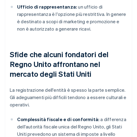
Ufficio di rappresentanza:
un ufficio di
rappresentanza è l'opzione più restrittiva. In genere
è destinato a scopi di marketing e promozione e
non è autorizzato a generare ricavi.
Sfide che alcuni fondatori del
Regno Unito affrontano nel
mercato degli Stati Uniti
La registrazione dell'entità è spesso la parte semplice.
Gli adeguamenti più difficili tendono a essere culturali e
operativi.
Complessità fiscale e di conformità:
a differenza
dell'autorità fiscale unica del Regno Unito, gli Stati
Uniti prevedono un sistema di imposte a livello