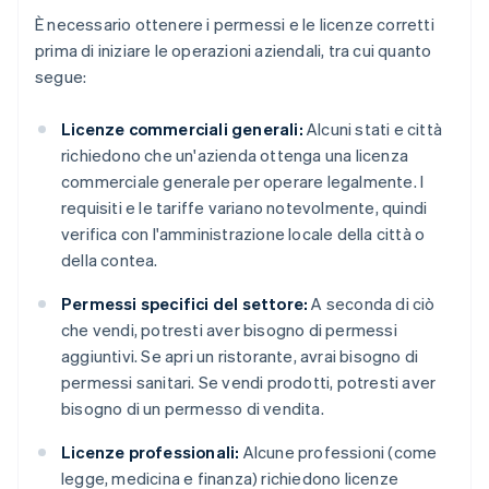
È necessario ottenere i permessi e le licenze corretti
prima di iniziare le operazioni aziendali, tra cui quanto
segue:
Licenze commerciali generali:
Alcuni stati e città
richiedono che un'azienda ottenga una licenza
commerciale generale per operare legalmente. I
requisiti e le tariffe variano notevolmente, quindi
verifica con l'amministrazione locale della città o
della contea.
Permessi specifici del settore:
A seconda di ciò
che vendi, potresti aver bisogno di permessi
aggiuntivi. Se apri un ristorante, avrai bisogno di
permessi sanitari. Se vendi prodotti, potresti aver
bisogno di un permesso di vendita.
Licenze professionali:
Alcune professioni (come
legge, medicina e finanza) richiedono licenze