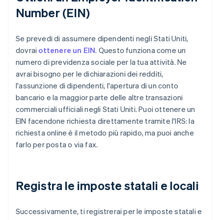
Number (EIN)
Se prevedi di assumere dipendenti negli Stati Uniti,
dovrai
ottenere un EIN
. Questo funziona come un
numero di previdenza sociale per la tua attività. Ne
avrai bisogno per le dichiarazioni dei redditi,
l'assunzione di dipendenti, l'apertura di un conto
bancario e la maggior parte delle altre transazioni
commerciali ufficiali negli Stati Uniti. Puoi ottenere un
EIN facendone richiesta direttamente tramite l'IRS: la
richiesta online è il metodo più rapido, ma puoi anche
farlo per posta o via fax.
Registra le imposte statali e locali
Successivamente, ti registrerai per le imposte statali e