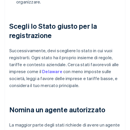
organizzare.
Scegli lo Stato giusto per la
registrazione
Successivamente, devi scegliere lo stato in cui vuoi
registrarti. Ogni stato ha il proprio insieme di regole,
tariffe e contesto aziendale. Cerca stati favorevoli alle
imprese come il
Delaware
con meno imposte sulle
società, leggi a favore delle imprese e tariffe basse, e
considera il tuo mercato principale.
Nomina un agente autorizzato
La maggior parte degli stati richiede di avere un agente