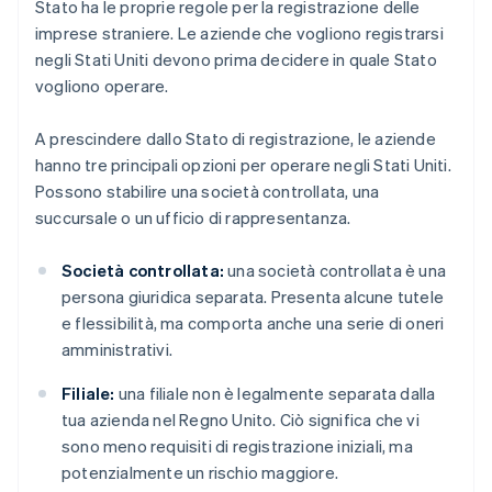
Stato ha le proprie regole per la registrazione delle
imprese straniere. Le aziende che vogliono registrarsi
negli Stati Uniti devono prima decidere in quale Stato
vogliono operare.
A prescindere dallo Stato di registrazione, le aziende
hanno tre principali opzioni per operare negli Stati Uniti.
Possono stabilire una società controllata, una
succursale o un ufficio di rappresentanza.
Società controllata:
una società controllata è una
persona giuridica separata. Presenta alcune tutele
e flessibilità, ma comporta anche una serie di oneri
amministrativi.
Filiale:
una filiale non è legalmente separata dalla
tua azienda nel Regno Unito. Ciò significa che vi
sono meno requisiti di registrazione iniziali, ma
potenzialmente un rischio maggiore.