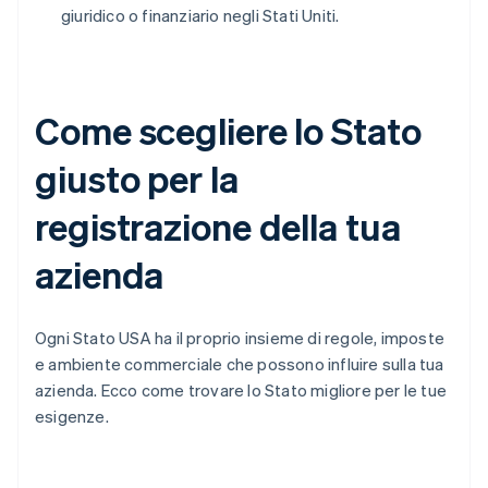
giuridico o finanziario negli Stati Uniti.
Come scegliere lo Stato
giusto per la
registrazione della tua
azienda
Ogni Stato USA ha il proprio insieme di regole, imposte
e ambiente commerciale che possono influire sulla tua
azienda. Ecco come trovare lo Stato migliore per le tue
esigenze.