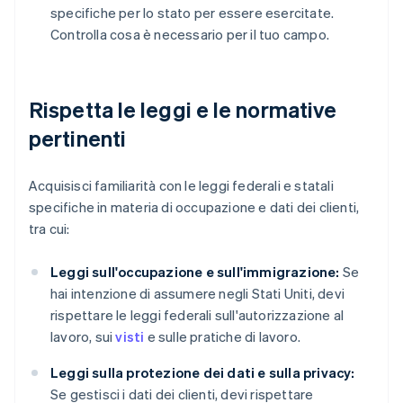
specifiche per lo stato per essere esercitate.
Controlla cosa è necessario per il tuo campo.
Rispetta le leggi e le normative
pertinenti
Acquisisci familiarità con le leggi federali e statali
specifiche in materia di occupazione e dati dei clienti,
tra cui:
Leggi sull'occupazione e sull'immigrazione:
Se
hai intenzione di assumere negli Stati Uniti, devi
rispettare le leggi federali sull'autorizzazione al
lavoro, sui
visti
e sulle pratiche di lavoro.
Leggi sulla protezione dei dati e sulla privacy:
Se gestisci i dati dei clienti, devi rispettare