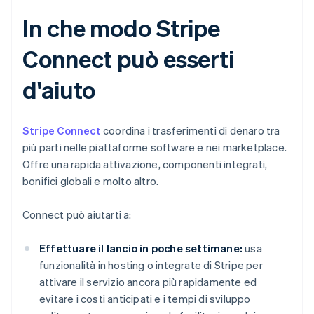
In che modo Stripe
Connect può esserti
d'aiuto
Stripe Connect
coordina i trasferimenti di denaro tra
più parti nelle piattaforme software e nei marketplace.
Offre una rapida attivazione, componenti integrati,
bonifici globali e molto altro.
Connect può aiutarti a:
Effettuare il lancio in poche settimane:
usa
funzionalità in hosting o integrate di Stripe per
attivare il servizio ancora più rapidamente ed
evitare i costi anticipati e i tempi di sviluppo