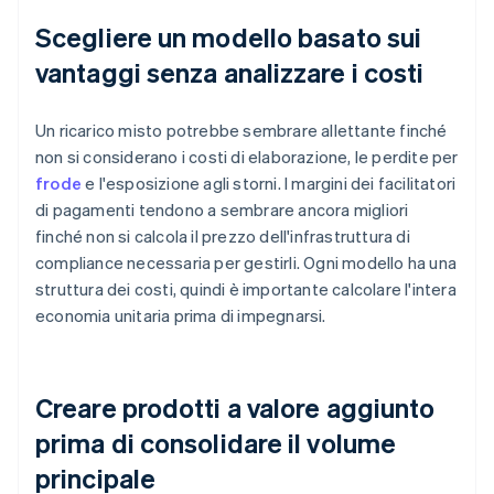
Scegliere un modello basato sui
vantaggi senza analizzare i costi
Un ricarico misto potrebbe sembrare allettante finché
non si considerano i costi di elaborazione, le perdite per
frode
e l'esposizione agli storni. I margini dei facilitatori
di pagamenti tendono a sembrare ancora migliori
finché non si calcola il prezzo dell'infrastruttura di
compliance necessaria per gestirli. Ogni modello ha una
struttura dei costi, quindi è importante calcolare l'intera
economia unitaria prima di impegnarsi.
Creare prodotti a valore aggiunto
prima di consolidare il volume
principale