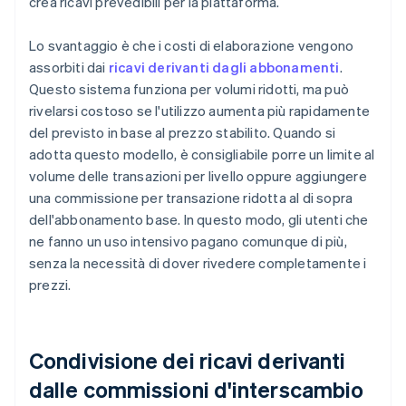
crea ricavi prevedibili per la piattaforma.
Lo svantaggio è che i costi di elaborazione vengono
assorbiti dai
ricavi derivanti dagli abbonamenti
.
Questo sistema funziona per volumi ridotti, ma può
rivelarsi costoso se l'utilizzo aumenta più rapidamente
del previsto in base al prezzo stabilito. Quando si
adotta questo modello, è consigliabile porre un limite al
volume delle transazioni per livello oppure aggiungere
una commissione per transazione ridotta al di sopra
dell'abbonamento base. In questo modo, gli utenti che
ne fanno un uso intensivo pagano comunque di più,
senza la necessità di dover rivedere completamente i
prezzi.
Condivisione dei ricavi derivanti
dalle commissioni d'interscambio