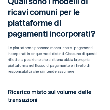
Quali sono i modelli di
ricavi comuni per le
piattaforme di
pagamenti incorporati?
Le piattaforme possono monetizzare i pagamenti
incorporati in cinque modi distinti. Ciascuno di questi
riflette la posizione che si ritiene abbia la propria
piattaforma nel flusso di pagamento e il livello di
responsabilità che si intende assumere.
Ricarico misto sul volume delle
transazioni