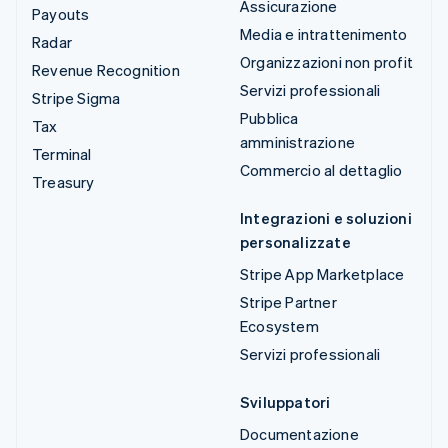
Assicurazione
Payouts
Media e intrattenimento
Radar
Organizzazioni non profit
Revenue Recognition
Servizi professionali
Stripe Sigma
Pubblica
Tax
amministrazione
Terminal
Commercio al dettaglio
Treasury
Integrazioni e soluzioni
personalizzate
Stripe App Marketplace
Stripe Partner
Ecosystem
Servizi professionali
Sviluppatori
Documentazione