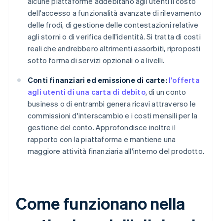
alcune piattaforme addebitano agli utenti il costo
dell'accesso a funzionalità avanzate di rilevamento
delle frodi, di gestione delle contestazioni relative
agli storni o di verifica dell'identità. Si tratta di costi
reali che andrebbero altrimenti assorbiti, riproposti
sotto forma di servizi opzionali o a livelli.
Conti finanziari ed emissione di carte:
l'offerta
agli utenti di una carta di debito
, di un conto
business o di entrambi genera ricavi attraverso le
commissioni d'interscambio e i costi mensili per la
gestione del conto. Approfondisce inoltre il
rapporto con la piattaforma e mantiene una
maggiore attività finanziaria all'interno del prodotto.
Come funzionano nella