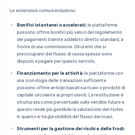
Le estensioni comuni includono:
Bonifici istantanei o accelerati:
le piattaforme
possono offrire bonifici più veloci del regolamento
dei pagamenti tramite addebito diretto standard, a
fronte di una commissione. Gli utenti che si
preoccupano del flusso di cassa spesso sono
disposti a pagare per questo servizio.
Finanziamento per le attività:
le piattaforme con
una cronologia delle transazioni sufficiente
possono offrire anticipi basati sui ricavi o prodotti di
capitale circolante ai propri utenti. La restituzione è
strutturata come percentuale sulle vendite future e
questo rende più gestibile la valutazione del rischio
in quanto si ha già visibilità del flusso dei ricavi.
Strumenti per la gestione dei rischi e delle frodi: