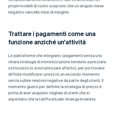
propri modelli di costo scoprono che un singolo mese
negativo cancella mesi di margine.
Trattare i pagamenti come una
funzione anziché un'attività
Le piattaforme che integrano i pagamenti senza una
chiara strategia di monetizzazione tendono a prezzare
sottocosto (o a non prezzare affatto), per poi trovare
difficile modificare i prezzi in un secondo momento
senza subire reazioni negative da parte degli utenti. Il
momento giusto per definire la strategia di prezzo è
prima di aver acquisito migliaia di utenti che si
aspettano che la tariffa attuale rimanga invariata.