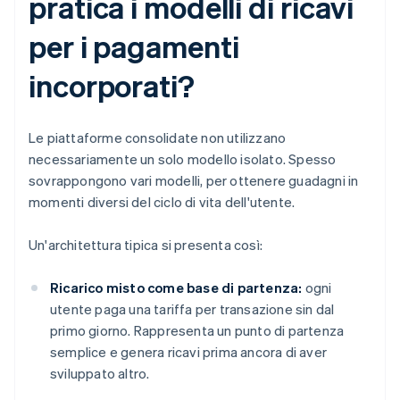
pratica i modelli di ricavi
per i pagamenti
incorporati?
Le piattaforme consolidate non utilizzano
necessariamente un solo modello isolato. Spesso
sovrappongono vari modelli, per ottenere guadagni in
momenti diversi del ciclo di vita dell'utente.
Un'architettura tipica si presenta così:
Ricarico misto come base di partenza:
ogni
utente paga una tariffa per transazione sin dal
primo giorno. Rappresenta un punto di partenza
semplice e genera ricavi prima ancora di aver
sviluppato altro.