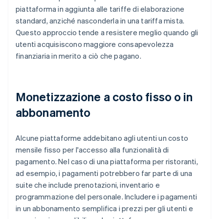
piattaforma in aggiunta alle tariffe di elaborazione
standard, anziché nasconderla in una tariffa mista.
Questo approccio tende a resistere meglio quando gli
utenti acquisiscono maggiore consapevolezza
finanziaria in merito a ciò che pagano.
Monetizzazione a costo fisso o in
abbonamento
Alcune piattaforme addebitano agli utenti un costo
mensile fisso per l'accesso alla funzionalità di
pagamento. Nel caso di una piattaforma per ristoranti,
ad esempio, i pagamenti potrebbero far parte di una
suite che include prenotazioni, inventario e
programmazione del personale. Includere i pagamenti
in un abbonamento semplifica i prezzi per gli utenti e