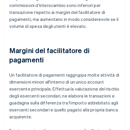
commissioni d'interscambio sono inferiori per
transazione rispetto ai margini del facilitatore di
pagamenti, ma aumentano in modo considerevole se il
volume di spesa degli utenti è elevato.
Margini del facilitatore di
pagamenti
Un facilitatore di pagamenti raggruppa molte attività di
dimensioni minori all'interno di un unico account
esercente principale. Effettua la valutazione del rischio
degli esercenti secondari, ne elabora le transazioni e
guadagna sulla differenza tra l'importo addebitato agli
esercenti secondari e quello pagato alla propria banca
acquirente.