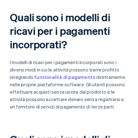
Quali sono i modelli di
ricavi per i pagamenti
incorporati?
I modelli di ricavi per i pagamenti incorporati sono i
diversi modi in cui le attività possono trarre profitto
integrando
funzionalità di pagamento
direttamente
nelle proprie piattaforme software. Gli utenti possono
effettuare acquisti senza uscire dal prodotto e le
attività possono accettare denaro senza registrarsi a
un fornitore di servizi di pagamento di terze parti.