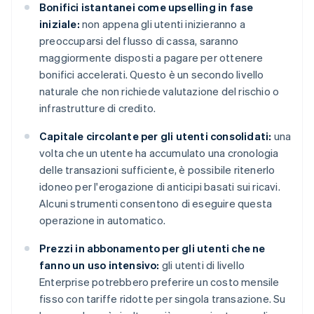
Bonifici istantanei come upselling in fase
iniziale:
non appena gli utenti inizieranno a
preoccuparsi del flusso di cassa, saranno
maggiormente disposti a pagare per ottenere
bonifici accelerati. Questo è un secondo livello
naturale che non richiede valutazione del rischio o
infrastrutture di credito.
Capitale circolante per gli utenti consolidati:
una
volta che un utente ha accumulato una cronologia
delle transazioni sufficiente, è possibile ritenerlo
idoneo per l'erogazione di anticipi basati sui ricavi.
Alcuni strumenti consentono di eseguire questa
operazione in automatico.
Prezzi in abbonamento per gli utenti che ne
fanno un uso intensivo:
gli utenti di livello
Enterprise potrebbero preferire un costo mensile
fisso con tariffe ridotte per singola transazione. Su