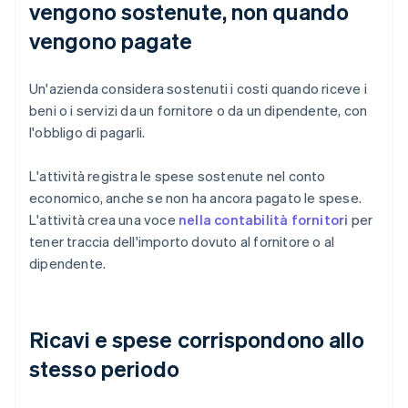
vengono sostenute, non quando
vengono pagate
Un'azienda considera sostenuti i costi quando riceve i
beni o i servizi da un fornitore o da un dipendente, con
l'obbligo di pagarli.
L'attività registra le spese sostenute nel conto
economico, anche se non ha ancora pagato le spese.
L'attività crea una voce
nella contabilità fornitori
per
tener traccia dell'importo dovuto al fornitore o al
dipendente.
Ricavi e spese corrispondono allo
stesso periodo