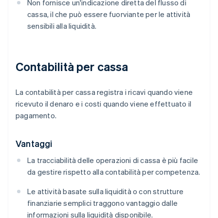
Non fornisce un'indicazione diretta del flusso di
cassa, il che può essere fuorviante per le attività
sensibili alla liquidità.
Contabilità per cassa
La contabilità per cassa registra i ricavi quando viene
ricevuto il denaro e i costi quando viene effettuato il
pagamento.
Vantaggi
La tracciabilità delle operazioni di cassa è più facile
da gestire rispetto alla contabilità per competenza.
Le attività basate sulla liquidità o con strutture
finanziarie semplici traggono vantaggio dalle
informazioni sulla liquidità disponibile.