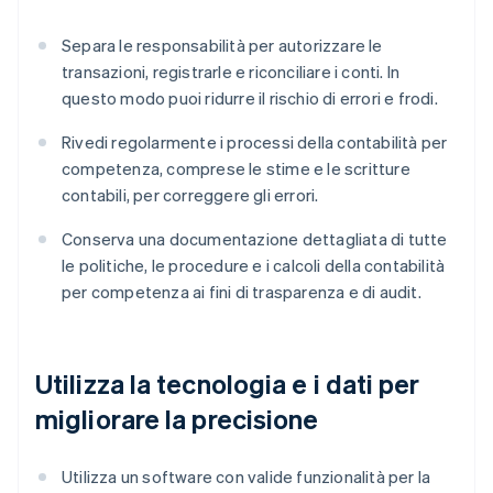
Separa le responsabilità per autorizzare le
transazioni, registrarle e riconciliare i conti. In
questo modo puoi ridurre il rischio di errori e frodi.
Rivedi regolarmente i processi della contabilità per
competenza, comprese le stime e le scritture
contabili, per correggere gli errori.
Conserva una documentazione dettagliata di tutte
le politiche, le procedure e i calcoli della contabilità
per competenza ai fini di trasparenza e di audit.
Utilizza la tecnologia e i dati per
migliorare la precisione
Utilizza un software con valide funzionalità per la