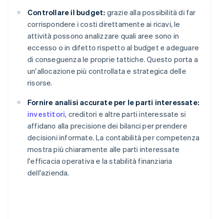
Controllare il budget:
grazie alla possibilità di far
corrispondere i costi direttamente ai ricavi, le
attività possono analizzare quali aree sono in
eccesso o in difetto rispetto al budget e adeguare
di conseguenza le proprie tattiche. Questo porta a
un'allocazione più controllata e strategica delle
risorse.
Fornire analisi accurate per le parti interessate:
investitori
, creditori e altre parti interessate si
affidano alla precisione dei bilanci per prendere
decisioni informate. La contabilità per competenza
mostra più chiaramente alle parti interessate
l'efficacia operativa e la stabilità finanziaria
dell'azienda.