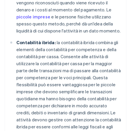
vengono riconosciuti quando viene ricevuto il
denaro e i costi al momento del pagamento. Le
piccole imprese
e le persone fisiche utilizzano
spesso questo metodo, perché dà un'idea della
liquidità di cui dispone l'attività in un dato momento.
Contabilità ibrida:
la contabilità ibrida combina gli
elementi della contabilità per competenza e della
contabilità per cassa. Consente alle attività di
utilizzare la contabilità per cassa per la maggior
parte delle transazioni ma di passare alla contabilità
per competenza per le voci principali. Questa
flessibilità può essere vantaggiosa per le piccole
imprese che devono semplificare le transazioni
quotidiane ma hanno bisogno della contabilità per
competenza per dichiarare in modo accurato
crediti, debiti o inventario di grandi dimensioni. Le
attività devono gestire con attenzione la contabilità
ibrida per essere conformi alle leggi fiscali e agli