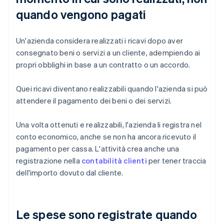
quando vengono pagati
Un'azienda considera realizzati i ricavi dopo aver
consegnato beni o servizi a un cliente, adempiendo ai
propri obblighi in base a un contratto o un accordo.
Quei ricavi diventano realizzabili quando l'azienda si può
attendere il pagamento dei beni o dei servizi.
Una volta ottenuti e realizzabili, l'azienda li registra nel
conto economico, anche se non ha ancora ricevuto il
pagamento per cassa. L'attività crea anche una
registrazione nella
contabilità clienti
per tener traccia
dell'importo dovuto dal cliente.
Le spese sono registrate quando