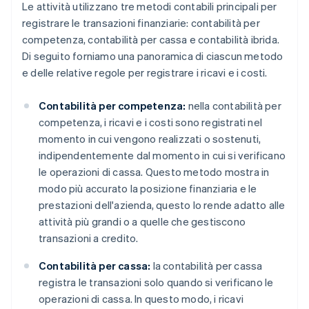
Le attività utilizzano tre metodi contabili principali per
registrare le transazioni finanziarie: contabilità per
competenza, contabilità per cassa e contabilità ibrida.
Di seguito forniamo una panoramica di ciascun metodo
e delle relative regole per registrare i ricavi e i costi.
Contabilità per competenza:
nella contabilità per
competenza, i ricavi e i costi sono registrati nel
momento in cui vengono realizzati o sostenuti,
indipendentemente dal momento in cui si verificano
le operazioni di cassa. Questo metodo mostra in
modo più accurato la posizione finanziaria e le
prestazioni dell'azienda, questo lo rende adatto alle
attività più grandi o a quelle che gestiscono
transazioni a credito.
Contabilità per cassa:
la contabilità per cassa
registra le transazioni solo quando si verificano le
operazioni di cassa. In questo modo, i ricavi