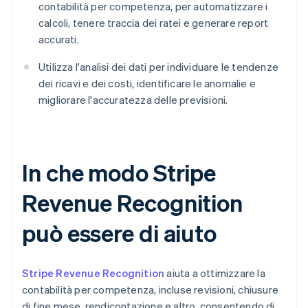
contabilità per competenza, per automatizzare i
calcoli, tenere traccia dei ratei e generare report
accurati.
Utilizza l'analisi dei dati per individuare le tendenze
dei ricavi e dei costi, identificare le anomalie e
migliorare l'accuratezza delle previsioni.
In che modo Stripe
Revenue Recognition
può essere di aiuto
Stripe Revenue Recognition
aiuta a ottimizzare la
contabilità per competenza, incluse revisioni, chiusure
di fine mese, rendicontazione e altro, consentendo di