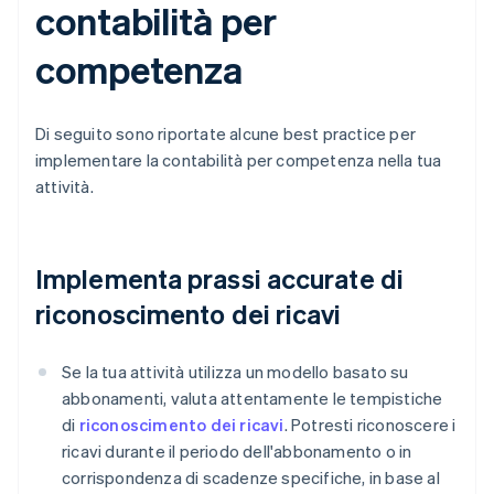
contabilità per
competenza
Di seguito sono riportate alcune best practice per
implementare la contabilità per competenza nella tua
attività.
Implementa prassi accurate di
riconoscimento dei ricavi
Se la tua attività utilizza un modello basato su
abbonamenti, valuta attentamente le tempistiche
di
riconoscimento dei ricavi
. Potresti riconoscere i
ricavi durante il periodo dell'abbonamento o in
corrispondenza di scadenze specifiche, in base al