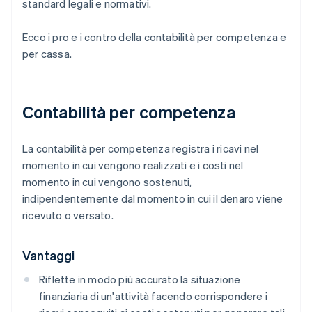
standard legali e normativi.
Ecco i pro e i contro della contabilità per competenza e
per cassa.
Contabilità per competenza
La contabilità per competenza registra i ricavi nel
momento in cui vengono realizzati e i costi nel
momento in cui vengono sostenuti,
indipendentemente dal momento in cui il denaro viene
ricevuto o versato.
Vantaggi
Riflette in modo più accurato la situazione
finanziaria di un'attività facendo corrispondere i