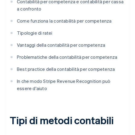
Contabilità per competenza e contabilità per cassa
a confronto
Come funziona la contabilità per competenza
Tipologie di ratei
Vantaggi della contabilità per competenza
Problematiche della contabilità per competenza
Best practice della contabilità per competenza
In che modo Stripe Revenue Recognition può
essere d'aiuto
Tipi di metodi contabili