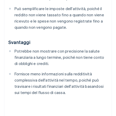
Può semplificare le imposte dell'attività, poiché il
reddito non viene tassato fino a quando non viene
ricevuto e le spese non vengono registrate fino a
quando non vengono pagate.
Svantaggi
Potrebbe non mostrare con precisione la salute
finanziaria a lungo termine, poiché non tiene conto
di obblighi e crediti.
Fornisce meno informazioni sulla redditività
complessiva dell'attività nel tempo, poiché può
travisare i risultati finanziari dell'attività basandosi
sui tempi del flusso di cassa.