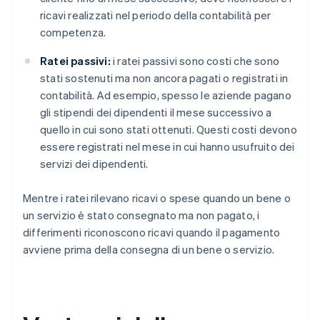
ricavi realizzati nel periodo della contabilità per
competenza.
Ratei passivi:
i ratei passivi sono costi che sono
stati sostenuti ma non ancora pagati o registrati in
contabilità. Ad esempio, spesso le aziende pagano
gli stipendi dei dipendenti il mese successivo a
quello in cui sono stati ottenuti. Questi costi devono
essere registrati nel mese in cui hanno usufruito dei
servizi dei dipendenti.
Mentre i ratei rilevano ricavi o spese quando un bene o
un servizio è stato consegnato ma non pagato, i
differimenti riconoscono ricavi quando il pagamento
avviene prima della consegna di un bene o servizio.