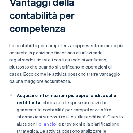
Vantaggi della
contabilità per
competenza
La contabilità per competenza rappresenta in modo più
accurato la posizione finanziaria di un'azienda
registrando i ricavi e i costi quando si verificano,
piuttosto che quando si verificano le operazioni di
cassa. Ecco come le attività possono trarre vantaggio
da una maggiore accuratezza:
Acquisire informazioni più approfondite sulla
redditività:
abbinando le spese ai ricavi che
generano, la contabilità per competenza offre
informazioni sui costi reali e sulla redditività. Questo
aiuta per il
bilancio
, le previsioni e la pianificazione
strategica. Le attività possono analizzare le