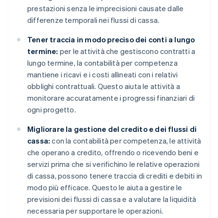
prestazioni senza le imprecisioni causate dalle
differenze temporali nei flussi di cassa.
Tener traccia in modo preciso dei conti a lungo
termine:
per le attività che gestiscono contratti a
lungo termine, la contabilità per competenza
mantiene i ricavi e i costi allineati con i relativi
obblighi contrattuali. Questo aiuta le attività a
monitorare accuratamente i progressi finanziari di
ogni progetto.
Migliorare la gestione del credito e dei flussi di
cassa:
con la contabilità per competenza, le attività
che operano a credito, offrendo o ricevendo beni e
servizi prima che si verifichino le relative operazioni
di cassa, possono tenere traccia di crediti e debiti in
modo più efficace. Questo le aiuta a gestire le
previsioni dei flussi di cassa e a valutare la liquidità
necessaria per supportare le operazioni.