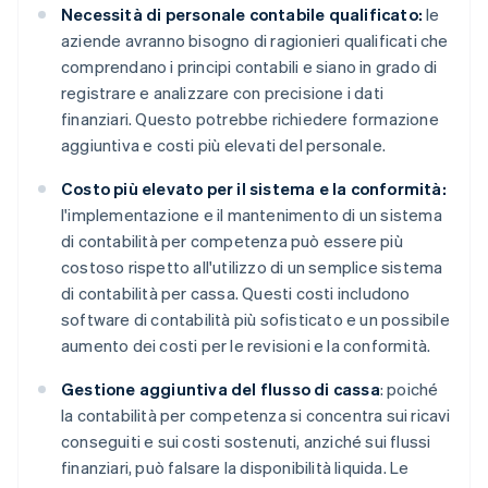
Necessità di personale contabile qualificato:
le
aziende avranno bisogno di ragionieri qualificati che
comprendano i principi contabili e siano in grado di
registrare e analizzare con precisione i dati
finanziari. Questo potrebbe richiedere formazione
aggiuntiva e costi più elevati del personale.
Costo più elevato per il sistema e la conformità:
l'implementazione e il mantenimento di un sistema
di contabilità per competenza può essere più
costoso rispetto all'utilizzo di un semplice sistema
di contabilità per cassa. Questi costi includono
software di contabilità più sofisticato e un possibile
aumento dei costi per le revisioni e la conformità.
Gestione aggiuntiva del flusso di cassa
: poiché
la contabilità per competenza si concentra sui ricavi
conseguiti e sui costi sostenuti, anziché sui flussi
finanziari, può falsare la disponibilità liquida. Le