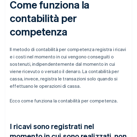
Come funziona la
contabilità per
competenza
Il metodo di contabilità per competenza registra i ricavi
e i costi nel momento in cui vengono conseguiti o
sostenuti, indipendentemente dal momento in cui
viene ricevuto o versato il denaro. La contabilità per
cassa, invece, registra le transazioni solo quando si
effettuano le operazioni di cassa.
Ecco come funziona la contabilità per competenza.
I ricavi sono registrati nel
momento in cui sono realizzati, non