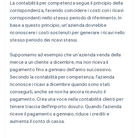
La contabilità per competenza segue il principio della
corrispondenza, facendo coincidere i costi con i ricavi
corrispondenti nello stesso periodo di riferimento. In
base a questo principio, un'azienda dovrebbe
riconoscere i costi sostenuti per generare i ricavi nello
stesso periodo dei ricavi stessi.
Supponiamo ad esempio che un'azienda venda della
merce a un cliente a dicembre, ma non riceva il
pagamento fino a gennaio dell'anno successivo.
Secondo la contabilità per competenza, l'azienda
riconosce i ricavi a dicembre quando sono stati
conseguiti, anche se non ha ancora ricevuto il
pagamento. Crea una voce nella contabilità clienti per
tenere traccia dell'importo dovuto. Quando l'azienda
riceve il pagamento a gennaio, riduce i crediti e
aumenta il conto di cassa.