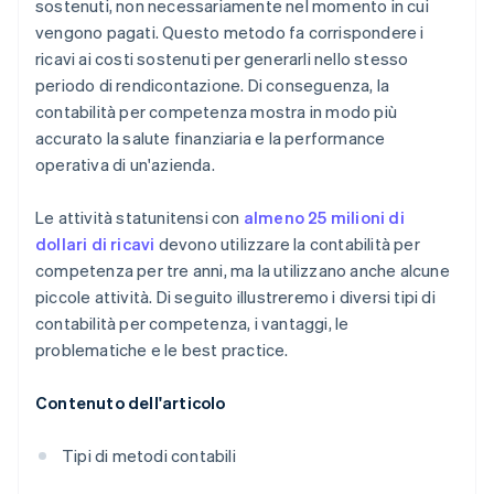
sostenuti, non necessariamente nel momento in cui
vengono pagati. Questo metodo fa corrispondere i
ricavi ai costi sostenuti per generarli nello stesso
periodo di rendicontazione. Di conseguenza, la
contabilità per competenza mostra in modo più
accurato la salute finanziaria e la performance
operativa di un'azienda.
Le attività statunitensi con
almeno 25 milioni di
dollari di ricavi
devono utilizzare la contabilità per
competenza per tre anni, ma la utilizzano anche alcune
piccole attività. Di seguito illustreremo i diversi tipi di
contabilità per competenza, i vantaggi, le
problematiche e le best practice.
Contenuto dell'articolo
Tipi di metodi contabili