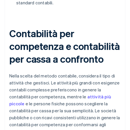
standard contabili.
Contabilità per
competenza e contabilità
per cassa a confronto
Nella scelta del metodo contabile, considera il tipo di
attività che gestisci. Le attività più grandi con esigenze
contabili complesse preferiscono in genere la
contabilità per competenza, mentre le
attività più
piccole
e le persone fisiche possono scegliere la
contabilità per cassa per la sua semplicità. Le società
pubbliche o con ricavi consistenti utilizzano in genere la
contabilità per competenza per conformarsi agli