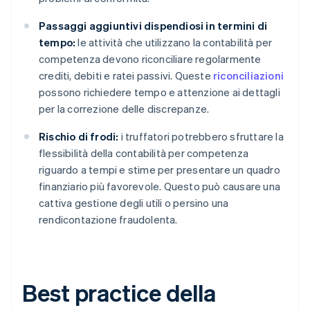
Passaggi aggiuntivi dispendiosi in termini di
tempo:
le attività che utilizzano la contabilità per
competenza devono riconciliare regolarmente
crediti, debiti e ratei passivi. Queste
riconciliazioni
possono richiedere tempo e attenzione ai dettagli
per la correzione delle discrepanze.
Rischio di frodi:
i truffatori potrebbero sfruttare la
flessibilità della contabilità per competenza
riguardo a tempi e stime per presentare un quadro
finanziario più favorevole. Questo può causare una
cattiva gestione degli utili o persino una
rendicontazione fraudolenta.
Best practice della