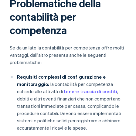
Problematiche della
contabilità per
competenza
Se da un lato la contabilità per competenza offre molti
vantaggi, dall'altro presenta anche le seguenti
problematiche:
Requisiti complessi di configurazione e
monitoraggio:
la contabilità per competenza
richiede alle attività di
tenere traccia di crediti
,
debiti e altri eventi finanziari che non comportano
transazioni immediate per cassa, complicando le
procedure contabili. Devono essere implementati
sistemi e politiche solidi per registrare e abbinare
accuratamente i ricavi e le spese.