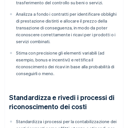
trasferimento del controllo su beni o servizi.
Analizza a fondo i contratti per identificare obblighi
di prestazione distinti e allocare il prezzo della
transazione di conseguenza, in modo da poter
riconoscere correttamente i ricavi per i prodotti o i
servizi combinati.
Stima con precisione gli elementi variabili (ad
esempio, bonus e incentivi) e rettifica il
riconoscimento dei ricavi in base alla probabilità di
conseguirli o meno.
Standardizza e rivedi i processi di
riconoscimento dei costi
Standardizza i processi per la contabilizzazione dei