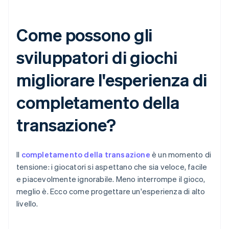
Come possono gli
sviluppatori di giochi
migliorare l'esperienza di
completamento della
transazione?
Il
completamento della transazione
è un momento di
tensione: i giocatori si aspettano che sia veloce, facile
e piacevolmente ignorabile. Meno interrompe il gioco,
meglio è. Ecco come progettare un'esperienza di alto
livello.