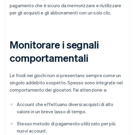
pagamento che è sicuro da memorizzare e riutilizzare
per gli acquisti e gli abbonamenti con un solo clic.
Monitorare i segnali
comportamentali
Le frodi nei giochi non si presentano sempre come un
singolo addebito sospetto. Spesso sono integrate nel
comportamento dei giocatori. Fai attenzione a:
Account che effettuano diversi acquisti di alto
valore in un breve lasso di tempo.
Stesso metodo di pagamento utilizzato per più
nuovi account.