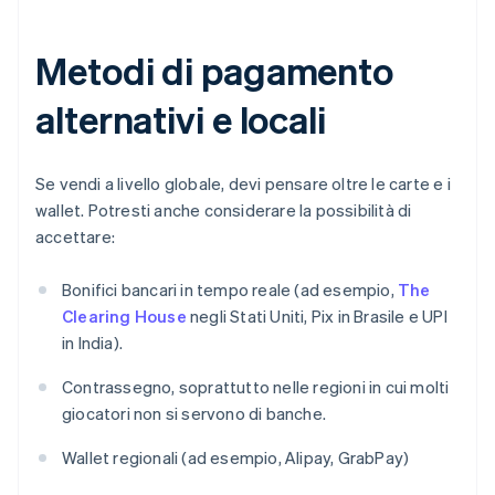
Metodi di pagamento
alternativi e locali
Se vendi a livello globale, devi pensare oltre le carte e i
wallet. Potresti anche considerare la possibilità di
accettare:
Bonifici bancari in tempo reale (ad esempio,
The
Clearing House
negli Stati Uniti, Pix in Brasile e UPI
in India).
Contrassegno, soprattutto nelle regioni in cui molti
giocatori non si servono di banche.
Wallet regionali (ad esempio, Alipay, GrabPay)