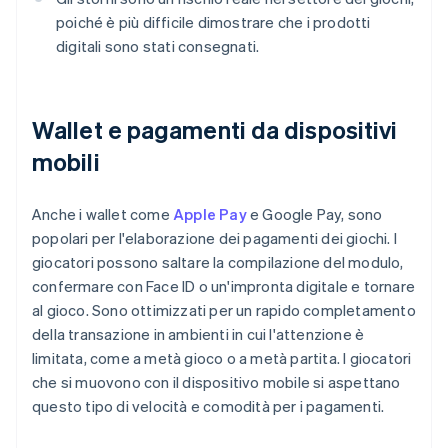
poiché è più difficile dimostrare che i prodotti
digitali sono stati consegnati.
Wallet e pagamenti da dispositivi
mobili
Anche i wallet come
Apple Pay
e Google Pay, sono
popolari per l'elaborazione dei pagamenti dei giochi. I
giocatori possono saltare la compilazione del modulo,
confermare con Face ID o un'impronta digitale e tornare
al gioco. Sono ottimizzati per un rapido completamento
della transazione in ambienti in cui l'attenzione è
limitata, come a metà gioco o a metà partita. I giocatori
che si muovono con il dispositivo mobile si aspettano
questo tipo di velocità e comodità per i pagamenti.