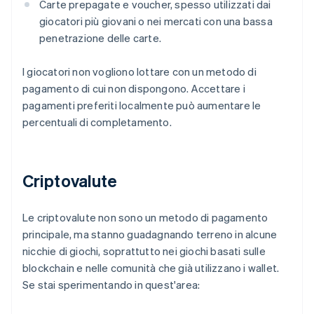
Carte prepagate e voucher, spesso utilizzati dai
giocatori più giovani o nei mercati con una bassa
penetrazione delle carte.
I giocatori non vogliono lottare con un metodo di
pagamento di cui non dispongono. Accettare i
pagamenti preferiti localmente può aumentare le
percentuali di completamento.
Criptovalute
Le criptovalute non sono un metodo di pagamento
principale, ma stanno guadagnando terreno in alcune
nicchie di giochi, soprattutto nei giochi basati sulle
blockchain e nelle comunità che già utilizzano i wallet.
Se stai sperimentando in quest'area: