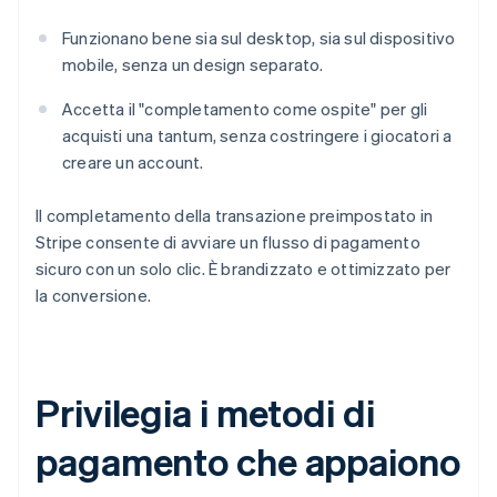
Funzionano bene sia sul desktop, sia sul dispositivo
mobile, senza un design separato.
Accetta il "completamento come ospite" per gli
acquisti una tantum, senza costringere i giocatori a
creare un account.
Il completamento della transazione preimpostato in
Stripe consente di avviare un flusso di pagamento
sicuro con un solo clic. È brandizzato e ottimizzato per
la conversione.
Privilegia i metodi di
pagamento che appaiono