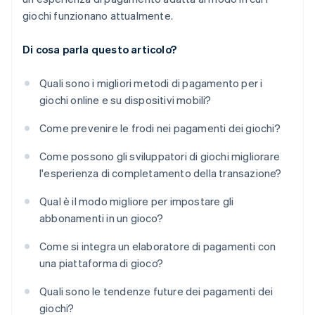
giochi funzionano attualmente.
Di cosa parla questo articolo?
Quali sono i migliori metodi di pagamento per i
giochi online e su dispositivi mobili?
Come prevenire le frodi nei pagamenti dei giochi?
Come possono gli sviluppatori di giochi migliorare
l'esperienza di completamento della transazione?
Qual è il modo migliore per impostare gli
abbonamenti in un gioco?
Come si integra un elaboratore di pagamenti con
una piattaforma di gioco?
Quali sono le tendenze future dei pagamenti dei
giochi?