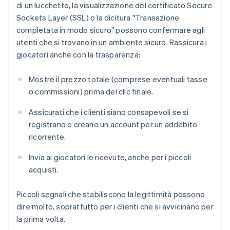
di un lucchetto, la visualizzazione del certificato Secure
Sockets Layer (SSL) o la dicitura "Transazione
completata in modo sicuro" possono confermare agli
utenti che si trovano in un ambiente sicuro. Rassicura i
giocatori anche con la trasparenza:
Mostre il prezzo totale (comprese eventuali tasse
o commissioni) prima del clic finale.
Assicurati che i clienti siano consapevoli se si
registrano o creano un account per un addebito
ricorrente.
Invia ai giocatori le ricevute, anche per i piccoli
acquisti.
Piccoli segnali che stabiliscono la legittimità possono
dire molto, soprattutto per i clienti che si avvicinano per
la prima volta.