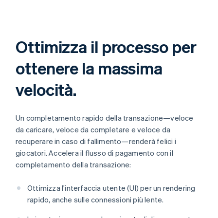
Ottimizza il processo per
ottenere la massima
velocità.
Un completamento rapido della transazione—veloce
da caricare, veloce da completare e veloce da
recuperare in caso di fallimento—renderà felici i
giocatori. Accelera il flusso di pagamento con il
completamento della transazione:
Ottimizza l'interfaccia utente (UI) per un rendering
rapido, anche sulle connessioni più lente.