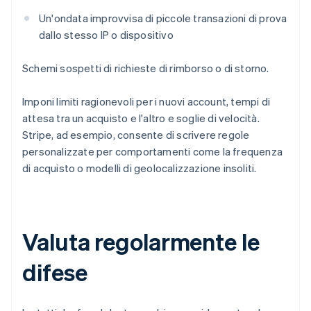
Un'ondata improvvisa di piccole transazioni di prova
dallo stesso IP o dispositivo
Schemi sospetti di richieste di rimborso o di storno.
Imponi limiti ragionevoli per i nuovi account, tempi di
attesa tra un acquisto e l'altro e soglie di velocità.
Stripe, ad esempio, consente di scrivere regole
personalizzate per comportamenti come la frequenza
di acquisto o modelli di geolocalizzazione insoliti.
Valuta regolarmente le
difese