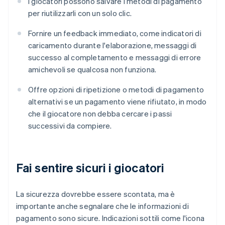
I giocatori possono salvare i metodi di pagamento
per riutilizzarli con un solo clic.
Fornire un feedback immediato, come indicatori di
caricamento durante l'elaborazione, messaggi di
successo al completamento e messaggi di errore
amichevoli se qualcosa non funziona.
Offre opzioni di ripetizione o metodi di pagamento
alternativi se un pagamento viene rifiutato, in modo
che il giocatore non debba cercare i passi
successivi da compiere.
Fai sentire sicuri i giocatori
La sicurezza dovrebbe essere scontata, ma è
importante anche segnalare che le informazioni di
pagamento sono sicure. Indicazioni sottili come l'icona