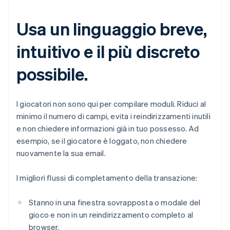
Usa un linguaggio breve,
intuitivo e il più discreto
possibile.
I giocatori non sono qui per compilare moduli. Riduci al
minimo il numero di campi, evita i reindirizzamenti inutili
e non chiedere informazioni già in tuo possesso. Ad
esempio, se il giocatore è loggato, non chiedere
nuovamente la sua email.
I migliori flussi di completamento della transazione:
Stanno in una finestra sovrapposta o modale del
gioco e non in un reindirizzamento completo al
browser.