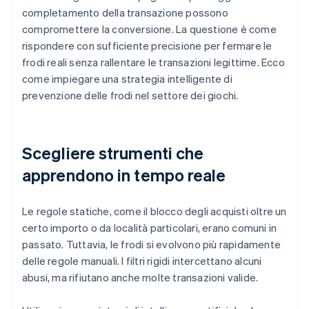
completamento della transazione possono
compromettere la conversione. La questione è come
rispondere con sufficiente precisione per fermare le
frodi reali senza rallentare le transazioni legittime. Ecco
come impiegare una strategia intelligente di
prevenzione delle frodi nel settore dei giochi.
Scegliere strumenti che
apprendono in tempo reale
Le regole statiche, come il blocco degli acquisti oltre un
certo importo o da località particolari, erano comuni in
passato. Tuttavia, le frodi si evolvono più rapidamente
delle regole manuali. I filtri rigidi intercettano alcuni
abusi, ma rifiutano anche molte transazioni valide.