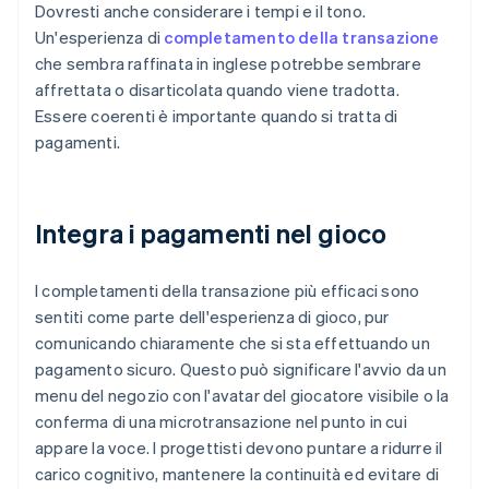
Dovresti anche considerare i tempi e il tono.
Un'esperienza di
completamento della transazione
che sembra raffinata in inglese potrebbe sembrare
affrettata o disarticolata quando viene tradotta.
Essere coerenti è importante quando si tratta di
pagamenti.
Integra i pagamenti nel gioco
I completamenti della transazione più efficaci sono
sentiti come parte dell'esperienza di gioco, pur
comunicando chiaramente che si sta effettuando un
pagamento sicuro. Questo può significare l'avvio da un
menu del negozio con l'avatar del giocatore visibile o la
conferma di una microtransazione nel punto in cui
appare la voce. I progettisti devono puntare a ridurre il
carico cognitivo, mantenere la continuità ed evitare di