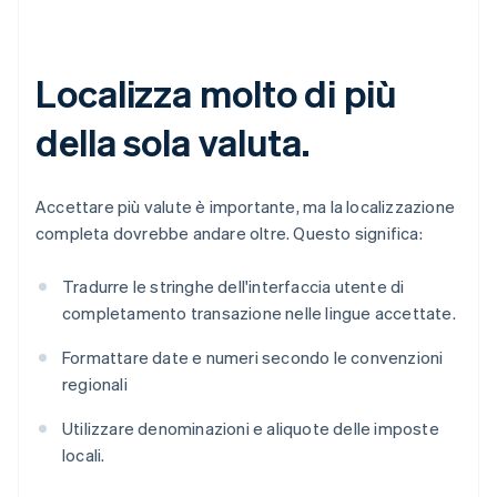
Localizza molto di più
della sola valuta.
Accettare più valute è importante, ma la localizzazione
completa dovrebbe andare oltre. Questo significa:
Tradurre le stringhe dell'interfaccia utente di
completamento transazione nelle lingue accettate.
Formattare date e numeri secondo le convenzioni
regionali
Utilizzare denominazioni e aliquote delle imposte
locali.