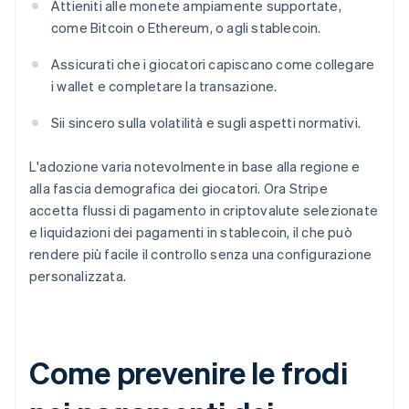
Attieniti alle monete ampiamente supportate,
come Bitcoin o Ethereum, o agli stablecoin.
Assicurati che i giocatori capiscano come collegare
i wallet e completare la transazione.
Sii sincero sulla volatilità e sugli aspetti normativi.
L'adozione varia notevolmente in base alla regione e
alla fascia demografica dei giocatori. Ora Stripe
accetta flussi di pagamento in criptovalute selezionate
e liquidazioni dei pagamenti in stablecoin, il che può
rendere più facile il controllo senza una configurazione
personalizzata.
Come prevenire le frodi