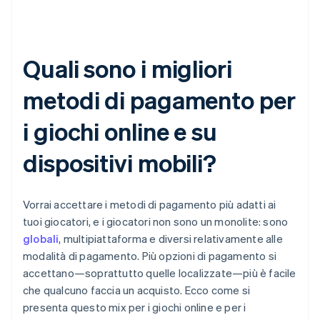
Quali sono i migliori
metodi di pagamento per
i giochi online e su
dispositivi mobili?
Vorrai accettare i metodi di pagamento più adatti ai
tuoi giocatori, e i giocatori non sono un monolite: sono
globali
, multipiattaforma e diversi relativamente alle
modalità di pagamento. Più opzioni di pagamento si
accettano—soprattutto quelle localizzate—più è facile
che qualcuno faccia un acquisto. Ecco come si
presenta questo mix per i giochi online e per i