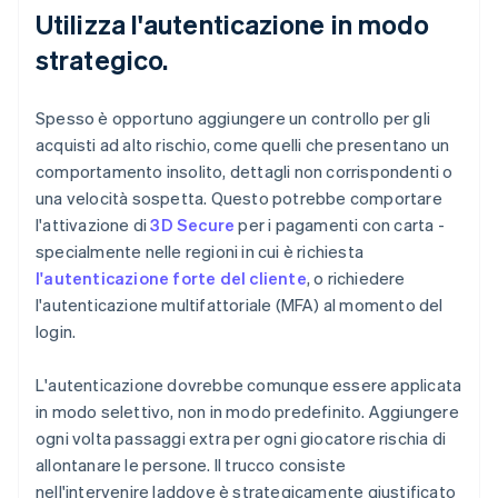
Utilizza l'autenticazione in modo
strategico.
Spesso è opportuno aggiungere un controllo per gli
acquisti ad alto rischio, come quelli che presentano un
comportamento insolito, dettagli non corrispondenti o
una velocità sospetta. Questo potrebbe comportare
l'attivazione di
3D Secure
per i pagamenti con carta -
specialmente nelle regioni in cui è richiesta
l'autenticazione forte del cliente
, o richiedere
l'autenticazione multifattoriale (MFA) al momento del
login.
L'autenticazione dovrebbe comunque essere applicata
in modo selettivo, non in modo predefinito. Aggiungere
ogni volta passaggi extra per ogni giocatore rischia di
allontanare le persone. Il trucco consiste
nell'intervenire laddove è strategicamente giustificato