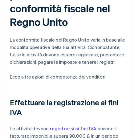
conformità fiscale nel
Regno Unito
La conformità fiscale nel Regno Unito varia in base alle
modalità operative della tua attività. Ciononostante,
tutte le attività devono essere registrate, presentare
dichiarazioni, pagare le imposte e tenere i registri.
Ecco altre azioni di competenza dei venditori
Effettuare la registrazione ai fini
IVA
Le attività devono
registrarsi ai fini IVA
quando il
fatturato imponibile supera 90.000 £ in un periodo