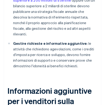
superiore a 200 milioni di sterline
oppure con un
bilancio superiore a 2 miliardi di sterline devono
pubblicare una strategia fiscale annuale che
descriva la normativa di riferimento rispettata,
nonché il proprio approccio alla pianificazione
fiscale, alla gestione del rischio e ad altri aspetti
rilevanti.
Gestire richieste e informative aggiuntive:
le
attività che richiedono agevolazioni, come i crediti
d'imposta per ricerca e sviluppo, devono fornire
informazioni di supporto e conservare prove che
dimostrino l'idoneità ai benefici richiesti.
Informazioni aggiuntive
per i venditori sulla