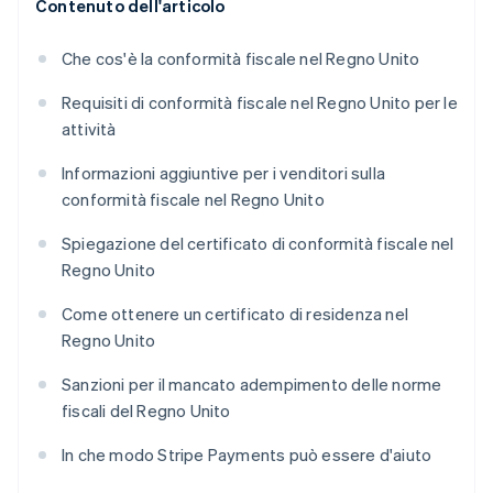
Contenuto dell'articolo
Che cos'è la conformità fiscale nel Regno Unito
Requisiti di conformità fiscale nel Regno Unito per le
attività
Informazioni aggiuntive per i venditori sulla
conformità fiscale nel Regno Unito
Spiegazione del certificato di conformità fiscale nel
Regno Unito
Come ottenere un certificato di residenza nel
Regno Unito
Sanzioni per il mancato adempimento delle norme
fiscali del Regno Unito
In che modo Stripe Payments può essere d'aiuto