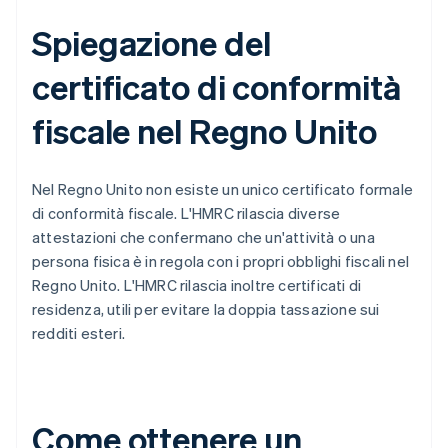
Spiegazione del
certificato di conformità
fiscale nel Regno Unito
Nel Regno Unito non esiste un unico certificato formale
di conformità fiscale. L'HMRC rilascia diverse
attestazioni che confermano che un'attività o una
persona fisica è in regola con i propri obblighi fiscali nel
Regno Unito. L'HMRC rilascia inoltre certificati di
residenza, utili per evitare la doppia tassazione sui
redditi esteri.
Come ottenere un