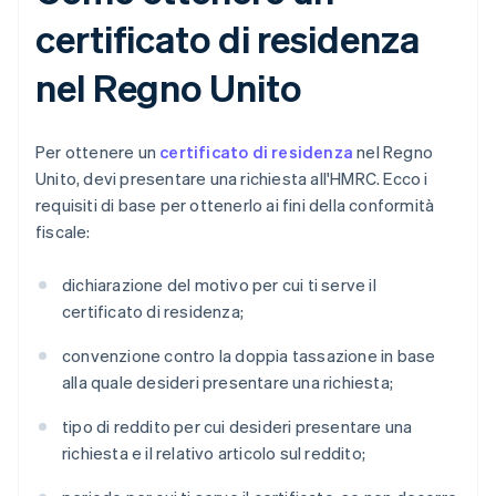
certificato di residenza
nel Regno Unito
Per ottenere un
certificato di residenza
nel Regno
Unito, devi presentare una richiesta all'HMRC. Ecco i
requisiti di base per ottenerlo ai fini della conformità
fiscale:
dichiarazione del motivo per cui ti serve il
certificato di residenza;
convenzione contro la doppia tassazione in base
alla quale desideri presentare una richiesta;
tipo di reddito per cui desideri presentare una
richiesta e il relativo articolo sul reddito;