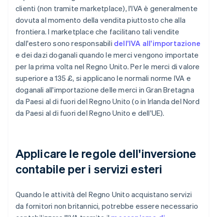
clienti (non tramite marketplace), l'IVA è generalmente
dovuta al momento della vendita piuttosto che alla
frontiera. I marketplace che facilitano tali vendite
dall'estero sono responsabili
dell'IVA all'importazione
e dei dazi doganali quando le merci vengono importate
per la prima volta nel Regno Unito. Per le merci di valore
superiore a 135 £, si applicano le normali norme IVA e
doganali all'importazione delle merci in Gran Bretagna
da Paesi al di fuori del Regno Unito (o in Irlanda del Nord
da Paesi al di fuori del Regno Unito e dell'UE).
Applicare le regole dell'inversione
contabile per i servizi esteri
Quando le attività del Regno Unito acquistano servizi
da fornitori non britannici, potrebbe essere necessario