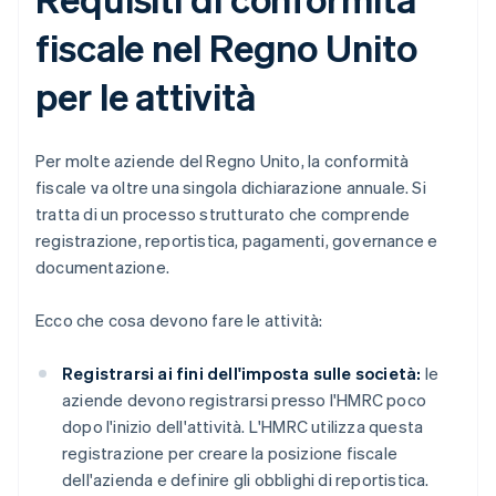
fiscale nel Regno Unito
per le attività
Per molte aziende del Regno Unito, la conformità
fiscale va oltre una singola dichiarazione annuale. Si
tratta di un processo strutturato che comprende
registrazione, reportistica, pagamenti, governance e
documentazione.
Ecco che cosa devono fare le attività:
Registrarsi ai fini dell'imposta sulle società:
le
aziende devono registrarsi presso l'HMRC poco
dopo l'inizio dell'attività. L'HMRC utilizza questa
registrazione per creare la posizione fiscale
dell'azienda e definire gli obblighi di reportistica.