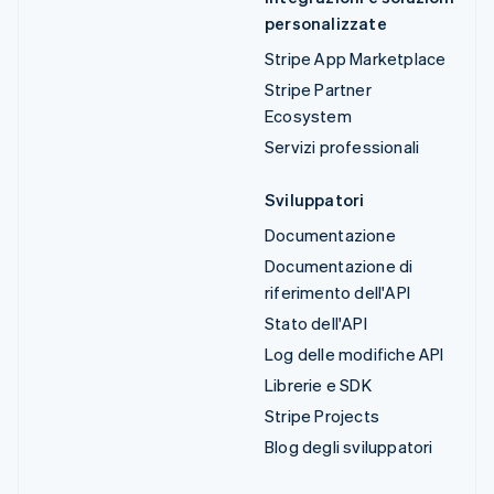
personalizzate
Stripe App Marketplace
Stripe Partner
Ecosystem
Servizi professionali
Sviluppatori
Documentazione
Documentazione di
riferimento dell'API
Stato dell'API
Log delle modifiche API
Librerie e SDK
Stripe Projects
Blog degli sviluppatori