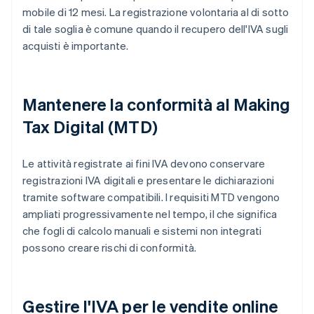
mobile di 12 mesi. La registrazione volontaria al di sotto
di tale soglia è comune quando il recupero dell'IVA sugli
acquisti è importante.
Mantenere la conformità al Making
Tax Digital (MTD)
Le attività registrate ai fini IVA devono conservare
registrazioni IVA digitali e presentare le dichiarazioni
tramite software compatibili. I requisiti MTD vengono
ampliati progressivamente nel tempo, il che significa
che fogli di calcolo manuali e sistemi non integrati
possono creare rischi di conformità.
Gestire l'IVA per le vendite online