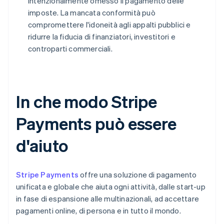
intenzionalmente omesso il pagamento delle
imposte. La mancata conformità può
compromettere l'idoneità agli appalti pubblici e
ridurre la fiducia di finanziatori, investitori e
controparti commerciali.
In che modo Stripe
Payments può essere
d'aiuto
Stripe Payments
offre una soluzione di pagamento
unificata e globale che aiuta ogni attività, dalle start-up
in fase di espansione alle multinazionali, ad accettare
pagamenti online, di persona e in tutto il mondo.