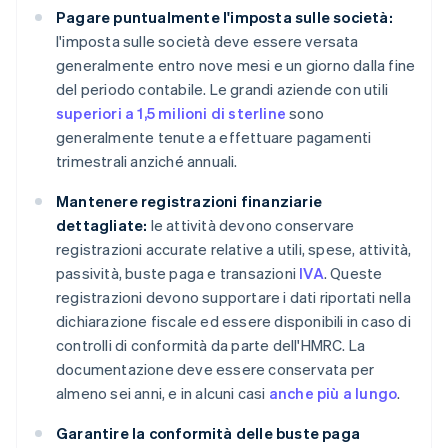
Pagare puntualmente l'imposta sulle società:
l'imposta sulle società deve essere versata
generalmente entro nove mesi e un giorno dalla fine
del periodo contabile. Le grandi aziende con utili
superiori a 1,5 milioni di sterline
sono
generalmente tenute a effettuare pagamenti
trimestrali anziché annuali.
Mantenere registrazioni finanziarie
dettagliate:
le attività devono conservare
registrazioni accurate relative a utili, spese, attività,
passività, buste paga e transazioni
IVA
. Queste
registrazioni devono supportare i dati riportati nella
dichiarazione fiscale ed essere disponibili in caso di
controlli di conformità da parte dell'HMRC. La
documentazione deve essere conservata per
almeno sei anni, e in alcuni casi
anche più a lungo
.
Garantire la conformità delle buste paga