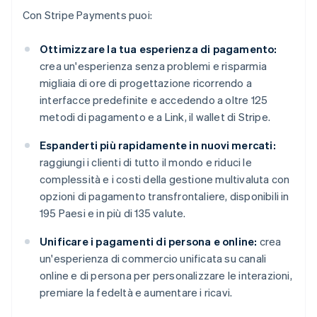
Con Stripe Payments puoi:
Ottimizzare la tua esperienza di pagamento:
crea un'esperienza senza problemi e risparmia
migliaia di ore di progettazione ricorrendo a
interfacce predefinite e accedendo a oltre 125
metodi di pagamento e a Link, il wallet di Stripe.
Espanderti più rapidamente in nuovi mercati:
raggiungi i clienti di tutto il mondo e riduci le
complessità e i costi della gestione multivaluta con
opzioni di pagamento transfrontaliere, disponibili in
195 Paesi e in più di 135 valute.
Unificare i pagamenti di persona e online:
crea
un'esperienza di commercio unificata su canali
online e di persona per personalizzare le interazioni,
premiare la fedeltà e aumentare i ricavi.