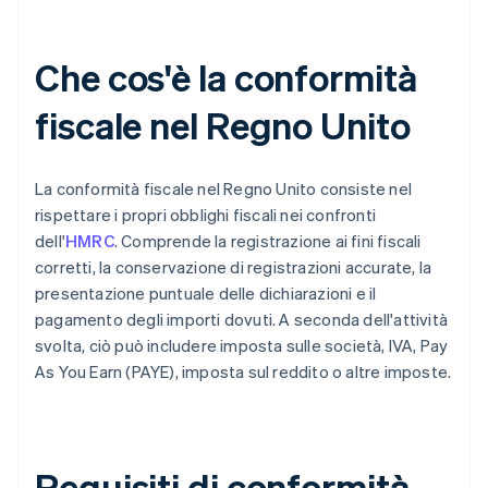
Che cos'è la conformità
fiscale nel Regno Unito
La conformità fiscale nel Regno Unito consiste nel
rispettare i propri obblighi fiscali nei confronti
dell'
HMRC
. Comprende la registrazione ai fini fiscali
corretti, la conservazione di registrazioni accurate, la
presentazione puntuale delle dichiarazioni e il
pagamento degli importi dovuti. A seconda dell'attività
svolta, ciò può includere imposta sulle società, IVA, Pay
As You Earn (PAYE), imposta sul reddito o altre imposte.
Requisiti di conformità