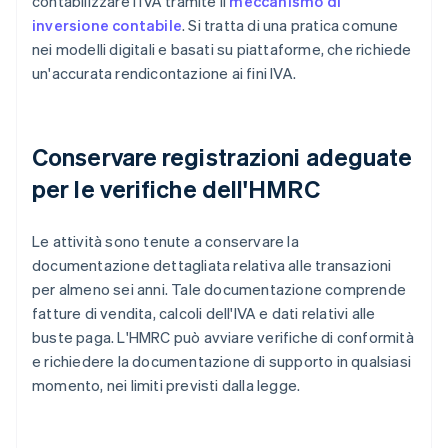
contabilizzare l'IVA tramite il
meccanismo di
inversione contabile
. Si tratta di una pratica comune
nei modelli digitali e basati su piattaforme, che richiede
un'accurata rendicontazione ai fini IVA.
Conservare registrazioni adeguate
per le verifiche dell'HMRC
Le attività sono tenute a conservare la
documentazione dettagliata relativa alle transazioni
per almeno sei anni. Tale documentazione comprende
fatture di vendita, calcoli dell'IVA e dati relativi alle
buste paga. L'HMRC può avviare verifiche di conformità
e richiedere la documentazione di supporto in qualsiasi
momento, nei limiti previsti dalla legge.