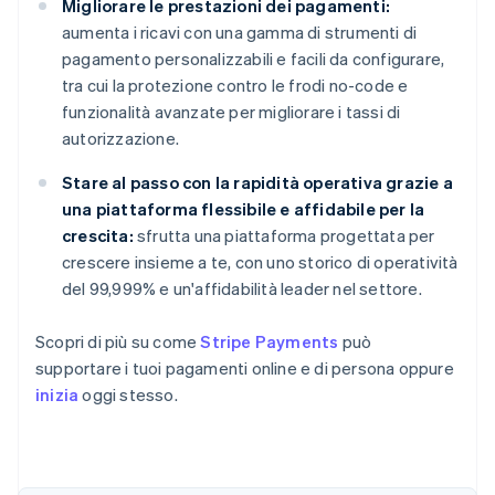
Migliorare le prestazioni dei pagamenti:
aumenta i ricavi con una gamma di strumenti di
pagamento personalizzabili e facili da configurare,
tra cui la protezione contro le frodi no-code e
funzionalità avanzate per migliorare i tassi di
autorizzazione.
Stare al passo con la rapidità operativa grazie a
una piattaforma flessibile e affidabile per la
crescita:
sfrutta una piattaforma progettata per
crescere insieme a te, con uno storico di operatività
del 99,999% e un'affidabilità leader nel settore.
Scopri di più su come
Stripe Payments
può
supportare i tuoi pagamenti online e di persona oppure
inizia
oggi stesso.
Australia
English