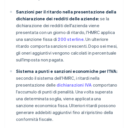
Sanzioni per il ritardo nella presentazione della
dichiarazione dei redditi delle aziende:
se la
dichiarazione dei redditi dell'azienda viene
presentata con un giorno di ritardo, l'HMRC applica
una sanzione fissa di
200 sterline
. Un ulteriore
ritardo comporta sanzioni crescenti. Dopo sei mesi,
gli oneri aggiuntivi vengono calcolati in percentuale
sull'imposta non pagata.
Sistema a punti e sanzioni economiche per l'IVA:
secondo il sistema dell'HMRC, i ritardi nella
presentazione delle
dichiarazioni IVA
comportano
l'accumulo di punti di penalità. Una volta superata
una determinata soglia, viene applicata una
sanzione economica fissa. Ulteriori ritardi possono
generare addebiti aggiuntivi fino al ripristino della
conformità fiscale.