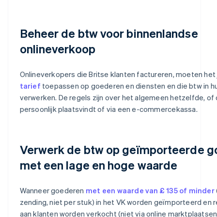
Beheer de btw voor binnenlandse
onlineverkoop
Onlineverkopers die Britse klanten factureren, moeten het 
tarief
toepassen op goederen en diensten en die btw in h
verwerken. De regels zijn over het algemeen hetzelfde, of
persoonlijk plaatsvindt of via een e-commercekassa.
Verwerk de btw op geïmporteerde 
met een lage en hoge waarde
Wanneer goederen
met een waarde van £ 135 of minder
zending, niet per stuk) in het VK worden geïmporteerd en 
aan klanten worden verkocht (niet via online marktplaatsen)