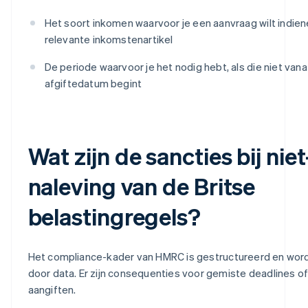
Het soort inkomen waarvoor je een aanvraag wilt indien
relevante inkomstenartikel
De periode waarvoor je het nodig hebt, als die niet vana
afgiftedatum begint
Wat zijn de sancties bij niet
naleving van de Britse
belastingregels?
Het compliance-kader van HMRC is gestructureerd en wor
door data. Er zijn consequenties voor gemiste deadlines of
aangiften.