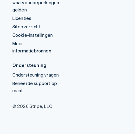
waarvoor beperkingen
gelden
Licenties
Siteoverzicht
Cookie-instellingen
Meer
informatiebronnen
Ondersteuning
Ondersteuning vragen
Beheerde support op
maat
© 2026 Stripe, LLC