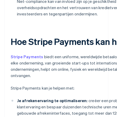
Niet-compliance kan van invloed zijn op je geschiktheid
overheidsopdrachten en het vertrouwen van kredietver
investeerders en tegenpartijen ondermijnen.
Hoe Stripe Payments kan h
Stripe Payments
biedt een uniforme, wereldwijde betaalo
elke onderneming, van groeiende start-ups tot internation
ondernemingen, helpt om online, fysiek en wereldwijd beta
ontvangen.
Stripe Payments kan je helpen met:
Je afrekenervaring te optimaliseren:
creëer een pro
klantervaring en bespaar duizenden technische uren m
gebouwde afrekeninterfaces, toegang tot meer dan 12