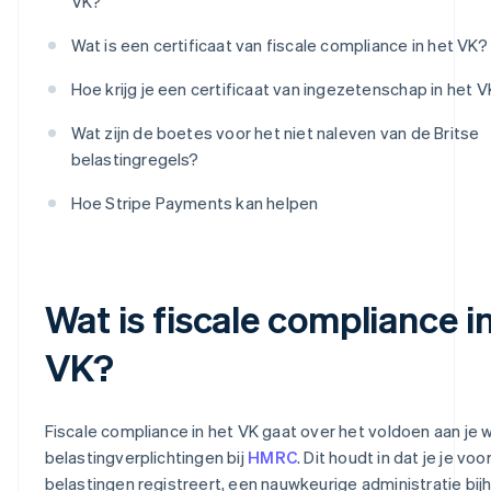
VK?
Wat is een certificaat van fiscale compliance in het VK?
Hoe krijg je een certificaat van ingezetenschap in het 
Wat zijn de boetes voor het niet naleven van de Britse
belastingregels?
Hoe Stripe Payments kan helpen
Wat is fiscale compliance i
VK?
Fiscale compliance in het VK gaat over het voldoen aan je w
belastingverplichtingen bij
HMRC
. Dit houdt in dat je je voo
belastingen registreert, een nauwkeurige administratie bij