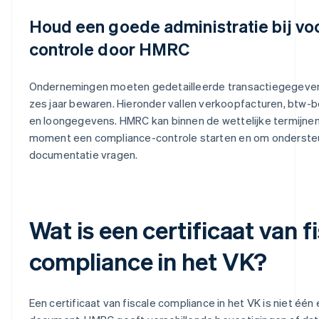
Houd een goede administratie bij vo
controle door HMRC
Ondernemingen moeten gedetailleerde transactiegegeve
zes jaar bewaren. Hieronder vallen verkoopfacturen, btw-
en loongegevens. HMRC kan binnen de wettelijke termijnen
moment een compliance-controle starten en om onderst
documentatie vragen.
Wat is een certificaat van f
compliance in het VK?
Een certificaat van fiscale compliance in het VK is niet één