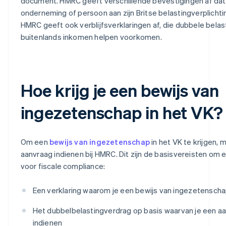
document. HMRC geeft verschillende bevestigingen af dat
onderneming of persoon aan zijn Britse belastingverplichti
HMRC geeft ook verblijfsverklaringen af, die dubbele belas
buitenlands inkomen helpen voorkomen.
Hoe krijg je een bewijs van
ingezetenschap in het VK?
Om een
bewijs van ingezetenschap
in het VK te krijgen, 
aanvraag indienen bij HMRC. Dit zijn de basisvereisten om e
voor fiscale compliance:
Een verklaring waarom je een bewijs van ingezetenscha
Het dubbelbelastingverdrag op basis waarvan je een aa
indienen