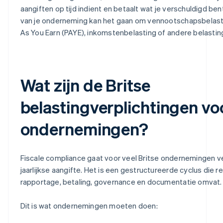
aangiften op tijd indient en betaalt wat je verschuldigd bent
van je onderneming kan het gaan om vennootschapsbelasti
As You Earn (PAYE), inkomstenbelasting of andere belastin
Wat zijn de Britse
belastingverplichtingen vo
ondernemingen?
Fiscale compliance gaat voor veel Britse ondernemingen v
jaarlijkse aangifte. Het is een gestructureerde cyclus die re
rapportage, betaling, governance en documentatie omvat.
Dit is wat ondernemingen moeten doen: