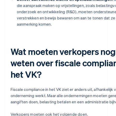
die aanspraak maken op vrijstellingen, zoals belasting
onderzoek en ontwikkeling (R&D), moeten ondersteune
verstrekken en bewijs bewaren om aan te tonen dat ze 
aanmerking komen.
Wat moeten verkopers nog
weten over fiscale complia
het VK?
Fiscale compliance in het VK ziet er anders uit, afhankelijk 
onderneming werkt. Maar alle ondernemingen moeten gereg
aangiften doen, belasting betalen en een administratie bij
Verkopers moeten ook het volgende doen.