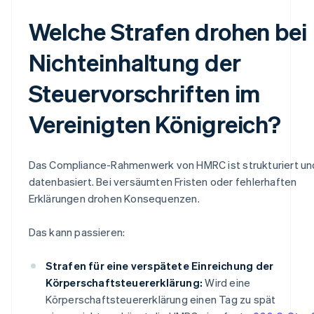
Welche Strafen drohen bei
Nichteinhaltung der
Steuervorschriften im
Vereinigten Königreich?
Das Compliance-Rahmenwerk von HMRC ist strukturiert un
datenbasiert. Bei versäumten Fristen oder fehlerhaften
Erklärungen drohen Konsequenzen.
Das kann passieren:
Strafen für eine verspätete Einreichung der
Körperschaftsteuererklärung:
Wird eine
Körperschaftsteuererklärung einen Tag zu spät