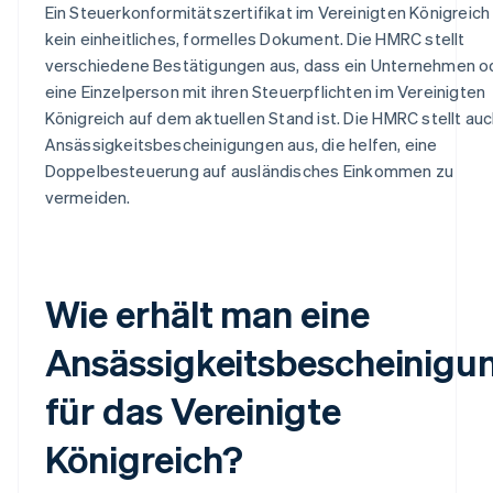
Ein Steuerkonformitätszertifikat im Vereinigten Königreich 
kein einheitliches, formelles Dokument. Die HMRC stellt
verschiedene Bestätigungen aus, dass ein Unternehmen o
eine Einzelperson mit ihren Steuerpflichten im Vereinigten
Königreich auf dem aktuellen Stand ist. Die HMRC stellt au
Ansässigkeitsbescheinigungen aus, die helfen, eine
Doppelbesteuerung auf ausländisches Einkommen zu
vermeiden.
Wie erhält man eine
Ansässigkeitsbescheinigu
für das Vereinigte
Königreich?