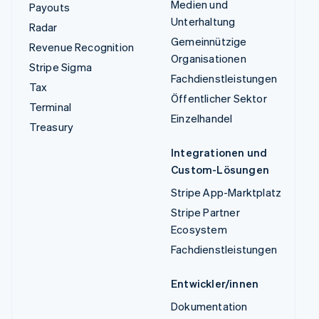
Medien und
Payouts
Unterhaltung
Radar
Gemeinnützige
Revenue Recognition
Organisationen
Stripe Sigma
Fachdienstleistungen
Tax
Öffentlicher Sektor
Terminal
Einzelhandel
Treasury
Integrationen und
Custom-Lösungen
Stripe App-Marktplatz
Stripe Partner
Ecosystem
Fachdienstleistungen
Entwickler/innen
Dokumentation