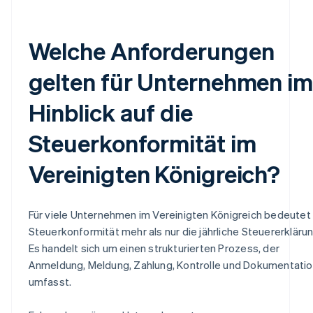
Welche Anforderungen
gelten für Unternehmen im
Hinblick auf die
Steuerkonformität im
Vereinigten Königreich?
Für viele Unternehmen im Vereinigten Königreich bedeutet
Steuerkonformität mehr als nur die jährliche Steuererklärun
Es handelt sich um einen strukturierten Prozess, der
Anmeldung, Meldung, Zahlung, Kontrolle und Dokumentati
umfasst.