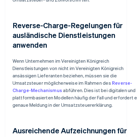
Reverse-Charge-Regelungen für
ausländische Dienstleistungen
anwenden
Wenn Unternehmen im Vereinigten Königreich
Dienstleistungen von nicht im Vereinigten Königreich
ansässigen Lieferanten beziehen, müssen sie die
Umsatzsteuer möglicherweise im Rahmen des
Reverse-
Charge-Mechanismus
abführen. Dies ist bei digitalen und
plattformbasierten Modellen häufig der Fall und erfordert 
genaue Meldung in der Umsatzsteuererklärung.
Ausreichende Aufzeichnungen für