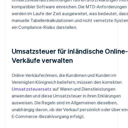
kompatibler Software einreichen. Die MTD-Anforderungen
werden im Laufe der Zeit ausgeweitet, was bedeutet, das
manuelle Tabellenkalkulationen und nicht vernetzte Syst
ein Compliance-Risiko darstellen.
Umsatzsteuer für inländische Online-
Verkäufe verwalten
Online-Verkäufer/innen, die Kundinnen und Kunden im
Vereinigten Königreich beliefern, müssen den korrekten
Umsatzsteuersatz
auf Waren und Dienstleistungen
anwenden und diese Umsatzsteuer in ihren Erklärungen
ausweisen. Die Regeln sind im Allgemeinen dieselben,
unabhängig davon, ob der Verkauf persönlich oder über ei
E-Commerce-Bezahlvorgang erfolgt.