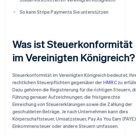
So kann Stripe Payments Sie unterstützen
Was ist Steuerkonformität
im Vereinigten Königreich?
Steuerkonformität im Vereinigten Königreich bedeutet, Ihr
rechtlichen Steuerpflichten gegenüber der
HMRC
zu erfüll
Dazu gehören die Registrierung für die richtigen Steuern, d
Führung genauer Aufzeichnungen, die fristgerechte
Einreichung von Steuererklärungen sowie die Zahlung der
geschuldeten Beträge. Je nach Unternehmen kann dies
Körperschaftsteuer, Umsatzsteuer, Pay As You Earn (PAYE)
Einkommensteuer oder andere Steuern umfassen.