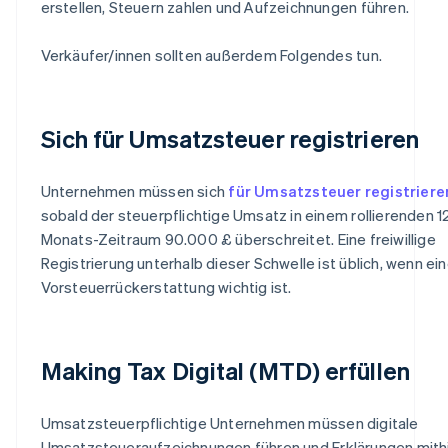
erstellen, Steuern zahlen und Aufzeichnungen führen.
Verkäufer/innen sollten außerdem Folgendes tun.
Sich für Umsatzsteuer registrieren
Unternehmen müssen sich
für Umsatzsteuer registriere
sobald der steuerpflichtige Umsatz in einem rollierenden 1
Monats-Zeitraum 90.000 £ überschreitet. Eine freiwillige
Registrierung unterhalb dieser Schwelle ist üblich, wenn ei
Vorsteuerrückerstattung wichtig ist.
Making Tax Digital (MTD) erfüllen
Umsatzsteuerpflichtige Unternehmen müssen digitale
Umsatzsteueraufzeichnungen führen und Erklärungen mithi