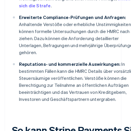
sich die Strafe
.
Erweiterte Compliance-Prüfungen und Anfragen:
Anhaltende Verstöße oder erhebliche Unstimmigkeiten
können formelle Untersuchungen durch die HMRC nach 
ziehen. Dazu können die Anforderung detaillierter
Unterlagen, Befragungen und mehrjährige Überprüfung
gehören.
Reputations- und kommerzielle Auswirkungen:
In
bestimmten Fällen kann die HMRC Details über vorsätzl
Steuersäumige veröffentlichen. Verstöße können die
Berechtigung zur Teilnahme an öffentlichen Aufträgen
beeinträchtigen und das Vertrauen von Kreditgebern,
Investoren und Geschäftspartnern untergraben.
So kann Stripe Payments S