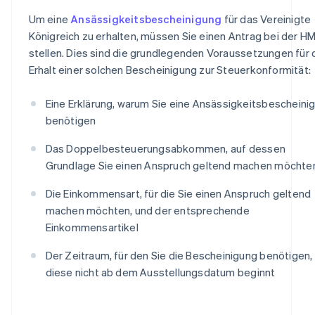
Um eine
Ansässigkeitsbescheinigung
für das Vereinigte
Königreich zu erhalten, müssen Sie einen Antrag bei der H
stellen. Dies sind die grundlegenden Voraussetzungen für
Erhalt einer solchen Bescheinigung zur Steuerkonformität:
Eine Erklärung, warum Sie eine Ansässigkeitsbescheini
benötigen
Das Doppelbesteuerungsabkommen, auf dessen
Grundlage Sie einen Anspruch geltend machen möchte
Die Einkommensart, für die Sie einen Anspruch geltend
machen möchten, und der entsprechende
Einkommensartikel
Der Zeitraum, für den Sie die Bescheinigung benötigen, 
diese nicht ab dem Ausstellungsdatum beginnt