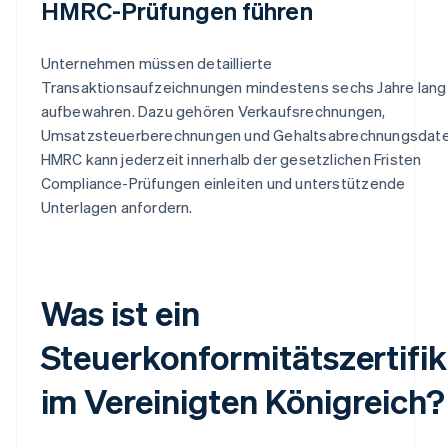
HMRC-Prüfungen führen
Unternehmen müssen detaillierte
Transaktionsaufzeichnungen mindestens sechs Jahre lang
aufbewahren. Dazu gehören Verkaufsrechnungen,
Umsatzsteuerberechnungen und Gehaltsabrechnungsdate
HMRC kann jederzeit innerhalb der gesetzlichen Fristen
Compliance-Prüfungen einleiten und unterstützende
Unterlagen anfordern.
Was ist ein
Steuerkonformitätszertifik
im Vereinigten Königreich?