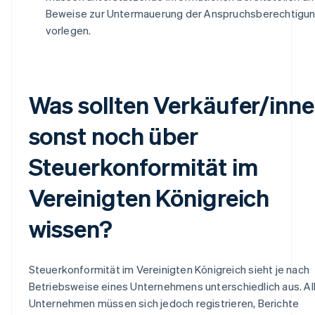
Beweise zur Untermauerung der Anspruchsberechtigu
vorlegen.
Was sollten Verkäufer/inn
sonst noch über
Steuerkonformität im
Vereinigten Königreich
wissen?
Steuerkonformität im Vereinigten Königreich sieht je nach
Betriebsweise eines Unternehmens unterschiedlich aus. Al
Unternehmen müssen sich jedoch registrieren, Berichte