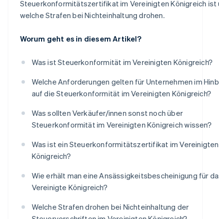
Steuerkonformitätszertifikat im Vereinigten Königreich ist
welche Strafen bei Nichteinhaltung drohen.
Worum geht es in diesem Artikel?
Was ist Steuerkonformität im Vereinigten Königreich?
Welche Anforderungen gelten für Unternehmen im Hinb
auf die Steuerkonformität im Vereinigten Königreich?
Was sollten Verkäufer/innen sonst noch über
Steuerkonformität im Vereinigten Königreich wissen?
Was ist ein Steuerkonformitätszertifikat im Vereinigten
Königreich?
Wie erhält man eine Ansässigkeitsbescheinigung für d
Vereinigte Königreich?
Welche Strafen drohen bei Nichteinhaltung der
Steuervorschriften im Vereinigten Königreich?