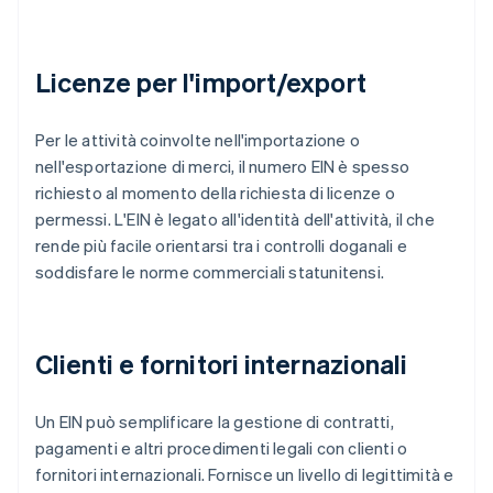
Licenze per l'import/export
Per le attività coinvolte nell'importazione o
nell'esportazione di merci, il numero EIN è spesso
richiesto al momento della richiesta di licenze o
permessi. L'EIN è legato all'identità dell'attività, il che
rende più facile orientarsi tra i controlli doganali e
soddisfare le norme commerciali statunitensi.
Clienti e fornitori internazionali
Un EIN può semplificare la gestione di contratti,
pagamenti e altri procedimenti legali con clienti o
fornitori internazionali. Fornisce un livello di legittimità e