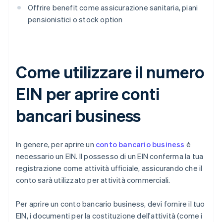
Offrire benefit come assicurazione sanitaria, piani
pensionistici o stock option
Come utilizzare il numero
EIN per aprire conti
bancari business
In genere, per aprire un
conto bancario business
è
necessario un EIN. Il possesso di un EIN conferma la tua
registrazione come attività ufficiale, assicurando che il
conto sarà utilizzato per attività commerciali.
Per aprire un conto bancario business, devi fornire il tuo
EIN, i documenti per la costituzione dell'attività (come i