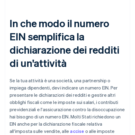
In che modo il numero
EIN semplifica la
dichiarazione dei redditi
di un'attività
Se la tua attività è una società, una partnership o
impiega dipendenti, devi indicare un numero EIN. Per
presentare le dichiarazioni dei redditi e gestire altri
obblighi fiscali come le imposte sui salari, i contributi
previdenziali e l'assicurazione contro la disoccupazione
hai bisogno di un numero EIN. Molti Stati richiedono un
EIN anche per la dichiarazione fiscale relativa
all'imposta sulle vendite, alle
accise
o alle imposte