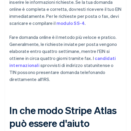
inserire le informazioni richieste. Se la tua domanda
online è completa e corretta, dovresti ricevere il tuo EIN
immediatamente. Per le richieste per posta o fax, devi
scaricare e compilare il
modulo SS-4
.
Fare domanda online è il metodo più veloce e pratico.
Generalmente, le richieste inviate per posta vengono
elaborate entro quattro settimane, mentre l'EIN si
ottiene in circa quattro giorni tramite fax. I
candidati
internazionali
sprovvisti di indirizzo statunitense o
TIN possono presentare domanda telefonando
direttamente all'IRS.
In che modo Stripe Atlas
può essere d'aiuto