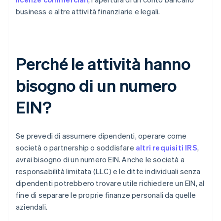
business e altre attività finanziarie e legali.
Perché le attività hanno
bisogno di un numero
EIN?
Se prevedi di assumere dipendenti, operare come
società o partnership o soddisfare
altri requisiti IRS
,
avrai bisogno di un numero EIN. Anche le società a
responsabilità limitata (LLC) e le ditte individuali senza
dipendenti potrebbero trovare utile richiedere un EIN, al
fine di separare le proprie finanze personali da quelle
aziendali.