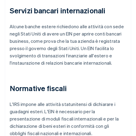
Servizi bancari internazionali
Alcune banche estere richiedono alle attività con sede
negli Stati Uniti di avere un EIN per aprire conti bancari
business, come prova che la tua azienda è registrata
presso il governo degli Stati Uniti. Un EIN facilita lo
svolgimento di transazioni finanziarie all'estero e
l'instaurazione di relazioni bancarie internazionali.
Normative fiscali
L'IRS impone alle attività statunitensi di dichiarare i
guadagni esteri. L'EIN è necessario per la
presentazione di moduli fiscali internazionali e per la
dichiarazione di beni esteri in conformità con gli
obblighi fiscali nazionali e internazionali.