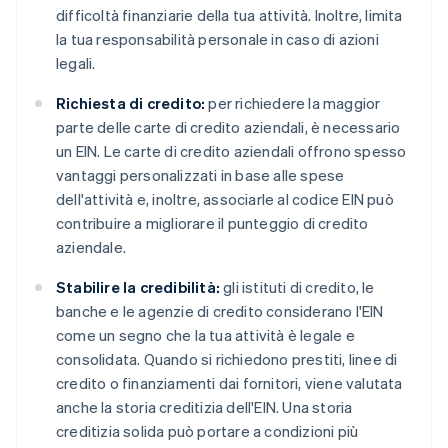
difficoltà finanziarie della tua attività. Inoltre, limita
la tua responsabilità personale in caso di azioni
legali.
Richiesta di credito:
per richiedere la maggior
parte delle carte di credito aziendali, è necessario
un EIN. Le carte di credito aziendali offrono spesso
vantaggi personalizzati in base alle spese
dell'attività e, inoltre, associarle al codice EIN può
contribuire a migliorare il punteggio di credito
aziendale.
Stabilire la credibilità:
gli istituti di credito, le
banche e le agenzie di credito considerano l'EIN
come un segno che la tua attività è legale e
consolidata. Quando si richiedono prestiti, linee di
credito o finanziamenti dai fornitori, viene valutata
anche la storia creditizia dell'EIN. Una storia
creditizia solida può portare a condizioni più