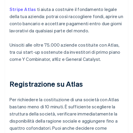
Stripe Atlas
ti aiuta a costruire il fondamento legale
della tua azienda: potrai così raccogliere fondi, aprire un
conto bancario e accettare pagamenti entro due giorni
lavorativi da qualsiasi parte del mondo.
Unisciti alle oltre 75.000 aziende costituite con Atlas,
tra cui start-up sostenute da investitori di primo piano
come Y Combinator, a16z e General Catalyst.
Registrazione su Atlas
Per richiedere la costituzione di una società con Atlas
bastano meno di 10 minuti. È sufficiente scegliere la
struttura della società, verificare immediatamente la
disponibilità della ragione sociale e aggiungere fino a
quattro cofondatori. Puoi anche decidere come