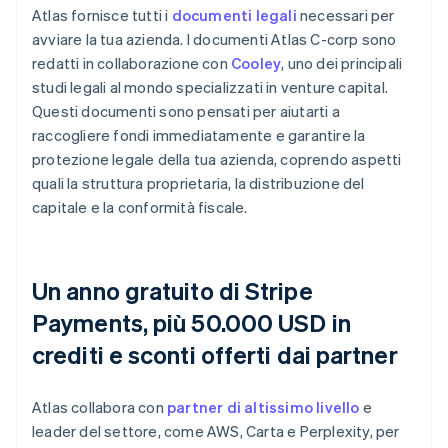
Atlas fornisce tutti i
documenti legali
necessari per
avviare la tua azienda. I documenti Atlas C-corp sono
redatti in collaborazione con
Cooley
, uno dei principali
studi legali al mondo specializzati in venture capital.
Questi documenti sono pensati per aiutarti a
raccogliere fondi immediatamente e garantire la
protezione legale della tua azienda, coprendo aspetti
quali la struttura proprietaria, la distribuzione del
capitale e la conformità fiscale.
Un anno gratuito di Stripe
Payments, più 50.000 USD in
crediti e sconti offerti dai partner
Atlas collabora con
partner di altissimo livello
e
leader del settore, come AWS, Carta e Perplexity, per