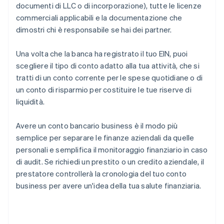
documenti di LLC o di incorporazione), tutte le licenze
commerciali applicabili e la documentazione che
dimostri chi è responsabile se hai dei partner.
Una volta che la banca ha registrato il tuo EIN, puoi
scegliere il tipo di conto adatto alla tua attività, che si
tratti di un conto corrente per le spese quotidiane o di
un conto di risparmio per costituire le tue riserve di
liquidità.
Avere un conto bancario business è il modo più
semplice per separare le finanze aziendali da quelle
personali e semplifica il monitoraggio finanziario in caso
di audit. Se richiedi un prestito o un credito aziendale, il
prestatore controllerà la cronologia del tuo conto
business per avere un'idea della tua salute finanziaria.