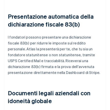
Presentazione automatica della
dichiarazione fiscale 83(b)
I fondatori possono presentare una dichiarazione
fiscale 83(b) per ridurre le imposte sul reddito
personale. Atlas la presenterà per te, che tu sia un
fondatore statunitense o non statunitense, tramite
USPS Certified Mail e tracciabilità. Riceverai una
dichiarazione 83(b) firmata e la prova dell'avvenuta
presentazione direttamente nella Dashboard di Stripe.
Documenti legali aziendali con
idoneità globale