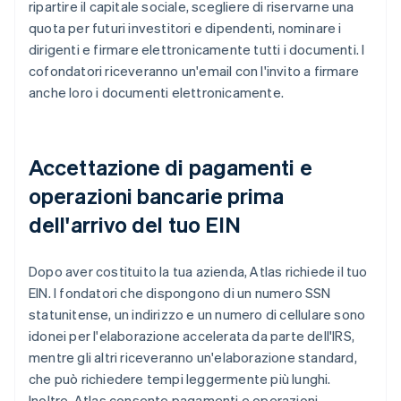
ripartire il capitale sociale, scegliere di riservarne una
quota per futuri investitori e dipendenti, nominare i
dirigenti e firmare elettronicamente tutti i documenti. I
cofondatori riceveranno un'email con l'invito a firmare
anche loro i documenti elettronicamente.
Accettazione di pagamenti e
operazioni bancarie prima
dell'arrivo del tuo EIN
Dopo aver costituito la tua azienda, Atlas richiede il tuo
EIN. I fondatori che dispongono di un numero SSN
statunitense, un indirizzo e un numero di cellulare sono
idonei per l'elaborazione accelerata da parte dell'IRS,
mentre gli altri riceveranno un'elaborazione standard,
che può richiedere tempi leggermente più lunghi.
Inoltre, Atlas consente pagamenti e operazioni