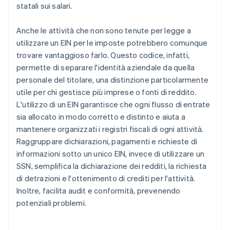
statali sui salari.
Anche le attività che non sono tenute per legge a
utilizzare un EIN per le imposte potrebbero comunque
trovare vantaggioso farlo. Questo codice, infatti,
permette di separare l'identità aziendale da quella
personale del titolare, una distinzione particolarmente
utile per chi gestisce più imprese o fonti di reddito.
L'utilizzo di un EIN garantisce che ogni flusso di entrate
sia allocato in modo corretto e distinto e aiuta a
mantenere organizzati i registri fiscali di ogni attività.
Raggruppare dichiarazioni, pagamenti e richieste di
informazioni sotto un unico EIN, invece di utilizzare un
SSN, semplifica la dichiarazione dei redditi, la richiesta
di detrazioni e l'ottenimento di crediti per l'attività.
Inoltre, facilita audit e conformità, prevenendo
potenziali problemi.