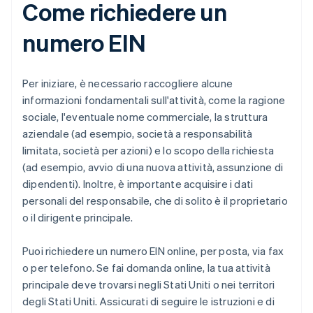
Come richiedere un
numero EIN
Per iniziare, è necessario raccogliere alcune
informazioni fondamentali sull'attività, come la ragione
sociale, l'eventuale nome commerciale, la struttura
aziendale (ad esempio, società a responsabilità
limitata, società per azioni) e lo scopo della richiesta
(ad esempio, avvio di una nuova attività, assunzione di
dipendenti). Inoltre, è importante acquisire i dati
personali del responsabile, che di solito è il proprietario
o il dirigente principale.
Puoi richiedere un numero EIN online, per posta, via fax
o per telefono. Se fai domanda online, la tua attività
principale deve trovarsi negli Stati Uniti o nei territori
degli Stati Uniti. Assicurati di seguire le istruzioni e di