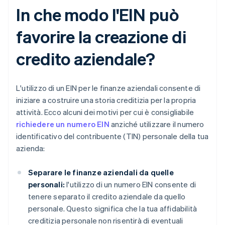
In che modo l'EIN può
favorire la creazione di
credito aziendale?
L'utilizzo di un EIN per le finanze aziendali consente di
iniziare a costruire una storia creditizia per la propria
attività. Ecco alcuni dei motivi per cui è consigliabile
richiedere un numero EIN
anziché utilizzare il numero
identificativo del contribuente (TIN) personale della tua
azienda:
Separare le finanze aziendali da quelle
personali:
l'utilizzo di un numero EIN consente di
tenere separato il credito aziendale da quello
personale. Questo significa che la tua affidabilità
creditizia personale non risentirà di eventuali