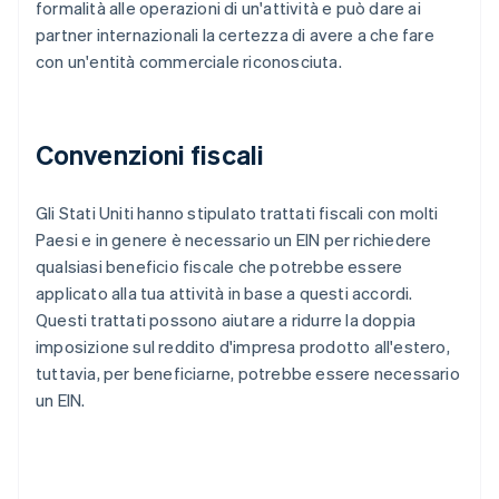
formalità alle operazioni di un'attività e può dare ai
partner internazionali la certezza di avere a che fare
con un'entità commerciale riconosciuta.
Convenzioni fiscali
Gli Stati Uniti hanno stipulato trattati fiscali con molti
Paesi e in genere è necessario un EIN per richiedere
qualsiasi beneficio fiscale che potrebbe essere
applicato alla tua attività in base a questi accordi.
Questi trattati possono aiutare a ridurre la doppia
imposizione sul reddito d'impresa prodotto all'estero,
tuttavia, per beneficiarne, potrebbe essere necessario
un EIN.