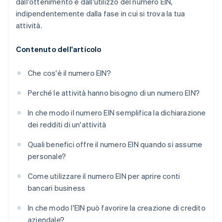
dall'ottenimento e dall'utilizzo del numero EIN,
indipendentemente dalla fase in cui si trova la tua
attività.
Contenuto dell'articolo
Che cos'è il numero EIN?
Perché le attività hanno bisogno di un numero EIN?
In che modo il numero EIN semplifica la dichiarazione
dei redditi di un'attività
Quali benefici offre il numero EIN quando si assume
personale?
Come utilizzare il numero EIN per aprire conti
bancari business
In che modo l'EIN può favorire la creazione di credito
aziendale?