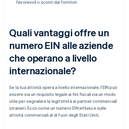
favorevoli o sconti dai fornitori.
Quali vantaggi offre un
numero EIN alle aziende
che operano a livello
internazionale?
Se la tua attività opera a livello internazionale, l'EIN può
essere sia un requisito legale ai fini fiscali sia un modo
utile per segnalare la legittimità ai partner commerciali
stranieri. Ecco come un numero EIN influisce sulle
attività commerciali al di fuori degli Stati Uniti.