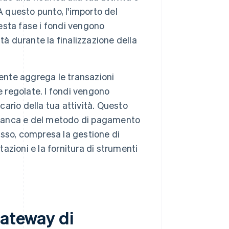
A questo punto, l'importo del
sta fase i fondi vengono
tà durante la finalizzazione della
ente aggrega le transazioni
 regolate. I fondi vengono
cario della tua attività. Questo
a banca e del metodo di pagamento
cesso, compresa la gestione di
tazioni e la fornitura di strumenti
gateway di