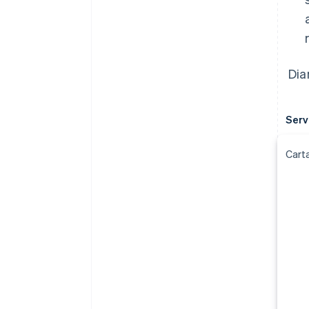
Dia
Serv
Carta