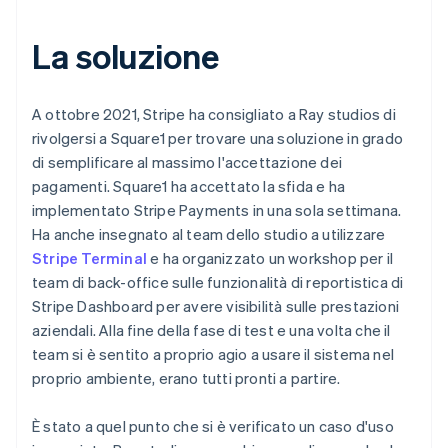
La soluzione
A ottobre 2021, Stripe ha consigliato a Ray studios di
rivolgersi a Square1 per trovare una soluzione in grado
di semplificare al massimo l'accettazione dei
pagamenti. Square1 ha accettato la sfida e ha
implementato Stripe Payments in una sola settimana.
Ha anche insegnato al team dello studio a utilizzare
Stripe Terminal
e ha organizzato un workshop per il
team di back-office sulle funzionalità di reportistica di
Stripe Dashboard per avere visibilità sulle prestazioni
aziendali. Alla fine della fase di test e una volta che il
team si è sentito a proprio agio a usare il sistema nel
proprio ambiente, erano tutti pronti a partire.
È stato a quel punto che si è verificato un caso d'uso