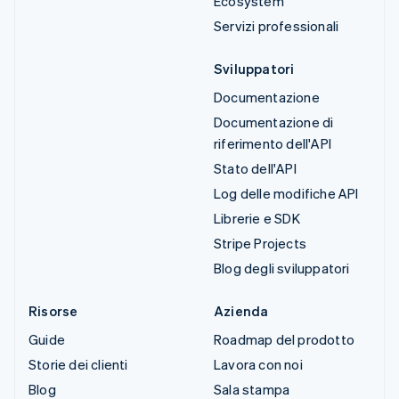
Ecosystem
Servizi professionali
Sviluppatori
Documentazione
Documentazione di
riferimento dell'API
Stato dell'API
Log delle modifiche API
Librerie e SDK
Stripe Projects
Blog degli sviluppatori
Risorse
Azienda
Guide
Roadmap del prodotto
Storie dei clienti
Lavora con noi
Blog
Sala stampa