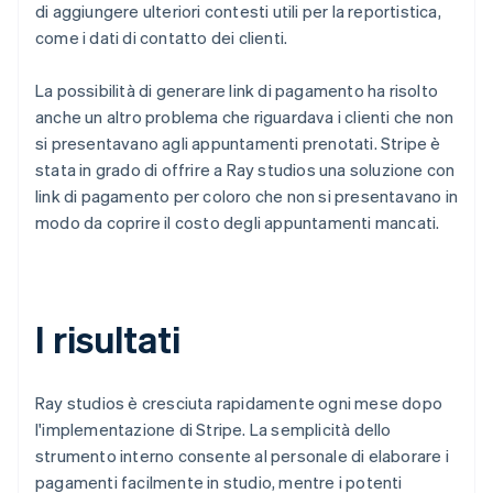
di aggiungere ulteriori contesti utili per la reportistica,
come i dati di contatto dei clienti.
La possibilità di generare link di pagamento ha risolto
anche un altro problema che riguardava i clienti che non
si presentavano agli appuntamenti prenotati. Stripe è
stata in grado di offrire a Ray studios una soluzione con
link di pagamento per coloro che non si presentavano in
modo da coprire il costo degli appuntamenti mancati.
I risultati
Ray studios è cresciuta rapidamente ogni mese dopo
l'implementazione di Stripe. La semplicità dello
strumento interno consente al personale di elaborare i
pagamenti facilmente in studio, mentre i potenti