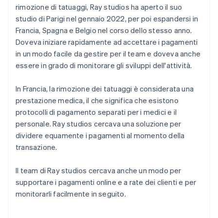
rimozione di tatuaggi, Ray studios ha aperto il suo
studio di Parigi nel gennaio 2022, per poi espandersi in
Francia, Spagna e Belgio nel corso dello stesso anno.
Doveva iniziare rapidamente ad accettare i pagamenti
in un modo facile da gestire per il team e doveva anche
essere in grado di monitorare gli sviluppi dell'attività.
In Francia, la rimozione dei tatuaggi è considerata una
prestazione medica, il che significa che esistono
protocolli di pagamento separati per i medici e il
personale. Ray studios cercava una soluzione per
dividere equamente i pagamenti al momento della
transazione.
Il team di Ray studios cercava anche un modo per
supportare i pagamenti online e a rate dei clienti e per
monitorarli facilmente in seguito.