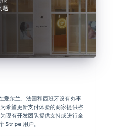
问题
司，在爱尔兰、法国和西班牙设有办事
re1 为希望更新支付体验的商家提供咨
合，为现有开发团队提供支持或进行全
tripe 用户。