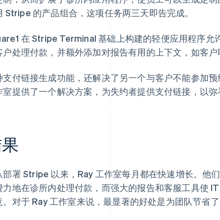
用 Stripe 的产品组合，这项任务两三天即告完成。
uare1 在 Stripe Terminal 基础上构建的轻便
客户处理付款，并额外添加对报告有用的上下文，如客户
种支付链接生成功能，还解决了另一个与客户不能参加预约有关的
作室提供了一个解决方案，为失约者提供支付链接，以弥
结果
从部署 Stripe 以来，Ray 工作室每月都在快速增长
费力地在诊所内处理付款，而强大的报告和客服工具使 I
意。对于 Ray 工作室来说，最显著的好处是为团队节省