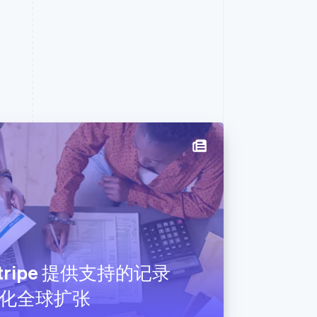
Stripe 提供支持的记录
化全球扩张