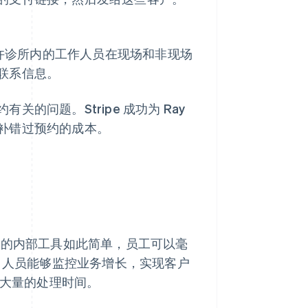
应用程序允许诊所内的工作人员在现场和非现场
联系信息。
问题。Stripe 成功为 Ray
补错过预约的成本。
。他们的内部工具如此简单，员工可以毫
T 人员能够监控业务增长，实现客户
了大量的处理时间。