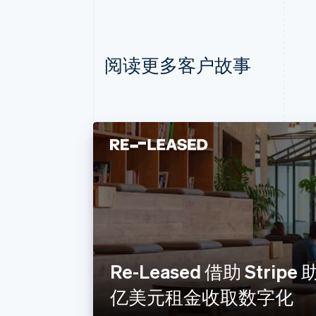
阅读更多客户故事
Re-Leased 借助 Stripe
亿美元租金收取数字化