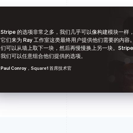
Stripe 的选项非常之多，我们几乎可以像构建模块一样
它们来为 Ray 工作室这类最终用户提供他们需要的内容
们可以从墙上取下一块，然后再慢慢换上另一块。Stripe
我们可以任意组合他们提供的选项。
Paul Conroy
，Square1 首席技术官