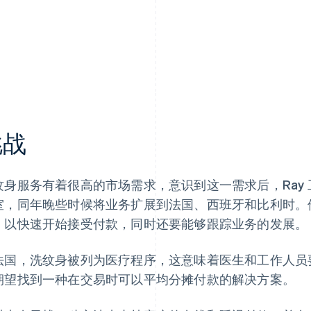
挑战
纹身服务有着很高的市场需求，意识到这一需求后，Ray 工作
室，同年晚些时候将业务扩展到法国、西班牙和比利时。
，以快速开始接受付款，同时还要能够跟踪业务的发展。
法国，洗纹身被列为医疗程序，这意味着医生和工作人员要
期望找到一种在交易时可以平均分摊付款的解决方案。