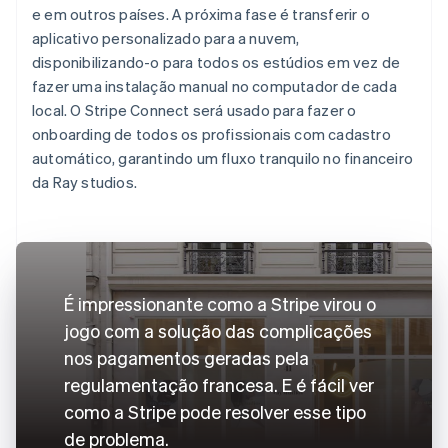
e em outros países. A próxima fase é transferir o
aplicativo personalizado para a nuvem,
disponibilizando-o para todos os estúdios em vez de
fazer uma instalação manual no computador de cada
local. O Stripe Connect será usado para fazer o
onboarding de todos os profissionais com cadastro
automático, garantindo um fluxo tranquilo no financeiro
da Ray studios.
É impressionante como a Stripe virou o
jogo com a solução das complicações
nos pagamentos geradas pela
regulamentação francesa. E é fácil ver
como a Stripe pode resolver esse tipo
de problema.