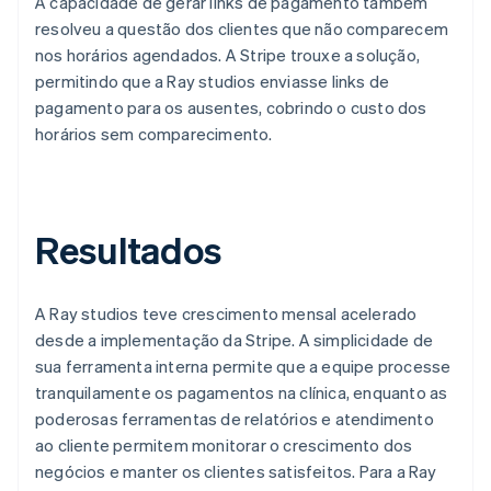
A capacidade de gerar links de pagamento também
resolveu a questão dos clientes que não comparecem
nos horários agendados. A Stripe trouxe a solução,
permitindo que a Ray studios enviasse links de
pagamento para os ausentes, cobrindo o custo dos
horários sem comparecimento.
Resultados
A Ray studios teve crescimento mensal acelerado
desde a implementação da Stripe. A simplicidade de
sua ferramenta interna permite que a equipe processe
tranquilamente os pagamentos na clínica, enquanto as
poderosas ferramentas de relatórios e atendimento
ao cliente permitem monitorar o crescimento dos
negócios e manter os clientes satisfeitos. Para a Ray