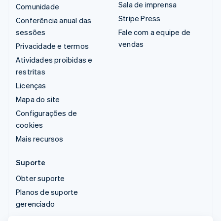
Sala de imprensa
Comunidade
Stripe Press
Conferência anual das
sessões
Fale com a equipe de
vendas
Privacidade e termos
Atividades proibidas e
restritas
Licenças
Mapa do site
Configurações de
cookies
Mais recursos
Suporte
Obter suporte
Planos de suporte
gerenciado