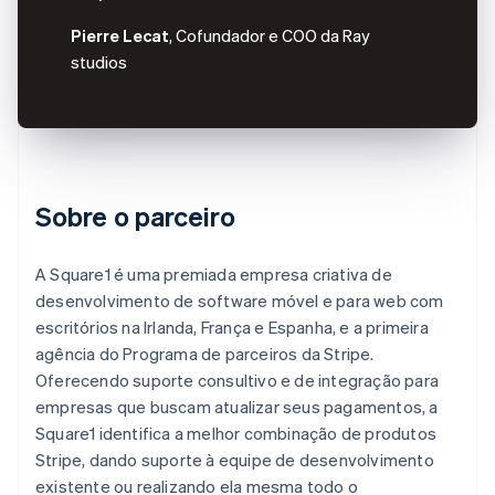
Pierre Lecat
, Cofundador e COO da Ray
studios
Sobre o parceiro
A Square1 é uma premiada empresa criativa de
desenvolvimento de software móvel e para web com
escritórios na Irlanda, França e Espanha, e a primeira
agência do Programa de parceiros da Stripe.
Oferecendo suporte consultivo e de integração para
empresas que buscam atualizar seus pagamentos, a
Square1 identifica a melhor combinação de produtos
Stripe, dando suporte à equipe de desenvolvimento
existente ou realizando ela mesma todo o