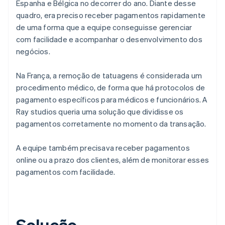
Espanha e Bélgica no decorrer do ano. Diante desse
quadro, era preciso receber pagamentos rapidamente
de uma forma que a equipe conseguisse gerenciar
com facilidade e acompanhar o desenvolvimento dos
negócios.
Na França, a remoção de tatuagens é considerada um
procedimento médico, de forma que há protocolos de
pagamento específicos para médicos e funcionários. A
Ray studios queria uma solução que dividisse os
pagamentos corretamente no momento da transação.
A equipe também precisava receber pagamentos
online ou a prazo dos clientes, além de monitorar esses
pagamentos com facilidade.
Solução