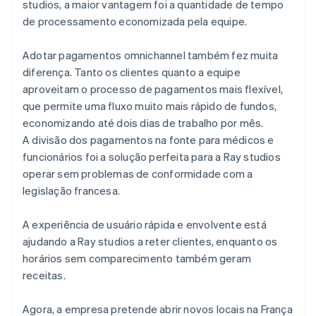
studios, a maior vantagem foi a quantidade de tempo
de processamento economizada pela equipe.
Adotar pagamentos omnichannel também fez muita
diferença. Tanto os clientes quanto a equipe
aproveitam o processo de pagamentos mais flexível,
que permite uma fluxo muito mais rápido de fundos,
economizando até dois dias de trabalho por mês.
A divisão dos pagamentos na fonte para médicos e
funcionários foi a solução perfeita para a Ray studios
operar sem problemas de conformidade com a
legislação francesa.
A experiência de usuário rápida e envolvente está
ajudando a Ray studios a reter clientes, enquanto os
horários sem comparecimento também geram
receitas.
Agora, a empresa pretende abrir novos locais na França