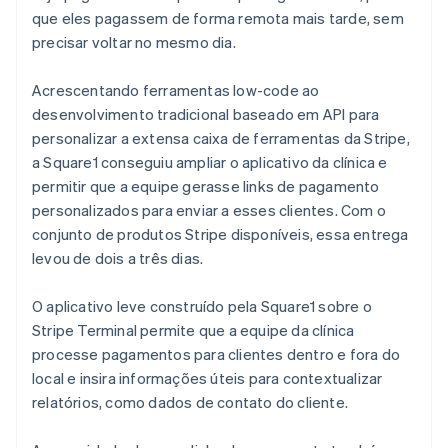
que eles pagassem de forma remota mais tarde, sem
precisar voltar no mesmo dia.
Acrescentando ferramentas low-code ao
desenvolvimento tradicional baseado em API para
personalizar a extensa caixa de ferramentas da Stripe,
a Square1 conseguiu ampliar o aplicativo da clínica e
permitir que a equipe gerasse links de pagamento
personalizados para enviar a esses clientes. Com o
conjunto de produtos Stripe disponíveis, essa entrega
levou de dois a três dias.
O aplicativo leve construído pela Square1 sobre o
Stripe Terminal permite que a equipe da clínica
processe pagamentos para clientes dentro e fora do
local e insira informações úteis para contextualizar
relatórios, como dados de contato do cliente.