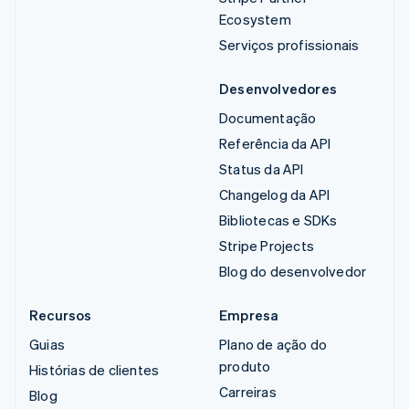
Ecosystem
Serviços profissionais
Desenvolvedores
Documentação
Referência da API
Status da API
Changelog da API
Bibliotecas e SDKs
Stripe Projects
Blog do desenvolvedor
Recursos
Empresa
Guias
Plano de ação do
produto
Histórias de clientes
Carreiras
Blog