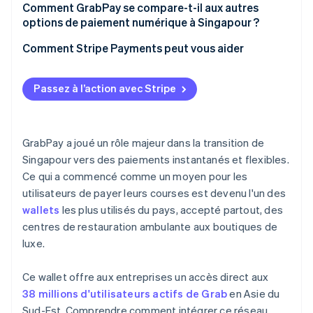
Comment GrabPay se compare-t-il aux autres
options de paiement numérique à Singapour ?
Comment Stripe Payments peut vous aider
Passez à l’action avec Stripe
GrabPay a joué un rôle majeur dans la transition de
Singapour vers des paiements instantanés et flexibles.
Ce qui a commencé comme un moyen pour les
utilisateurs de payer leurs courses est devenu l'un des
wallets
les plus utilisés du pays, accepté partout, des
centres de restauration ambulante aux boutiques de
luxe.
Ce wallet offre aux entreprises un accès direct aux
38 millions d'utilisateurs actifs de Grab
en Asie du
Sud-Est. Comprendre comment intégrer ce réseau