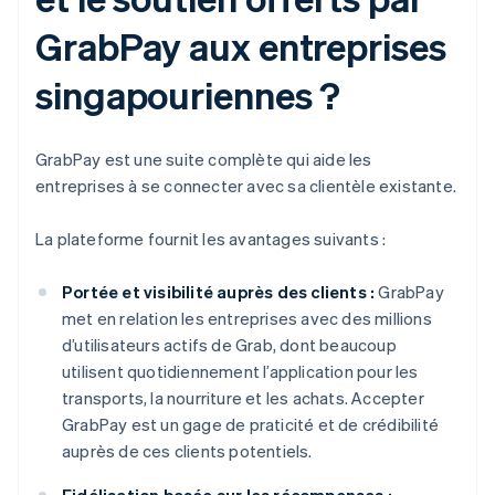
GrabPay aux entreprises
singapouriennes ?
GrabPay est une suite complète qui aide les
entreprises à se connecter avec sa clientèle existante.
La plateforme fournit les avantages suivants :
Portée et visibilité auprès des clients :
GrabPay
met en relation les entreprises avec des millions
d’utilisateurs actifs de Grab, dont beaucoup
utilisent quotidiennement l’application pour les
transports, la nourriture et les achats. Accepter
GrabPay est un gage de praticité et de crédibilité
auprès de ces clients potentiels.