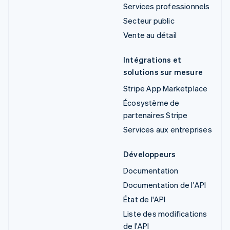
Services professionnels
Secteur public
Vente au détail
Intégrations et
solutions sur mesure
Stripe App Marketplace
Écosystème de
partenaires Stripe
Services aux entreprises
Développeurs
Documentation
Documentation de l'API
État de l'API
Liste des modifications
de l'API