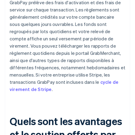
GrabPay prélève des frais d'activation et des frais de
service sur chaque transaction. Les règlements sont
généralement crédités sur votre compte bancaire
sous quelques jours ouvrables. Les fonds sont
regroupés par lots quotidiens et votre relevé de
compte affiche un seul versement par période de
virement. Vous pouvez télécharger les rapports de
règlement quotidiens depuis le portail GrabMerchant,
ainsi que d'autres types de rapports disponibles à
différentes fréquences, notamment hebdomadaires et
mensuelles. Si votre entreprise utilise Stripe, les
transactions GrabPay sont incluses dans le
cycle de
virement de Stripe
.
Quels sont les avantages
et le soutien offerts par