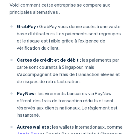
Voici comment cette entreprise se compare aux
principales alternatives :
GrabPay :
GrabPay vous donne accès à une vaste
base d’utilisateurs. Les paiements sont regroupés
et le risque est faible grâce à l’exigence de
vérification du client.
Cartes de crédit et de débit :
les paiements par
carte sont courants à Singapour, mais
s'accompagnent de frais de transaction élevés et
de risques de rétrofacturation.
PayNow :
les virements bancaires via PayNow
offrent des frais de transaction réduits et sont
réservés aux clients nationaux. Le règlement est
instantané.
Autres wallets :
les wallets internationaux, comme