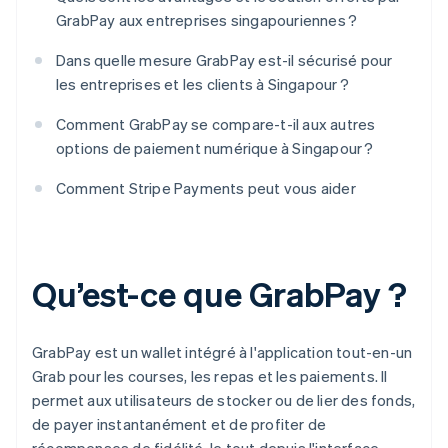
GrabPay aux entreprises singapouriennes ?
Dans quelle mesure GrabPay est-il sécurisé pour
les entreprises et les clients à Singapour ?
Comment GrabPay se compare-t-il aux autres
options de paiement numérique à Singapour ?
Comment Stripe Payments peut vous aider
Qu’est-ce que GrabPay ?
GrabPay est un wallet intégré à l'application tout-en-un
Grab pour les courses, les repas et les paiements. Il
permet aux utilisateurs de stocker ou de lier des fonds,
de payer instantanément et de profiter de