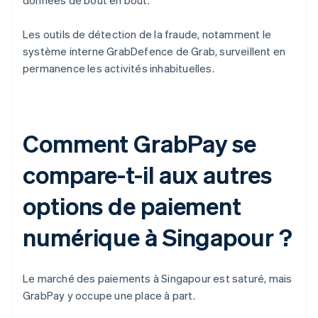
données de bout en bout.
Les outils de détection de la fraude, notamment le
système interne GrabDefence de Grab, surveillent en
permanence les activités inhabituelles.
Comment GrabPay se
compare-t-il aux autres
options de paiement
numérique à Singapour ?
Le marché des paiements à Singapour est saturé, mais
GrabPay y occupe une place à part.