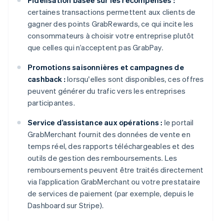
Fidélisation basée sur les récompenses :
certaines transactions permettent aux clients de
gagner des points GrabRewards, ce qui incite les
consommateurs à choisir votre entreprise plutôt
que celles qui n’acceptent pas GrabPay.
Promotions saisonnières et campagnes de
cashback :
lorsqu'elles sont disponibles, ces offres
peuvent générer du trafic vers les entreprises
participantes.
Service d’assistance aux opérations :
le portail
GrabMerchant fournit des données de vente en
temps réel, des rapports téléchargeables et des
outils de gestion des remboursements. Les
remboursements peuvent être traités directement
via l’application GrabMerchant ou votre prestataire
de services de paiement (par exemple, depuis le
Dashboard sur Stripe).