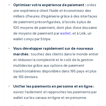
Optimiser votre expérience de paiement :
créez
une expérience client fluide et économisez des
milliers d’heures d’ingénierie grâce à des interfaces
de paiement préconfigurées, à l’accès à plus de
100 moyens de paiement, dont plus d’une douzaine
de moyens de paiement par
wallet
, et à Link, un
wallet conçu par Stripe.
Vous développer rapidement sur de nouveaux
marchés
: touchez des clients dans le monde entier
et réduisez la complexité et le coût de la gestion
multidevise grâce aux options de paiement
transfrontalières disponibles dans 195 pays et plus
de 135 devises.
Unifier les paiements en personne et en ligne :
suivez facilement et rapprochez les paiements par
wallet sur les canaux en ligne et en personne.