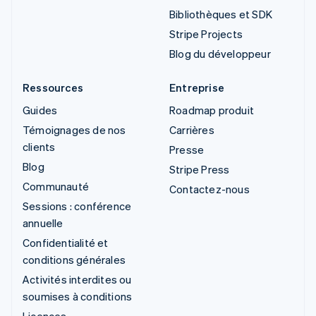
Bibliothèques et SDK
Stripe Projects
Blog du développeur
Ressources
Entreprise
Guides
Roadmap produit
Témoignages de nos
Carrières
clients
Presse
Blog
Stripe Press
Communauté
Contactez-nous
Sessions : conférence
annuelle
Confidentialité et
conditions générales
Activités interdites ou
soumises à conditions
Licences