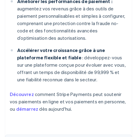
Améliorer les performances de paiement :
augmentez vos revenus grâce à des outils de
paiement personnalisables et simples à configurer,
comprenant une protection contre la fraude no-
code et des fonctionnalités avancées
d’optimisation des autorisations.
Accélérer votre croissance grâce à une
plateforme flexible et fiable
: développez-vous
sur une plateforme conçue pour évoluer avec vous,
offrant un temps de disponibilité de 99,999 % et
une fiabilité reconnue dans le secteur.
Découvrez
comment Stripe Payments peut soutenir
vos paiements en ligne et vos paiements en personne,
ou
démarrez
dès aujourd'hui.
Allemagne