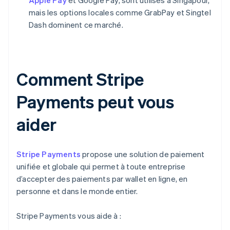
Apple Pay
et Google Pay, sont utilisés à Singapour,
mais les options locales comme GrabPay et Singtel
Dash dominent ce marché.
Comment Stripe
Payments peut vous
aider
Stripe Payments
propose une solution de paiement
unifiée et globale qui permet à toute entreprise
d’accepter des paiements par wallet en ligne, en
personne et dans le monde entier.
Stripe Payments vous aide à :