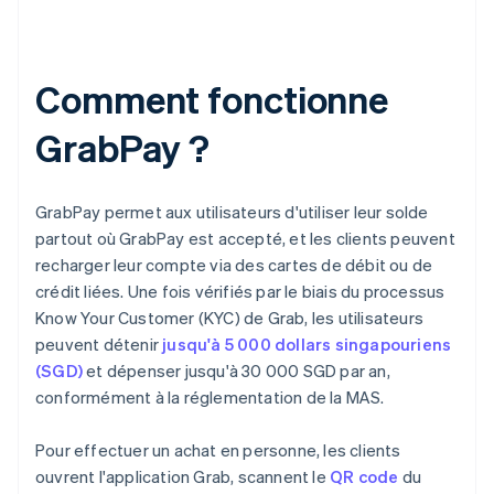
Comment fonctionne
GrabPay ?
GrabPay permet aux utilisateurs d'utiliser leur solde
partout où GrabPay est accepté, et les clients peuvent
recharger leur compte via des cartes de débit ou de
crédit liées. Une fois vérifiés par le biais du processus
Know Your Customer (KYC) de Grab, les utilisateurs
peuvent détenir
jusqu'à 5 000 dollars singapouriens
(SGD)
et dépenser jusqu'à 30 000 SGD par an,
conformément à la réglementation de la MAS.
Pour effectuer un achat en personne, les clients
ouvrent l'application Grab, scannent le
QR code
du