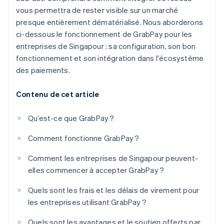
vous permettra de rester visible sur un marché
presque entièrement dématérialisé. Nous aborderons
ci-dessous le fonctionnement de GrabPay pour les
entreprises de Singapour : sa configuration, son bon
fonctionnement et son intégration dans l'écosystème
des paiements.
Contenu de cet article
Qu’est-ce que GrabPay ?
Comment fonctionne GrabPay ?
Comment les entreprises de Singapour peuvent-
elles commencer à accepter GrabPay ?
Quels sont les frais et les délais de virement pour
les entreprises utilisant GrabPay ?
Quels sont les avantages et le soutien offerts par