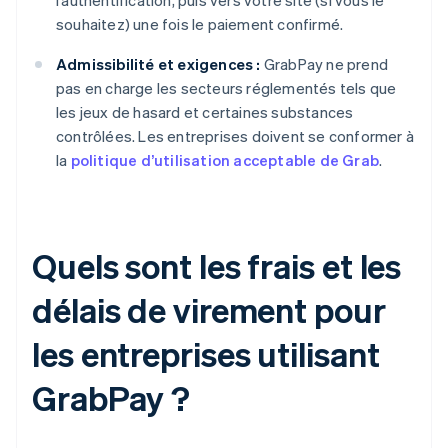
l’authentification, puis vers votre site (si vous le
souhaitez) une fois le paiement confirmé.
Admissibilité et exigences :
GrabPay ne prend
pas en charge les secteurs réglementés tels que
les jeux de hasard et certaines substances
contrôlées. Les entreprises doivent se conformer à
la
politique d’utilisation acceptable de Grab
.
Quels sont les frais et les
délais de virement pour
les entreprises utilisant
GrabPay ?