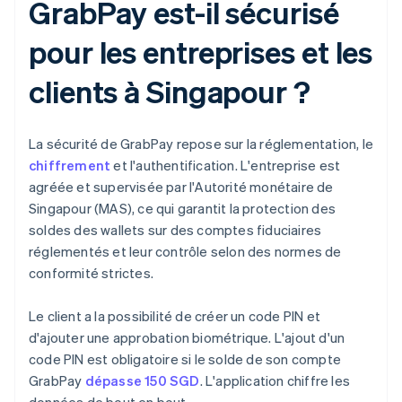
GrabPay est-il sécurisé
pour les entreprises et les
clients à Singapour ?
La sécurité de GrabPay repose sur la réglementation, le
chiffrement
et l'authentification. L'entreprise est
agréée et supervisée par l'Autorité monétaire de
Singapour (MAS), ce qui garantit la protection des
soldes des wallets sur des comptes fiduciaires
réglementés et leur contrôle selon des normes de
conformité strictes.
Le client a la possibilité de créer un code PIN et
d'ajouter une approbation biométrique. L'ajout d'un
code PIN est obligatoire si le solde de son compte
GrabPay
dépasse 150 SGD
. L'application chiffre les