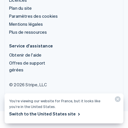
Plan du site
Paramètres des cookies
Mentions légales
Plus de ressources
Service d'assistance
Obtenir de l'aide
Offres de support
gérées
© 2026 Stripe, LLC
You’re viewing our website for France, but it looks like
you’re in the United States.
Switch to the United States site