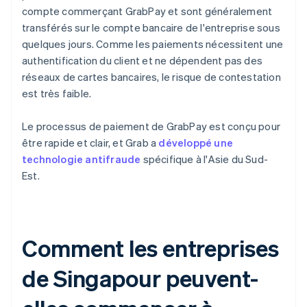
compte commerçant GrabPay et sont généralement
transférés sur le compte bancaire de l'entreprise sous
quelques jours. Comme les paiements nécessitent une
authentification du client et ne dépendent pas des
réseaux de cartes bancaires, le risque de contestation
est très faible.
Le processus de paiement de GrabPay est conçu pour
être rapide et clair, et Grab a
développé une
technologie antifraude
spécifique à l'Asie du Sud-
Est.
Comment les entreprises
de Singapour peuvent-