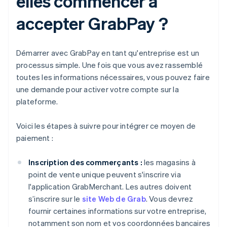
elles commencer à
accepter GrabPay ?
Démarrer avec GrabPay en tant qu'entreprise est un
processus simple. Une fois que vous avez rassemblé
toutes les informations nécessaires, vous pouvez faire
une demande pour activer votre compte sur la
plateforme.
Voici les étapes à suivre pour intégrer ce moyen de
paiement :
Inscription des commerçants :
les magasins à
point de vente unique peuvent s'inscrire via
l'application GrabMerchant. Les autres doivent
s’inscrire sur le
site Web de Grab
. Vous devrez
fournir certaines informations sur votre entreprise,
notamment son nom et vos coordonnées bancaires