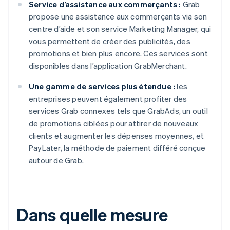
Service d’assistance aux commerçants :
Grab
propose une assistance aux commerçants via son
centre d’aide et son service Marketing Manager, qui
vous permettent de créer des publicités, des
promotions et bien plus encore. Ces services sont
disponibles dans l’application GrabMerchant.
Une gamme de services plus étendue :
les
entreprises peuvent également profiter des
services Grab connexes tels que GrabAds, un outil
de promotions ciblées pour attirer de nouveaux
clients et augmenter les dépenses moyennes, et
PayLater, la méthode de paiement différé conçue
autour de Grab.
Dans quelle mesure