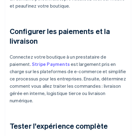
et peaufinez votre boutique.
Configurer les paiements et la
livraison
Connectez votre boutique à un prestataire de
paiement.
Stripe Payments
est largement pris en
charge sur les plateformes de e-commerce et simplifie
ce processus pour les entreprises. Ensuite, déterminez
comment vous allez traiter les commandes : livraison
gérée en interne, logistique tierce ou livraison
numérique.
Tester l'expérience complète