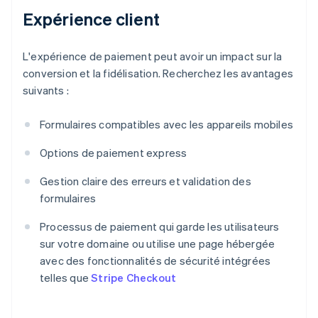
Expérience client
L'expérience de paiement peut avoir un impact sur la
conversion et la fidélisation. Recherchez les avantages
suivants :
Formulaires compatibles avec les appareils mobiles
Options de paiement express
Gestion claire des erreurs et validation des
formulaires
Processus de paiement qui garde les utilisateurs
sur votre domaine ou utilise une page hébergée
avec des fonctionnalités de sécurité intégrées
telles que
Stripe Checkout