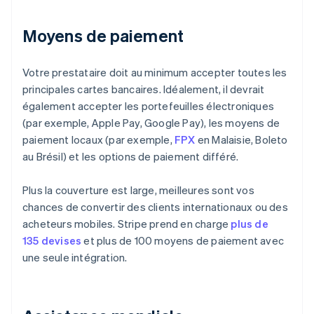
Moyens de paiement
Votre prestataire doit au minimum accepter toutes les
principales cartes bancaires. Idéalement, il devrait
également accepter les portefeuilles électroniques
(par exemple, Apple Pay, Google Pay), les moyens de
paiement locaux (par exemple,
FPX
en Malaisie, Boleto
au Brésil) et les options de paiement différé.
Plus la couverture est large, meilleures sont vos
chances de convertir des clients internationaux ou des
acheteurs mobiles. Stripe prend en charge
plus de
135 devises
et plus de 100 moyens de paiement avec
une seule intégration.