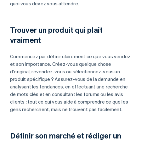
quoi vous devez vous attendre.
Trouver un produit qui plaît
vraiment
Commencez par définir clairement ce que vous vendez
et son importance. Créez-vous quelque chose
d'original, revendez-vous ou sélectionnez-vous un
produit spécifique ? Assurez-vous de la demande en
analysant les tendances, en effectuant une recherche
de mots clés et en consultant les forums ou les avis
clients : tout ce qui vous aide à comprendre ce que les
gens recherchent, mais ne trouvent pas facilement.
Définir son marché et rédiger un