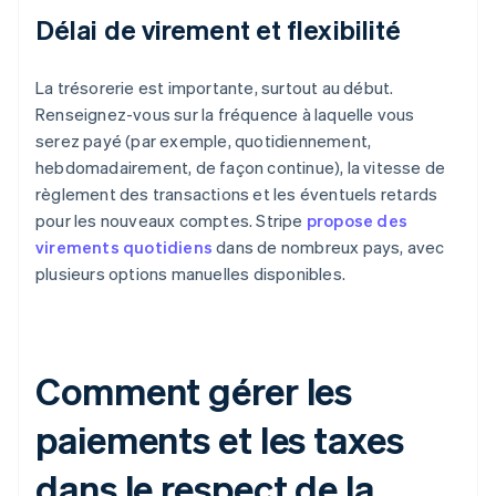
Délai de virement et flexibilité
La trésorerie est importante, surtout au début.
Renseignez-vous sur la fréquence à laquelle vous
serez payé (par exemple, quotidiennement,
hebdomadairement, de façon continue), la vitesse de
règlement des transactions et les éventuels retards
pour les nouveaux comptes. Stripe
propose des
virements quotidiens
dans de nombreux pays, avec
plusieurs options manuelles disponibles.
Comment gérer les
paiements et les taxes
dans le respect de la