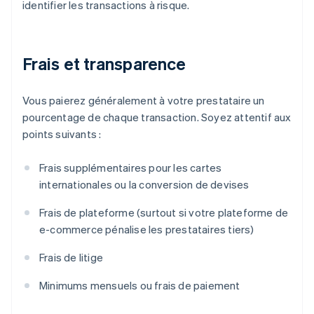
identifier les transactions à risque.
Frais et transparence
Vous paierez généralement à votre prestataire un
pourcentage de chaque transaction. Soyez attentif aux
points suivants :
Frais supplémentaires pour les cartes
internationales ou la conversion de devises
Frais de plateforme (surtout si votre plateforme de
e-commerce pénalise les prestataires tiers)
Frais de litige
Minimums mensuels ou frais de paiement