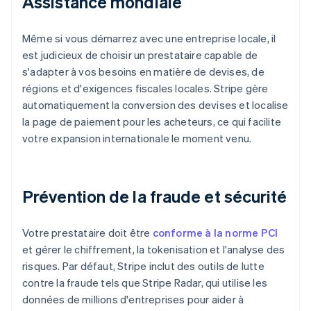
Assistance mondiale
Même si vous démarrez avec une entreprise locale, il
est judicieux de choisir un prestataire capable de
s'adapter à vos besoins en matière de devises, de
régions et d'exigences fiscales locales. Stripe gère
automatiquement la conversion des devises et localise
la page de paiement pour les acheteurs, ce qui facilite
votre expansion internationale le moment venu.
Prévention de la fraude et sécurité
Votre prestataire doit être
conforme à la norme PCI
et gérer le chiffrement, la tokenisation et l'analyse des
risques. Par défaut, Stripe inclut des outils de lutte
contre la fraude tels que Stripe Radar, qui utilise les
données de millions d'entreprises pour aider à