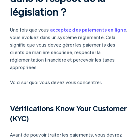
législation ?
Une fois que vous
acceptez des paiements en ligne
,
vous évoluez dans un système réglementé. Cela
signifie que vous devez gérer les paiements des
clients de manière sécurisée, respecter la
réglementation financière et percevoir les taxes
appropriées.
Voici sur quoi vous devez vous concentrer.
Vérifications Know Your Customer
(KYC)
Avant de pouvoir traiter les paiements, vous devrez