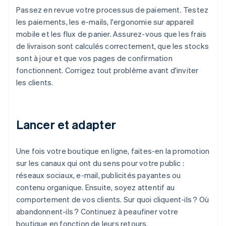
Passez en revue votre processus de paiement. Testez
les paiements, les e-mails, l'ergonomie sur appareil
mobile et les flux de panier. Assurez-vous que les frais
de livraison sont calculés correctement, que les stocks
sont à jour et que vos pages de confirmation
fonctionnent. Corrigez tout problème avant d'inviter
les clients.
Lancer et adapter
Une fois votre boutique en ligne, faites-en la promotion
sur les canaux qui ont du sens pour votre public :
réseaux sociaux, e-mail, publicités payantes ou
contenu organique. Ensuite, soyez attentif au
comportement de vos clients. Sur quoi cliquent-ils ? Où
abandonnent-ils ? Continuez à peaufiner votre
boutique en fonction de leurs retours.