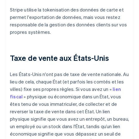
Stripe utilise la tokenisation des données de carte et
permet l'exportation de données, mais vous restez
responsable de la gestion des données clients sur vos
propres systèmes.
Taxe de vente aux États-Unis
Les États-Unis n'ont pas de taxe de vente nationale. Au
lieu de cela, chaque État (et parfois les comtés et les
villes) fixe ses propres règles. Si vous avez un «
lien
fiscal
» physique ou économique dans un État, vous
êtes tenu de vous immatriculer, de collecter et de
reverser la taxe de vente dans cet État. Un lien
physique signifie que vous avez un entrepôt, un bureau,
un employé ou un stock dans l'État, tandis qu’un lien
économique signifie que vous dépassez un seuil de