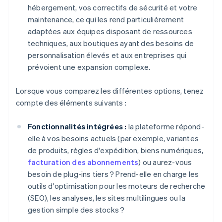
hébergement, vos correctifs de sécurité et votre
maintenance, ce qui les rend particulièrement
adaptées aux équipes disposant de ressources
techniques, aux boutiques ayant des besoins de
personnalisation élevés et aux entreprises qui
prévoient une expansion complexe.
Lorsque vous comparez les différentes options, tenez
compte des éléments suivants :
Fonctionnalités intégrées :
la plateforme répond-
elle à vos besoins actuels (par exemple, variantes
de produits, règles d'expédition, biens numériques,
facturation des abonnements
) ou aurez-vous
besoin de plug-ins tiers ? Prend-elle en charge les
outils d'optimisation pour les moteurs de recherche
(SEO), les analyses, les sites multilingues ou la
gestion simple des stocks ?