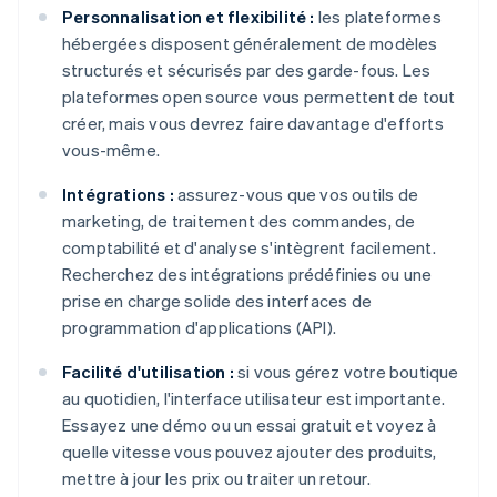
Personnalisation et flexibilité :
les plateformes
hébergées disposent généralement de modèles
structurés et sécurisés par des garde-fous. Les
plateformes open source vous permettent de tout
créer, mais vous devrez faire davantage d'efforts
vous-même.
Intégrations :
assurez-vous que vos outils de
marketing, de traitement des commandes, de
comptabilité et d'analyse s'intègrent facilement.
Recherchez des intégrations prédéfinies ou une
prise en charge solide des interfaces de
programmation d'applications (API).
Facilité d'utilisation :
si vous gérez votre boutique
au quotidien, l'interface utilisateur est importante.
Essayez une démo ou un essai gratuit et voyez à
quelle vitesse vous pouvez ajouter des produits,
mettre à jour les prix ou traiter un retour.