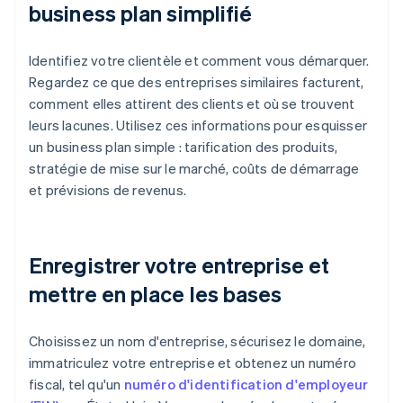
business plan simplifié
Identifiez votre clientèle et comment vous démarquer.
Regardez ce que des entreprises similaires facturent,
comment elles attirent des clients et où se trouvent
leurs lacunes. Utilisez ces informations pour esquisser
un business plan simple : tarification des produits,
stratégie de mise sur le marché, coûts de démarrage
et prévisions de revenus.
Enregistrer votre entreprise et
mettre en place les bases
Choisissez un nom d'entreprise, sécurisez le domaine,
immatriculez votre entreprise et obtenez un numéro
fiscal, tel qu'un
numéro d'identification d'employeur