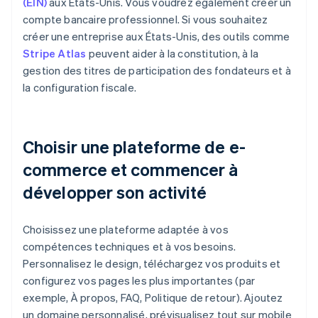
(EIN)
aux États-Unis. Vous voudrez également créer un
compte bancaire professionnel. Si vous souhaitez
créer une entreprise aux États-Unis, des outils comme
Stripe Atlas
peuvent aider à la constitution, à la
gestion des titres de participation des fondateurs et à
la configuration fiscale.
Choisir une plateforme de e-
commerce et commencer à
développer son activité
Choisissez une plateforme adaptée à vos
compétences techniques et à vos besoins.
Personnalisez le design, téléchargez vos produits et
configurez vos pages les plus importantes (par
exemple, À propos, FAQ, Politique de retour). Ajoutez
un domaine personnalisé, prévisualisez tout sur mobile