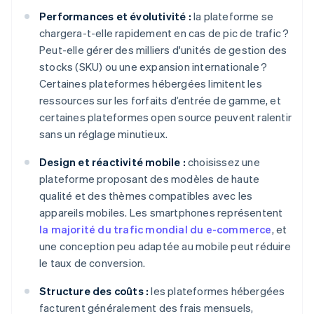
Performances et évolutivité :
la plateforme se
chargera-t-elle rapidement en cas de pic de trafic ?
Peut-elle gérer des milliers d'unités de gestion des
stocks (SKU) ou une expansion internationale ?
Certaines plateformes hébergées limitent les
ressources sur les forfaits d’entrée de gamme, et
certaines plateformes open source peuvent ralentir
sans un réglage minutieux.
Design et réactivité mobile :
choisissez une
plateforme proposant des modèles de haute
qualité et des thèmes compatibles avec les
appareils mobiles. Les smartphones représentent
la majorité du trafic mondial du e-commerce
, et
une conception peu adaptée au mobile peut réduire
le taux de conversion.
Structure des coûts :
les plateformes hébergées
facturent généralement des frais mensuels,