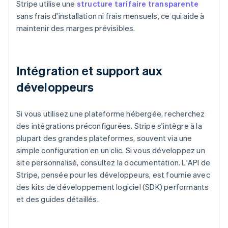
Stripe utilise une
structure tarifaire transparente
sans frais d'installation ni frais mensuels, ce qui aide à
maintenir des marges prévisibles.
Intégration et support aux
développeurs
Si vous utilisez une plateforme hébergée, recherchez
des intégrations préconfigurées. Stripe s'intègre à la
plupart des grandes plateformes, souvent via une
simple configuration en un clic. Si vous développez un
site personnalisé, consultez la documentation. L'API de
Stripe, pensée pour les développeurs, est fournie avec
des kits de développement logiciel (SDK) performants
et des guides détaillés.