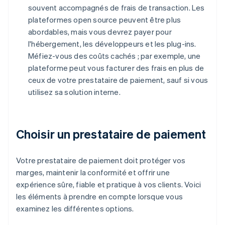
souvent accompagnés de frais de transaction. Les
plateformes open source peuvent être plus
abordables, mais vous devrez payer pour
l'hébergement, les développeurs et les plug-ins.
Méfiez-vous des coûts cachés ; par exemple, une
plateforme peut vous facturer des frais en plus de
ceux de votre prestataire de paiement, sauf si vous
utilisez sa solution interne.
Choisir un prestataire de paiement
Votre prestataire de paiement doit protéger vos
marges, maintenir la conformité et offrir une
expérience sûre, fiable et pratique à vos clients. Voici
les éléments à prendre en compte lorsque vous
examinez les différentes options.