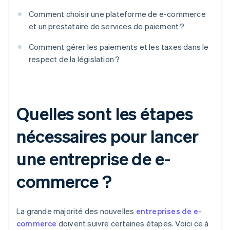
Comment choisir une plateforme de e-commerce
et un prestataire de services de paiement ?
Comment gérer les paiements et les taxes dans le
respect de la législation ?
Quelles sont les étapes
nécessaires pour lancer
une entreprise de e-
commerce ?
La grande majorité des nouvelles
entreprises de e-
commerce
doivent suivre certaines étapes. Voici ce à