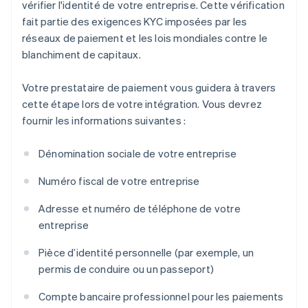
vérifier l'identité de votre entreprise. Cette vérification
fait partie des exigences KYC imposées par les
réseaux de paiement et les lois mondiales contre le
blanchiment de capitaux.
Votre prestataire de paiement vous guidera à travers
cette étape lors de votre intégration. Vous devrez
fournir les informations suivantes :
Dénomination sociale de votre entreprise
Numéro fiscal de votre entreprise
Adresse et numéro de téléphone de votre
entreprise
Pièce d’identité personnelle (par exemple, un
permis de conduire ou un passeport)
Compte bancaire professionnel pour les paiements