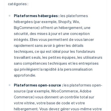
catégories :
Plateformes hébergées :
les plateformes
hébergées (par exemple, Shopify, Wix,
BigCommerce) offrent un hébergement, une
sécurité, des mises à jour et une conception
intégrés. Elles vous permettent de vous lancer
rapidement sans avoir à gérer les détails
techniques, ce qui est idéal pour les fondateurs
travaillant seuls, les petites équipes, les utilisateurs
sans compétences techniques et les entreprises
qui privilégient la rapidité à la personnalisation
approfondie.
Plateformes open-source :
les plateformes open-
source (par exemple, WooCommerce, Adobe
Commerce) vous donnent un contrôle total sur
votre vitrine, votre base de code et votre
hébergement. Vous devez gérer vous-même votre