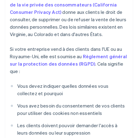
de la vie privée des consommateurs (California
Consumer Privacy Act)
donne aux clients le droit de
consulter, de supprimer ou de refuser la vente de leurs
données personnelles. Des lois similaires existent en
Virginie, au Colorado et dans d'autres États.
Si votre entreprise vend à des clients dans l'UE ou au
Royaume-Uni, elle est soumise au
Règlement général
sur la protection des données (RGPD)
. Cela signifie
que :
Vous devez indiquer quelles données vous
collectez et pourquoi
Vous avez besoin du consentement de vos clients
pour utiliser des cookies non essentiels
Les clients doivent pouvoir demander l'accès à
leurs données ou leur suppression