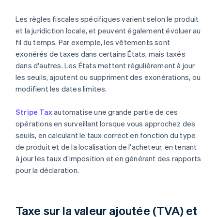
Les règles fiscales spécifiques varient selon le produit
et la juridiction locale, et peuvent également évoluer au
fil du temps. Par exemple, les vêtements sont
exonérés de taxes dans certains États, mais taxés
dans d'autres. Les États mettent régulièrement à jour
les seuils, ajoutent ou suppriment des exonérations, ou
modifient les dates limites.
Stripe Tax
automatise une grande partie de ces
opérations en surveillant lorsque vous approchez des
seuils, en calculant le taux correct en fonction du type
de produit et de la localisation de l'acheteur, en tenant
à jour les taux d’imposition et en générant des rapports
pour la déclaration.
Taxe sur la valeur ajoutée (TVA) et