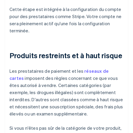
Cette étape est intégrée à la configuration du compte
pour des prestataires comme Stripe. Votre compte ne
sera pleinement actif qu'une fois la configuration
terminée.
Produits restreints et à haut risque
Les prestataires de paiement et les
réseaux de
cartes
imposent des règles concernant ce que vous
êtes autorisé à vendre. Certaines catégories (par
exemple, les drogues illégales) sont complètement
interdites. D'autres sont classées comme à haut risque
et nécessitent une souscription spéciale, des frais plus
élevés ou un examen supplémentaire.
Si vous n'êtes pas sûr de la catégorie de votre produit,