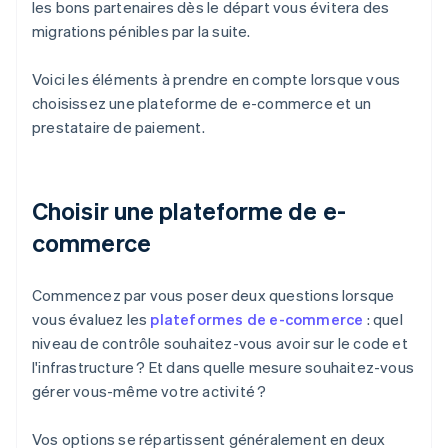
les bons partenaires dès le départ vous évitera des
migrations pénibles par la suite.
Voici les éléments à prendre en compte lorsque vous
choisissez une plateforme de e-commerce et un
prestataire de paiement.
Choisir une plateforme de e-
commerce
Commencez par vous poser deux questions lorsque
vous évaluez les
plateformes de e-commerce
: quel
niveau de contrôle souhaitez-vous avoir sur le code et
l'infrastructure ? Et dans quelle mesure souhaitez-vous
gérer vous-même votre activité ?
Vos options se répartissent généralement en deux