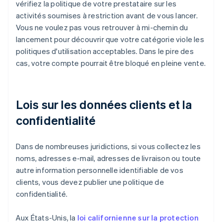
vérifiez la politique de votre prestataire sur les
activités soumises à restriction avant de vous lancer.
Vous ne voulez pas vous retrouver à mi-chemin du
lancement pour découvrir que votre catégorie viole les
politiques d'utilisation acceptables. Dans le pire des
cas, votre compte pourrait être bloqué en pleine vente.
Lois sur les données clients et la
confidentialité
Dans de nombreuses juridictions, si vous collectez les
noms, adresses e-mail, adresses de livraison ou toute
autre information personnelle identifiable de vos
clients, vous devez publier une politique de
confidentialité.
Aux États-Unis, la
loi californienne sur la protection