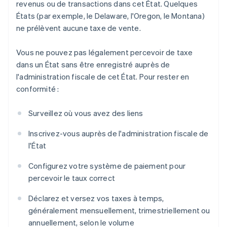
revenus ou de transactions dans cet État. Quelques
États (par exemple, le Delaware, l'Oregon, le Montana)
ne prélèvent aucune taxe de vente.
Vous ne pouvez pas légalement percevoir de taxe
dans un État sans être enregistré auprès de
l'administration fiscale de cet État. Pour rester en
conformité :
Surveillez où vous avez des liens
Inscrivez-vous auprès de l'administration fiscale de
l'État
Configurez votre système de paiement pour
percevoir le taux correct
Déclarez et versez vos taxes à temps,
généralement mensuellement, trimestriellement ou
annuellement, selon le volume