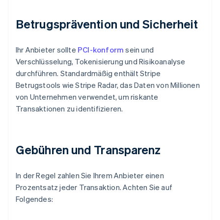
Betrugsprävention und Sicherheit
Ihr Anbieter sollte
PCI-konform
sein und
Verschlüsselung, Tokenisierung und Risikoanalyse
durchführen. Standardmäßig enthält Stripe
Betrugstools wie Stripe Radar, das Daten von Millionen
von Unternehmen verwendet, um riskante
Transaktionen zu identifizieren.
Gebühren und Transparenz
In der Regel zahlen Sie Ihrem Anbieter einen
Prozentsatz jeder Transaktion. Achten Sie auf
Folgendes: