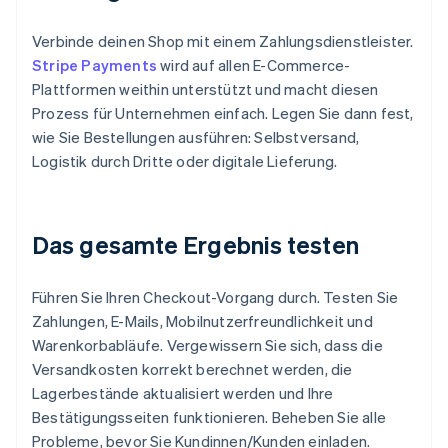
Verbinde deinen Shop mit einem Zahlungsdienstleister.
Stripe Payments
wird auf allen E-Commerce-
Plattformen weithin unterstützt und macht diesen
Prozess für Unternehmen einfach. Legen Sie dann fest,
wie Sie Bestellungen ausführen: Selbstversand,
Logistik durch Dritte oder digitale Lieferung.
Das gesamte Ergebnis testen
Führen Sie Ihren Checkout-Vorgang durch. Testen Sie
Zahlungen, E-Mails, Mobilnutzerfreundlichkeit und
Warenkorbabläufe. Vergewissern Sie sich, dass die
Versandkosten korrekt berechnet werden, die
Lagerbestände aktualisiert werden und Ihre
Bestätigungsseiten funktionieren. Beheben Sie alle
Probleme, bevor Sie Kundinnen/Kunden einladen.