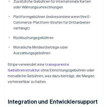
Zusätzliche Gebühren für internationale Karten
oder Währungsumrechnungen
Plattformgebühren (insbesondere wenn Ihre E-
Commerce-Plattform Strafen für Drittanbieter
verhängt)
Rückbuchungsgebühren
Monatliche Mindestbeträge oder
Auszahlungsgebühren
Stripe verwendet eine
transparente
Gebührenstruktur
ohne Einrichtungsgebühren oder
monatliche Gebühren, was dazu beiträgt, die Margen
vorhersehbar zu halten.
Integration und Entwicklersupport