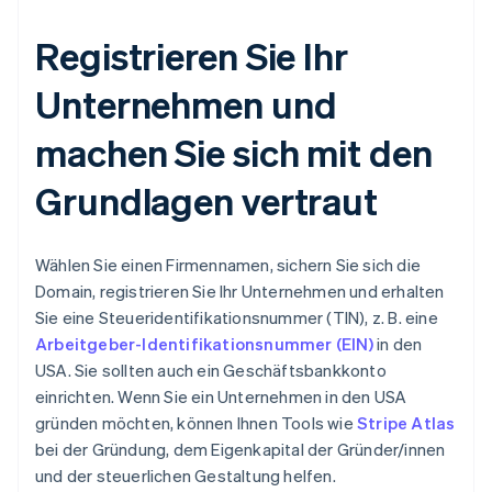
Registrieren Sie Ihr
Unternehmen und
machen Sie sich mit den
Grundlagen vertraut
Wählen Sie einen Firmennamen, sichern Sie sich die
Domain, registrieren Sie Ihr Unternehmen und erhalten
Sie eine Steueridentifikationsnummer (TIN), z. B. eine
Arbeitgeber-Identifikationsnummer (EIN)
in den
USA. Sie sollten auch ein Geschäftsbankkonto
einrichten. Wenn Sie ein Unternehmen in den USA
gründen möchten, können Ihnen Tools wie
Stripe Atlas
bei der Gründung, dem Eigenkapital der Gründer/innen
und der steuerlichen Gestaltung helfen.