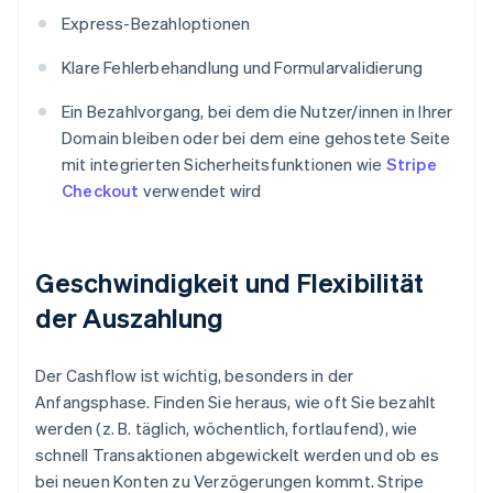
Express-Bezahloptionen
Klare Fehlerbehandlung und Formularvalidierung
Ein Bezahlvorgang, bei dem die Nutzer/innen in Ihrer
Domain bleiben oder bei dem eine gehostete Seite
mit integrierten Sicherheitsfunktionen wie
Stripe
Checkout
verwendet wird
Geschwindigkeit und Flexibilität
der Auszahlung
Der Cashflow ist wichtig, besonders in der
Anfangsphase. Finden Sie heraus, wie oft Sie bezahlt
werden (z. B. täglich, wöchentlich, fortlaufend), wie
schnell Transaktionen abgewickelt werden und ob es
bei neuen Konten zu Verzögerungen kommt. Stripe