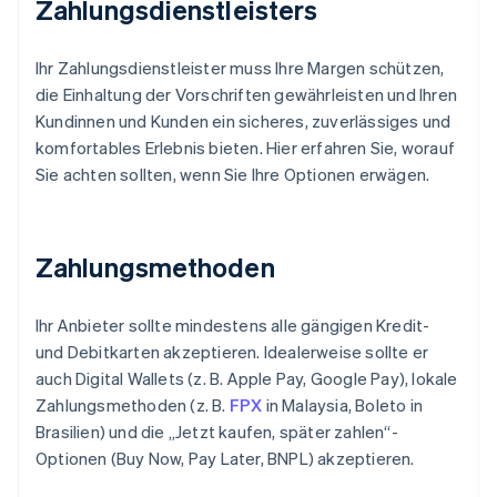
Zahlungsdienstleisters
Ihr Zahlungsdienstleister muss Ihre Margen schützen,
die Einhaltung der Vorschriften gewährleisten und Ihren
Kundinnen und Kunden ein sicheres, zuverlässiges und
komfortables Erlebnis bieten. Hier erfahren Sie, worauf
Sie achten sollten, wenn Sie Ihre Optionen erwägen.
Zahlungsmethoden
Ihr Anbieter sollte mindestens alle gängigen Kredit-
und Debitkarten akzeptieren. Idealerweise sollte er
auch Digital Wallets (z. B. Apple Pay, Google Pay), lokale
Zahlungsmethoden (z. B.
FPX
in Malaysia, Boleto in
Brasilien) und die „Jetzt kaufen, später zahlen“-
Optionen (Buy Now, Pay Later, BNPL) akzeptieren.