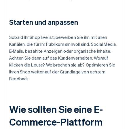
Starten und anpassen
Sobald Ihr Shop live ist, bewerben Sie ihn mit allen
Kanälen, die für Ihr Publikum sinnvoll sind: Social Media,
E-Mails, bezahlte Anzeigen oder organische Inhalte.
Achten Sie dann auf das Kundenverhalten. Worauf
klicken die Leute? Wo brechen sie ab? Optimieren Sie
Ihren Shop weiter auf der Grundlage von echtem
Feedback.
Wie sollten Sie eine E-
Commerce-Plattform