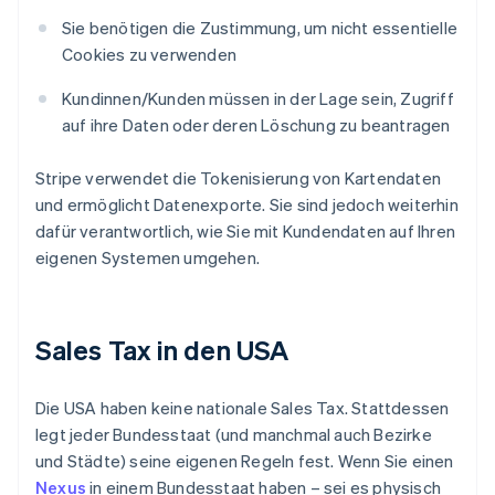
Sie benötigen die Zustimmung, um nicht essentielle
Cookies zu verwenden
Kundinnen/Kunden müssen in der Lage sein, Zugriff
auf ihre Daten oder deren Löschung zu beantragen
Stripe verwendet die Tokenisierung von Kartendaten
und ermöglicht Datenexporte. Sie sind jedoch weiterhin
dafür verantwortlich, wie Sie mit Kundendaten auf Ihren
eigenen Systemen umgehen.
Sales Tax in den USA
Die USA haben keine nationale Sales Tax. Stattdessen
legt jeder Bundesstaat (und manchmal auch Bezirke
und Städte) seine eigenen Regeln fest. Wenn Sie einen
Nexus
in einem Bundesstaat haben – sei es physisch