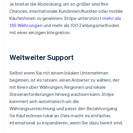
Je breiter die Abdeckung, um so größer sind Ihre
Chancen, internationale Kundinnen/Kunden oder mobile
Käufer/innen zu gewinnen. Stripe unterstützt
mehr als
135 Währungen
und mehr als 100 Zahlungsmethoden
mit einer einzigen Integration.
Weltweiter Support
Selbst wenn Sie mit einem lokalen Unternehmen
beginnen, ist es ratsam, einen Anbieter zu wählen, der
mit Ihnen über Währungen, Regionen und lokale
Steueranforderungen hinweg wachsen kann. Stripe
kümmert sich automatisch um die
Währungsumrechnung und passt den Bezahlvorgang
für Käufer/innen lokal an. Dies macht es einfacher,
international zu expandieren, wenn Sie dazu bereit sind.