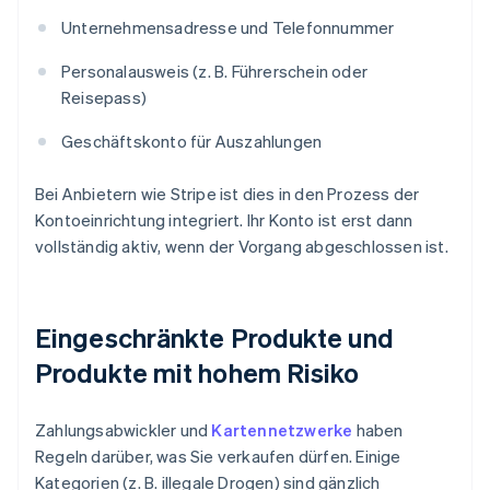
Unternehmensadresse und Telefonnummer
Personalausweis (z. B. Führerschein oder
Reisepass)
Geschäftskonto für Auszahlungen
Bei Anbietern wie Stripe ist dies in den Prozess der
Kontoeinrichtung integriert. Ihr Konto ist erst dann
vollständig aktiv, wenn der Vorgang abgeschlossen ist.
Eingeschränkte Produkte und
Produkte mit hohem Risiko
Zahlungsabwickler und
Kartennetzwerke
haben
Regeln darüber, was Sie verkaufen dürfen. Einige
Kategorien (z. B. illegale Drogen) sind gänzlich