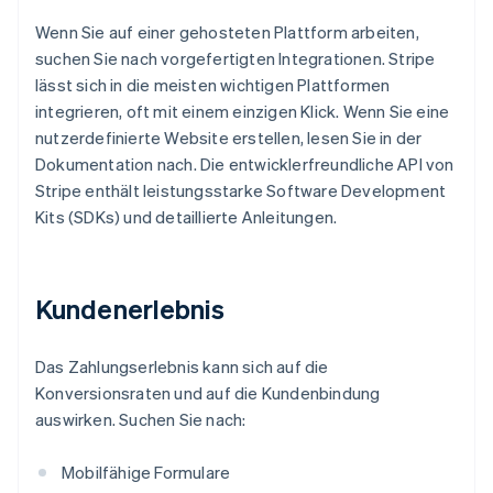
Wenn Sie auf einer gehosteten Plattform arbeiten,
suchen Sie nach vorgefertigten Integrationen. Stripe
lässt sich in die meisten wichtigen Plattformen
integrieren, oft mit einem einzigen Klick. Wenn Sie eine
nutzerdefinierte Website erstellen, lesen Sie in der
Dokumentation nach. Die entwicklerfreundliche API von
Stripe enthält leistungsstarke Software Development
Kits (SDKs) und detaillierte Anleitungen.
Kundenerlebnis
Das Zahlungserlebnis kann sich auf die
Konversionsraten und auf die Kundenbindung
auswirken. Suchen Sie nach:
Mobilfähige Formulare