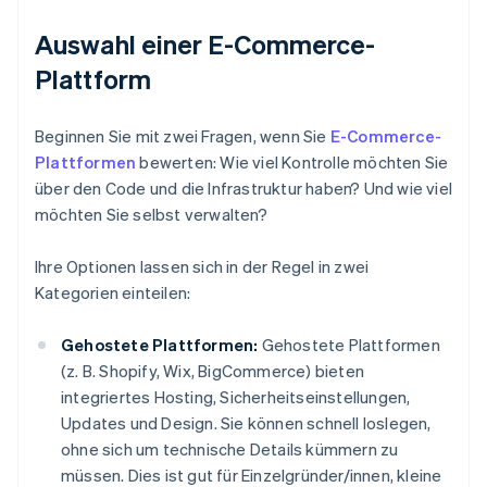
Auswahl einer E-Commerce-
Plattform
Beginnen Sie mit zwei Fragen, wenn Sie
E-Commerce-
Plattformen
bewerten: Wie viel Kontrolle möchten Sie
über den Code und die Infrastruktur haben? Und wie viel
möchten Sie selbst verwalten?
Ihre Optionen lassen sich in der Regel in zwei
Kategorien einteilen:
Gehostete Plattformen:
Gehostete Plattformen
(z. B. Shopify, Wix, BigCommerce) bieten
integriertes Hosting, Sicherheitseinstellungen,
Updates und Design. Sie können schnell loslegen,
ohne sich um technische Details kümmern zu
müssen. Dies ist gut für Einzelgründer/innen, kleine