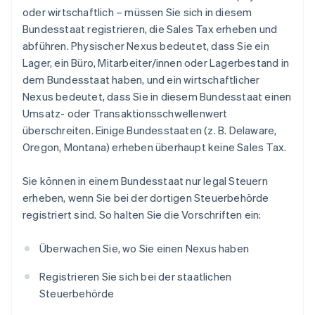
oder wirtschaftlich – müssen Sie sich in diesem
Bundesstaat registrieren, die Sales Tax erheben und
abführen. Physischer Nexus bedeutet, dass Sie ein
Lager, ein Büro, Mitarbeiter/innen oder Lagerbestand in
dem Bundesstaat haben, und ein wirtschaftlicher
Nexus bedeutet, dass Sie in diesem Bundesstaat einen
Umsatz- oder Transaktionsschwellenwert
überschreiten. Einige Bundesstaaten (z. B. Delaware,
Oregon, Montana) erheben überhaupt keine Sales Tax.
Sie können in einem Bundesstaat nur legal Steuern
erheben, wenn Sie bei der dortigen Steuerbehörde
registriert sind. So halten Sie die Vorschriften ein:
Überwachen Sie, wo Sie einen Nexus haben
Registrieren Sie sich bei der staatlichen
Steuerbehörde