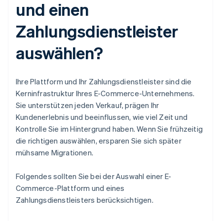
und einen
Zahlungsdienstleister
auswählen?
Ihre Plattform und Ihr Zahlungsdienstleister sind die
Kerninfrastruktur Ihres E-Commerce-Unternehmens.
Sie unterstützen jeden Verkauf, prägen Ihr
Kundenerlebnis und beeinflussen, wie viel Zeit und
Kontrolle Sie im Hintergrund haben. Wenn Sie frühzeitig
die richtigen auswählen, ersparen Sie sich später
mühsame Migrationen.
Folgendes sollten Sie bei der Auswahl einer E-
Commerce-Plattform und eines
Zahlungsdienstleisters berücksichtigen.