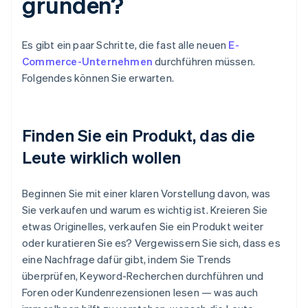
gründen?
Es gibt ein paar Schritte, die fast alle neuen
E-
Commerce-Unternehmen
durchführen müssen.
Folgendes können Sie erwarten.
Finden Sie ein Produkt, das die
Leute wirklich wollen
Beginnen Sie mit einer klaren Vorstellung davon, was
Sie verkaufen und warum es wichtig ist. Kreieren Sie
etwas Originelles, verkaufen Sie ein Produkt weiter
oder kuratieren Sie es? Vergewissern Sie sich, dass es
eine Nachfrage dafür gibt, indem Sie Trends
überprüfen, Keyword-Recherchen durchführen und
Foren oder Kundenrezensionen lesen — was auch