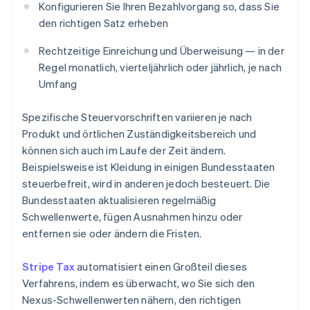
Konfigurieren Sie Ihren Bezahlvorgang so, dass Sie
den richtigen Satz erheben
Rechtzeitige Einreichung und Überweisung — in der
Regel monatlich, vierteljährlich oder jährlich, je nach
Umfang
Spezifische Steuervorschriften variieren je nach
Produkt und örtlichen Zuständigkeitsbereich und
können sich auch im Laufe der Zeit ändern.
Beispielsweise ist Kleidung in einigen Bundesstaaten
steuerbefreit, wird in anderen jedoch besteuert. Die
Bundesstaaten aktualisieren regelmäßig
Schwellenwerte, fügen Ausnahmen hinzu oder
entfernen sie oder ändern die Fristen.
Stripe Tax
automatisiert einen Großteil dieses
Verfahrens, indem es überwacht, wo Sie sich den
Nexus-Schwellenwerten nähern, den richtigen