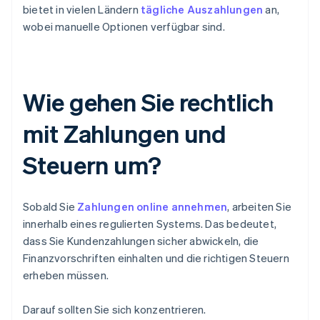
bietet in vielen Ländern
tägliche Auszahlungen
an,
wobei manuelle Optionen verfügbar sind.
Wie gehen Sie rechtlich
mit Zahlungen und
Steuern um?
Sobald Sie
Zahlungen online annehmen
, arbeiten Sie
innerhalb eines regulierten Systems. Das bedeutet,
dass Sie Kundenzahlungen sicher abwickeln, die
Finanzvorschriften einhalten und die richtigen Steuern
erheben müssen.
Darauf sollten Sie sich konzentrieren.