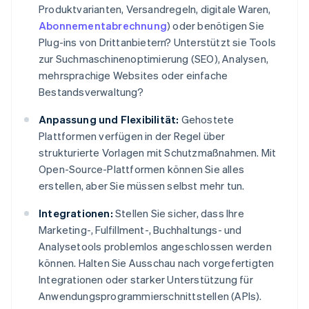
Produktvarianten, Versandregeln, digitale Waren,
Abonnementabrechnung
) oder benötigen Sie
Plug-ins von Drittanbietern? Unterstützt sie Tools
zur Suchmaschinenoptimierung (SEO), Analysen,
mehrsprachige Websites oder einfache
Bestandsverwaltung?
Anpassung und Flexibilität:
Gehostete
Plattformen verfügen in der Regel über
strukturierte Vorlagen mit Schutzmaßnahmen. Mit
Open-Source-Plattformen können Sie alles
erstellen, aber Sie müssen selbst mehr tun.
Integrationen:
Stellen Sie sicher, dass Ihre
Marketing-, Fulfillment-, Buchhaltungs- und
Analysetools problemlos angeschlossen werden
können. Halten Sie Ausschau nach vorgefertigten
Integrationen oder starker Unterstützung für
Anwendungsprogrammierschnittstellen (APIs).