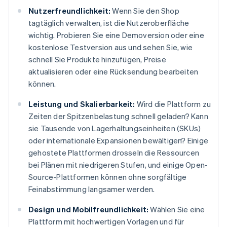
Nutzerfreundlichkeit:
Wenn Sie den Shop
tagtäglich verwalten, ist die Nutzeroberfläche
wichtig. Probieren Sie eine Demoversion oder eine
kostenlose Testversion aus und sehen Sie, wie
schnell Sie Produkte hinzufügen, Preise
aktualisieren oder eine Rücksendung bearbeiten
können.
Leistung und Skalierbarkeit:
Wird die Plattform zu
Zeiten der Spitzenbelastung schnell geladen? Kann
sie Tausende von Lagerhaltungseinheiten (SKUs)
oder internationale Expansionen bewältigen? Einige
gehostete Plattformen drosseln die Ressourcen
bei Plänen mit niedrigeren Stufen, und einige Open-
Source-Plattformen können ohne sorgfältige
Feinabstimmung langsamer werden.
Design und Mobilfreundlichkeit:
Wählen Sie eine
Plattform mit hochwertigen Vorlagen und für