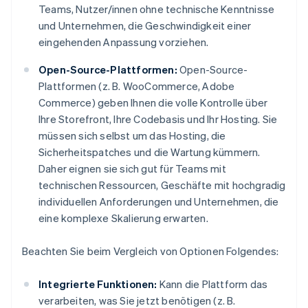
Teams, Nutzer/innen ohne technische Kenntnisse
und Unternehmen, die Geschwindigkeit einer
eingehenden Anpassung vorziehen.
Open-Source-Plattformen:
Open-Source-
Plattformen (z. B. WooCommerce, Adobe
Commerce) geben Ihnen die volle Kontrolle über
Ihre Storefront, Ihre Codebasis und Ihr Hosting. Sie
müssen sich selbst um das Hosting, die
Sicherheitspatches und die Wartung kümmern.
Daher eignen sie sich gut für Teams mit
technischen Ressourcen, Geschäfte mit hochgradig
individuellen Anforderungen und Unternehmen, die
eine komplexe Skalierung erwarten.
Beachten Sie beim Vergleich von Optionen Folgendes:
Integrierte Funktionen:
Kann die Plattform das
verarbeiten, was Sie jetzt benötigen (z. B.