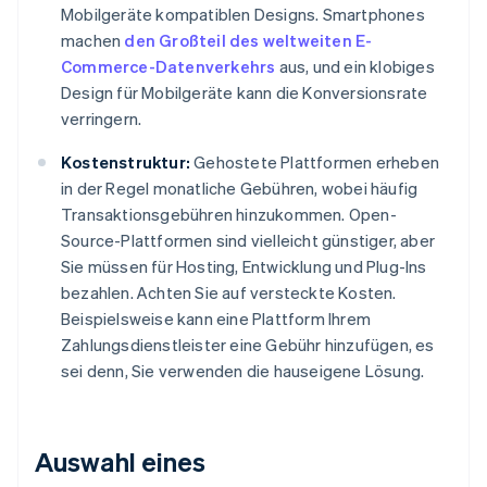
Mobilgeräte kompatiblen Designs. Smartphones
machen
den Großteil des weltweiten E-
Commerce-Datenverkehrs
aus, und ein klobiges
Design für Mobilgeräte kann die Konversionsrate
verringern.
Kostenstruktur:
Gehostete Plattformen erheben
in der Regel monatliche Gebühren, wobei häufig
Transaktionsgebühren hinzukommen. Open-
Source-Plattformen sind vielleicht günstiger, aber
Sie müssen für Hosting, Entwicklung und Plug-Ins
bezahlen. Achten Sie auf versteckte Kosten.
Beispielsweise kann eine Plattform Ihrem
Zahlungsdienstleister eine Gebühr hinzufügen, es
sei denn, Sie verwenden die hauseigene Lösung.
Auswahl eines