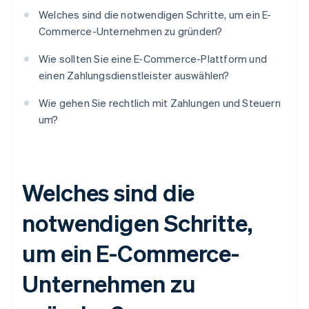
Welches sind die notwendigen Schritte, um ein E-
Commerce-Unternehmen zu gründen?
Wie sollten Sie eine E-Commerce-Plattform und
einen Zahlungsdienstleister auswählen?
Wie gehen Sie rechtlich mit Zahlungen und Steuern
um?
Welches sind die
notwendigen Schritte,
um ein E-Commerce-
Unternehmen zu