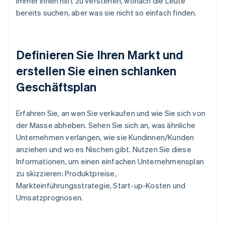
immer Ihnen hilft zu verstehen, wonach die Leute
bereits suchen, aber was sie nicht so einfach finden.
Definieren Sie Ihren Markt und
erstellen Sie einen schlanken
Geschäftsplan
Erfahren Sie, an wen Sie verkaufen und wie Sie sich von
der Masse abheben. Sehen Sie sich an, was ähnliche
Unternehmen verlangen, wie sie Kundinnen/Kunden
anziehen und wo es Nischen gibt. Nutzen Sie diese
Informationen, um einen einfachen Unternehmensplan
zu skizzieren: Produktpreise,
Markteinführungsstrategie, Start-up-Kosten und
Umsatzprognosen.