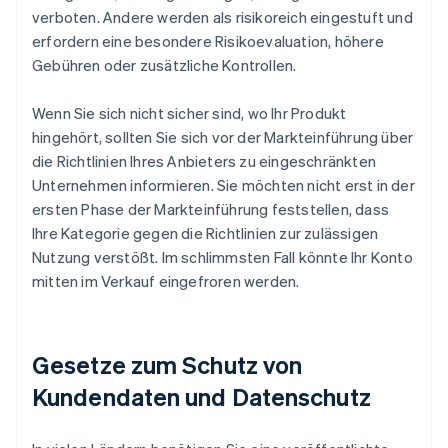
verboten. Andere werden als risikoreich eingestuft und
erfordern eine besondere Risikoevaluation, höhere
Gebühren oder zusätzliche Kontrollen.
Wenn Sie sich nicht sicher sind, wo Ihr Produkt
hingehört, sollten Sie sich vor der Markteinführung über
die Richtlinien Ihres Anbieters zu eingeschränkten
Unternehmen informieren. Sie möchten nicht erst in der
ersten Phase der Markteinführung feststellen, dass
Ihre Kategorie gegen die Richtlinien zur zulässigen
Nutzung verstößt. Im schlimmsten Fall könnte Ihr Konto
mitten im Verkauf eingefroren werden.
Gesetze zum Schutz von
Kundendaten und Datenschutz