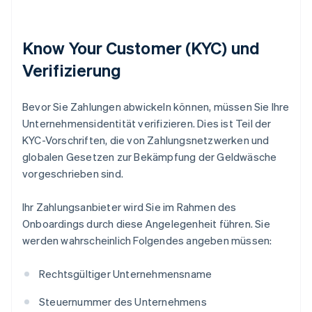
Know Your Customer (KYC) und
Verifizierung
Bevor Sie Zahlungen abwickeln können, müssen Sie Ihre
Unternehmensidentität verifizieren. Dies ist Teil der
KYC-Vorschriften, die von Zahlungsnetzwerken und
globalen Gesetzen zur Bekämpfung der Geldwäsche
vorgeschrieben sind.
Ihr Zahlungsanbieter wird Sie im Rahmen des
Onboardings durch diese Angelegenheit führen. Sie
werden wahrscheinlich Folgendes angeben müssen:
Rechtsgültiger Unternehmensname
Steuernummer des Unternehmens