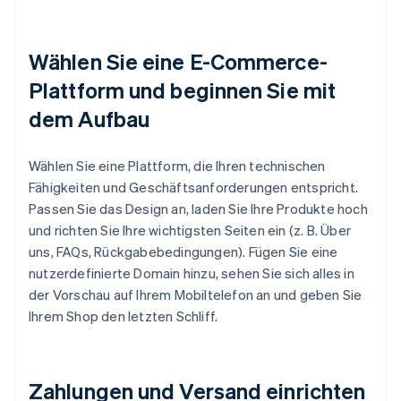
Wählen Sie eine E-Commerce-
Plattform und beginnen Sie mit
dem Aufbau
Wählen Sie eine Plattform, die Ihren technischen
Fähigkeiten und Geschäftsanforderungen entspricht.
Passen Sie das Design an, laden Sie Ihre Produkte hoch
und richten Sie Ihre wichtigsten Seiten ein (z. B. Über
uns, FAQs, Rückgabebedingungen). Fügen Sie eine
nutzerdefinierte Domain hinzu, sehen Sie sich alles in
der Vorschau auf Ihrem Mobiltelefon an und geben Sie
Ihrem Shop den letzten Schliff.
Zahlungen und Versand einrichten