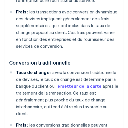
l'entreprise ou le fournisseur du service.
Frais :
les transactions avec conversion dynamique
des devises impliquent généralement des frais
supplémentaires, qui sont inclus dans le taux de
change proposé au client. Ces frais peuvent varier
en fonction des entreprises et du fournisseur des
services de conversion.
Conversion traditionnelle
Taux de change :
avec la conversion traditionnelle
de devises, le taux de change est déterminé par la
banque du client ou
l'émetteur de la carte
après le
traitement de la transaction. Ce taux est
généralement plus proche du taux de change
interbancaire, qui tend à être plus favorable au
client.
Frais :
les conversions traditionnelles peuvent