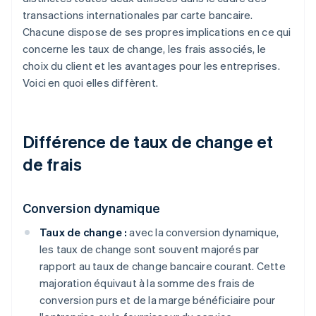
transactions internationales par carte bancaire.
Chacune dispose de ses propres implications en ce qui
concerne les taux de change, les frais associés, le
choix du client et les avantages pour les entreprises.
Voici en quoi elles diffèrent.
Différence de taux de change et
de frais
Conversion dynamique
Taux de change :
avec la conversion dynamique,
les taux de change sont souvent majorés par
rapport au taux de change bancaire courant. Cette
majoration équivaut à la somme des frais de
conversion purs et de la marge bénéficiaire pour