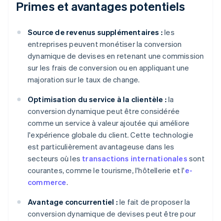
Primes et avantages potentiels
Source de revenus supplémentaires :
les
entreprises peuvent monétiser la conversion
dynamique de devises en retenant une commission
sur les frais de conversion ou en appliquant une
majoration sur le taux de change.
Optimisation du service à la clientèle :
la
conversion dynamique peut être considérée
comme un service à valeur ajoutée qui améliore
l'expérience globale du client. Cette technologie
est particulièrement avantageuse dans les
secteurs où les
transactions internationales
sont
courantes, comme le tourisme, l'hôtellerie et l'
e-
commerce
.
Avantage concurrentiel :
le fait de proposer la
conversion dynamique de devises peut être pour