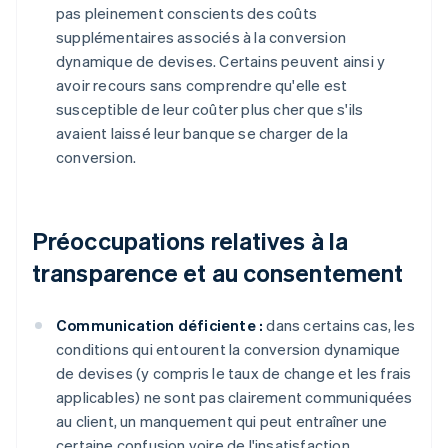
pas pleinement conscients des coûts
supplémentaires associés à la conversion
dynamique de devises. Certains peuvent ainsi y
avoir recours sans comprendre qu'elle est
susceptible de leur coûter plus cher que s'ils
avaient laissé leur banque se charger de la
conversion.
Préoccupations relatives à la
transparence et au consentement
Communication déficiente :
dans certains cas, les
conditions qui entourent la conversion dynamique
de devises (y compris le taux de change et les frais
applicables) ne sont pas clairement communiquées
au client, un manquement qui peut entraîner une
certaine confusion voire de l'insatisfaction.