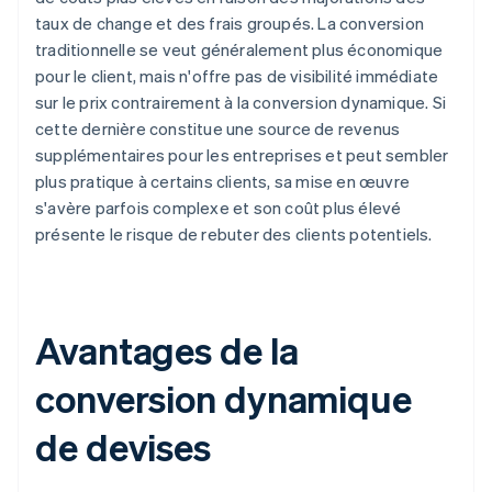
taux de change et des frais groupés. La conversion
traditionnelle se veut généralement plus économique
pour le client, mais n'offre pas de visibilité immédiate
sur le prix contrairement à la conversion dynamique. Si
cette dernière constitue une source de revenus
supplémentaires pour les entreprises et peut sembler
plus pratique à certains clients, sa mise en œuvre
s'avère parfois complexe et son coût plus élevé
présente le risque de rebuter des clients potentiels.
Avantages de la
conversion dynamique
de devises