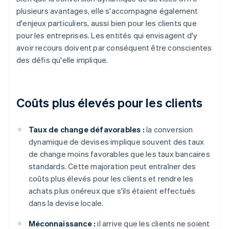
plusieurs avantages, elle s'accompagne également
d'enjeux particuliers, aussi bien pour les clients que
pour les entreprises. Les entités qui envisagent d'y
avoir recours doivent par conséquent être conscientes
des défis qu'elle implique.
Coûts plus élevés pour les clients
Taux de change défavorables :
la conversion
dynamique de devises implique souvent des taux
de change moins favorables que les taux bancaires
standards. Cette majoration peut entraîner des
coûts plus élevés pour les clients et rendre les
achats plus onéreux que s'ils étaient effectués
dans la devise locale.
Méconnaissance :
il arrive que les clients ne soient