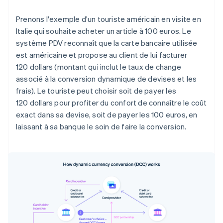
Prenons l'exemple d'un touriste américain en visite en
Italie qui souhaite acheter un article à 100 euros. Le
système PDV reconnaît que la carte bancaire utilisée
est américaine et propose au client de lui facturer
120 dollars (montant qui inclut le taux de change
associé à la conversion dynamique de devises et les
frais). Le touriste peut choisir soit de payer les
120 dollars pour profiter du confort de connaître le coût
exact dans sa devise, soit de payer les 100 euros, en
laissant à sa banque le soin de faire la conversion.