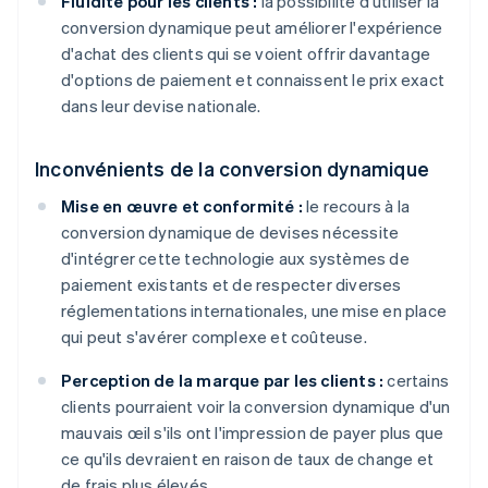
Fluidité pour les clients :
la possibilité d'utiliser la
conversion dynamique peut améliorer l'expérience
d'achat des clients qui se voient offrir davantage
d'options de paiement et connaissent le prix exact
dans leur devise nationale.
Inconvénients de la conversion dynamique
Mise en œuvre et conformité :
le recours à la
conversion dynamique de devises nécessite
d'intégrer cette technologie aux systèmes de
paiement existants et de respecter diverses
réglementations internationales, une mise en place
qui peut s'avérer complexe et coûteuse.
Perception de la marque par les clients :
certains
clients pourraient voir la conversion dynamique d'un
mauvais œil s'ils ont l'impression de payer plus que
ce qu'ils devraient en raison de taux de change et
de frais plus élevés.