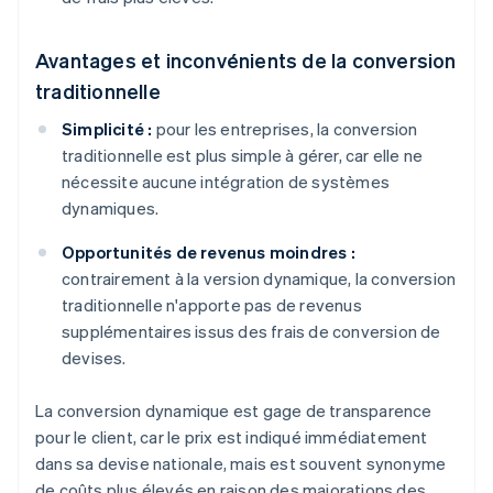
Avantages et inconvénients de la conversion
traditionnelle
Simplicité :
pour les entreprises, la conversion
traditionnelle est plus simple à gérer, car elle ne
nécessite aucune intégration de systèmes
dynamiques.
Opportunités de revenus moindres :
contrairement à la version dynamique, la conversion
traditionnelle n'apporte pas de revenus
supplémentaires issus des frais de conversion de
devises.
La conversion dynamique est gage de transparence
pour le client, car le prix est indiqué immédiatement
dans sa devise nationale, mais est souvent synonyme
de coûts plus élevés en raison des majorations des