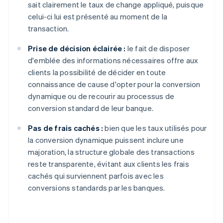
sait clairement le taux de change appliqué, puisque
celui-ci lui est présenté au moment de la
transaction.
Prise de décision éclairée :
le fait de disposer
d'emblée des informations nécessaires offre aux
clients la possibilité de décider en toute
connaissance de cause d'opter pour la conversion
dynamique ou de recourir au processus de
conversion standard de leur banque.
Pas de frais cachés :
bien que les taux utilisés pour
la conversion dynamique puissent inclure une
majoration, la structure globale des transactions
reste transparente, évitant aux clients les frais
cachés qui surviennent parfois avec les
conversions standards par les banques.