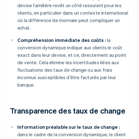
devise familière revêt un côté rassurant pour les
clients, en particulier dans un contexte international
où la différence de monnaie peut compliquer un
achat.
Compréhension immédiate des coûts :
la
conversion dynamique indique aux clients le coût
exact dans leur devise, et ce, directement au point
de vente. Cela élimine les incertitudes liées aux
fluctuations des taux de change ou aux frais
inconnus susceptibles d'être facturés par leur
banque.
Transparence des taux de change
Information préalable sur le taux de change :
dans le cadre de la conversion dynamique, le client