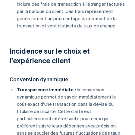
inclure des frais de transaction à l'étranger facturés
par la banque du client. Ces frais représentent
généralement un pourcentage du montant de la
transaction et sont distincts du taux de change.
Incidence sur le choix et
l'expérience client
Conversion dynamique
Transparence immédiate :
la conversion
dynamique permet de savoir immédiatement le
coût exact d'une transaction dans la devise du
titulaire de la carte. Cette clarté est
particulièrement intéressante pour ceux qui
préfèrent suivre leurs dépenses avec précision,
sans se soucier des futures fluctuations des taux