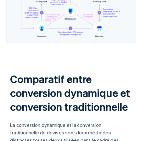
Comparatif entre
conversion dynamique et
conversion traditionnelle
La conversion dynamique et la conversion
traditionnelle de devises sont deux méthodes
distinctes toutes deux utilisées dans le cadre des