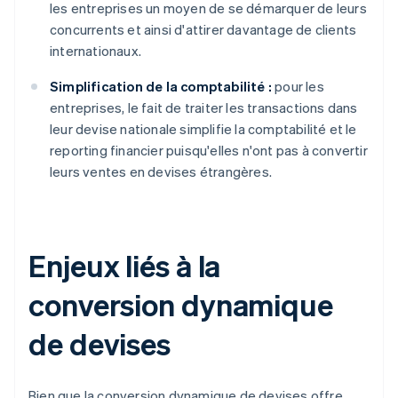
les entreprises un moyen de se démarquer de leurs
concurrents et ainsi d'attirer davantage de clients
internationaux.
Simplification de la comptabilité :
pour les
entreprises, le fait de traiter les transactions dans
leur devise nationale simplifie la comptabilité et le
reporting financier puisqu'elles n'ont pas à convertir
leurs ventes en devises étrangères.
Enjeux liés à la
conversion dynamique
de devises
Bien que la conversion dynamique de devises offre