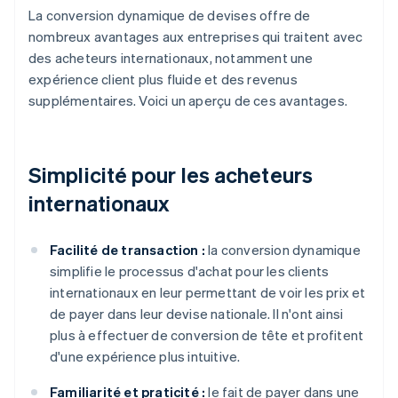
La conversion dynamique de devises offre de
nombreux avantages aux entreprises qui traitent avec
des acheteurs internationaux, notamment une
expérience client plus fluide et des revenus
supplémentaires. Voici un aperçu de ces avantages.
Simplicité pour les acheteurs
internationaux
Facilité de transaction :
la conversion dynamique
simplifie le processus d'achat pour les clients
internationaux en leur permettant de voir les prix et
de payer dans leur devise nationale. Il n'ont ainsi
plus à effectuer de conversion de tête et profitent
d'une expérience plus intuitive.
Familiarité et praticité :
le fait de payer dans une