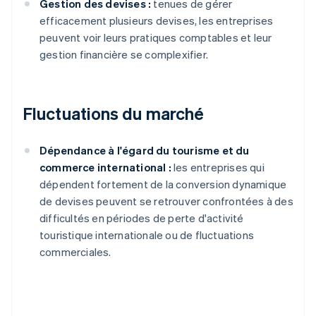
Gestion des devises :
tenues de gérer
efficacement plusieurs devises, les entreprises
peuvent voir leurs pratiques comptables et leur
gestion financière se complexifier.
Fluctuations du marché
Dépendance à l'égard du tourisme et du
commerce international :
les entreprises qui
dépendent fortement de la conversion dynamique
de devises peuvent se retrouver confrontées à des
difficultés en périodes de perte d'activité
touristique internationale ou de fluctuations
commerciales.