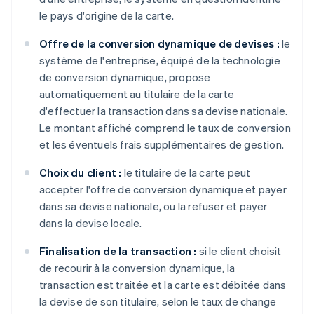
le pays d'origine de la carte.
Offre de la conversion dynamique de devises :
le
système de l'entreprise, équipé de la technologie
de conversion dynamique, propose
automatiquement au titulaire de la carte
d'effectuer la transaction dans sa devise nationale.
Le montant affiché comprend le taux de conversion
et les éventuels frais supplémentaires de gestion.
Choix du client :
le titulaire de la carte peut
accepter l'offre de conversion dynamique et payer
dans sa devise nationale, ou la refuser et payer
dans la devise locale.
Finalisation de la transaction :
si le client choisit
de recourir à la conversion dynamique, la
transaction est traitée et la carte est débitée dans
la devise de son titulaire, selon le taux de change