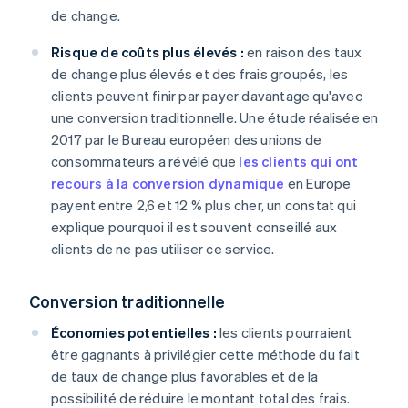
de change.
Risque de coûts plus élevés :
en raison des taux
de change plus élevés et des frais groupés, les
clients peuvent finir par payer davantage qu'avec
une conversion traditionnelle. Une étude réalisée en
2017 par le Bureau européen des unions de
consommateurs a révélé que
les clients qui ont
recours à la conversion dynamique
en Europe
payent entre 2,6 et 12 % plus cher, un constat qui
explique pourquoi il est souvent conseillé aux
clients de ne pas utiliser ce service.
Conversion traditionnelle
Économies potentielles :
les clients pourraient
être gagnants à privilégier cette méthode du fait
de taux de change plus favorables et de la
possibilité de réduire le montant total des frais.