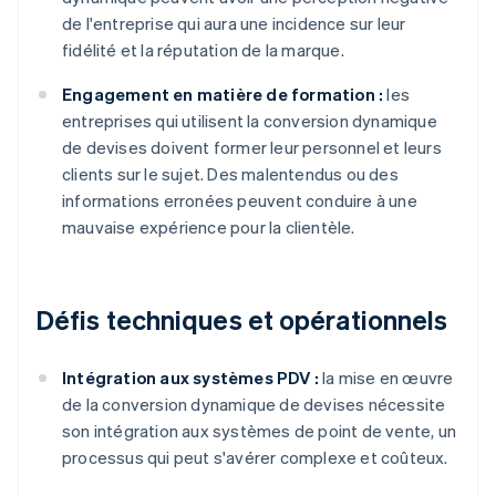
de l'entreprise qui aura une incidence sur leur
fidélité et la réputation de la marque.
Engagement en matière de formation :
les
entreprises qui utilisent la conversion dynamique
de devises doivent former leur personnel et leurs
clients sur le sujet. Des malentendus ou des
informations erronées peuvent conduire à une
mauvaise expérience pour la clientèle.
Défis techniques et opérationnels
Intégration aux systèmes PDV :
la mise en œuvre
de la conversion dynamique de devises nécessite
son intégration aux systèmes de point de vente, un
processus qui peut s'avérer complexe et coûteux.