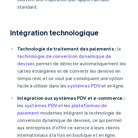
standard.
Intégration technologique
Technologie de traitement des paiements :
la
technologie de conversion dynamique de
devises
permet de détecter automatiquement les
cartes étrangères et de convertir les devises en
temps réel, et se veut par conséquent une option
facile à utiliser dans les
systèmes PDV
et en ligne.
Intégration aux systèmes PDV et e-commerce :
les
systèmes PDV
et les
plateformes de
paiement
modernes intègrent la technologie de
conversion dynamique de devises, ce qui permet
aux entreprises d'offrir ce service à leurs clients
internationaux à la fois en boutique et en ligne.