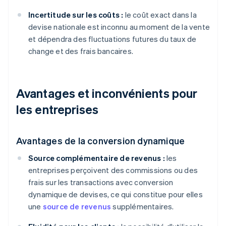
Incertitude sur les coûts :
le coût exact dans la
devise nationale est inconnu au moment de la vente
et dépendra des fluctuations futures du taux de
change et des frais bancaires.
Avantages et inconvénients pour
les entreprises
Avantages de la conversion dynamique
Source complémentaire de revenus :
les
entreprises perçoivent des commissions ou des
frais sur les transactions avec conversion
dynamique de devises, ce qui constitue pour elles
une
source de revenus
supplémentaires.