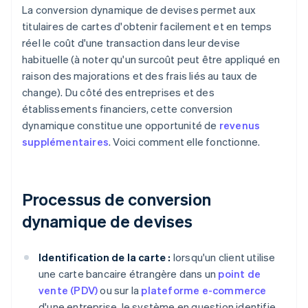
La conversion dynamique de devises permet aux
titulaires de cartes d'obtenir facilement et en temps
réel le coût d'une transaction dans leur devise
habituelle (à noter qu'un surcoût peut être appliqué en
raison des majorations et des frais liés au taux de
change). Du côté des entreprises et des
établissements financiers, cette conversion
dynamique constitue une opportunité de
revenus
supplémentaires
. Voici comment elle fonctionne.
Processus de conversion
dynamique de devises
Identification de la carte :
lorsqu'un client utilise
une carte bancaire étrangère dans un
point de
vente (PDV)
ou sur la
plateforme e-commerce
d'une entreprise, le système en question identifie