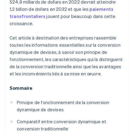
524,9 milliards de dollars en 2022 devrait atteindre
1,2 billion de dollars en 2032 et que les
paiements
transfrontaliers
jouent pour beaucoup dans cette
croissance.
Cet article à destination des entreprises rassemble
toutes les informations essentielles sur la conversion
dynamique de devises, à savoir son principe de
fonctionnement, les caractéristiques qui la distinguent
de la conversion traditionnelle ainsi que les avantages
et les inconvénients liés à sa mise en œuvre.
Sommaire
Principe de fonctionnement de la conversion
dynamique de devises
Comparatif entre conversion dynamique et
conversion traditionnelle