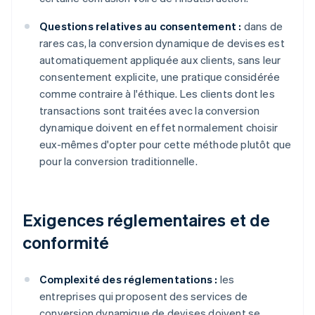
Questions relatives au consentement :
dans de
rares cas, la conversion dynamique de devises est
automatiquement appliquée aux clients, sans leur
consentement explicite, une pratique considérée
comme contraire à l'éthique. Les clients dont les
transactions sont traitées avec la conversion
dynamique doivent en effet normalement choisir
eux-mêmes d'opter pour cette méthode plutôt que
pour la conversion traditionnelle.
Exigences réglementaires et de
conformité
Complexité des réglementations :
les
entreprises qui proposent des services de
conversion dynamique de devises doivent se