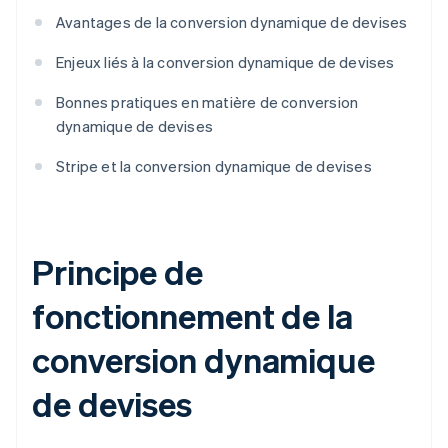
Avantages de la conversion dynamique de devises
Enjeux liés à la conversion dynamique de devises
Bonnes pratiques en matière de conversion
dynamique de devises
Stripe et la conversion dynamique de devises
Principe de
fonctionnement de la
conversion dynamique
de devises