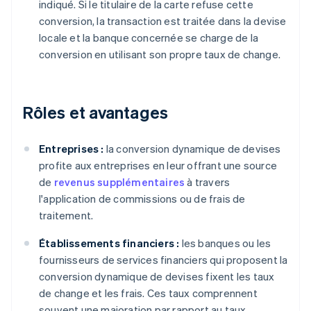
indiqué. Si le titulaire de la carte refuse cette
conversion, la transaction est traitée dans la devise
locale et la banque concernée se charge de la
conversion en utilisant son propre taux de change.
Rôles et avantages
Entreprises :
la conversion dynamique de devises
profite aux entreprises en leur offrant une source
de
revenus supplémentaires
à travers
l'application de commissions ou de frais de
traitement.
Établissements financiers :
les banques ou les
fournisseurs de services financiers qui proposent la
conversion dynamique de devises fixent les taux
de change et les frais. Ces taux comprennent
souvent une majoration par rapport au taux