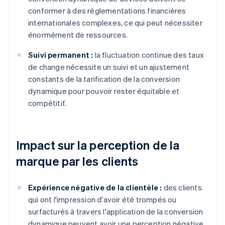
conformer à des réglementations financières
internationales complexes, ce qui peut nécessiter
énormément de ressources.
Suivi permanent :
la fluctuation continue des taux
de change nécessite un suivi et un ajustement
constants de la tarification de la conversion
dynamique pour pouvoir rester équitable et
compétitif.
Impact sur la perception de la
marque par les clients
Expérience négative de la clientèle :
des clients
qui ont l'impression d'avoir été trompés ou
surfacturés à travers l'application de la conversion
dynamique peuvent avoir une perception négative