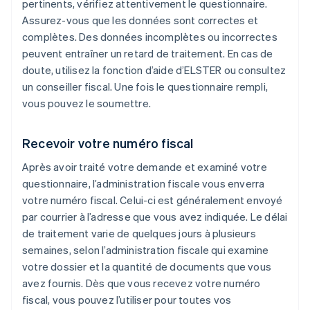
pertinents, vérifiez attentivement le questionnaire.
Assurez-vous que les données sont correctes et
complètes. Des données incomplètes ou incorrectes
peuvent entraîner un retard de traitement. En cas de
doute, utilisez la fonction d’aide d’ELSTER ou consultez
un conseiller fiscal. Une fois le questionnaire rempli,
vous pouvez le soumettre.
Recevoir votre numéro fiscal
Après avoir traité votre demande et examiné votre
questionnaire, l’administration fiscale vous enverra
votre numéro fiscal. Celui-ci est généralement envoyé
par courrier à l’adresse que vous avez indiquée. Le délai
de traitement varie de quelques jours à plusieurs
semaines, selon l’administration fiscale qui examine
votre dossier et la quantité de documents que vous
avez fournis. Dès que vous recevez votre numéro
fiscal, vous pouvez l’utiliser pour toutes vos