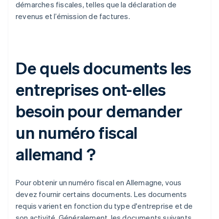
démarches fiscales, telles que la déclaration de
revenus et l’émission de factures.
De quels documents les
entreprises ont-elles
besoin pour demander
un numéro fiscal
allemand ?
Pour obtenir un numéro fiscal en Allemagne, vous
devez fournir certains documents. Les documents
requis varient en fonction du type d'entreprise et de
son activité. Généralement, les documents suivants