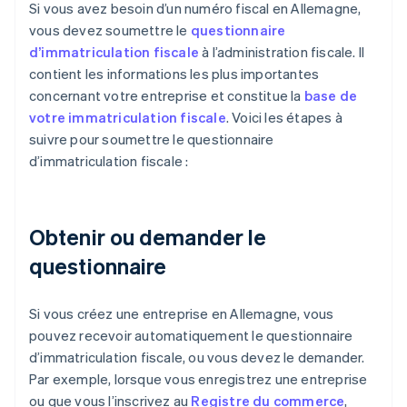
Si vous avez besoin d’un numéro fiscal en Allemagne,
vous devez soumettre le
questionnaire
d’immatriculation fiscale
à l’administration fiscale. Il
contient les informations les plus importantes
concernant votre entreprise et constitue la
base de
votre immatriculation fiscale
. Voici les étapes à
suivre pour soumettre le questionnaire
d’immatriculation fiscale :
Obtenir ou demander le
questionnaire
Si vous créez une entreprise en Allemagne, vous
pouvez recevoir automatiquement le questionnaire
d’immatriculation fiscale, ou vous devez le demander.
Par exemple, lorsque vous enregistrez une entreprise
ou que vous l’inscrivez au
Registre du commerce
,