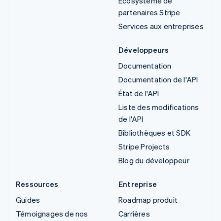
Écosystème de
partenaires Stripe
Services aux entreprises
Développeurs
Documentation
Documentation de l'API
État de l'API
Liste des modifications
de l'API
Bibliothèques et SDK
Stripe Projects
Blog du développeur
Ressources
Entreprise
Guides
Roadmap produit
Témoignages de nos
Carrières