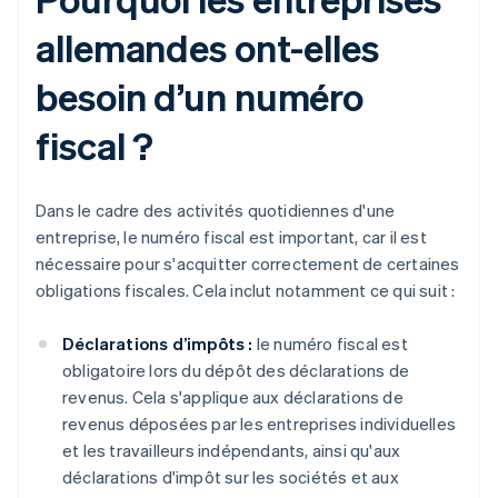
allemandes ont-elles
besoin d’un numéro
fiscal ?
Dans le cadre des activités quotidiennes d'une
entreprise, le numéro fiscal est important, car il est
nécessaire pour s'acquitter correctement de certaines
obligations fiscales. Cela inclut notamment ce qui suit :
Déclarations d’impôts :
le numéro fiscal est
obligatoire lors du dépôt des déclarations de
revenus. Cela s'applique aux déclarations de
revenus déposées par les entreprises individuelles
et les travailleurs indépendants, ainsi qu'aux
déclarations d'impôt sur les sociétés et aux