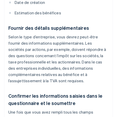
Date de création
Estimation des bénéfices
Fournir des détails supplémentaires
Selon le type d’entreprise, vous devrez peut-être
fournir des informations supplémentaires. Les
sociétés par actions, par exemple, doivent répondre à
des questions concernant l’impôt sur les sociétés, la
taxe professionnelle et les actionnaires. Dans le cas
des entreprises individuelles, des informations
complémentaires relatives au bénéfice et à
l’assujettissement à la TVA sont requises.
Confirmer les informations saisies dans le
questionnaire et le soumettre
Une fois que vous avez rempli tous les champs