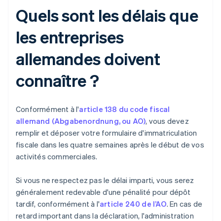
Quels sont les délais que
les entreprises
allemandes doivent
connaître ?
Conformément à l'
article 138 du code fiscal
allemand (Abgabenordnung, ou AO)
, vous devez
remplir et déposer votre formulaire d'immatriculation
fiscale dans les quatre semaines après le début de vos
activités commerciales.
Si vous ne respectez pas le délai imparti, vous serez
généralement redevable d'une pénalité pour dépôt
tardif, conformément à l'
article 240 de l’AO
. En cas de
retard important dans la déclaration, l'administration