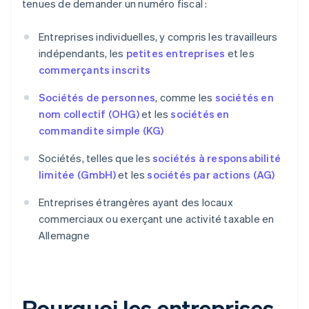
tenues de demander un numéro fiscal :
Entreprises individuelles, y compris les travailleurs
indépendants, les
petites entreprises
et les
commerçants inscrits
Sociétés de personnes
, comme les
sociétés en
nom collectif (OHG)
et les
sociétés en
commandite simple (KG)
Sociétés, telles que les
sociétés à responsabilité
limitée (GmbH)
et les
sociétés par actions (AG)
Entreprises étrangères ayant des locaux
commerciaux ou exerçant une activité taxable en
Allemagne
Pourquoi les entreprises