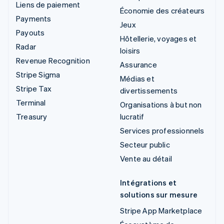
Liens de paiement
Économie des créateurs
Payments
Jeux
Payouts
Hôtellerie, voyages et
Radar
loisirs
Revenue Recognition
Assurance
Stripe Sigma
Médias et
Stripe Tax
divertissements
Terminal
Organisations à but non
Treasury
lucratif
Services professionnels
Secteur public
Vente au détail
Intégrations et
solutions sur mesure
Stripe App Marketplace