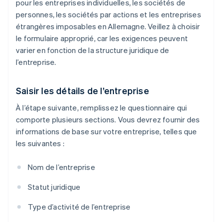
pour les entreprises individuelles, les sociétés de
personnes, les sociétés par actions et les entreprises
étrangères imposables en Allemagne. Veillez à choisir
le formulaire approprié, car les exigences peuvent
varier en fonction de la structure juridique de
l’entreprise.
Saisir les détails de l’entreprise
À l’étape suivante, remplissez le questionnaire qui
comporte plusieurs sections. Vous devrez fournir des
informations de base sur votre entreprise, telles que
les suivantes :
Nom de l’entreprise
Statut juridique
Type d’activité de l’entreprise