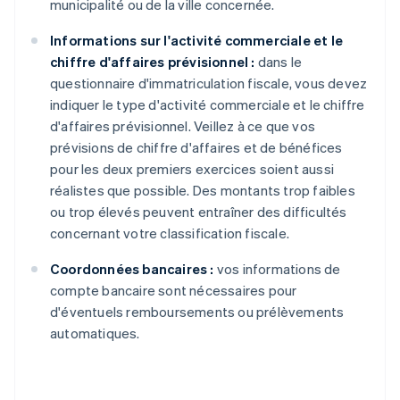
municipalité ou de la ville concernée.
Informations sur l'activité commerciale et le
chiffre d'affaires prévisionnel :
dans le
questionnaire d'immatriculation fiscale, vous devez
indiquer le type d'activité commerciale et le chiffre
d'affaires prévisionnel. Veillez à ce que vos
prévisions de chiffre d'affaires et de bénéfices
pour les deux premiers exercices soient aussi
réalistes que possible. Des montants trop faibles
ou trop élevés peuvent entraîner des difficultés
concernant votre classification fiscale.
Coordonnées bancaires :
vos informations de
compte bancaire sont nécessaires pour
d'éventuels remboursements ou prélèvements
automatiques.