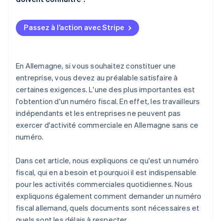
Passez à l’action avec Stripe
En Allemagne, si vous souhaitez constituer une
entreprise, vous devez au préalable satisfaire à
certaines exigences. L'une des plus importantes est
l'obtention d'un numéro fiscal. En effet, les travailleurs
indépendants et les entreprises ne peuvent pas
exercer d'activité commerciale en Allemagne sans ce
numéro.
Dans cet article, nous expliquons ce qu'est un numéro
fiscal, qui en a besoin et pourquoi il est indispensable
pour les activités commerciales quotidiennes. Nous
expliquons également comment demander un numéro
fiscal allemand, quels documents sont nécessaires et
quels sont les délais à respecter.