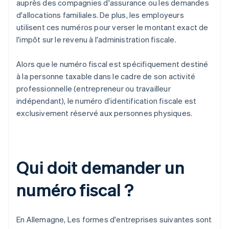
auprès des compagnies d'assurance ou les demandes
d'allocations familiales. De plus, les employeurs
utilisent ces numéros pour verser le montant exact de
l'impôt sur le revenu à l'administration fiscale.
Alors que le numéro fiscal est spécifiquement destiné
à la personne taxable dans le cadre de son activité
professionnelle (entrepreneur ou travailleur
indépendant), le numéro d’identification fiscale est
exclusivement réservé aux personnes physiques.
Qui doit demander un
numéro fiscal ?
En Allemagne, Les formes d'entreprises suivantes sont