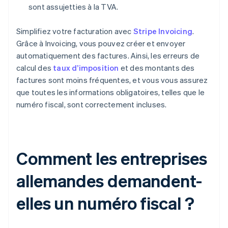
sont assujetties à la TVA.
Simplifiez votre facturation avec
Stripe Invoicing
.
Grâce à Invoicing, vous pouvez créer et envoyer
automatiquement des factures. Ainsi, les erreurs de
calcul des
taux d’imposition
et des montants des
factures sont moins fréquentes, et vous vous assurez
que toutes les informations obligatoires, telles que le
numéro fiscal, sont correctement incluses.
Comment les entreprises
allemandes demandent-
elles un numéro fiscal ?