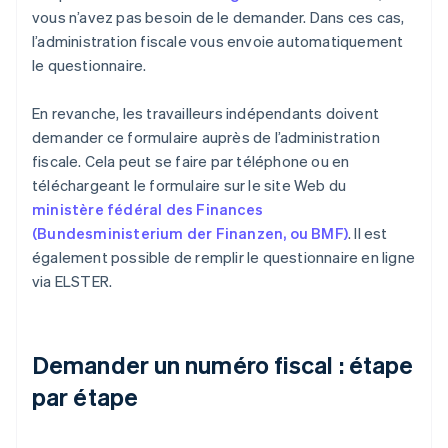
vous n’avez pas besoin de le demander. Dans ces cas,
l’administration fiscale vous envoie automatiquement
le questionnaire.
En revanche, les travailleurs indépendants doivent
demander ce formulaire auprès de l’administration
fiscale. Cela peut se faire par téléphone ou en
téléchargeant le formulaire sur le site Web du
ministère fédéral des Finances
(Bundesministerium der Finanzen, ou BMF)
. Il est
également possible de remplir le questionnaire en ligne
via ELSTER.
Demander un numéro fiscal : étape
par étape