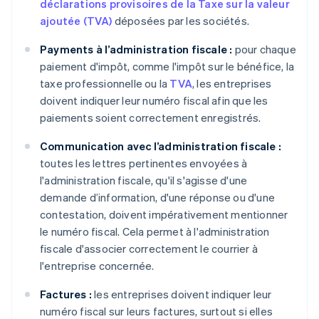
déclarations provisoires de la Taxe sur la valeur
ajoutée (TVA)
déposées par les sociétés.
Payments à l’administration fiscale :
pour chaque
paiement d'impôt, comme l'impôt sur le bénéfice, la
taxe professionnelle ou la
TVA
, les entreprises
doivent indiquer leur numéro fiscal afin que les
paiements soient correctement enregistrés.
Communication avec l’administration fiscale :
toutes les lettres pertinentes envoyées à
l'administration fiscale, qu'il s'agisse d'une
demande d’information, d'une réponse ou d'une
contestation, doivent impérativement mentionner
le numéro fiscal. Cela permet à l'administration
fiscale d'associer correctement le courrier à
l'entreprise concernée.
Factures :
les entreprises doivent indiquer leur
numéro fiscal sur leurs factures, surtout si elles