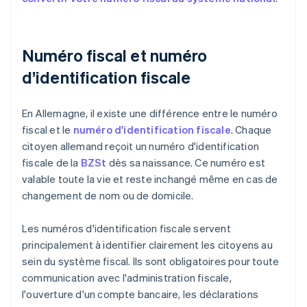
Numéro fiscal et numéro
d’identification fiscale
En Allemagne, il existe une différence entre le numéro
fiscal et le
numéro d'identification fiscale
. Chaque
citoyen allemand reçoit un numéro d'identification
fiscale de la
BZSt
dès sa naissance. Ce numéro est
valable toute la vie et reste inchangé même en cas de
changement de nom ou de domicile.
Les numéros d'identification fiscale servent
principalement à identifier clairement les citoyens au
sein du système fiscal. Ils sont obligatoires pour toute
communication avec l'administration fiscale,
l'ouverture d'un compte bancaire, les déclarations