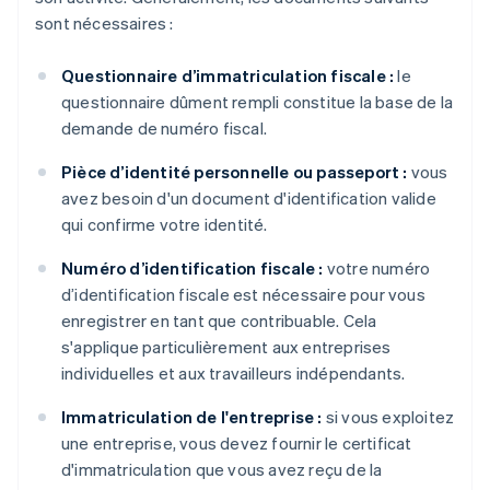
sont nécessaires :
Questionnaire d’immatriculation fiscale :
le
questionnaire dûment rempli constitue la base de la
demande de numéro fiscal.
Pièce d’identité personnelle ou passeport :
vous
avez besoin d'un document d'identification valide
qui confirme votre identité.
Numéro d’identification fiscale :
votre numéro
d’identification fiscale est nécessaire pour vous
enregistrer en tant que contribuable. Cela
s'applique particulièrement aux entreprises
individuelles et aux travailleurs indépendants.
Immatriculation de l'entreprise :
si vous exploitez
une entreprise, vous devez fournir le certificat
d'immatriculation que vous avez reçu de la