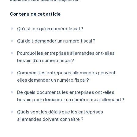
Contenu de cet article
Qu’est-ce qu’un numéro fiscal ?
Qui doit demander un numéro fiscal ?
Pourquoi les entreprises allemandes ont-elles
besoin d’un numéro fiscal ?
Comment les entreprises allemandes peuvent-
elles demander un numéro fiscal ?
De quels documents les entreprises ont-elles
besoin pour demander un numéro fiscal allemand ?
Quels sont les délais que les entreprises
allemandes doivent connaître ?