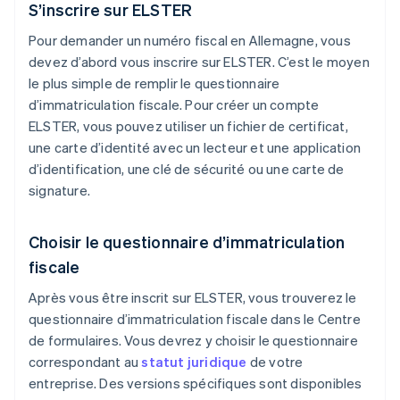
S’inscrire sur ELSTER
Pour demander un numéro fiscal en Allemagne, vous
devez d’abord vous inscrire sur ELSTER. C’est le moyen
le plus simple de remplir le questionnaire
d’immatriculation fiscale. Pour créer un compte
ELSTER, vous pouvez utiliser un fichier de certificat,
une carte d’identité avec un lecteur et une application
d’identification, une clé de sécurité ou une carte de
signature.
Choisir le questionnaire d’immatriculation
fiscale
Après vous être inscrit sur ELSTER, vous trouverez le
questionnaire d’immatriculation fiscale dans le Centre
de formulaires. Vous devrez y choisir le questionnaire
correspondant au
statut juridique
de votre
entreprise. Des versions spécifiques sont disponibles