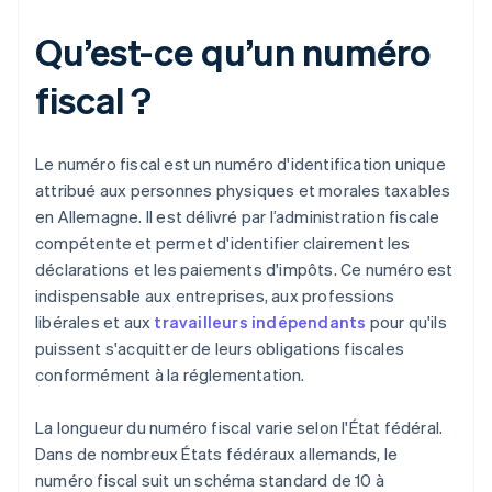
Qu’est-ce qu’un numéro
fiscal ?
Le numéro fiscal est un numéro d'identification unique
attribué aux personnes physiques et morales taxables
en Allemagne. Il est délivré par l’administration fiscale
compétente et permet d'identifier clairement les
déclarations et les paiements d'impôts. Ce numéro est
indispensable aux entreprises, aux professions
libérales et aux
travailleurs indépendants
pour qu'ils
puissent s'acquitter de leurs obligations fiscales
conformément à la réglementation.
La longueur du numéro fiscal varie selon l'État fédéral.
Dans de nombreux États fédéraux allemands, le
numéro fiscal suit un schéma standard de 10 à