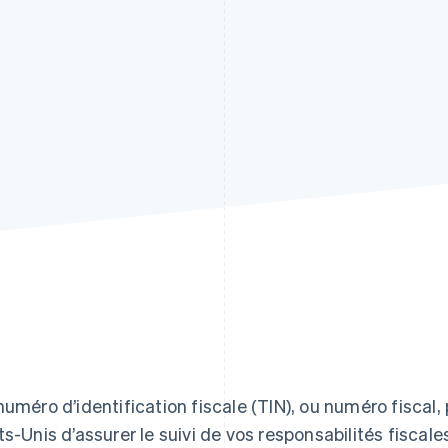
numéro d’identification fiscale (TIN), ou numéro fisca
ts-Unis d’assurer le suivi de vos responsabilités fiscales