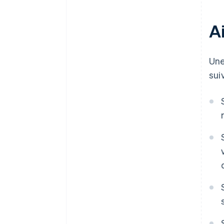
Ai
Une
sui