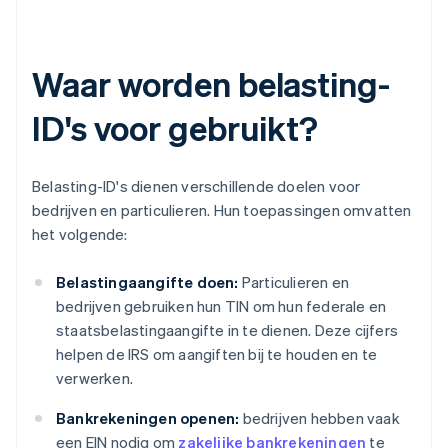
Waar worden belasting-
ID's voor gebruikt?
Belasting-ID's dienen verschillende doelen voor
bedrijven en particulieren. Hun toepassingen omvatten
het volgende:
Belastingaangifte doen:
Particulieren en
bedrijven gebruiken hun TIN om hun federale en
staatsbelastingaangifte in te dienen. Deze cijfers
helpen de IRS om aangiften bij te houden en te
verwerken.
Bankrekeningen openen:
bedrijven hebben vaak
een EIN nodig om
zakelijke bankrekeningen
te