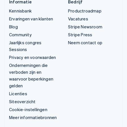
Informatie
Bedrijf
Kennisbank
Productroadmap
Ervaringen van klanten
Vacatures
Blog
Stripe Newsroom
Community
Stripe Press
Jaarlijks congres
Neem contact op
Sessions
Privacy en voorwaarden
Ondernemingen die
verboden zijn en
waarvoor beperkingen
gelden
Licenties
Siteoverzicht
Cookie-instellingen
Meer informatiebronnen