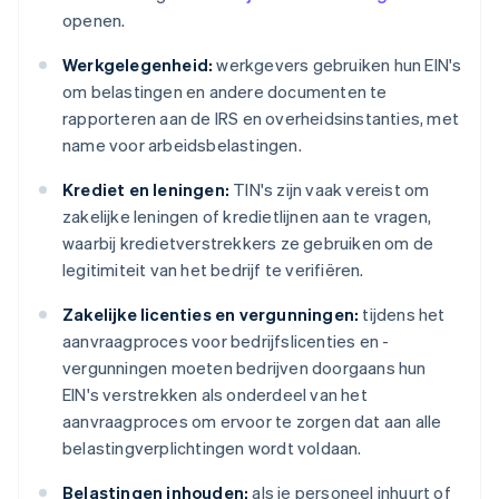
openen.
Werkgelegenheid:
werkgevers gebruiken hun EIN's
om belastingen en andere documenten te
rapporteren aan de IRS en overheidsinstanties, met
name voor arbeidsbelastingen.
Krediet en leningen:
TIN's zijn vaak vereist om
zakelijke leningen of kredietlijnen aan te vragen,
waarbij kredietverstrekkers ze gebruiken om de
legitimiteit van het bedrijf te verifiëren.
Zakelijke licenties en vergunningen:
tijdens het
aanvraagproces voor bedrijfslicenties en -
vergunningen moeten bedrijven doorgaans hun
EIN's verstrekken als onderdeel van het
aanvraagproces om ervoor te zorgen dat aan alle
belastingverplichtingen wordt voldaan.
Belastingen inhouden:
als je personeel inhuurt of