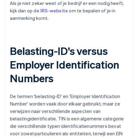
Als je niet zeker weet of je bedrijf er een nodig heeft,
kijk dan op de
IRS-website
om te bepalen of je in
aanmerking komt.
Belasting-ID's versus
Employer Identification
Numbers
De termen 'belasting-ID' en 'Employer Identification
Number' worden vaak door elkaar gebruikt, maar ze
verwijzen naar verschillende aspecten van
belastingidentificatie. TIN is een algemene categorie
die verschillende typen identificatienummers bevat
voor zowel particulieren als entiteiten, terwijl een EIN