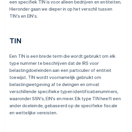
een specifiek TIN is voor alleen bedrijven en entiteiten.
Hieronder gaan we dieper in op het verschil tussen
TIN's en EIN's.
TIN
Een TIN is een brede term die wordt gebruikt om elk
type nummer te beschrijven dat de IRS voor
belastingdoeleinden aan een particulier of entiteit
toewijst. TIN wordt voornamelijk gebruikt om
belastingwetgeving af te dwingen en omvat
verschillende specifieke typen identificatienummers,
waaronder SSN's, EIN's en meer. Elk type TIN heeft een
ander doeleinde, gebaseerd op de specifieke fiscale
en wettelijke vereisten.