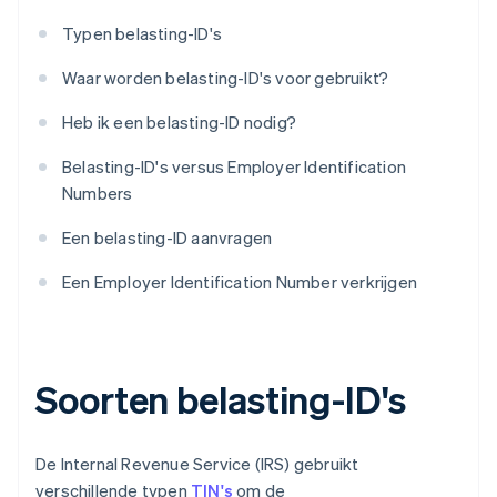
Typen belasting-ID's
Waar worden belasting-ID's voor gebruikt?
Heb ik een belasting-ID nodig?
Belasting-ID's versus Employer Identification
Numbers
Een belasting-ID aanvragen
Een Employer Identification Number verkrijgen
Soorten belasting-ID's
De Internal Revenue Service (IRS) gebruikt
verschillende typen
TIN's
om de