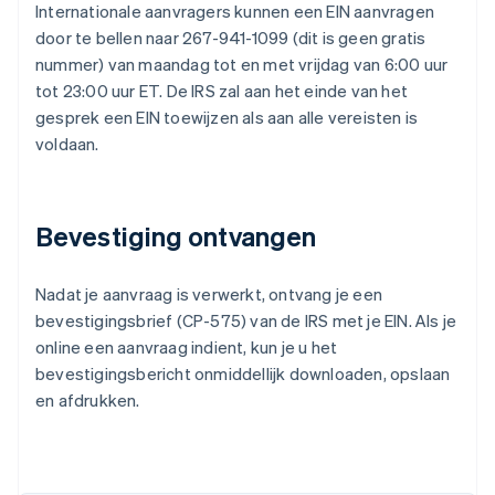
Internationale aanvragers kunnen een EIN aanvragen
door te bellen naar 267-941-1099 (dit is geen gratis
nummer) van maandag tot en met vrijdag van 6:00 uur
tot 23:00 uur ET. De IRS zal aan het einde van het
gesprek een EIN toewijzen als aan alle vereisten is
voldaan.
Bevestiging ontvangen
Nadat je aanvraag is verwerkt, ontvang je een
bevestigingsbrief (CP-575) van de IRS met je EIN. Als je
online een aanvraag indient, kun je u het
bevestigingsbericht onmiddellijk downloaden, opslaan
en afdrukken.