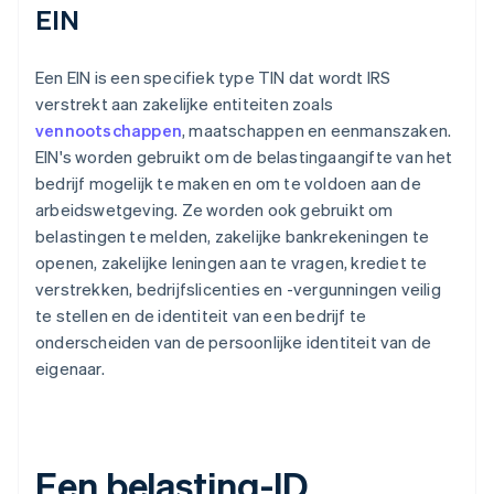
EIN
Een EIN is een specifiek type TIN dat wordt IRS
verstrekt aan zakelijke entiteiten zoals
vennootschappen
, maatschappen en eenmanszaken.
EIN's worden gebruikt om de belastingaangifte van het
bedrijf mogelijk te maken en om te voldoen aan de
arbeidswetgeving. Ze worden ook gebruikt om
belastingen te melden, zakelijke bankrekeningen te
openen, zakelijke leningen aan te vragen, krediet te
verstrekken, bedrijfslicenties en -vergunningen veilig
te stellen en de identiteit van een bedrijf te
onderscheiden van de persoonlijke identiteit van de
eigenaar.
Een belasting-ID