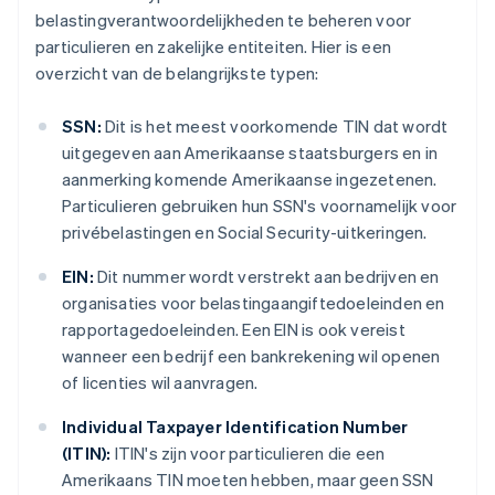
belastingverantwoordelijkheden te beheren voor
particulieren en zakelijke entiteiten. Hier is een
overzicht van de belangrijkste typen:
SSN:
Dit is het meest voorkomende TIN dat wordt
uitgegeven aan Amerikaanse staatsburgers en in
aanmerking komende Amerikaanse ingezetenen.
Particulieren gebruiken hun SSN's voornamelijk voor
privébelastingen en Social Security-uitkeringen.
EIN:
Dit nummer wordt verstrekt aan bedrijven en
organisaties voor belastingaangiftedoeleinden en
rapportagedoeleinden. Een EIN is ook vereist
wanneer een bedrijf een bankrekening wil openen
of licenties wil aanvragen.
Individual Taxpayer Identification Number
(ITIN):
ITIN's zijn voor particulieren die een
Amerikaans TIN moeten hebben, maar geen SSN