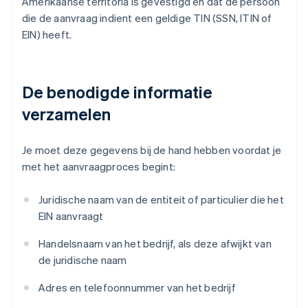
Amerikaanse territoria is gevestigd en dat de persoon
die de aanvraag indient een geldige TIN (SSN, ITIN of
EIN) heeft.
De benodigde informatie
verzamelen
Je moet deze gegevens bij de hand hebben voordat je
met het aanvraagproces begint:
Juridische naam van de entiteit of particulier die het
EIN aanvraagt
Handelsnaam van het bedrijf, als deze afwijkt van
de juridische naam
Adres en telefoonnummer van het bedrijf