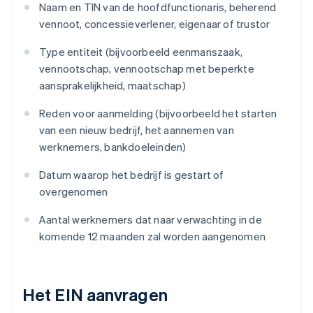
Naam en TIN van de hoofdfunctionaris, beherend
vennoot, concessieverlener, eigenaar of trustor
Type entiteit (bijvoorbeeld eenmanszaak,
vennootschap, vennootschap met beperkte
aansprakelijkheid, maatschap)
Reden voor aanmelding (bijvoorbeeld het starten
van een nieuw bedrijf, het aannemen van
werknemers, bankdoeleinden)
Datum waarop het bedrijf is gestart of
overgenomen
Aantal werknemers dat naar verwachting in de
komende 12 maanden zal worden aangenomen
Het EIN aanvragen