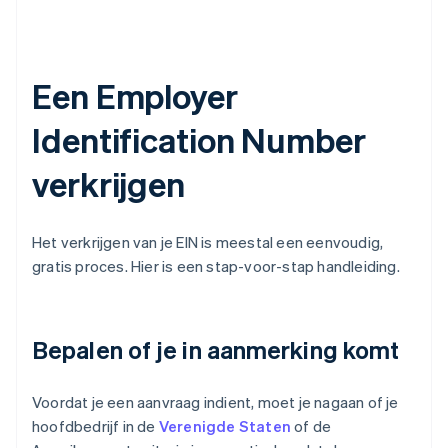
Een Employer
Identification Number
verkrijgen
Het verkrijgen van je EIN is meestal een eenvoudig,
gratis proces. Hier is een stap-voor-stap handleiding.
Bepalen of je in aanmerking komt
Voordat je een aanvraag indient, moet je nagaan of je
hoofdbedrijf in de
Verenigde Staten
of de