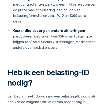
met contractanten werkt, is een TIN vereist om op
de juiste manier belasting in te houden en
belastingformulieren zoals W-2 en 1099 af te
geven.
Gezondheidszorg en andere uitkeringen:
particulieren gebruiken hun SSN's om toegang te
krijgen tot Social Security-uitkeringen, Medicare en
andere overheidsdiensten.
Heb ik een belasting-ID
nodig?
Een bedrijf heeft doorgaans een belasting-ID nodig als
een van de volgende situaties van toepassing is: