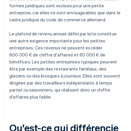
formes juridiques sont exclues pour une petite
entreprise, car elles ne sont envisageables que dans le
cadre juridique du code de commerce allemand.
Le plafond de revenu annuel défini par la loi constitue
une autre exigence importante pour les petites
entreprises. Ces revenus ne peuvent excéder
600 000 € de chiffre d'affaires et 60 000 € de
bénéfices. Les petites entreprises typiques peuvent
être par exemple des restaurants familiaux, des
glaciers ou des kiosques à journaux. Elles sont souvent
dirigées par des travailleurs indépendants à temps
partiel ou saisonniers, qui réalisent donc un chiffre
d'affaires plus faible.
Qu'est-ce qui différencie