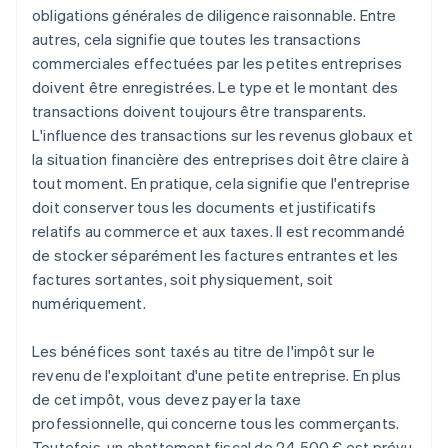
obligations générales de diligence raisonnable. Entre
autres, cela signifie que toutes les transactions
commerciales effectuées par les petites entreprises
doivent être enregistrées. Le type et le montant des
transactions doivent toujours être transparents.
L'influence des transactions sur les revenus globaux et
la situation financière des entreprises doit être claire à
tout moment. En pratique, cela signifie que l'entreprise
doit conserver tous les documents et justificatifs
relatifs au commerce et aux taxes. Il est recommandé
de stocker séparément les factures entrantes et les
factures sortantes, soit physiquement, soit
numériquement.
Les bénéfices sont taxés au titre de l'impôt sur le
revenu de l'exploitant d'une petite entreprise. En plus
de cet impôt, vous devez payer la taxe
professionnelle, qui concerne tous les commerçants.
Toutefois, un abattement fiscal de 24 500 € est prévu.