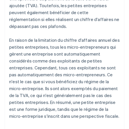
ajoutée (TVA). Toutefois, les petites entreprises
peuvent également bénéficier de cette
réglementation si elles réalisent un chiffre d'affaires ne
dépassant pas ces plafonds.
En raison de la limitation du chiffre d'affaires annuel des
petites entreprises, tous les micro-entrepreneurs qui
gèrent une entreprise sont automatiquement
considérés comme des exploitants de petites
entreprises. Cependant, tous ces exploitants ne sont
pas automatiquement des micro-entrepreneurs. Ce
n'est le cas que si vous bénéficiez du régime de la
micro-entreprise. Ils sont alors exemptés du paiement
de la TVA, ce qui n'est généralement pas le cas des
petites entreprises. En résumé, une petite entreprise
est une forme juridique, tandis que le régime de la
micro-entreprise s'inscrit dans une perspective fiscale.