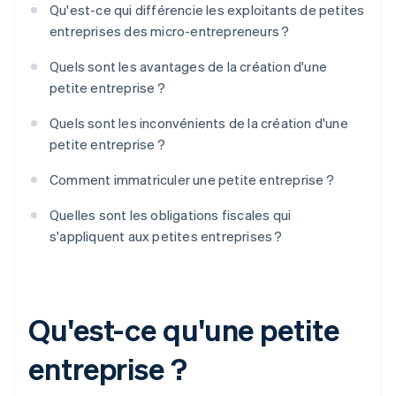
Qu'est-ce qui différencie les exploitants de petites
entreprises des micro-entrepreneurs ?
Quels sont les avantages de la création d'une
petite entreprise ?
Quels sont les inconvénients de la création d'une
petite entreprise ?
Comment immatriculer une petite entreprise ?
Quelles sont les obligations fiscales qui
s'appliquent aux petites entreprises ?
Qu'est-ce qu'une petite
entreprise ?