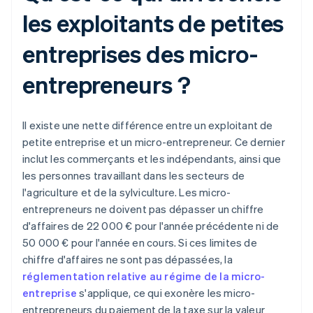
les exploitants de petites
entreprises des micro-
entrepreneurs ?
Il existe une nette différence entre un exploitant de
petite entreprise et un micro-entrepreneur. Ce dernier
inclut les commerçants et les indépendants, ainsi que
les personnes travaillant dans les secteurs de
l'agriculture et de la sylviculture. Les micro-
entrepreneurs ne doivent pas dépasser un chiffre
d'affaires de 22 000 € pour l'année précédente ni de
50 000 € pour l'année en cours. Si ces limites de
chiffre d'affaires ne sont pas dépassées, la
réglementation relative au régime de la micro-
entreprise
s'applique, ce qui exonère les micro-
entrepreneurs du paiement de la taxe sur la valeur