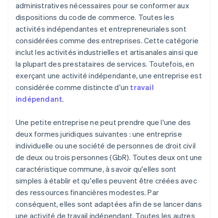
administratives nécessaires pour se conformer aux
dispositions du code de commerce. Toutes les
activités indépendantes et entrepreneuriales sont
considérées comme des entreprises. Cette catégorie
inclut les activités industrielles et artisanales ainsi que
la plupart des prestataires de services. Toutefois, en
exerçant une activité indépendante, une entreprise est
considérée comme distincte d'un
travail
indépendant
.
Une petite entreprise ne peut prendre que l'une des
deux formes juridiques suivantes : une entreprise
individuelle ou une société de personnes de droit civil
de deux ou trois personnes (GbR). Toutes deux ont une
caractéristique commune, à savoir qu'elles sont
simples à établir et qu'elles peuvent être créées avec
des ressources financières modestes. Par
conséquent, elles sont adaptées afin de se lancer dans
une activité de travail indépendant. Toutes les autres