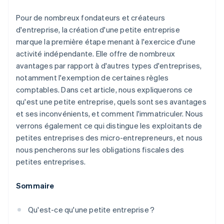
Pour de nombreux fondateurs et créateurs
d'entreprise, la création d'une petite entreprise
marque la première étape menant à l'exercice d'une
activité indépendante. Elle offre de nombreux
avantages par rapport à d'autres types d'entreprises,
notamment l'exemption de certaines règles
comptables. Dans cet article, nous expliquerons ce
qu'est une petite entreprise, quels sont ses avantages
et ses inconvénients, et comment l'immatriculer. Nous
verrons également ce qui distingue les exploitants de
petites entreprises des micro-entrepreneurs, et nous
nous pencherons sur les obligations fiscales des
petites entreprises.
Sommaire
Qu'est-ce qu'une petite entreprise ?