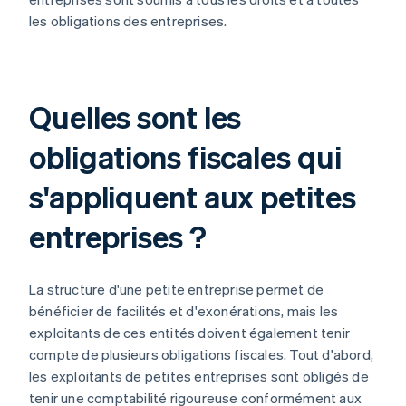
les obligations des entreprises.
Quelles sont les
obligations fiscales qui
s'appliquent aux petites
entreprises ?
La structure d'une petite entreprise permet de
bénéficier de facilités et d'exonérations, mais les
exploitants de ces entités doivent également tenir
compte de plusieurs obligations fiscales. Tout d'abord,
les exploitants de petites entreprises sont obligés de
tenir une comptabilité rigoureuse conformément aux