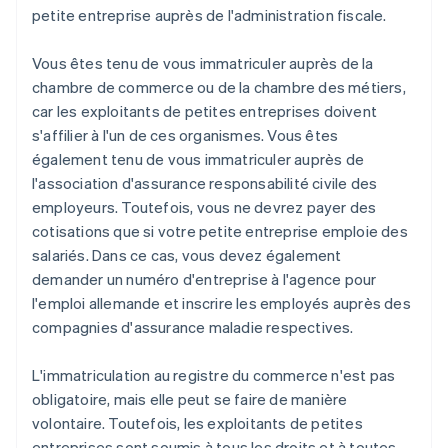
petite entreprise auprès de l'administration fiscale.
Vous êtes tenu de vous immatriculer auprès de la
chambre de commerce ou de la chambre des métiers,
car les exploitants de petites entreprises doivent
s'affilier à l'un de ces organismes. Vous êtes
également tenu de vous immatriculer auprès de
l'association d'assurance responsabilité civile des
employeurs. Toutefois, vous ne devrez payer des
cotisations que si votre petite entreprise emploie des
salariés. Dans ce cas, vous devez également
demander un numéro d'entreprise à l'agence pour
l'emploi allemande et inscrire les employés auprès des
compagnies d'assurance maladie respectives.
L'immatriculation au registre du commerce n'est pas
obligatoire, mais elle peut se faire de manière
volontaire. Toutefois, les exploitants de petites
entreprises sont soumis à tous les droits et à toutes