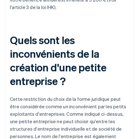
l'article 3 de la loi IHK).
Quels sont les
inconvénients de la
création d'une petite
entreprise ?
Cette restriction du choix de la forme juridique peut
être considérée comme un inconvénient par les petits
exploitants d'entreprises. Comme indiqué ci-dessus,
une petite entreprise ne peut choisir qu'entre les
structures d'entreprise individuelle et de société de
personnes. Le nom de l'entreprise est également