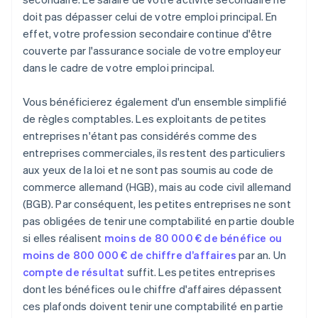
doit pas dépasser celui de votre emploi principal. En
effet, votre profession secondaire continue d'être
couverte par l'assurance sociale de votre employeur
dans le cadre de votre emploi principal.
Vous bénéficierez également d'un ensemble simplifié
de règles comptables. Les exploitants de petites
entreprises n'étant pas considérés comme des
entreprises commerciales, ils restent des particuliers
aux yeux de la loi et ne sont pas soumis au code de
commerce allemand (HGB), mais au code civil allemand
(BGB). Par conséquent, les petites entreprises ne sont
pas obligées de tenir une comptabilité en partie double
si elles réalisent
moins de 80 000 € de bénéfice ou
moins de 800 000 € de chiffre d’affaires
par an. Un
compte de résultat
suffit. Les petites entreprises
dont les bénéfices ou le chiffre d'affaires dépassent
ces plafonds doivent tenir une comptabilité en partie