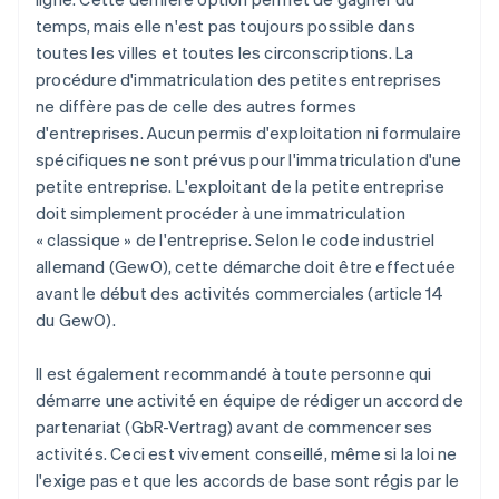
temps, mais elle n'est pas toujours possible dans
toutes les villes et toutes les circonscriptions. La
procédure d'immatriculation des petites entreprises
ne diffère pas de celle des autres formes
d'entreprises. Aucun permis d'exploitation ni formulaire
spécifiques ne sont prévus pour l'immatriculation d'une
petite entreprise. L'exploitant de la petite entreprise
doit simplement procéder à une immatriculation
« classique » de l'entreprise. Selon le code industriel
allemand (GewO), cette démarche doit être effectuée
avant le début des activités commerciales (article 14
du GewO).
Il est également recommandé à toute personne qui
démarre une activité en équipe de rédiger un accord de
partenariat (GbR-Vertrag) avant de commencer ses
activités. Ceci est vivement conseillé, même si la loi ne
l'exige pas et que les accords de base sont régis par le