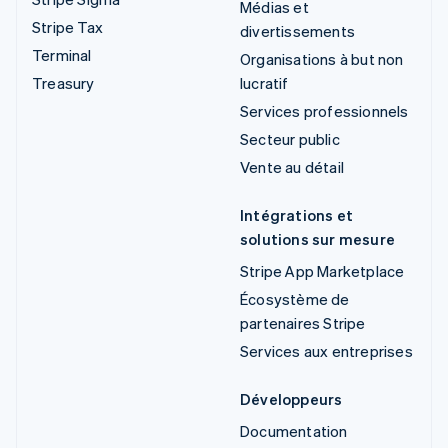
Médias et
Stripe Tax
divertissements
Terminal
Organisations à but non
Treasury
lucratif
Services professionnels
Secteur public
Vente au détail
Intégrations et
solutions sur mesure
Stripe App Marketplace
Écosystème de
partenaires Stripe
Services aux entreprises
Développeurs
Documentation