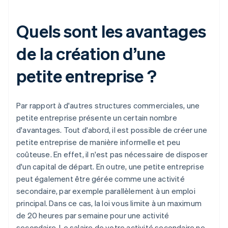
Quels sont les avantages
de la création d’une
petite entreprise ?
Par rapport à d'autres structures commerciales, une
petite entreprise présente un certain nombre
d'avantages. Tout d'abord, il est possible de créer une
petite entreprise de manière informelle et peu
coûteuse. En effet, il n'est pas nécessaire de disposer
d'un capital de départ. En outre, une petite entreprise
peut également être gérée comme une activité
secondaire, par exemple parallèlement à un emploi
principal. Dans ce cas, la loi vous limite à un maximum
de 20 heures par semaine pour une activité
secondaire. Le salaire de votre activité secondaire ne