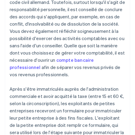
code civil allemand. Toutefois, surtout lorsqu'il s'agit de
responsabilité personnelle, il est conseillé de conclure
des accords qui s'appliquent, par exemple, en cas de
conflit, d'insolvabilité ou de dissolution de la société.
Vous devez également réfléchir soigneusement à la
possibilité d'exercer des activités comptables avec ou
sans l'aide d'un conseiller. Quelle que soit la manière
dont vous choisissez de gérer votre comptabilité, il est
nécessaire d'ouvrir un
compte bancaire
professionnel
afin de séparer vos revenus privés de
vos revenus professionnels.
Après s'être immatriculés auprès de l'administration
commerciale et avoir acquitté la taxe (entre 15 et 60 €,
selon la circonscription), les exploitants de petites
entreprises recevront un formulaire pour immatriculer
leur petite entreprise à des fins fiscales. L'exploitant
de la petite entreprise doit remplir ce formulaire, qui
sera utilisé lors de l'étape suivante pour immatriculer la