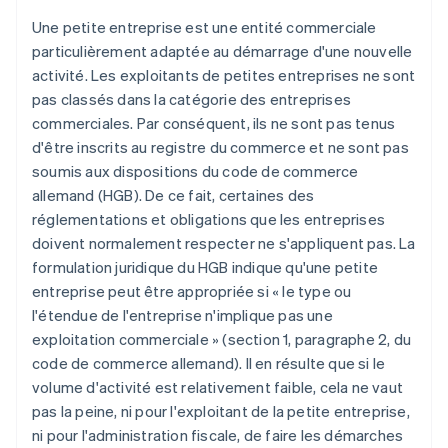
Une petite entreprise est une entité commerciale
particulièrement adaptée au démarrage d'une nouvelle
activité. Les exploitants de petites entreprises ne sont
pas classés dans la catégorie des entreprises
commerciales. Par conséquent, ils ne sont pas tenus
d'être inscrits au registre du commerce et ne sont pas
soumis aux dispositions du code de commerce
allemand (HGB). De ce fait, certaines des
réglementations et obligations que les entreprises
doivent normalement respecter ne s'appliquent pas. La
formulation juridique du HGB indique qu'une petite
entreprise peut être appropriée si « le type ou
l'étendue de l'entreprise n'implique pas une
exploitation commerciale » (section 1, paragraphe 2, du
code de commerce allemand). Il en résulte que si le
volume d'activité est relativement faible, cela ne vaut
pas la peine, ni pour l'exploitant de la petite entreprise,
ni pour l'administration fiscale, de faire les démarches