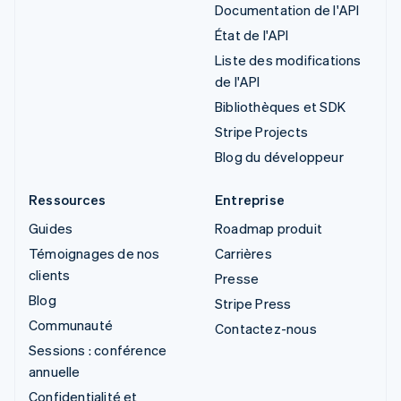
Documentation de l'API
État de l'API
Liste des modifications
de l'API
Bibliothèques et SDK
Stripe Projects
Blog du développeur
Ressources
Entreprise
Guides
Roadmap produit
Témoignages de nos
Carrières
clients
Presse
Blog
Stripe Press
Communauté
Contactez-nous
Sessions : conférence
annuelle
Confidentialité et