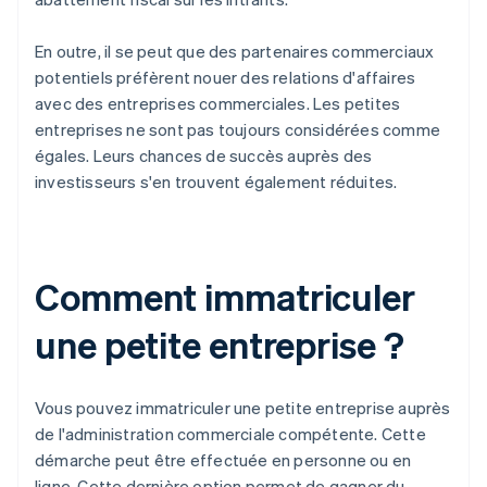
En outre, il se peut que des partenaires commerciaux
potentiels préfèrent nouer des relations d'affaires
avec des entreprises commerciales. Les petites
entreprises ne sont pas toujours considérées comme
égales. Leurs chances de succès auprès des
investisseurs s'en trouvent également réduites.
Comment immatriculer
une petite entreprise ?
Vous pouvez immatriculer une petite entreprise auprès
de l'administration commerciale compétente. Cette
démarche peut être effectuée en personne ou en
ligne. Cette dernière option permet de gagner du