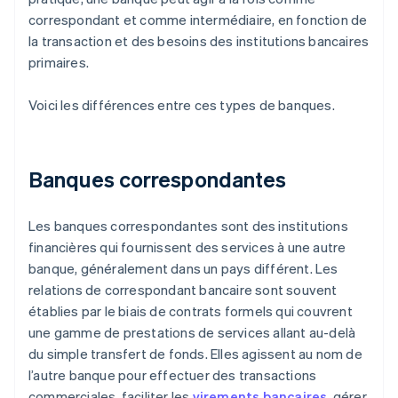
correspondant et comme intermédiaire, en fonction de
la transaction et des besoins des institutions bancaires
primaires.
Voici les différences entre ces types de banques.
Banques correspondantes
Les banques correspondantes sont des institutions
financières qui fournissent des services à une autre
banque, généralement dans un pays différent. Les
relations de correspondant bancaire sont souvent
établies par le biais de contrats formels qui couvrent
une gamme de prestations de services allant au-delà
du simple transfert de fonds. Elles agissent au nom de
l’autre banque pour effectuer des transactions
commerciales, faciliter les
virements bancaires
, gérer