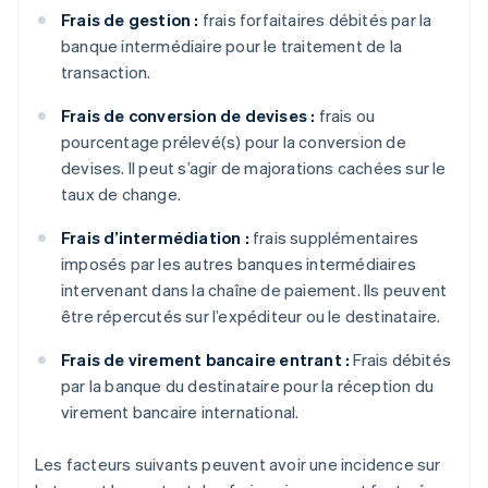
Frais de gestion :
frais forfaitaires débités par la
banque intermédiaire pour le traitement de la
transaction.
Frais de conversion de devises :
frais ou
pourcentage prélevé(s) pour la conversion de
devises. Il peut s’agir de majorations cachées sur le
taux de change.
Frais d’intermédiation :
frais supplémentaires
imposés par les autres banques intermédiaires
intervenant dans la chaîne de paiement. Ils peuvent
être répercutés sur l’expéditeur ou le destinataire.
Frais de virement bancaire entrant :
Frais débités
par la banque du destinataire pour la réception du
virement bancaire international.
Les facteurs suivants peuvent avoir une incidence sur