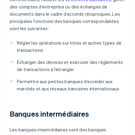
des comptes d’entreprise ou des échanges de
documents dans le cadre d’accords réciproques. Les
principales fonctions des banques correspondantes
sont les suivantes :
Régler les opérations sur titres et autres types de
transactions
Échanger des devises et exécuter des règlements
de transactions à l’étranger
Permettre aux petites banques d’accéder aux
marchés et aux réseaux bancaires internationaux
Banques intermédiaires
Les banques intermédiaires sont des banques