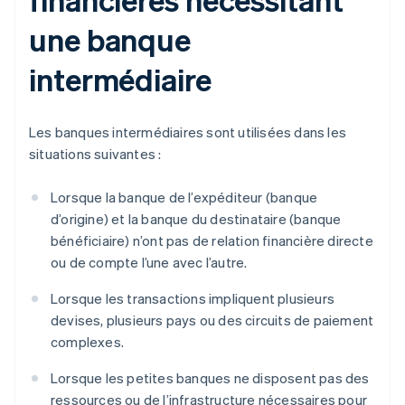
une banque
intermédiaire
Les banques intermédiaires sont utilisées dans les
situations suivantes :
Lorsque la banque de l’expéditeur (banque
d’origine) et la banque du destinataire (banque
bénéficiaire) n’ont pas de relation financière directe
ou de compte l’une avec l’autre.
Lorsque les transactions impliquent plusieurs
devises, plusieurs pays ou des circuits de paiement
complexes.
Lorsque les petites banques ne disposent pas des
ressources ou de l’infrastructure nécessaires pour