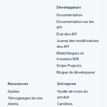
Développeurs
Documentation
Documentation sur les
API
État des API
Journal des modifications
des API
Bibliothèques et
trousses SDK
Stripe Projects
Blogue du développeur
Ressources
Entreprise
Guides
Feuille de route du
produit
Témoignages de nos
clients
Carrières