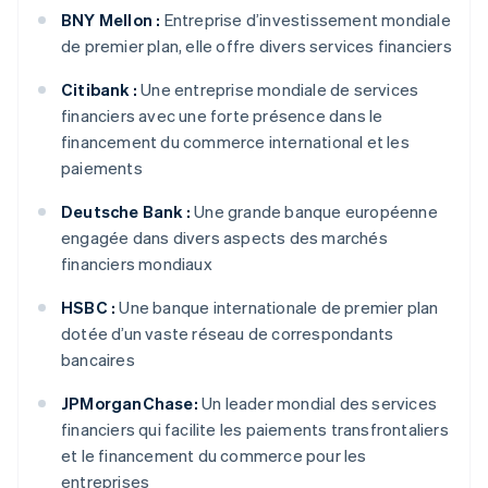
BNY Mellon :
Entreprise d’investissement mondiale
de premier plan, elle offre divers services financiers
Citibank :
Une entreprise mondiale de services
financiers avec une forte présence dans le
financement du commerce international et les
paiements
Deutsche Bank :
Une grande banque européenne
engagée dans divers aspects des marchés
financiers mondiaux
HSBC :
Une banque internationale de premier plan
dotée d’un vaste réseau de correspondants
bancaires
JPMorganChase:
Un leader mondial des services
financiers qui facilite les paiements transfrontaliers
et le financement du commerce pour les
entreprises