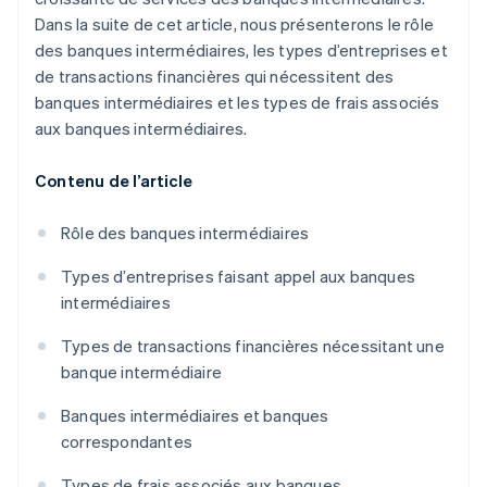
Dans la suite de cet article, nous présenterons le rôle
des banques intermédiaires, les types d’entreprises et
de transactions financières qui nécessitent des
banques intermédiaires et les types de frais associés
aux banques intermédiaires.
Contenu de l’article
Rôle des banques intermédiaires
Types d’entreprises faisant appel aux banques
intermédiaires
Types de transactions financières nécessitant une
banque intermédiaire
Banques intermédiaires et banques
correspondantes
Types de frais associés aux banques