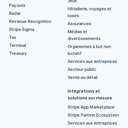
Jeux
Payouts
Hôtellerie, voyages et
Radar
loisirs
Revenue Recognition
Assurances
Stripe Sigma
Médias et
Tax
divertissements
Terminal
Organismes à but non
Treasury
lucratif
Services aux entreprises
Secteur public
Vente au détail
Intégrations et
solutions sur mesure
Stripe App Marketplace
Stripe Partner Ecosystem
Services aux entreprises