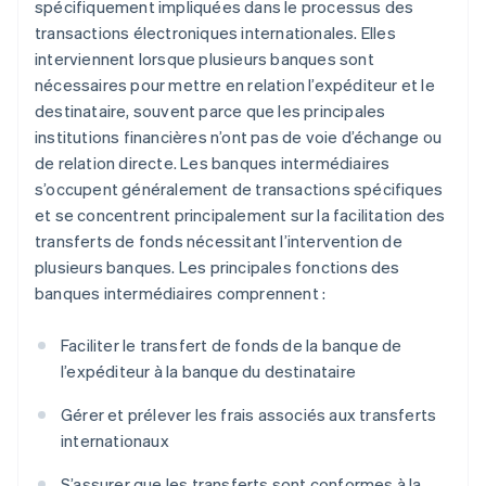
spécifiquement impliquées dans le processus des
transactions électroniques internationales. Elles
interviennent lorsque plusieurs banques sont
nécessaires pour mettre en relation l’expéditeur et le
destinataire, souvent parce que les principales
institutions financières n’ont pas de voie d’échange ou
de relation directe. Les banques intermédiaires
s’occupent généralement de transactions spécifiques
et se concentrent principalement sur la facilitation des
transferts de fonds nécessitant l’intervention de
plusieurs banques. Les principales fonctions des
banques intermédiaires comprennent :
Faciliter le transfert de fonds de la banque de
l’expéditeur à la banque du destinataire
Gérer et prélever les frais associés aux transferts
internationaux
S’assurer que les transferts sont conformes à la