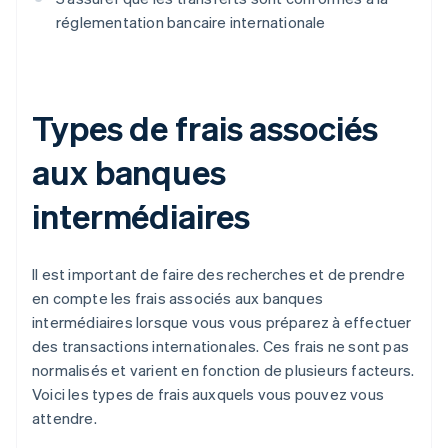
réglementation bancaire internationale
Types de frais associés
aux banques
intermédiaires
Il est important de faire des recherches et de prendre
en compte les frais associés aux banques
intermédiaires lorsque vous vous préparez à effectuer
des transactions internationales. Ces frais ne sont pas
normalisés et varient en fonction de plusieurs facteurs.
Voici les types de frais auxquels vous pouvez vous
attendre.