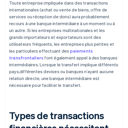
Toute entreprise impliquée dans des transactions
internationales (achat ou vente de biens, offre de
services ou réception de dons) aura probablement
recours à une banque intermédiaire à un moment ou à
un autre. Si les entreprises multinationales et les
grands importateurs et exportateurs sont des
utilisateurs fréquents, les entreprises plus petites et
les particuliers effectuant des
paiements
transfrontaliers
font également appel à des banques
intermédiaires. Lorsque le transfert implique différents
pays,différentes devises ou banques n’ayant aucune
relation directe, une banque intermédiaire est
nécessaire pour faciliter le transfert.
Types de transactions
financières nécessitant