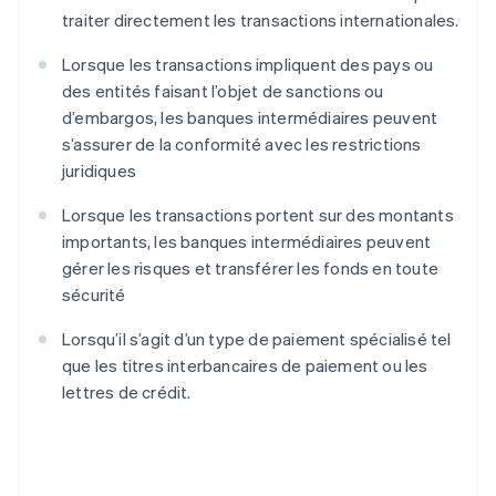
traiter directement les transactions internationales.
Lorsque les transactions impliquent des pays ou
des entités faisant l’objet de sanctions ou
d’embargos, les banques intermédiaires peuvent
s’assurer de la conformité avec les restrictions
juridiques
Lorsque les transactions portent sur des montants
importants, les banques intermédiaires peuvent
gérer les risques et transférer les fonds en toute
sécurité
Lorsqu’il s’agit d’un type de paiement spécialisé tel
que les titres interbancaires de paiement ou les
lettres de crédit.