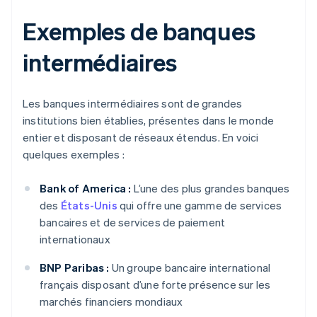
Exemples de banques
intermédiaires
Les banques intermédiaires sont de grandes
institutions bien établies, présentes dans le monde
entier et disposant de réseaux étendus. En voici
quelques exemples :
Bank of America :
L’une des plus grandes banques
des
États-Unis
qui offre une gamme de services
bancaires et de services de paiement
internationaux
BNP Paribas :
Un groupe bancaire international
français disposant d’une forte présence sur les
marchés financiers mondiaux