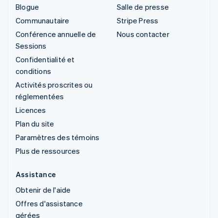
Blogue
Salle de presse
Communautaire
Stripe Press
Conférence annuelle de
Nous contacter
Sessions
Confidentialité et
conditions
Activités proscrites ou
réglementées
Licences
Plan du site
Paramètres des témoins
Plus de ressources
Assistance
Obtenir de l'aide
Offres d'assistance
gérées