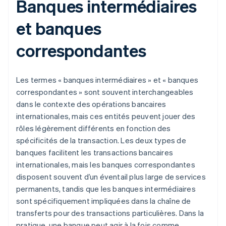
Banques intermédiaires
et banques
correspondantes
Les termes « banques intermédiaires » et « banques
correspondantes » sont souvent interchangeables
dans le contexte des opérations bancaires
internationales, mais ces entités peuvent jouer des
rôles légèrement différents en fonction des
spécificités de la transaction. Les deux types de
banques facilitent les transactions bancaires
internationales, mais les banques correspondantes
disposent souvent d’un éventail plus large de services
permanents, tandis que les banques intermédiaires
sont spécifiquement impliquées dans la chaîne de
transferts pour des transactions particulières. Dans la
pratique, une banque peut agir à la fois comme