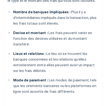
le type et le montant des frais qui vous sont facturés.
Nombre de banques impliquées :
Plus il y a
d’intermédiaires impliqués dans la transaction, plus
les frais totaux sont élevés.
Devise et montant :
Les frais peuvent varier en
fonction des devises utilisées et du montant
transféré.
Lieux et relations :
Le lieu où se trouvent les
banques concernées et les relations qu’elles
entretiennent entre elles peuvent avoir un impact
sur les frais débités.
Mode de paiement :
Les modes de paiement, tels
que les virements bancaires ou les plateformes en
ligne sont assortis de frais différents.