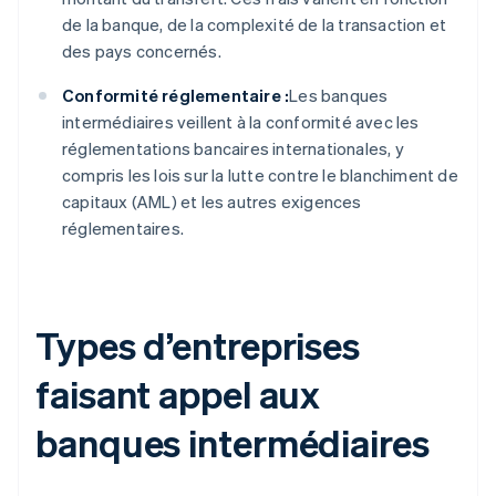
de la banque, de la complexité de la transaction et
des pays concernés.
Conformité réglementaire :
Les banques
intermédiaires veillent à la conformité avec les
réglementations bancaires internationales, y
compris les lois sur la lutte contre le blanchiment de
capitaux (AML) et les autres exigences
réglementaires.
Types d’entreprises
faisant appel aux
banques intermédiaires