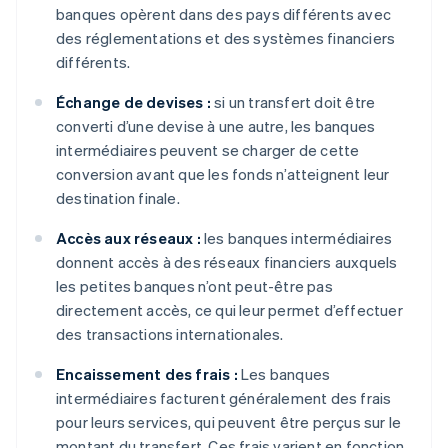
banques opèrent dans des pays différents avec
des réglementations et des systèmes financiers
différents.
Échange de devises :
si un transfert doit être
converti d’une devise à une autre, les banques
intermédiaires peuvent se charger de cette
conversion avant que les fonds n’atteignent leur
destination finale.
Accès aux réseaux :
les banques intermédiaires
donnent accès à des réseaux financiers auxquels
les petites banques n’ont peut-être pas
directement accès, ce qui leur permet d’effectuer
des transactions internationales.
Encaissement des frais :
Les banques
intermédiaires facturent généralement des frais
pour leurs services, qui peuvent être perçus sur le
montant du transfert. Ces frais varient en fonction