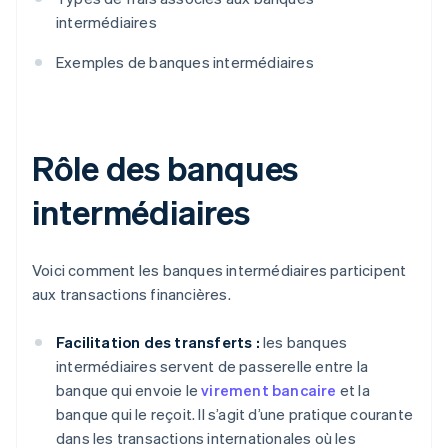
intermédiaires
Exemples de banques intermédiaires
Rôle des banques
intermédiaires
Voici comment les banques intermédiaires participent
aux transactions financières.
Facilitation des transferts :
les banques
intermédiaires servent de passerelle entre la
banque qui envoie le
virement bancaire
et la
banque qui le reçoit. Il s’agit d’une pratique courante
dans les transactions internationales où les