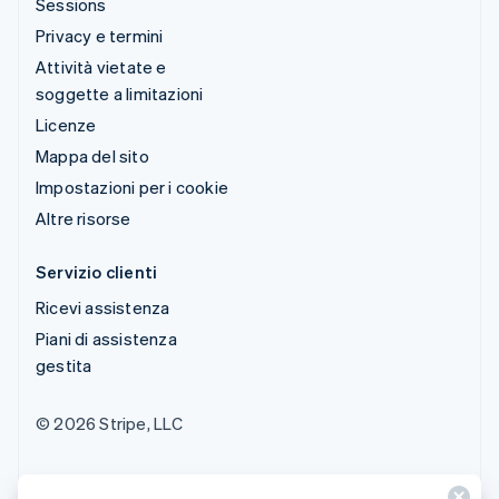
Sessions
Privacy e termini
Attività vietate e
soggette a limitazioni
Licenze
Mappa del sito
Impostazioni per i cookie
Altre risorse
Servizio clienti
Ricevi assistenza
Piani di assistenza
gestita
© 2026 Stripe, LLC