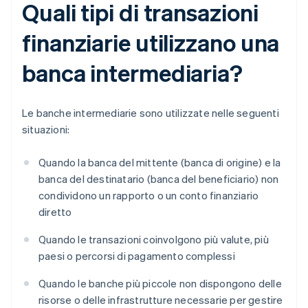
Quali tipi di transazioni
finanziarie utilizzano una
banca intermediaria?
Le banche intermediarie sono utilizzate nelle seguenti
situazioni:
Quando la banca del mittente (banca di origine) e la
banca del destinatario (banca del beneficiario) non
condividono un rapporto o un conto finanziario
diretto
Quando le transazioni coinvolgono più valute, più
paesi o percorsi di pagamento complessi
Quando le banche più piccole non dispongono delle
risorse o delle infrastrutture necessarie per gestire