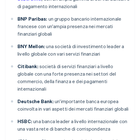
di pagamento internazionali
BNP Paribas:
un gruppo bancario internazionale
francese con un'ampia presenza nei mercati
finanziari globali
BNY Mellon:
una società di investimento leader a
livello globale con vari servizi finanziari
Citibank:
società di servizi finanziari a livello
globale con una forte presenza nei settori del
commercio, della finanza e dei pagamenti
internazionali
Deutsche Bank:
un'importante banca europea
coinvolta in vari aspetti dei mercati finanziari globali
HSBC:
una banca leader a livello internazionale con
una vasta rete di banche di corrispondenza