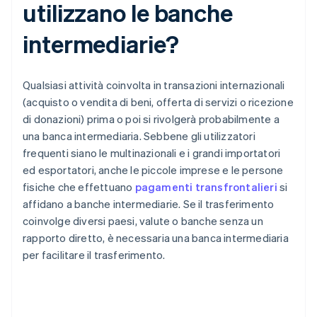
utilizzano le banche
intermediarie?
Qualsiasi attività coinvolta in transazioni internazionali
(acquisto o vendita di beni, offerta di servizi o ricezione
di donazioni) prima o poi si rivolgerà probabilmente a
una banca intermediaria. Sebbene gli utilizzatori
frequenti siano le multinazionali e i grandi importatori
ed esportatori, anche le piccole imprese e le persone
fisiche che effettuano
pagamenti transfrontalieri
si
affidano a banche intermediarie. Se il trasferimento
coinvolge diversi paesi, valute o banche senza un
rapporto diretto, è necessaria una banca intermediaria
per facilitare il trasferimento.