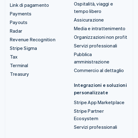
Ospitalità, viaggi e
Link di pagamento
tempo libero
Payments
Assicurazione
Payouts
Media e intrattenimento
Radar
Organizzazioni non profit
Revenue Recognition
Servizi professionali
Stripe Sigma
Pubblica
Tax
amministrazione
Terminal
Commercio al dettaglio
Treasury
Integrazioni e soluzioni
personalizzate
Stripe App Marketplace
Stripe Partner
Ecosystem
Servizi professionali