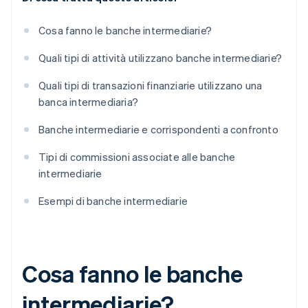
Cosa fanno le banche intermediarie?
Quali tipi di attività utilizzano banche intermediarie?
Quali tipi di transazioni finanziarie utilizzano una
banca intermediaria?
Banche intermediarie e corrispondenti a confronto
Tipi di commissioni associate alle banche
intermediarie
Esempi di banche intermediarie
Cosa fanno le banche
intermediarie?