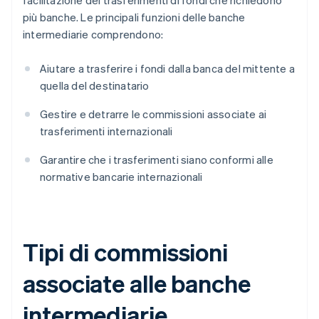
facilitazione dei trasferimenti di fondi che richiedono
più banche. Le principali funzioni delle banche
intermediarie comprendono:
Aiutare a trasferire i fondi dalla banca del mittente a
quella del destinatario
Gestire e detrarre le commissioni associate ai
trasferimenti internazionali
Garantire che i trasferimenti siano conformi alle
normative bancarie internazionali
Tipi di commissioni
associate alle banche
intermediarie