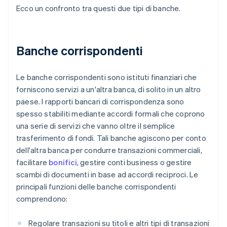
Ecco un confronto tra questi due tipi di banche.
Banche corrispondenti
Le banche corrispondenti sono istituti finanziari che
forniscono servizi a un'altra banca, di solito in un altro
paese. I rapporti bancari di corrispondenza sono
spesso stabiliti mediante accordi formali che coprono
una serie di servizi che vanno oltre il semplice
trasferimento di fondi. Tali banche agiscono per conto
dell'altra banca per condurre transazioni commerciali,
facilitare
bonifici
, gestire conti business o gestire
scambi di documenti in base ad accordi reciproci. Le
principali funzioni delle banche corrispondenti
comprendono:
Regolare transazioni su titoli e altri tipi di transazioni