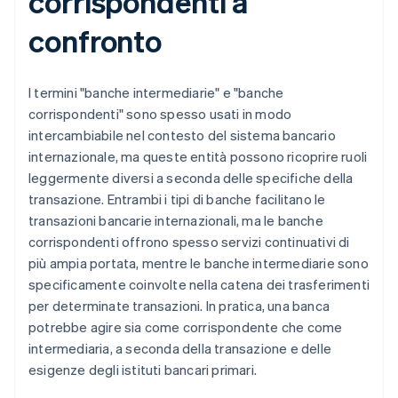
corrispondenti a
confronto
I termini "banche intermediarie" e "banche
corrispondenti" sono spesso usati in modo
intercambiabile nel contesto del sistema bancario
internazionale, ma queste entità possono ricoprire ruoli
leggermente diversi a seconda delle specifiche della
transazione. Entrambi i tipi di banche facilitano le
transazioni bancarie internazionali, ma le banche
corrispondenti offrono spesso servizi continuativi di
più ampia portata, mentre le banche intermediarie sono
specificamente coinvolte nella catena dei trasferimenti
per determinate transazioni. In pratica, una banca
potrebbe agire sia come corrispondente che come
intermediaria, a seconda della transazione e delle
esigenze degli istituti bancari primari.