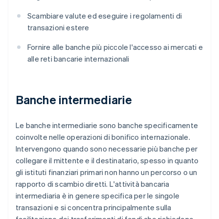
Scambiare valute ed eseguire i regolamenti di
transazioni estere
Fornire alle banche più piccole l'accesso ai mercati e
alle reti bancarie internazionali
Banche intermediarie
Le banche intermediarie sono banche specificamente
coinvolte nelle operazioni di bonifico internazionale.
Intervengono quando sono necessarie più banche per
collegare il mittente e il destinatario, spesso in quanto
gli istituti finanziari primari non hanno un percorso o un
rapporto di scambio diretti. L'attività bancaria
intermediaria è in genere specifica per le singole
transazioni e si concentra principalmente sulla