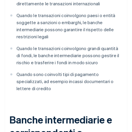
direttamente le transazioni internazionali
Quando le transazioni coinvolgono paesi o entità
soggette a sanzioni o embarghi, le banche
intermediarie possono garantire il rispetto delle
restrizioni legali
Quando le transazioni coinvolgono grandi quantità
di fondi, le banche intermediarie possono gestire il
rischio e trasferire i fondi in modo sicuro
Quando sono coinvolti tipi di pagamento
specializzati, ad esempio incassi documentari o
lettere di credito
Banche intermediarie e