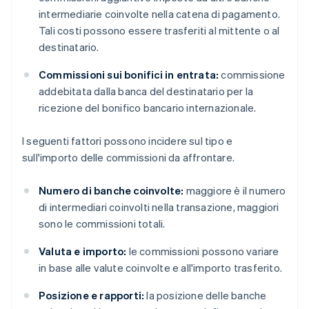
intermediarie coinvolte nella catena di pagamento.
Tali costi possono essere trasferiti al mittente o al
destinatario.
Commissioni sui bonifici in entrata:
commissione
addebitata dalla banca del destinatario per la
ricezione del bonifico bancario internazionale.
I seguenti fattori possono incidere sul tipo e
sull'importo delle commissioni da affrontare.
Numero di banche coinvolte:
maggiore è il numero
di intermediari coinvolti nella transazione, maggiori
sono le commissioni totali.
Valuta e importo:
le commissioni possono variare
in base alle valute coinvolte e all'importo trasferito.
Posizione e rapporti:
la posizione delle banche