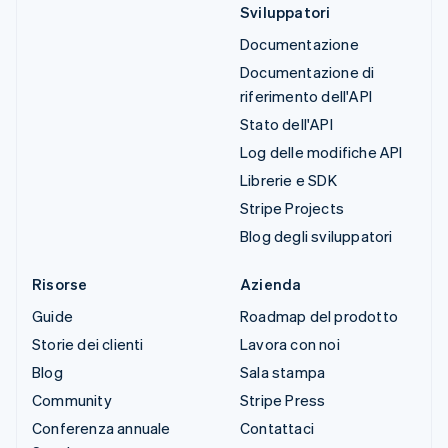
Sviluppatori
Documentazione
Documentazione di
riferimento dell'API
Stato dell'API
Log delle modifiche API
Librerie e SDK
Stripe Projects
Blog degli sviluppatori
Risorse
Azienda
Guide
Roadmap del prodotto
Storie dei clienti
Lavora con noi
Blog
Sala stampa
Community
Stripe Press
Conferenza annuale
Contattaci