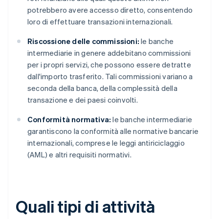
potrebbero avere accesso diretto, consentendo
loro di effettuare transazioni internazionali.
Riscossione delle commissioni:
le banche
intermediarie in genere addebitano commissioni
per i propri servizi, che possono essere detratte
dall'importo trasferito. Tali commissioni variano a
seconda della banca, della complessità della
transazione e dei paesi coinvolti.
Conformità normativa:
le banche intermediarie
garantiscono la conformità alle normative bancarie
internazionali, comprese le leggi antiriciclaggio
(AML) e altri requisiti normativi.
Quali tipi di attività