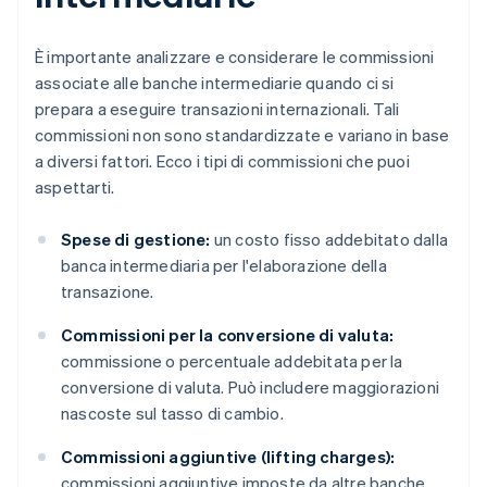
È importante analizzare e considerare le commissioni
associate alle banche intermediarie quando ci si
prepara a eseguire transazioni internazionali. Tali
commissioni non sono standardizzate e variano in base
a diversi fattori. Ecco i tipi di commissioni che puoi
aspettarti.
Spese di gestione:
un costo fisso addebitato dalla
banca intermediaria per l'elaborazione della
transazione.
Commissioni per la conversione di valuta:
commissione o percentuale addebitata per la
conversione di valuta. Può includere maggiorazioni
nascoste sul tasso di cambio.
Commissioni aggiuntive (lifting charges):
commissioni aggiuntive imposte da altre banche