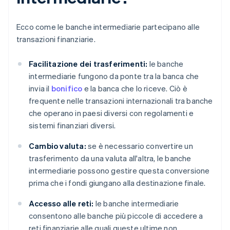
Ecco come le banche intermediarie partecipano alle
transazioni finanziarie.
Facilitazione dei trasferimenti:
le banche
intermediarie fungono da ponte tra la banca che
invia il
bonifico
e la banca che lo riceve. Ciò è
frequente nelle transazioni internazionali tra banche
che operano in paesi diversi con regolamenti e
sistemi finanziari diversi.
Cambio valuta:
se è necessario convertire un
trasferimento da una valuta all'altra, le banche
intermediarie possono gestire questa conversione
prima che i fondi giungano alla destinazione finale.
Accesso alle reti:
le banche intermediarie
consentono alle banche più piccole di accedere a
reti finanziarie alle quali queste ultime non