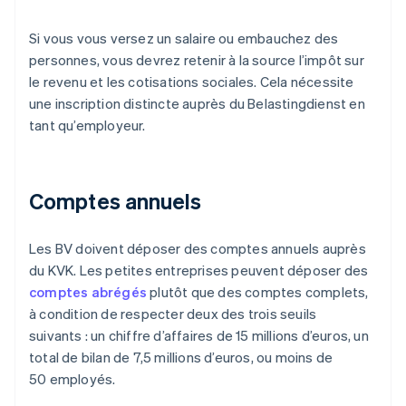
Si vous vous versez un salaire ou embauchez des
personnes, vous devrez retenir à la source l’impôt sur
le revenu et les cotisations sociales. Cela nécessite
une inscription distincte auprès du Belastingdienst en
tant qu’employeur.
Comptes annuels
Les BV doivent déposer des comptes annuels auprès
du KVK. Les petites entreprises peuvent déposer des
comptes abrégés
plutôt que des comptes complets,
à condition de respecter deux des trois seuils
suivants : un chiffre d’affaires de 15 millions d’euros, un
total de bilan de 7,5 millions d’euros, ou moins de
50 employés.