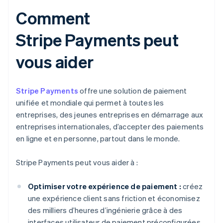
Comment
Stripe Payments peut
vous aider
Stripe Payments
offre une solution de paiement
unifiée et mondiale qui permet à toutes les
entreprises, des jeunes entreprises en démarrage aux
entreprises internationales, d’accepter des paiements
en ligne et en personne, partout dans le monde.
Stripe Payments peut vous aider à :
Optimiser votre expérience de paiement :
créez
une expérience client sans friction et économisez
des milliers d’heures d’ingénierie grâce à des
interfaces utilisateur de paiement préconfigurées,