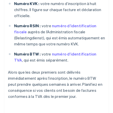
Numéro KVK :
votre numéro d’inscription à huit
chiffres. Il figure sur chaque facture et déclaration
officielle.
Numéro RSIN :
votre
numéro d’identification
fiscale
auprès de l’Administration fiscale
(Belastingdienst), qui est émis automatiquement en
même temps que votre numéro KVK.
Numéro BTW :
votre
numéro d’identification
TVA
, qui est émis séparément.
Alors que les deux premiers sont délivrés
immédiatement après l’inscription, le numéro BTW
peut prendre quelques semaines à arriver. Planifiez en
conséquence si vos clients ont besoin de factures
conformes à la TVA dès le premier jour.