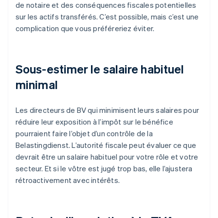
de notaire et des conséquences fiscales potentielles
sur les actifs transférés. C’est possible, mais c’est une
complication que vous préféreriez éviter.
Sous-estimer le salaire habituel
minimal
Les directeurs de BV qui minimisent leurs salaires pour
réduire leur exposition à l’impôt sur le bénéfice
pourraient faire l’objet d’un contrôle de la
Belastingdienst. L’autorité fiscale peut évaluer ce que
devrait être un salaire habituel pour votre rôle et votre
secteur. Et si le vôtre est jugé trop bas, elle l’ajustera
rétroactivement avec intérêts.