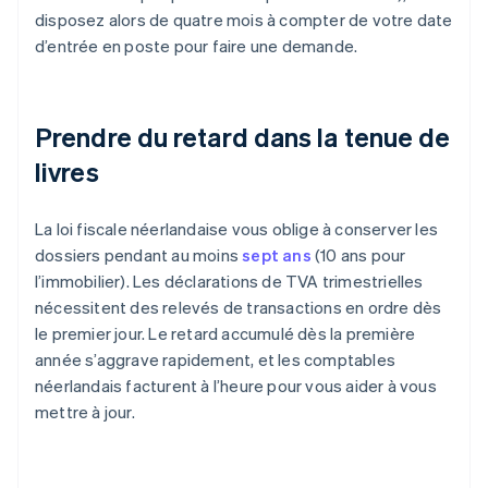
disposez alors de quatre mois à compter de votre date
d’entrée en poste pour faire une demande.
Prendre du retard dans la tenue de
livres
La loi fiscale néerlandaise vous oblige à conserver les
dossiers pendant au moins
sept ans
(10 ans pour
l’immobilier). Les déclarations de TVA trimestrielles
nécessitent des relevés de transactions en ordre dès
le premier jour. Le retard accumulé dès la première
année s’aggrave rapidement, et les comptables
néerlandais facturent à l’heure pour vous aider à vous
mettre à jour.