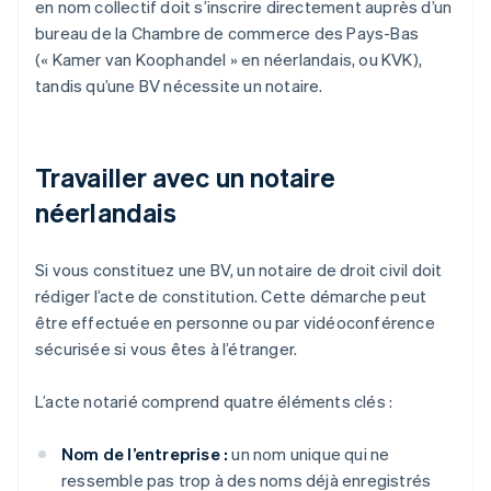
en nom collectif doit s’inscrire directement auprès d’un
bureau de la Chambre de commerce des Pays-Bas
(« Kamer van Koophandel » en néerlandais, ou KVK),
tandis qu’une BV nécessite un notaire.
Travailler avec un notaire
néerlandais
Si vous constituez une BV, un notaire de droit civil doit
rédiger l’acte de constitution. Cette démarche peut
être effectuée en personne ou par vidéoconférence
sécurisée si vous êtes à l’étranger.
L’acte notarié comprend quatre éléments clés :
Nom de l’entreprise :
un nom unique qui ne
ressemble pas trop à des noms déjà enregistrés