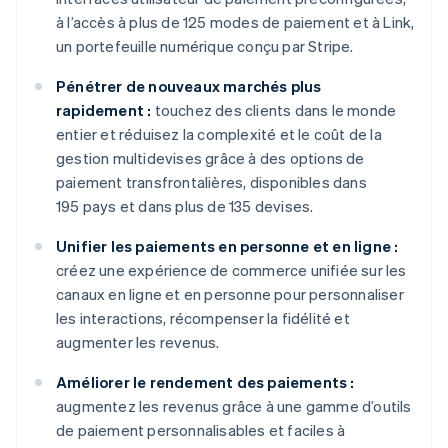
à l’accès à plus de 125 modes de paiement et à Link,
un portefeuille numérique conçu par Stripe.
Pénétrer de nouveaux marchés plus
rapidement :
touchez des clients dans le monde
entier et réduisez la complexité et le coût de la
gestion multidevises grâce à des options de
paiement transfrontalières, disponibles dans
195 pays et dans plus de 135 devises.
Unifier les paiements en personne et en ligne :
créez une expérience de commerce unifiée sur les
canaux en ligne et en personne pour personnaliser
les interactions, récompenser la fidélité et
augmenter les revenus.
Améliorer le rendement des paiements :
augmentez les revenus grâce à une gamme d’outils
de paiement personnalisables et faciles à