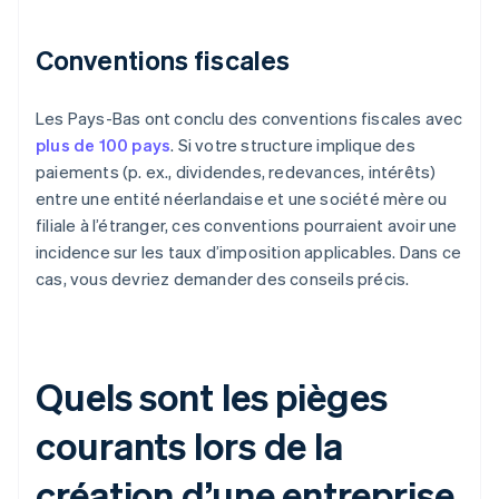
Conventions fiscales
Les Pays-Bas ont conclu des conventions fiscales avec
plus de 100 pays
. Si votre structure implique des
paiements (p. ex., dividendes, redevances, intérêts)
entre une entité néerlandaise et une société mère ou
filiale à l’étranger, ces conventions pourraient avoir une
incidence sur les taux d’imposition applicables. Dans ce
cas, vous devriez demander des conseils précis.
Quels sont les pièges
courants lors de la
création d’une entreprise