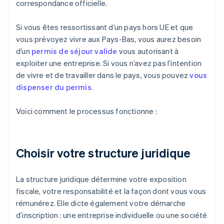
correspondance officielle.
Si vous êtes ressortissant d’un pays hors UE et que
vous prévoyez vivre aux Pays-Bas, vous aurez besoin
d’un
permis de séjour valide
vous autorisant à
exploiter une entreprise. Si vous n’avez pas l’intention
de vivre et de travailler dans le pays, vous pouvez
vous
dispenser du permis
.
Voici comment le processus fonctionne :
Choisir votre structure juridique
La structure juridique détermine votre exposition
fiscale, votre responsabilité et la façon dont vous vous
rémunérez. Elle dicte également votre démarche
d’inscription : une entreprise individuelle ou une société