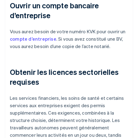
Ouvrir un compte bancaire
d’entreprise
Vous aurez besoin de votre numéro KVK pour ouvrir un
compte d’entreprise
. Si vous avez constitué une BV,
vous aurez besoin d’une copie de l’acte notarié.
Obtenir les licences sectorielles
requises
Les services financiers, les soins de santé et certains
services aux entreprises exigent des permis
supplémentaires. Ces exigences, combinées à la
structure choisie, déterminent votre historique. Les
travailleurs autonomes peuvent généralement
commencer leurs activités en un jour ou deux, tandis