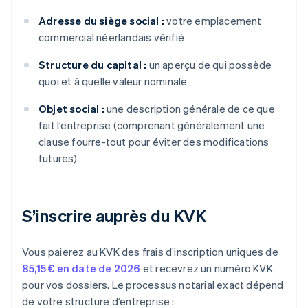
Adresse du siège social :
votre emplacement
commercial néerlandais vérifié
Structure du capital :
un aperçu de qui possède
quoi et à quelle valeur nominale
Objet social :
une description générale de ce que
fait l’entreprise (comprenant généralement une
clause fourre-tout pour éviter des modifications
futures)
S’inscrire auprès du KVK
Vous paierez au KVK des frais d’inscription uniques de
85,15 € en date de 2026
et recevrez un numéro KVK
pour vos dossiers. Le processus notarial exact dépend
de votre structure d’entreprise :