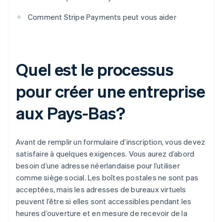
Comment Stripe Payments peut vous aider
Quel est le processus
pour créer une entreprise
aux Pays-Bas?
Avant de remplir un formulaire d’inscription, vous devez
satisfaire à quelques exigences. Vous aurez d’abord
besoin d’une adresse néerlandaise pour l’utiliser
comme siège social. Les boîtes postales ne sont pas
acceptées, mais les adresses de bureaux virtuels
peuvent l’être si elles sont accessibles pendant les
heures d’ouverture et en mesure de recevoir de la