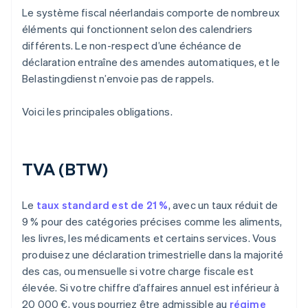
Le système fiscal néerlandais comporte de nombreux
éléments qui fonctionnent selon des calendriers
différents. Le non-respect d’une échéance de
déclaration entraîne des amendes automatiques, et le
Belastingdienst n’envoie pas de rappels.
Voici les principales obligations.
TVA (BTW)
Le
taux standard est de 21 %
, avec un taux réduit de
9 % pour des catégories précises comme les aliments,
les livres, les médicaments et certains services. Vous
produisez une déclaration trimestrielle dans la majorité
des cas, ou mensuelle si votre charge fiscale est
élevée. Si votre chiffre d’affaires annuel est inférieur à
20 000 €, vous pourriez être admissible au
régime