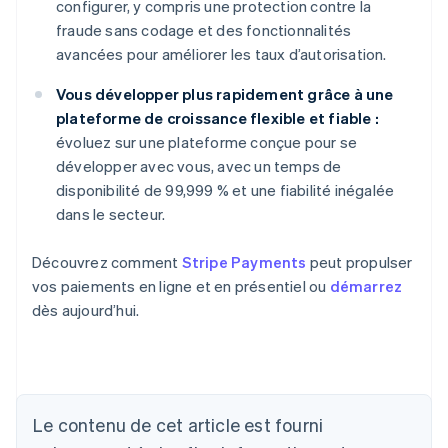
configurer, y compris une protection contre la
fraude sans codage et des fonctionnalités
avancées pour améliorer les taux d’autorisation.
Vous développer plus rapidement grâce à une
plateforme de croissance flexible et fiable :
évoluez sur une plateforme conçue pour se
développer avec vous, avec un temps de
disponibilité de 99,999 % et une fiabilité inégalée
dans le secteur.
Découvrez comment
Stripe Payments
peut propulser
vos paiements en ligne et en présentiel ou
démarrez
dès aujourd’hui.
Le contenu de cet article est fourni
Allemagne