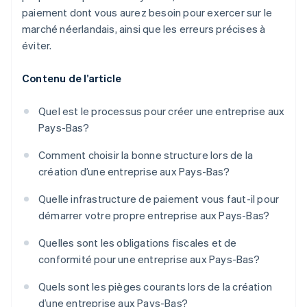
paiement dont vous aurez besoin pour exercer sur le
marché néerlandais, ainsi que les erreurs précises à
éviter.
Contenu de l’article
Quel est le processus pour créer une entreprise aux
Pays-Bas?
Comment choisir la bonne structure lors de la
création d’une entreprise aux Pays-Bas?
Quelle infrastructure de paiement vous faut-il pour
démarrer votre propre entreprise aux Pays-Bas?
Quelles sont les obligations fiscales et de
conformité pour une entreprise aux Pays-Bas?
Quels sont les pièges courants lors de la création
d’une entreprise aux Pays-Bas?