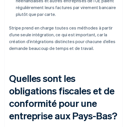
néerlandaises et autres entreprises de l’UE paient
régulièrement leurs factures par virement bancaire
plutôt que par carte.
Stripe prend en charge toutes ces méthodes à partir
d’une seule intégration, ce qui est important, car la
création d’intégrations distinctes pour chacune d’elles
demande beaucoup de temps et de travail.
Quelles sont les
obligations fiscales et de
conformité pour une
entreprise aux Pays-Bas?