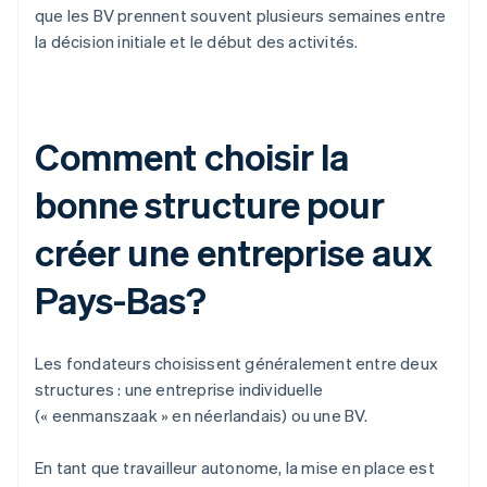
que les BV prennent souvent plusieurs semaines entre
la décision initiale et le début des activités.
Comment choisir la
bonne structure pour
créer une entreprise aux
Pays-Bas?
Les fondateurs choisissent généralement entre deux
structures : une entreprise individuelle
(« eenmanszaak » en néerlandais) ou une BV.
En tant que travailleur autonome, la mise en place est