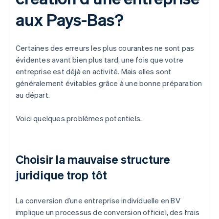
aux Pays-Bas?
Certaines des erreurs les plus courantes ne sont pas
évidentes avant bien plus tard, une fois que votre
entreprise est déjà en activité. Mais elles sont
généralement évitables grâce à une bonne préparation
au départ.
Voici quelques problèmes potentiels.
Choisir la mauvaise structure
juridique trop tôt
La conversion d’une entreprise individuelle en BV
implique un processus de conversion officiel, des frais