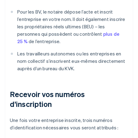
Pour les BV, le notaire dépose l’acte et inscrit
l’entreprise en votre nom. Il doit également inscrire
les propriétaires réels ultimes (BEU) – les
personnes qui possèdent ou contrôlent
plus de
25 %
de l’entreprise.
Les travailleurs autonomes ou les entreprises en
nom collectif s’inscrivent eux-mêmes directement
auprès d’un bureau du KVK.
Recevoir vos numéros
d’inscription
Une fois votre entreprise inscrite, trois numéros
d’identification nécessaires vous seront attribués :