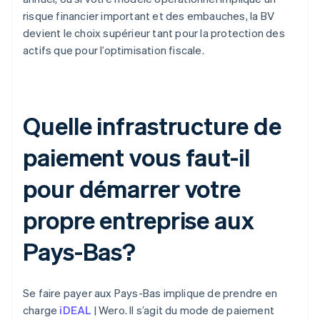
risque financier important et des embauches, la BV
devient le choix supérieur tant pour la protection des
actifs que pour l’optimisation fiscale.
Quelle infrastructure de
paiement vous faut-il
pour démarrer votre
propre entreprise aux
Pays-Bas?
Se faire payer aux Pays-Bas implique de prendre en
charge
iDEAL
| Wero. Il s’agit du mode de paiement