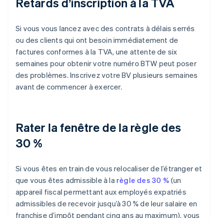
Retards d’inscription à la TVA
Si vous vous lancez avec des contrats à délais serrés
ou des clients qui ont besoin immédiatement de
factures conformes à la TVA, une attente de six
semaines pour obtenir votre numéro BTW peut poser
des problèmes. Inscrivez votre BV plusieurs semaines
avant de commencer à exercer.
Rater la fenêtre de la règle des
30 %
Si vous êtes en train de vous relocaliser de l’étranger et
que vous êtes admissible à la
règle des 30 %
(un
appareil fiscal permettant aux employés expatriés
admissibles de recevoir jusqu’à 30 % de leur salaire en
franchise d’impôt pendant cinq ans au maximum), vous