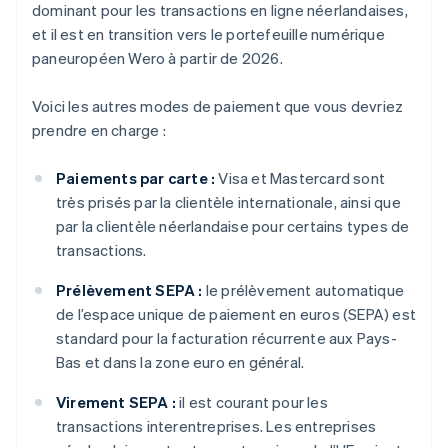
dominant pour les transactions en ligne néerlandaises,
et il est en transition vers le portefeuille numérique
paneuropéen Wero à partir de 2026.
Voici les autres modes de paiement que vous devriez
prendre en charge :
Paiements par carte :
Visa et Mastercard sont
très prisés par la clientèle internationale, ainsi que
par la clientèle néerlandaise pour certains types de
transactions.
Prélèvement SEPA :
le prélèvement automatique
de l’espace unique de paiement en euros (SEPA) est
standard pour la facturation récurrente aux Pays-
Bas et dans la zone euro en général.
Virement SEPA :
il est courant pour les
transactions interentreprises. Les entreprises