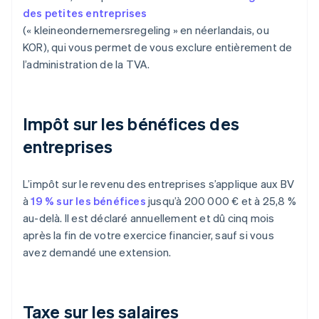
des petites entreprises
(« kleineondernemersregeling » en néerlandais, ou
KOR), qui vous permet de vous exclure entièrement de
l’administration de la TVA.
Impôt sur les bénéfices des
entreprises
L’impôt sur le revenu des entreprises s’applique aux BV
à
19 % sur les bénéfices
jusqu’à 200 000 € et à 25,8 %
au-delà. Il est déclaré annuellement et dû cinq mois
après la fin de votre exercice financier, sauf si vous
avez demandé une extension.
Taxe sur les salaires