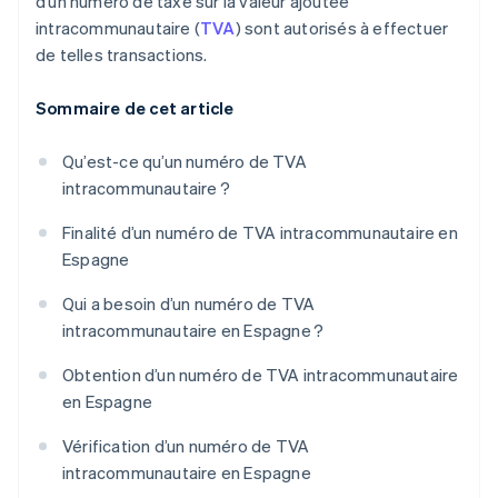
d’un numéro de taxe sur la valeur ajoutée
intracommunautaire (
TVA
) sont autorisés à effectuer
de telles transactions.
Sommaire de cet article
Qu’est-ce qu’un numéro de TVA
intracommunautaire ?
Finalité d’un numéro de TVA intracommunautaire en
Espagne
Qui a besoin d’un numéro de TVA
intracommunautaire en Espagne ?
Obtention d’un numéro de TVA intracommunautaire
en Espagne
Vérification d’un numéro de TVA
intracommunautaire en Espagne