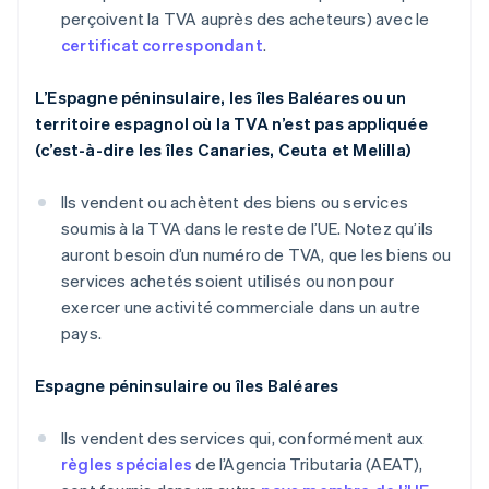
perçoivent la TVA auprès des acheteurs) avec le
certificat correspondant
.
L’Espagne péninsulaire, les îles Baléares ou un
territoire espagnol où la TVA n’est pas appliquée
(c’est-à-dire les îles Canaries, Ceuta et Melilla)
Ils vendent ou achètent des biens ou services
soumis à la TVA dans le reste de l’UE. Notez qu’ils
auront besoin d’un numéro de TVA, que les biens ou
services achetés soient utilisés ou non pour
exercer une activité commerciale dans un autre
pays.
Espagne péninsulaire ou îles Baléares
Ils vendent des services qui, conformément aux
règles spéciales
de l’Agencia Tributaria (AEAT),