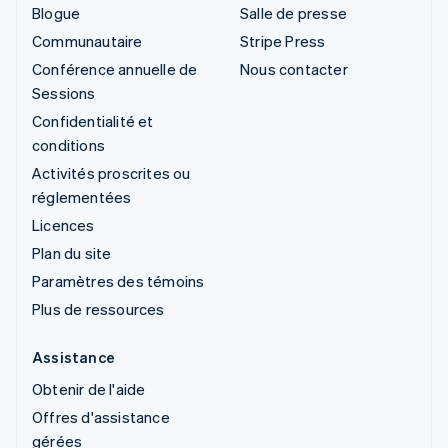
Blogue
Salle de presse
Communautaire
Stripe Press
Conférence annuelle de
Nous contacter
Sessions
Confidentialité et
conditions
Activités proscrites ou
réglementées
Licences
Plan du site
Paramètres des témoins
Plus de ressources
Assistance
Obtenir de l'aide
Offres d'assistance
gérées