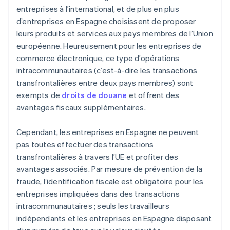
entreprises à l’international, et de plus en plus
d’entreprises en Espagne choisissent de proposer
leurs produits et services aux pays membres de l’Union
européenne. Heureusement pour les entreprises de
commerce électronique, ce type d’opérations
intracommunautaires (c’est-à-dire les transactions
transfrontalières entre deux pays membres) sont
exempts de
droits de douane
et offrent des
avantages fiscaux supplémentaires.
Cependant, les entreprises en Espagne ne peuvent
pas toutes effectuer des transactions
transfrontalières à travers l’UE et profiter des
avantages associés. Par mesure de prévention de la
fraude, l’identification fiscale est obligatoire pour les
entreprises impliquées dans des transactions
intracommunautaires ; seuls les travailleurs
indépendants et les entreprises en Espagne disposant