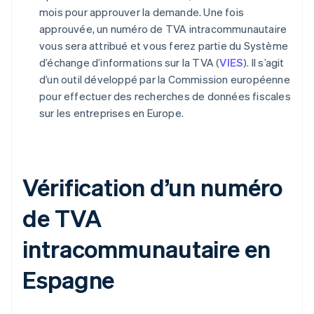
mois pour approuver la demande. Une fois
approuvée, un numéro de TVA intracommunautaire
vous sera attribué et vous ferez partie du Système
d’échange d’informations sur la TVA (
VIES
). Il s’agit
d’un outil développé par la Commission européenne
pour effectuer des recherches de données fiscales
sur les entreprises en Europe.
Vérification d’un numéro
de TVA
intracommunautaire en
Espagne