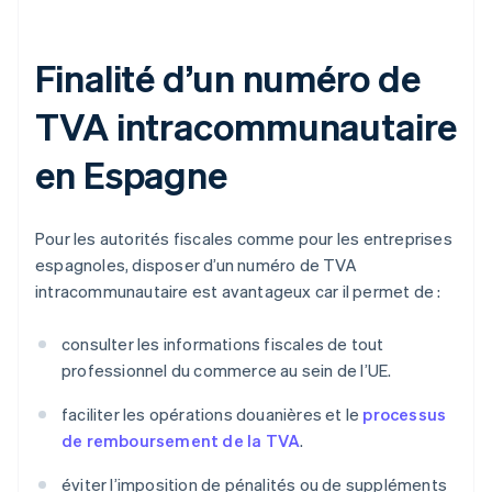
Finalité d’un numéro de
TVA intracommunautaire
en Espagne
Pour les autorités fiscales comme pour les entreprises
espagnoles, disposer d’un numéro de TVA
intracommunautaire est avantageux car il permet de :
consulter les informations fiscales de tout
professionnel du commerce au sein de l’UE.
faciliter les opérations douanières et le
processus
de remboursement de la TVA
.
éviter l’imposition de pénalités ou de suppléments