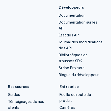
Développeurs
Documentation
Documentation sur les
API
État des API
Journal des modifications
des API
Bibliothèques et
trousses SDK
Stripe Projects
Blogue du développeur
Ressources
Entreprise
Guides
Feuille de route du
produit
Témoignages de nos
clients
Carrières