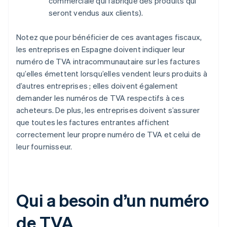
commerciale qui fabrique des produits qui
seront vendus aux clients).
Notez que pour bénéficier de ces avantages fiscaux,
les entreprises en Espagne doivent indiquer leur
numéro de TVA intracommunautaire sur les factures
qu’elles émettent lorsqu’elles vendent leurs produits à
d’autres entreprises ; elles doivent également
demander les numéros de TVA respectifs à ces
acheteurs. De plus, les entreprises doivent s’assurer
que toutes les factures entrantes affichent
correctement leur propre numéro de TVA et celui de
leur fournisseur.
Qui a besoin d’un numéro
de TVA