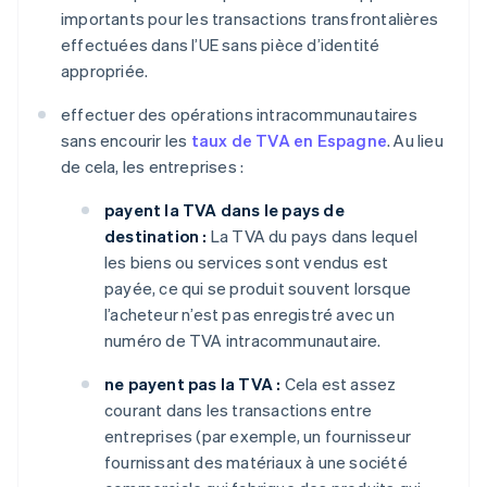
importants pour les transactions transfrontalières
effectuées dans l’UE sans pièce d’identité
appropriée.
effectuer des opérations intracommunautaires
sans encourir les
taux de TVA en Espagne
. Au lieu
de cela, les entreprises :
payent la TVA dans le pays de
destination :
La TVA du pays dans lequel
les biens ou services sont vendus est
payée, ce qui se produit souvent lorsque
l’acheteur n’est pas enregistré avec un
numéro de TVA intracommunautaire.
ne payent pas la TVA :
Cela est assez
courant dans les transactions entre
entreprises (par exemple, un fournisseur
fournissant des matériaux à une société