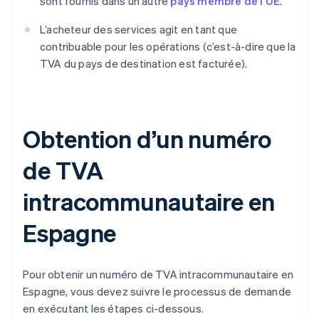
sont fournis dans un autre
pays membre de l’UE
.
L’acheteur des services agit en tant que
contribuable pour les opérations (c’est-à-dire que la
TVA du pays de destination est facturée).
Obtention d’un numéro
de TVA
intracommunautaire en
Espagne
Pour obtenir un numéro de TVA intracommunautaire en
Espagne, vous devez suivre le processus de demande
en exécutant les étapes ci-dessous.