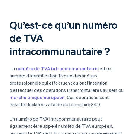
Qu’est-ce qu’un numéro
de TVA
intracommunautaire ?
Un
numéro de TVA intracommunautaire
est un
numéro d’identification fiscale destiné aux
professionnels qui effectuent ou ont l’intention
d’effectuer des opérations transfrontalières au sein du
marché unique européen
. Ces opérations sont
ensuite déclarées à l’aide du formulaire 349.
Un numéro de TVA intracommunautaire peut
également être appelé numéro de TVA européen,
numéro de TVA de l’UE ou, par son acronyme espagnol,