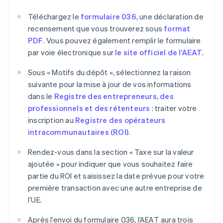
Téléchargez le
formulaire 036
, une déclaration de
recensement que vous trouverez sous
format
PDF
. Vous pouvez également remplir le formulaire
par voie électronique sur
le site officiel de l’AEAT
.
Sous « Motifs du dépôt », sélectionnez la raison
suivante pour la mise à jour de vos informations
dans le
Registre des entrepreneurs, des
professionnels et des rétenteurs
: traiter votre
inscription au
Registre des opérateurs
intracommunautaires (ROI)
.
Rendez-vous dans la section « Taxe sur la valeur
ajoutée » pour indiquer que vous souhaitez faire
partie du ROI et saisissez la date prévue pour votre
première transaction avec une autre entreprise de
l’UE.
Après l’envoi du formulaire 036, l’AEAT aura trois