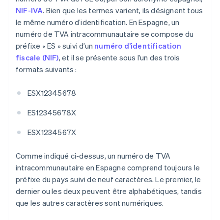
NIF-IVA
. Bien que les termes varient, ils désignent tous
le même numéro d’identification. En Espagne, un
numéro de TVA intracommunautaire se compose du
préfixe « ES » suivi d’un
numéro d’identification
fiscale (NIF)
, et il se présente sous l’un des trois
formats suivants :
ESX12345678
ES12345678X
ESX1234567X
Comme indiqué ci-dessus, un numéro de TVA
intracommunautaire en Espagne comprend toujours le
préfixe du pays suivi de neuf caractères. Le premier, le
dernier ou les deux peuvent être alphabétiques, tandis
que les autres caractères sont numériques.