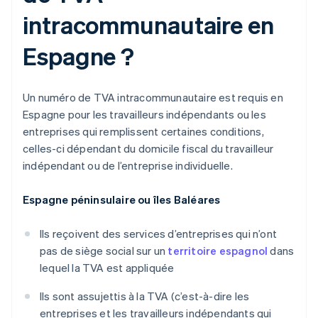
intracommunautaire en
Espagne ?
Un numéro de TVA intracommunautaire est requis en
Espagne pour les travailleurs indépendants ou les
entreprises qui remplissent certaines conditions,
celles-ci dépendant du domicile fiscal du travailleur
indépendant ou de l’entreprise individuelle.
Espagne péninsulaire ou îles Baléares
Ils reçoivent des services d’entreprises qui n’ont
pas de siège social sur un
territoire espagnol
dans
lequel la TVA est appliquée
Ils sont assujettis à la TVA (c’est-à-dire les
entreprises et les travailleurs indépendants qui