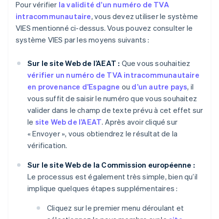
Pour vérifier
la validité d’un numéro de TVA
intracommunautaire
, vous devez utiliser le système
VIES mentionné ci-dessus. Vous pouvez consulter le
système VIES par les moyens suivants :
Sur le site Web de l’AEAT :
Que vous souhaitiez
vérifier un numéro de TVA intracommunautaire
en provenance d’Espagne
ou
d’un autre pays
, il
vous suffit de saisir le numéro que vous souhaitez
valider dans le champ de texte prévu à cet effet sur
le
site Web de l’AEAT
. Après avoir cliqué sur
« Envoyer », vous obtiendrez le résultat de la
vérification.
Sur le site Web de la Commission européenne :
Le processus est également très simple, bien qu’il
implique quelques étapes supplémentaires :
Cliquez sur le premier menu déroulant et