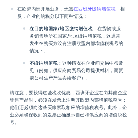
在欧盟内部开展业务，无需
在西班牙缴纳增值税
。相
反，企业的纳税分以下两种情况：
在目的地国家/地区缴纳增值税：
在货物或服
务销售地所在国家/地区缴纳增值税，这通常
发生在购买方没有注册欧盟内部增值税税号的
情况下。
不缴纳增值税：
这种情况在企业间交易中很常
见（例如，供应商向贸易公司提供材料，而贸
易公司生产产品卖给客户）。
请注意，要获得这些税收优惠，西班牙企业在向其他企业
销售产品时，必须在发票上注明其欧盟内部增值税税号；
他们还必须向这些买家索取相应的增值税税号。此外，企
业必须确保收到的发票正确显示自己和供应商的增值税税
号。