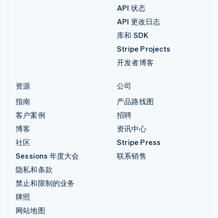
API 状态
API 更改日志
库和 SDK
Stripe Projects
开发者博客
资源
公司
指南
产品路线图
客户案例
招聘
博客
资讯中心
社区
Stripe Press
Sessions 年度大会
联系销售
隐私和条款
禁止和限制的业务
牌照
网站地图