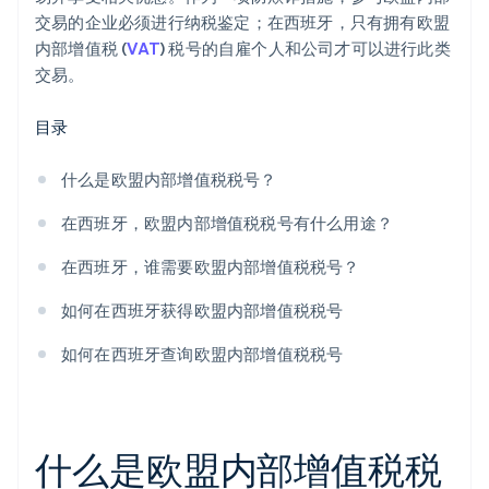
交易的企业必须进行纳税鉴定；在西班牙，只有拥有欧盟
内部增值税 (
VAT
) 税号的自雇个人和公司才可以进行此类
交易。
目录
什么是欧盟内部增值税税号？
在西班牙，欧盟内部增值税税号有什么用途？
在西班牙，谁需要欧盟内部增值税税号？
如何在西班牙获得欧盟内部增值税税号
如何在西班牙查询欧盟内部增值税税号
什么是欧盟内部增值税税