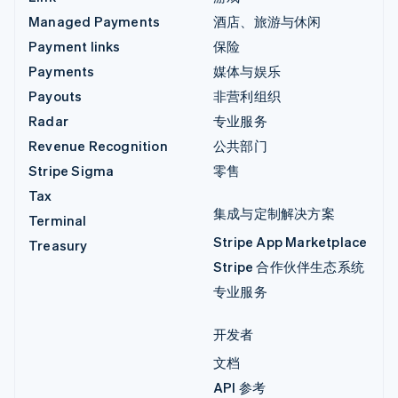
Managed Payments
酒店、旅游与休闲
Payment links
保险
Payments
媒体与娱乐
Payouts
非营利组织
Radar
专业服务
Revenue Recognition
公共部门
Stripe Sigma
零售
Tax
集成与定制解决方案
Terminal
Stripe App Marketplace
Treasury
Stripe 合作伙伴生态系统
专业服务
开发者
文档
API 参考