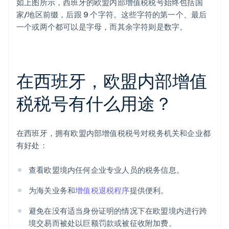
如上图所示，西班牙的欧盟内部增值税税号始终包括国
家/地区前缀，后跟 9 个字符。这些字符的第一个、最后
一个或两个都可以是字母，而其余字符则是数字。
在西班牙，欧盟内部增值
税税号有什么用途？
在西班牙，拥有欧盟内部增值税税号对税务机关和企业都
有好处：
查看欧盟境内任何企业专业人员的税务信息。
为海关业务和
增值税退税程序
提供便利。
避免在没有适当身份证明的情况下在欧盟境内进行跨
境交易而被处以巨额罚款或被征收附加费。