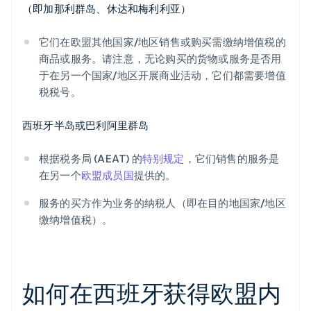
（即加那利群岛、休达和梅利利亚）
它们在欧盟其他国家/地区销售或购买需缴纳增值税的
商品或服务。请注意，无论购买的货物或服务是否用
于在另一个国家/地区开展商业活动，它们都需要增值
税税号。
西班牙半岛或巴利阿里群岛
根据税务局 (AEAT) 的
特别规定
，它们销售的服务是
在另一个
欧盟成员国
提供的。
服务的买方作为业务的纳税人（即在目的地国家/地区
缴纳增值税）。
如何在西班牙获得欧盟内