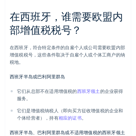
在西班牙，谁需要欧盟内
部增值税税号？
在西班牙，符合特定条件的自雇个人或公司需要欧盟内部
增值税税号，这些条件取决于自雇个人或个体工商户的纳
税地。
西班牙半岛或巴利阿里群岛
它们从总部不在适用增值税的
西班牙领土
的企业获得
服务。
它们是增值税纳税人（即向买方征收增值税的企业和
个体经营者），持有
相应的证书
。
西班牙半岛、巴利阿里群岛或不适用增值税的西班牙领土