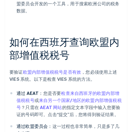
盟委员会开发的一个工具，用于搜索欧洲公司的税务
数据。
如何在西班牙查询欧盟内
部增值税税号
要验证
欧盟内部增值税税号是否有效
，您必须使用上述
VIES 系统。以下是检查 VIES 系统的方法。
通过 AEAT：
您是否要
检查来自西班牙的欧盟内部增
值税税号
或
来自另一个国家/地区的欧盟内部增值税税
号
？只需在
AEAT 网站
的指定文本字段中输入您要验
证的号码即可。点击“提交”后，您将得到验证结果。
通过欧盟委员会：
这一过程也非常简单，只是多了几