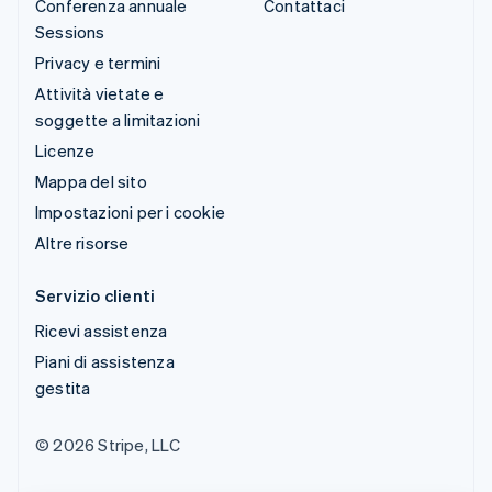
Conferenza annuale
Contattaci
Sessions
Privacy e termini
Attività vietate e
soggette a limitazioni
Licenze
Mappa del sito
Impostazioni per i cookie
Altre risorse
Servizio clienti
Ricevi assistenza
Piani di assistenza
gestita
© 2026 Stripe, LLC