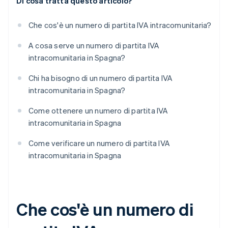
Di cosa tratta questo articolo?
Che cos'è un numero di partita IVA intracomunitaria?
A cosa serve un numero di partita IVA
intracomunitaria in Spagna?
Chi ha bisogno di un numero di partita IVA
intracomunitaria in Spagna?
Come ottenere un numero di partita IVA
intracomunitaria in Spagna
Come verificare un numero di partita IVA
intracomunitaria in Spagna
Che cos'è un numero di