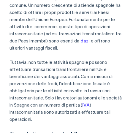
comune. Un numero crescente di aziende spagnole ha
scelto di offrire i propri prodotti e servizi ai Paesi
membri dell'Unione Europea. Fortunatamente per le
attività di e-commerce, questo tipo di operazioni
intracomunitarie (ad es. transazioni transfrontaliere tra
due Paesi membri) sono esenti da
dazi
e offrono
ulteriori vantaggi fiscali.
Tuttavia, non tutte le attività spagnole possono
effettuare transazioni transfrontaliere nell'UE e
beneficiare dei vantaggi associati. Come misura di
prevenzione delle frodi, l'identificazione fiscale è
obbligatoria per le attività coinvolte in transazioni
intracomunitarie. Solo i lavoratori autonomi e le società
in Spagna con un numero di partita (
IVA
)
intracomunitaria sono autorizzati a effettuare tali
operazioni.