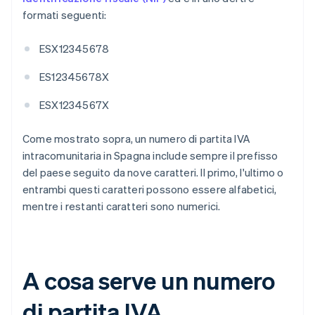
formati seguenti:
ESX12345678
ES12345678X
ESX1234567X
Come mostrato sopra, un numero di partita IVA
intracomunitaria in Spagna include sempre il prefisso
del paese seguito da nove caratteri. Il primo, l'ultimo o
entrambi questi caratteri possono essere alfabetici,
mentre i restanti caratteri sono numerici.
A cosa serve un numero
di partita IVA