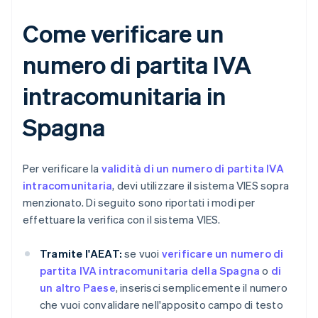
Come verificare un
numero di partita IVA
intracomunitaria in
Spagna
Per verificare la
validità di un numero di partita IVA
intracomunitaria
, devi utilizzare il sistema VIES sopra
menzionato. Di seguito sono riportati i modi per
effettuare la verifica con il sistema VIES.
Tramite l'AEAT:
se vuoi
verificare un numero di
partita IVA intracomunitaria della Spagna
o
di
un altro Paese
, inserisci semplicemente il numero
che vuoi convalidare nell'apposito campo di testo