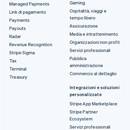
Gaming
Managed Payments
Ospitalità, viaggi e
Link di pagamento
tempo libero
Payments
Assicurazione
Payouts
Media e intrattenimento
Radar
Organizzazioni non profit
Revenue Recognition
Servizi professionali
Stripe Sigma
Pubblica
Tax
amministrazione
Terminal
Commercio al dettaglio
Treasury
Integrazioni e soluzioni
personalizzate
Stripe App Marketplace
Stripe Partner
Ecosystem
Servizi professionali