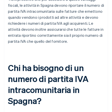
fiscali, le attività in Spagna devono riportare il numero di
partita IVA intracomunitaria sulle fatture che emettono
quando vendono i prodotti ad altre attività e devono
richiedere i numeri di partita IVA agli acquirenti. Le
attività devono inoltre assicurarsi che tutte le fatture in
entrata riportino correttamente sia il proprio numero di
partita IVA che quello del fornitore.
Chi ha bisogno di un
numero di partita IVA
intracomunitaria in
Spagna?