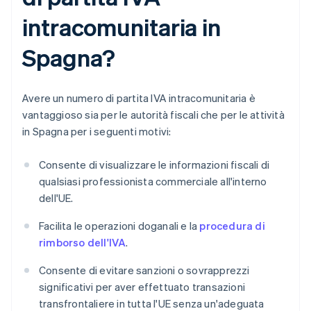
intracomunitaria in
Spagna?
Avere un numero di partita IVA intracomunitaria è
vantaggioso sia per le autorità fiscali che per le attività
in Spagna per i seguenti motivi:
Consente di visualizzare le informazioni fiscali di
qualsiasi professionista commerciale all'interno
dell'UE.
Facilita le operazioni doganali e la
procedura di
rimborso dell'IVA
.
Consente di evitare sanzioni o sovrapprezzi
significativi per aver effettuato transazioni
transfrontaliere in tutta l'UE senza un'adeguata