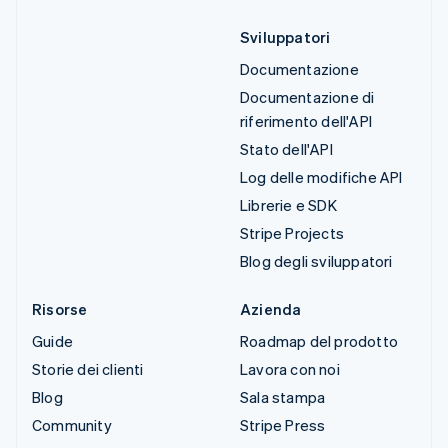
Sviluppatori
Documentazione
Documentazione di
riferimento dell'API
Stato dell'API
Log delle modifiche API
Librerie e SDK
Stripe Projects
Blog degli sviluppatori
Risorse
Azienda
Guide
Roadmap del prodotto
Storie dei clienti
Lavora con noi
Blog
Sala stampa
Community
Stripe Press