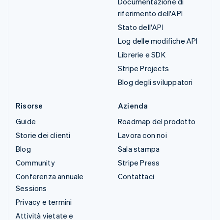
Documentazione di
riferimento dell'API
Stato dell'API
Log delle modifiche API
Librerie e SDK
Stripe Projects
Blog degli sviluppatori
Risorse
Azienda
Guide
Roadmap del prodotto
Storie dei clienti
Lavora con noi
Blog
Sala stampa
Community
Stripe Press
Conferenza annuale
Contattaci
Sessions
Privacy e termini
Attività vietate e