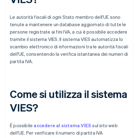
Le autorità fiscali di ogni Stato membro dell'UE sono
tenute a mantenere un database aggiornato di tutte le
persone registrate ai fini IVA, a cui è possibile accedere
tramite il sistema VIES. Il sistema VIES automatizza lo
scambio elettronico di informazioni tra le autorità fiscali
dell'UE, consentendo la verifica istantanea dei numeri di
partita IVA.
Come si utilizza il sistema
VIES?
È possibile
accedere al sistema VIES
sul sito web
dell'UE. Per verificare il numero di partita IVA