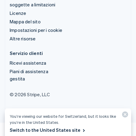
soggette a limitazioni
Licenze
Mappa del sito
Impostazioni per i cookie
Altre risorse
Servizio clienti
Ricevi assistenza
Piani di assistenza
gestita
© 2026 Stripe, LLC
You’re viewing our website for Switzerland, but it looks like
you’re in the United States.
Switch to the United States site