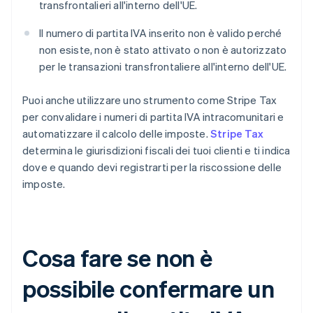
transfrontalieri all'interno dell'UE.
Il numero di partita IVA inserito non è valido perché
non esiste, non è stato attivato o non è autorizzato
per le transazioni transfrontaliere all'interno dell'UE.
Puoi anche utilizzare uno strumento come Stripe Tax
per convalidare i numeri di partita IVA intracomunitari e
automatizzare il calcolo delle imposte.
Stripe Tax
determina le giurisdizioni fiscali dei tuoi clienti e ti indica
dove e quando devi registrarti per la riscossione delle
imposte.
Cosa fare se non è
possibile confermare un