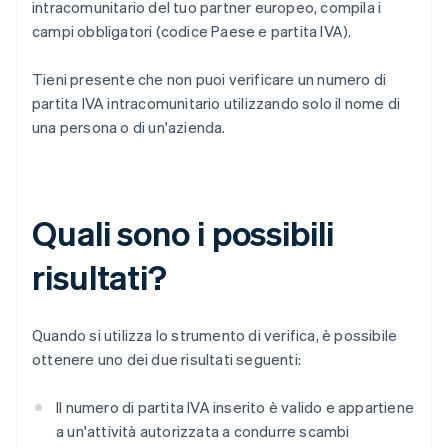
intracomunitario del tuo partner europeo, compila i
campi obbligatori (codice Paese e partita IVA).
Tieni presente che non puoi verificare un numero di
partita IVA intracomunitario utilizzando solo il nome di
una persona o di un'azienda.
Quali sono i possibili
risultati?
Quando si utilizza lo strumento di verifica, è possibile
ottenere uno dei due risultati seguenti:
Il numero di partita IVA inserito è valido e appartiene
a un'attività autorizzata a condurre scambi