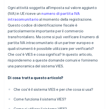
Ogni attività soggetta all'imposta sul valore aggiunto
(IVA) in UE riceve un
numero di partita IVA
intracomunitario
al momento della registrazione.
Questo codice di identificazione fiscale è
particolarmente importante per il commercio
transfrontaliero. Ma come si può verificare il numero di
partita IVA intracomunitario di un partner europeo e
quali strumenti è possibile utilizzare per verificarlo?
Che cos'è VIES e cosa significa? In questo articolo,
risponderemo a queste domande comuni e forniremo
una panoramica del sistema VIES.
Di cosa tratta questo articolo?
Che cos'è il sistema VIES e per che cosa si usa?
Come funziona il sistema VIES?
Come si utilizza il sistema VIES?