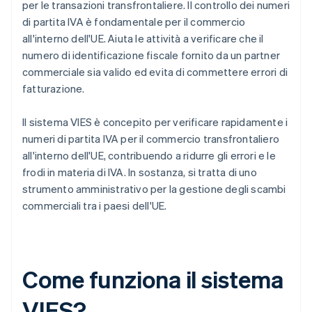
per le transazioni transfrontaliere. Il controllo dei numeri
di partita IVA è fondamentale per il commercio
all'interno dell'UE. Aiuta le attività a verificare che il
numero di identificazione fiscale fornito da un partner
commerciale sia valido ed evita di commettere errori di
fatturazione.
Il sistema VIES è concepito per verificare rapidamente i
numeri di partita IVA per il commercio transfrontaliero
all'interno dell'UE, contribuendo a ridurre gli errori e le
frodi in materia di IVA. In sostanza, si tratta di uno
strumento amministrativo per la gestione degli scambi
commerciali tra i paesi dell'UE.
Come funziona il sistema
VIES?