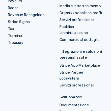
Payouts
Media e intrattenimento
Radar
Organizzazioni non profit
Revenue Recognition
Servizi professionali
Stripe Sigma
Pubblica
Tax
amministrazione
Terminal
Commercio al dettaglio
Treasury
Integrazioni e soluzioni
personalizzate
Stripe App Marketplace
Stripe Partner
Ecosystem
Servizi professionali
Sviluppatori
Documentazione