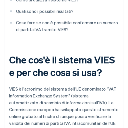
Quali sono i possibili risultati?
Cosa fare se non è possibile confermare un numero
di partita IVA tramite VIES?
Che cos'è il sistema VIES
e per che cosa si usa?
VIES è l'acronimo del sistema dell'UE denominato "VAT
Information Exchange System" (sistema
automatizzato di scambio di informazioni sull'IVA). La
Commissione europea ha sviluppato questo strumento
online gratuito affinché chiunque possa verificare la
validità dei numeri di partita IVA intracomunitari dell'UE