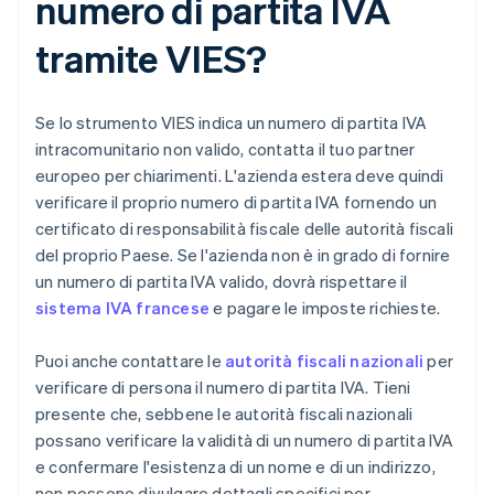
numero di partita IVA
tramite VIES?
Se lo strumento VIES indica un numero di partita IVA
intracomunitario non valido, contatta il tuo partner
europeo per chiarimenti. L'azienda estera deve quindi
verificare il proprio numero di partita IVA fornendo un
certificato di responsabilità fiscale delle autorità fiscali
del proprio Paese. Se l'azienda non è in grado di fornire
un numero di partita IVA valido, dovrà rispettare il
sistema IVA francese
e pagare le imposte richieste.
Puoi anche contattare le
autorità fiscali nazionali
per
verificare di persona il numero di partita IVA. Tieni
presente che, sebbene le autorità fiscali nazionali
possano verificare la validità di un numero di partita IVA
e confermare l'esistenza di un nome e di un indirizzo,
non possono divulgare dettagli specifici per