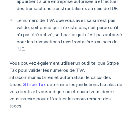
appartient à une entreprise autorisée à effectuer
des transactions transfrontalières au sein de l’UE.
Le numéro de TVA que vous avez saisi n’est pas
valide, soit parce qu’il n’existe pas, soit parce qu’il
n’a pas été activé, soit parce qu’il n’est pas autorisé
pour les transactions transfrontalières au sein de
l’UE.
Vous pouvez également utiliser un outil tel que Stripe
Tax pour valider les numéros de TVA
intracommunautaires et automatiser le calcul des
taxes.
Stripe Tax
détermine les juridictions fiscales de
vos clients et vous indique où et quand vous devez
vous inscrire pour effectuer le recouvrement des
taxes.