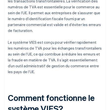
les transactions transfrontalières. La vérification des
numéros de TVA est essentielle pour le commerce au
sein de l’UE. Il permet aux entreprises de s’assurer que
le numéro d’identification fiscale fourni par un
partenaire commercial est valide et d’éviter les erreurs
de facturation.
Le système VIES est conçu pour vérifier rapidement
les numéros de TVA pour les échanges transfrontaliers
au sein de l’UE, ce qui contribue à réduire les erreurs et
la fraude en matière de TVA. Il s’agit essentiellement
d’un outil administratif de gestion du commerce entre
les pays de l’UE.
Comment fonctionne le
système VIES?