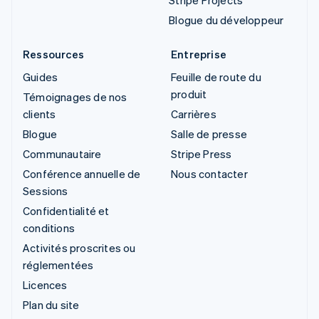
Blogue du développeur
Ressources
Entreprise
Guides
Feuille de route du
produit
Témoignages de nos
clients
Carrières
Blogue
Salle de presse
Communautaire
Stripe Press
Conférence annuelle de
Nous contacter
Sessions
Confidentialité et
conditions
Activités proscrites ou
réglementées
Licences
Plan du site