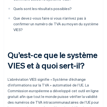
Quels sont les résultats possibles?
Que devez-vous faire si vous n’arrivez pas à
confirmer un numéro de TVA au moyen du système
VIES?
Qu’est-ce que le système
VIES et à quoi sert-il?
L’abréviation VIES signifie « Système d’échange
d’informations sur la TVA » automatisé de l’UE. La
Commission européenne a développé cet outil en ligne
gratuit afin que tout le monde puisse vérifier la validité
des numéros de TVA intracommunautaires de l’UE pour