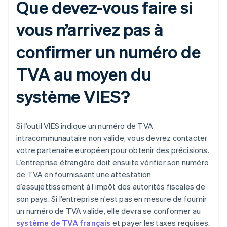
Que devez-vous faire si
vous n’arrivez pas à
confirmer un numéro de
TVA au moyen du
système VIES?
Si l’outil VIES indique un numéro de TVA
intracommunautaire non valide, vous devrez contacter
votre partenaire européen pour obtenir des précisions.
L’entreprise étrangère doit ensuite vérifier son numéro
de TVA en fournissant une attestation
d’assujettissement à l’impôt des autorités fiscales de
son pays. Si l’entreprise n’est pas en mesure de fournir
un numéro de TVA valide, elle devra se conformer au
système de TVA français
et payer les taxes requises.