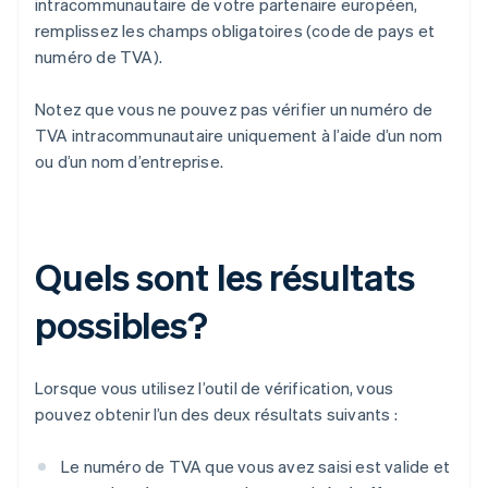
intracommunautaire de votre partenaire européen,
remplissez les champs obligatoires (code de pays et
numéro de TVA).
Notez que vous ne pouvez pas vérifier un numéro de
TVA intracommunautaire uniquement à l’aide d’un nom
ou d’un nom d’entreprise.
Quels sont les résultats
possibles?
Lorsque vous utilisez l’outil de vérification, vous
pouvez obtenir l’un des deux résultats suivants :
Le numéro de TVA que vous avez saisi est valide et