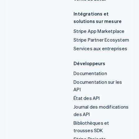
Intégrations et
solutions sur mesure
Stripe App Marketplace
Stripe Partner Ecosystem
Services aux entreprises
Développeurs
Documentation
Documentation sur les
API
État des API
Journal des modifications
des API
Bibliothèques et
trousses SDK
Stripe Projects