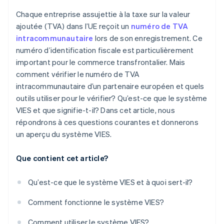
Chaque entreprise assujettie à la taxe sur la valeur
ajoutée (TVA) dans l’UE reçoit un
numéro de TVA
intracommunautaire
lors de son enregistrement. Ce
numéro d’identification fiscale est particulièrement
important pour le commerce transfrontalier. Mais
comment vérifier le numéro de TVA
intracommunautaire d’un partenaire européen et quels
outils utiliser pour le vérifier? Qu’est-ce que le système
VIES et que signifie-t-il? Dans cet article, nous
répondrons à ces questions courantes et donnerons
un aperçu du système VIES.
Que contient cet article?
Qu’est-ce que le système VIES et à quoi sert-il?
Comment fonctionne le système VIES?
Comment utiliser le système VIES?