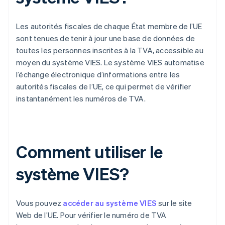
Les autorités fiscales de chaque État membre de l’UE
sont tenues de tenir à jour une base de données de
toutes les personnes inscrites à la TVA, accessible au
moyen du système VIES. Le système VIES automatise
l’échange électronique d’informations entre les
autorités fiscales de l’UE, ce qui permet de vérifier
instantanément les numéros de TVA.
Comment utiliser le
système VIES?
Vous pouvez
accéder au système VIES
sur le site
Web de l’UE. Pour vérifier le numéro de TVA