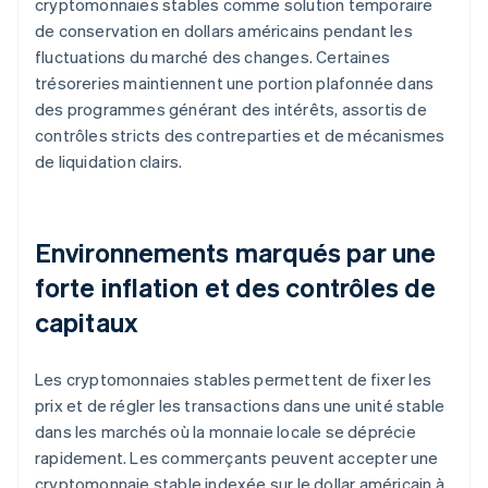
cryptomonnaies stables comme solution temporaire
de conservation en dollars américains pendant les
fluctuations du marché des changes. Certaines
trésoreries maintiennent une portion plafonnée dans
des programmes générant des intérêts, assortis de
contrôles stricts des contreparties et de mécanismes
de liquidation clairs.
Environnements marqués par une
forte inflation et des contrôles de
capitaux
Les cryptomonnaies stables permettent de fixer les
prix et de régler les transactions dans une unité stable
dans les marchés où la monnaie locale se déprécie
rapidement. Les commerçants peuvent accepter une
cryptomonnaie stable indexée sur le dollar américain à