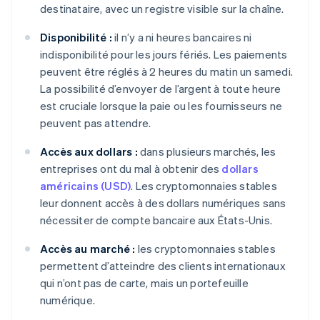
destinataire, avec un registre visible sur la chaîne.
Disponibilité :
il n’y a ni heures bancaires ni
indisponibilité pour les jours fériés. Les paiements
peuvent être réglés à 2 heures du matin un samedi.
La possibilité d’envoyer de l’argent à toute heure
est cruciale lorsque la paie ou les fournisseurs ne
peuvent pas attendre.
Accès aux dollars :
dans plusieurs marchés, les
entreprises ont du mal à obtenir des
dollars
américains (USD)
. Les cryptomonnaies stables
leur donnent accès à des dollars numériques sans
nécessiter de compte bancaire aux États-Unis.
Accès au marché :
les cryptomonnaies stables
permettent d’atteindre des clients internationaux
qui n’ont pas de carte, mais un portefeuille
numérique.