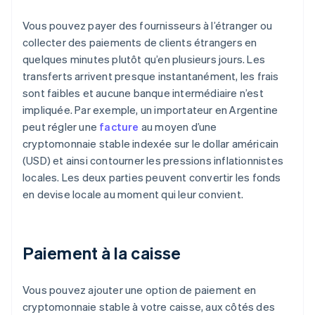
Vous pouvez payer des fournisseurs à l’étranger ou
collecter des paiements de clients étrangers en
quelques minutes plutôt qu’en plusieurs jours. Les
transferts arrivent presque instantanément, les frais
sont faibles et aucune banque intermédiaire n’est
impliquée. Par exemple, un importateur en Argentine
peut régler une
facture
au moyen d’une
cryptomonnaie stable indexée sur le dollar américain
(USD) et ainsi contourner les pressions inflationnistes
locales. Les deux parties peuvent convertir les fonds
en devise locale au moment qui leur convient.
Paiement à la caisse
Vous pouvez ajouter une option de paiement en
cryptomonnaie stable à votre caisse, aux côtés des