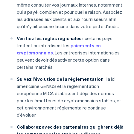
même consulter vos journaux internes, notamment
qui a payé, combien et pour quelle raison. Associez
les adresses aux clients et aux fournisseurs afin
qu’il n’y ait aucune lacune dans votre piste d’audit.
Vérifiez les règles régionales :
certains pays
limitent ou interdisent les
paiements en
cryptomonnaies
. Les entreprises internationales
peuvent devoir désactiver cette option dans
certains marchés.
Suivez l’évolution de la réglementation :
la loi
américaine GENIUS et la réglementation
européenne MiCA établissent déjà des normes
pour les émetteurs de cryptomonnaies stables, et
cet environnement réglementaire continue
d’évoluer.
Collaborez avec des partenaires qui gèrent déjà