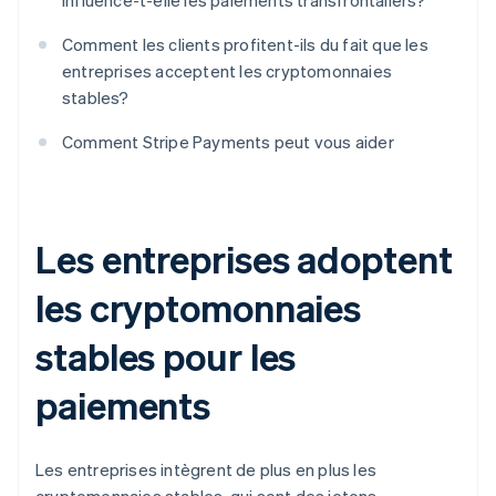
influence-t-elle les paiements transfrontaliers?
Comment les clients profitent-ils du fait que les
entreprises acceptent les cryptomonnaies
stables?
Comment Stripe Payments peut vous aider
Les entreprises adoptent
les cryptomonnaies
stables pour les
paiements
Les entreprises intègrent de plus en plus les