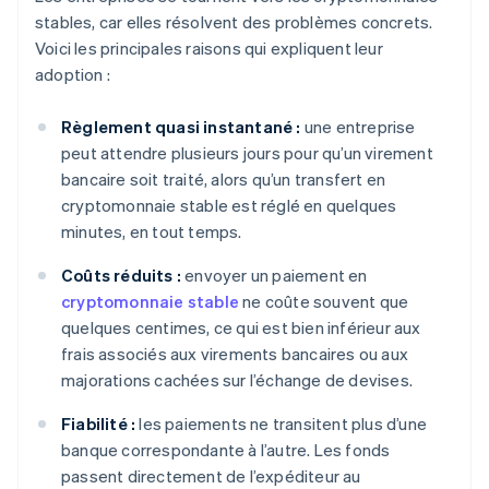
stables, car elles résolvent des problèmes concrets.
Voici les principales raisons qui expliquent leur
adoption :
Règlement quasi instantané :
une entreprise
peut attendre plusieurs jours pour qu’un virement
bancaire soit traité, alors qu’un transfert en
cryptomonnaie stable est réglé en quelques
minutes, en tout temps.
Coûts réduits :
envoyer un paiement en
cryptomonnaie stable
ne coûte souvent que
quelques centimes, ce qui est bien inférieur aux
frais associés aux virements bancaires ou aux
majorations cachées sur l’échange de devises.
Fiabilité :
les paiements ne transitent plus d’une
banque correspondante à l’autre. Les fonds
passent directement de l’expéditeur au