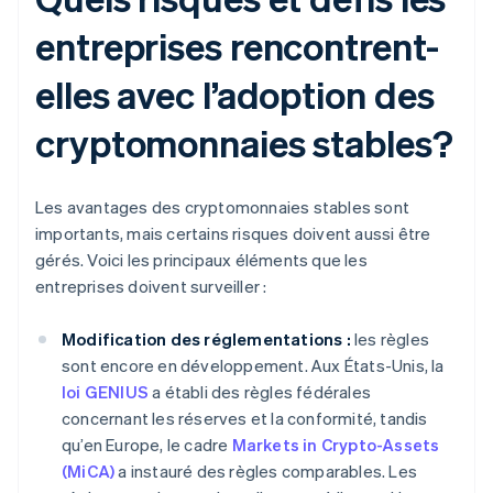
entreprises rencontrent-
elles avec l’adoption des
cryptomonnaies stables?
Les avantages des cryptomonnaies stables sont
importants, mais certains risques doivent aussi être
gérés. Voici les principaux éléments que les
entreprises doivent surveiller :
Modification des réglementations :
les règles
sont encore en développement. Aux États-Unis, la
loi GENIUS
a établi des règles fédérales
concernant les réserves et la conformité, tandis
qu’en Europe, le cadre
Markets in Crypto-Assets
(MiCA)
a instauré des règles comparables. Les