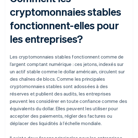
cryptomonnaies stables
fonctionnent-elles pour
les entreprises?
Les cryptomonnaies stables fonctionnent comme de
l’argent comptant numérique : ces jetons, indexés sur
un actif stable comme le dollar américain, circulent sur
des chaînes de blocs. Comme les principales
cryptomonnaies stables sont adossées à des
réserves et publient des audits, les entreprises
peuvent les considérer en toute confiance comme des
équivalents du dollar. Elles peuvent les utiliser pour
accepter des paiements, régler des factures ou
déplacer des liquidités à l’échelle mondiale.