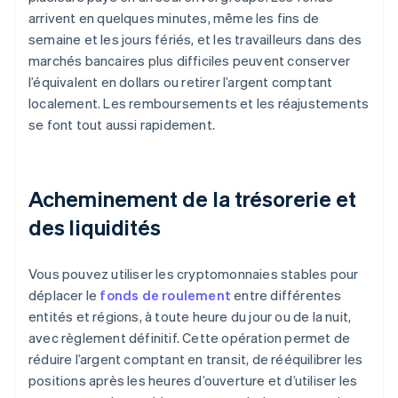
arrivent en quelques minutes, même les fins de
semaine et les jours fériés, et les travailleurs dans des
marchés bancaires plus difficiles peuvent conserver
l’équivalent en dollars ou retirer l’argent comptant
localement. Les remboursements et les réajustements
se font tout aussi rapidement.
Acheminement de la trésorerie et
des liquidités
Vous pouvez utiliser les cryptomonnaies stables pour
déplacer le
fonds de roulement
entre différentes
entités et régions, à toute heure du jour ou de la nuit,
avec règlement définitif. Cette opération permet de
réduire l’argent comptant en transit, de rééquilibrer les
positions après les heures d’ouverture et d’utiliser les