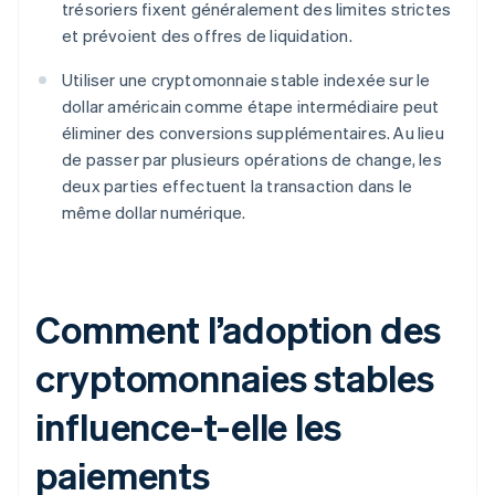
trésoriers fixent généralement des limites strictes
et prévoient des offres de liquidation.
Utiliser une cryptomonnaie stable indexée sur le
dollar américain comme étape intermédiaire peut
éliminer des conversions supplémentaires. Au lieu
de passer par plusieurs opérations de change, les
deux parties effectuent la transaction dans le
même dollar numérique.
Comment l’adoption des
cryptomonnaies stables
influence-t-elle les
paiements