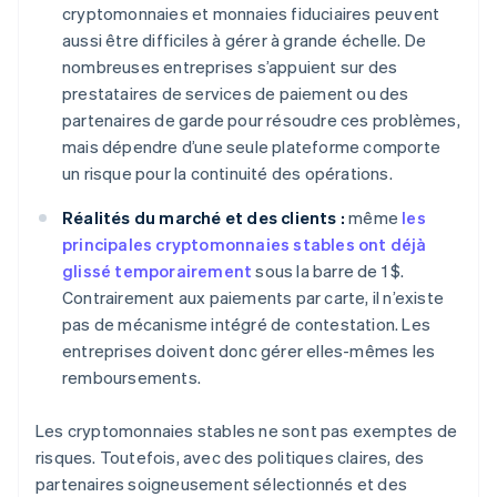
cryptomonnaies et monnaies fiduciaires peuvent
aussi être difficiles à gérer à grande échelle. De
nombreuses entreprises s’appuient sur des
prestataires de services de paiement ou des
partenaires de garde pour résoudre ces problèmes,
mais dépendre d’une seule plateforme comporte
un risque pour la continuité des opérations.
Réalités du marché et des clients :
même
les
principales cryptomonnaies stables ont déjà
glissé temporairement
sous la barre de 1 $.
Contrairement aux paiements par carte, il n’existe
pas de mécanisme intégré de contestation. Les
entreprises doivent donc gérer elles-mêmes les
remboursements.
Les cryptomonnaies stables ne sont pas exemptes de
risques. Toutefois, avec des politiques claires, des
partenaires soigneusement sélectionnés et des