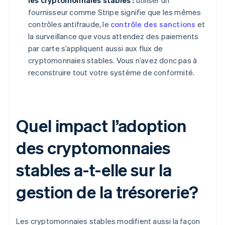
les cryptomonnaies stables :
utiliser un
fournisseur comme Stripe signifie que les mêmes
contrôles antifraude, le
contrôle des sanctions
et
la surveillance que vous attendez des paiements
par carte s’appliquent aussi aux flux de
cryptomonnaies stables. Vous n’avez donc pas à
reconstruire tout votre système de conformité.
Quel impact l’adoption
des cryptomonnaies
stables a-t-elle sur la
gestion de la trésorerie?
Les cryptomonnaies stables modifient aussi la façon