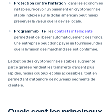
Protection contre l’inflation :
dans les économies
instables, recevoir un paiement en cryptomonnaie
stable indexée sur le dollar américain peut mieux
préserver la valeur que la devise locale.
Programmabilité :
les
contrats intelligents
permettent de libérer automatiquement des fonds.
Une entreprise peut donc payer un fournisseur dès
que la livraison des marchandises est confirmée.
L’adoption des cryptomonnaies stables augmente
parce qu’elles rendent les transferts d’argent plus
rapides, moins coûteux et plus accessibles, tout en
permettant d’atteindre de nouveaux segments de
clientèle.
Quels sont les principaux