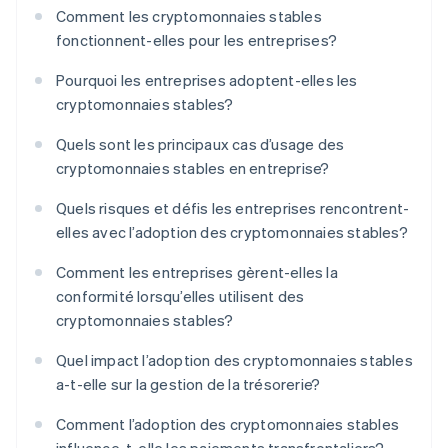
Comment les cryptomonnaies stables
fonctionnent-elles pour les entreprises?
Pourquoi les entreprises adoptent-elles les
cryptomonnaies stables?
Quels sont les principaux cas d’usage des
cryptomonnaies stables en entreprise?
Quels risques et défis les entreprises rencontrent-
elles avec l’adoption des cryptomonnaies stables?
Comment les entreprises gèrent-elles la
conformité lorsqu’elles utilisent des
cryptomonnaies stables?
Quel impact l’adoption des cryptomonnaies stables
a-t-elle sur la gestion de la trésorerie?
Comment l’adoption des cryptomonnaies stables