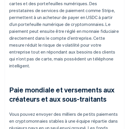
cartes et des portefeuilles numériques. Des
prestataires de services de paiement comme Stripe,
permettent à un acheteur de payer en USDC à partir
d’un portefeuille numérique de cryptomonnaies. Le
paiement peut ensuite être réglé en monnaie fiduciaire
directement dans le compte d’entreprise. Cette
mesure réduit le risque de volatilité pour votre
entreprise tout en répondant aux besoins des clients
qui n’ont pas de carte, mais possèdent un téléphone
intelligent.
Paie mondiale et versements aux
créateurs et aux sous-traitants
Vous pouvez envoyer des milliers de petits paiements
en cryptomonnaies stables à une équipe répartie dans
plusieurs pays en un seul envoi groupé. Les fonds