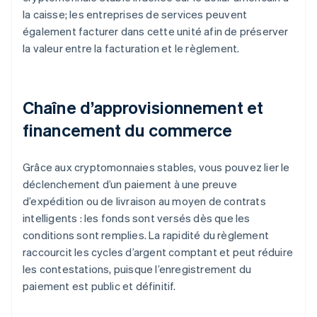
la caisse; les entreprises de services peuvent
également facturer dans cette unité afin de préserver
la valeur entre la facturation et le règlement.
Chaîne d’approvisionnement et
financement du commerce
Grâce aux cryptomonnaies stables, vous pouvez lier le
déclenchement d’un paiement à une preuve
d’expédition ou de livraison au moyen de contrats
intelligents : les fonds sont versés dès que les
conditions sont remplies. La rapidité du règlement
raccourcit les cycles d’argent comptant et peut réduire
les contestations, puisque l’enregistrement du
paiement est public et définitif.