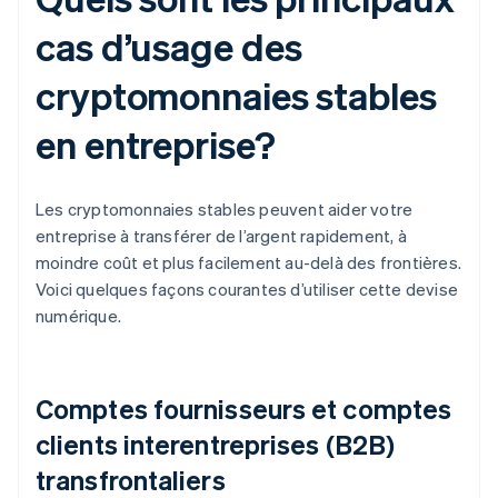
cas d’usage des
cryptomonnaies stables
en entreprise?
Les cryptomonnaies stables peuvent aider votre
entreprise à transférer de l’argent rapidement, à
moindre coût et plus facilement au-delà des frontières.
Voici quelques façons courantes d’utiliser cette devise
numérique.
Comptes fournisseurs et comptes
clients interentreprises (B2B)
transfrontaliers