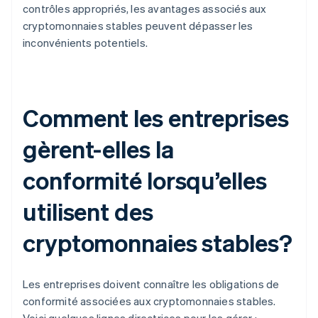
contrôles appropriés, les avantages associés aux
cryptomonnaies stables peuvent dépasser les
inconvénients potentiels.
Comment les entreprises
gèrent-elles la
conformité lorsqu’elles
utilisent des
cryptomonnaies stables?
Les entreprises doivent connaître les obligations de
conformité associées aux cryptomonnaies stables.