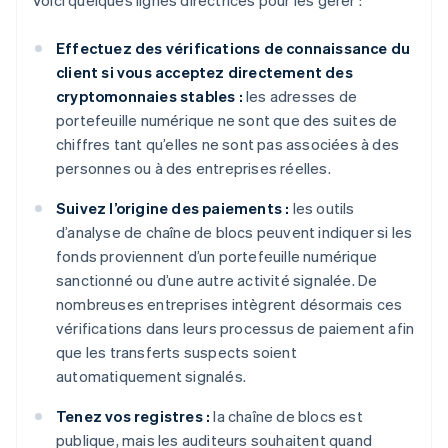
Voici quelques lignes directrices pour les gérer :
Effectuez des vérifications de connaissance du
client si vous acceptez directement des
cryptomonnaies stables :
les adresses de
portefeuille numérique ne sont que des suites de
chiffres tant qu’elles ne sont pas associées à des
personnes ou à des entreprises réelles.
Suivez l’origine des paiements :
les outils
d’analyse de chaîne de blocs peuvent indiquer si les
fonds proviennent d’un portefeuille numérique
sanctionné ou d’une autre activité signalée. De
nombreuses entreprises intègrent désormais ces
vérifications dans leurs processus de paiement afin
que les transferts suspects soient
automatiquement signalés.
Tenez vos registres :
la chaîne de blocs est
publique, mais les auditeurs souhaitent quand