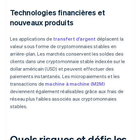
Technologies financières et
nouveaux produits
Les applications de
transfert d’argent
déplacent la
valeur sous forme de cryptomonnaies stables en
arrière-plan. Les marchés conservent les soldes des
clients dans une cryptomonnaie stable indexée sur le
dollar américain (USD) et peuvent effectuer des
paiements instantanés. Les micropaiements et les
transactions de
machine à machine (M2M)
deviennent également réalisables grâce aux frais de
réseau plus faibles associés aux cryptomonnaies
stables.
Quels risques et défis les