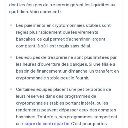
dont les équipes de trésorerie gèrent les liquidités au
quotidien. Voici comment :
Les paiements en cryptomonnaies stables sont
réglés plus rapidement que les virements
bancaires, ce qui permet d’acheminer l’argent
comptant là où il est requis sans délai.
Les équipes de trésorerie ne sont plus limitées par
les heures d’ouverture des banques. Si une filiale a
besoin de financement un dimanche, un transfert en
cryptomonnaie stable peut le fournir.
Certaines équipes placent une petite portion de
leurs réserves dans des programmes de
cryptomonnaies stables portant intérêt, où les
rendements peuvent dépasser ceux des comptes
bancaires. Toutefois, ces programmes comportent
un
risque de contrepartie
. C’est pourquoi les