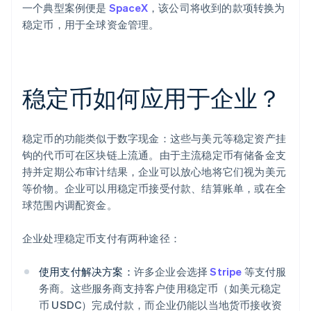
一个典型案例便是
SpaceX
，该公司将收到的款项转换为
稳定币，用于全球资金管理。
稳定币如何应用于企业？
稳定币的功能类似于数字现金：这些与美元等稳定资产挂
钩的代币可在区块链上流通。由于主流稳定币有储备金支
持并定期公布审计结果，企业可以放心地将它们视为美元
等价物。企业可以用稳定币接受付款、结算账单，或在全
球范围内调配资金。
企业处理稳定币支付有两种途径：
使用支付解决方案：
许多企业会选择
Stripe
等支付服
务商。这些服务商支持客户使用稳定币（如美元稳定
币 USDC）完成付款，而企业仍能以当地货币接收资