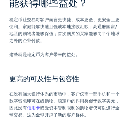
能获得哪些益处？
稳定币让交易对客户而言更快捷、成本更低、更安全且更
便利。家庭能够快速且低成本地接收汇款；高通胀国家/
地区的购物者能够保值；首次购买的买家能够向半个地球
之外的企业付款。
这些就是稳定币为客户带来的益处。
更高的可及性与包容性
在没有强大银行体系的市场中，客户仅需一部手机和一个
数字钱包即可在线购物。稳定币的作用类似于数字美元，
因此没有
信用卡
或受资本管制限制的购物者仍可以进行全
球交易。这为全球开辟了新的客户群体。