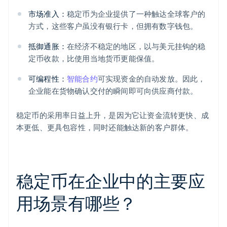
市场准入：
稳定币为企业提供了一种触达全球客户的
方式，这些客户虽没有银行卡，但拥有数字钱包。
抵御通胀：
在经济不稳定的地区，以与美元挂钩的稳
定币收款，比使用当地货币更能保值。
可编程性：
智能合约
可实现资金的自动发放。因此，
企业能在货物确认交付的瞬间即可向供应商付款。
稳定币的采用率日益上升，是因为它让资金流转更快、成
本更低、更具包容性，同时还能触达新的客户群体。
稳定币在企业中的主要应
用场景有哪些？