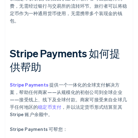
费，无需经过银行与交易所的流转环节。旅行者可以将稳
定币作为一种通用货币使用，无需携带多个装现金的钱
包。
Stripe Payments 如何提
供帮助
Stripe Payments
提供一个一体化的全球支付解决方
案，帮助任何商家——从规模化的初创公司到全球企业
——接受线上、线下及全球付款。商家可接受来自全球几
乎任何地区的
稳定币支付
，并以法定货币形式结算至其
Stripe 账户余额中。
Stripe Payments 可帮您：