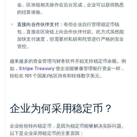
金。区块链相关操作在后台完成，企业可以获得熟悉
的结算体验。
直接向合作伙伴支付：
有些企业自行管理稳定币钱
包，直接在区块链上向合作伙伴付款。此方式虽然能
加快支付速度，但需要对私钥和托管进行严格的安全
管控。
越来越多的资金管理与财务软件开始支持稳定币余额。例
如，
Stripe Treasury
使企业能够像管理银行资金一样，
轻松在 101 个国家/地区持有和转移数字美元。
企业为何采用稳定币？
企业纷纷转向稳定币，是因为稳定币能够解决实际问题。
以下是企业采用稳定币的主要原因：