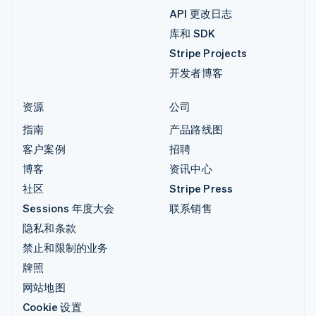
API 更改日志
库和 SDK
Stripe Projects
开发者博客
资源
公司
指南
产品路线图
客户案例
招聘
博客
资讯中心
社区
Stripe Press
Sessions 年度大会
联系销售
隐私和条款
禁止和限制的业务
牌照
网站地图
Cookie 设置