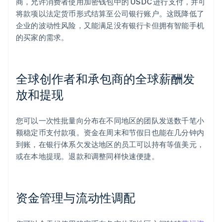
商，允许消费者使用加密钱包中的 USDC 进行支付，并可
将款项以法定货币形式结算至公司银行账户。这既降低了
企业的波动性风险，又能满足没有银行卡但拥有智能手机
的买家的需求。
全球创作者和承包商的全球薪酬发
放和提现
您可以一次性批量向分布在不同地区的团队发送数千笔小
额稳定币支付款项。资金在周末和节假日也能在几分钟内
到账，在银行体系欠发达地区的员工可以持有等值美元，
或在本地提现。退款和调整同样快速便捷。
资金管理与流动性调配