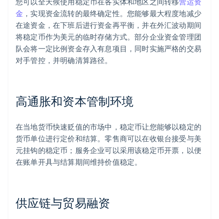
您可以全天候使用稳定币在各实体和地区之间转移
营运资
金
，实现资金流转的最终确定性。您能够最大程度地减少
在途资金，在下班后进行资金再平衡，并在外汇波动期间
将稳定币作为美元的临时存储方式。部分企业资金管理团
队会将一定比例资金存入有息项目，同时实施严格的交易
对手管控，并明确清算路径。
高通胀和资本管制环境
在当地货币快速贬值的市场中，稳定币让您能够以稳定的
货币单位进行定价和结算。零售商可以在收银台接受与美
元挂钩的稳定币；服务企业可以采用该稳定币开票，以便
在账单开具与结算期间维持价值稳定。
供应链与贸易融资