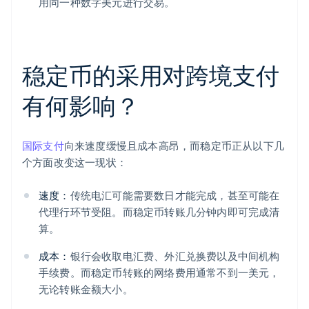
用同一种数字美元进行交易。
稳定币的采用对跨境支付
有何影响？
国际支付
向来速度缓慢且成本高昂，而稳定币正从以下几
个方面改变这一现状：
速度：
传统电汇可能需要数日才能完成，甚至可能在
代理行环节受阻。而稳定币转账几分钟内即可完成清
算。
成本：
银行会收取电汇费、外汇兑换费以及中间机构
手续费。而稳定币转账的网络费用通常不到一美元，
无论转账金额大小。