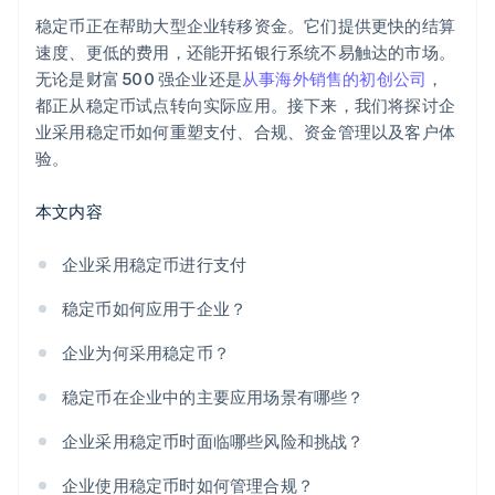
在波动市场中保持稳定
稳定币正在帮助大型企业转移资金。它们提供更快的结算
隐私与安全
速度、更低的费用，还能开拓银行系统不易触达的市场。
无论是财富 500 强企业还是
从事海外销售的初创公司
，
自主性与灵活性
都正从稳定币试点转向实际应用。接下来，我们将探讨企
业采用稳定币如何重塑支付、合规、资金管理以及客户体
验。
本文内容
企业采用稳定币进行支付
稳定币如何应用于企业？
企业为何采用稳定币？
稳定币在企业中的主要应用场景有哪些？
企业采用稳定币时面临哪些风险和挑战？
企业使用稳定币时如何管理合规？