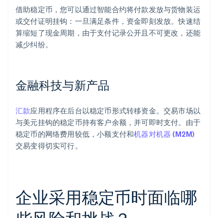
借助稳定币，您可以通过智能合约将付款发放与货物装运
或交付证明挂钩：一旦满足条件，资金即刻发放。快速结
算缩短了现金周期，由于支付记录公开且不可更改，还能
减少纠纷。
金融科技与新产品
汇款
应用程序在后台以稳定币形式转移资金。交易市场以
与美元挂钩的稳定币持有客户余额，并可即时支付。由于
稳定币的网络费用较低，小额支付和
机器对机器 (M2M)
交易变得切实可行。
企业采用稳定币时面临哪