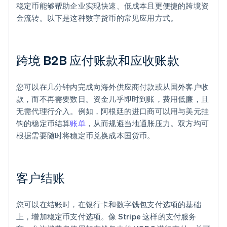
稳定币能够帮助企业实现快速、低成本且更便捷的跨境资
金流转。以下是这种数字货币的常见应用方式。
跨境 B2B 应付账款和应收账款
您可以在几分钟内完成向海外供应商付款或从国外客户收
款，而不再需要数日。资金几乎即时到账，费用低廉，且
无需代理行介入。例如，阿根廷的进口商可以用与美元挂
钩的稳定币结算
账单
，从而规避当地通胀压力。双方均可
根据需要随时将稳定币兑换成本国货币。
客户结账
您可以在结账时，在银行卡和数字钱包支付选项的基础
上，增加稳定币支付选项。像 Stripe 这样的支付服务