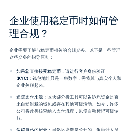
企业使用稳定币时如何管
理合规？
企业需要了解与稳定币相关的合规义务。以下是一些管理
这些义务的指导原则：
如果您直接接受稳定币，请进行客户身份验证
(KYC)：
钱包地址只是一串数字，需将其与真实个人和
企业关联起来。
追踪支付来源：
区块链分析工具可以告诉您资金是否
来自受制裁的钱包或存在其他可疑活动。如今，许多
公司将此类核查纳入支付流程，以便自动标记可疑转
账。
保留自己的记录：
虽然区块链是公开的，但审计人员