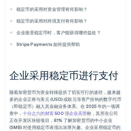
稳定币的采用对资金管理有何影响？
稳定币的采用对跨境支付有何影响？
企业接受稳定币时，客户能获得哪些益处？
Stripe Payments 如何提供帮助
企业采用稳定币进行支付
随着加密货币为资金转移提供了切实可行的途径，越来越
多的企业正将与美元 (USD) 或欧元等资产挂钩的数字代币
（即稳定币）融入其金融业务体系。在 2025 年的一项调
查中，
十分之六的财富 500 强企业高管
称，其所在公司
正在开发区块链项目，81% 了解加密货币的中小企业
(SMB) 对使用稳定币表现出浓厚兴趣。企业采用稳定币的