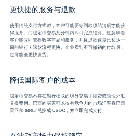
更快捷的服务与退款
使用传统支付方式时，客户可能要等到款项结清后才能获
得服务。而稳定币交易几分钟内即可完成结算。这意味着
客户能立即获得数字商品和服务，并且退款速度比长达一
周的银行卡退款流程更快。企业看到不可撤销的付款后，
也可能会更快发货。
降低国际客户的成本
稳定币交易不存在银行收取的境外交易手续费或隐性外汇
兑换费用。巴西的买家可以按有竞争力的市场汇率将巴西
雷亚尔 (BRL) 兑换成 USDC，并立即完成支付。
在波动市场中保持稳定