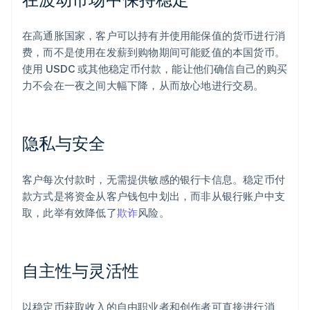
在高通胀国家，客户可以持有并使用能保值的货币进行消
费，而不是使用在发薪到购物期间可能贬值的本国货币。
使用 USDC 或其他稳定币付款，能让他们确信自己的购买
力不会在一夜之间大幅下降，从而放心地进行交易。
隐私与安全
客户每次付款时，无需提供敏感的银行卡信息。稳定币付
款方式是将资金从客户钱包中划出，而非从银行账户中支
取，此举有效降低了
欺诈
风险。
自主性与灵活性
以稳定币获取收入的自由职业者和创作者可直接进行消