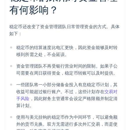
有何影响？
稳定币还改变了资金管理团队日常管理资金的方式。具体
如下：
稳定币的结算速度比电汇更快，因此资金能够及时转
移到所需之处，不会延误。
资金管理团队不再受银行营业时间的限制。如果子公
司需要在周日获得资金，稳定币转账可以及时提供。
一些团队将一小部分储备金投入有息稳定币计划，其
收益可能超过银行账户。不过，这些计划存在
交易对
手风险
，因此财务主管通常会设定严格限额并制定清
算计划。
使用与美元挂钩的稳定币作为中间环节，可以避免额
外的货币兑换。双方无需进行多次外汇交易，而是使