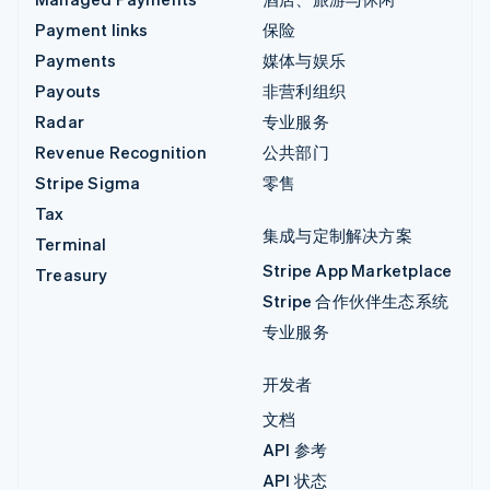
Payment links
保险
Payments
媒体与娱乐
Payouts
非营利组织
Radar
专业服务
Revenue Recognition
公共部门
Stripe Sigma
零售
Tax
集成与定制解决方案
Terminal
Stripe App Marketplace
Treasury
Stripe 合作伙伴生态系统
专业服务
开发者
文档
API 参考
API 状态