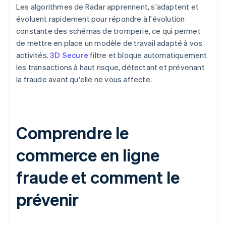
Les algorithmes de Radar apprennent, s'adaptent et
évoluent rapidement pour répondre à l'évolution
constante des schémas de tromperie, ce qui permet
de mettre en place un modèle de travail adapté à vos
activités.
3D Secure
filtre et bloque automatiquement
les transactions à haut risque, détectant et prévenant
la fraude avant qu'elle ne vous affecte.
Comprendre le
commerce en ligne
fraude et comment le
prévenir