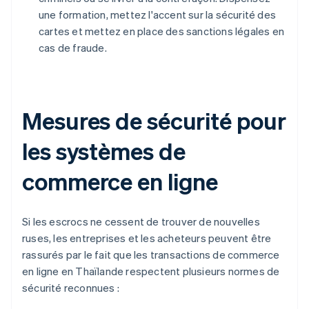
une formation, mettez l'accent sur la sécurité des
cartes et mettez en place des sanctions légales en
cas de fraude.
Mesures de sécurité pour
les systèmes de
commerce en ligne
Si les escrocs ne cessent de trouver de nouvelles
ruses, les entreprises et les acheteurs peuvent être
rassurés par le fait que les transactions de commerce
en ligne en Thaïlande respectent plusieurs normes de
sécurité reconnues :