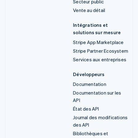
Secteur public
Vente au détail
Intégrations et
solutions sur mesure
Stripe App Marketplace
Stripe Partner Ecosystem
Services aux entreprises
Développeurs
Documentation
Documentation sur les
API
État des API
Journal des modifications
des API
Bibliothèques et