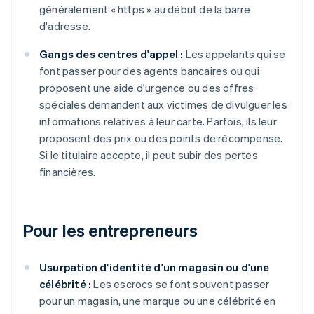
généralement « https » au début de la barre
d'adresse.
Gangs des centres d'appel :
Les appelants qui se
font passer pour des agents bancaires ou qui
proposent une aide d'urgence ou des offres
spéciales demandent aux victimes de divulguer les
informations relatives à leur carte. Parfois, ils leur
proposent des prix ou des points de récompense.
Si le titulaire accepte, il peut subir des pertes
financières.
Pour les entrepreneurs
Usurpation d'identité d'un magasin ou d'une
célébrité :
Les escrocs se font souvent passer
pour un magasin, une marque ou une célébrité en