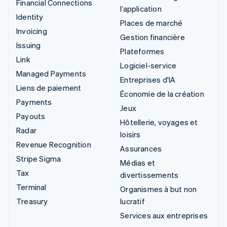
Financial Connections
l’application
Identity
Places de marché
Invoicing
Gestion financière
Issuing
Plateformes
Link
Logiciel-service
Managed Payments
Entreprises d'IA
Liens de paiement
Économie de la création
Payments
Jeux
Payouts
Hôtellerie, voyages et
Radar
loisirs
Revenue Recognition
Assurances
Stripe Sigma
Médias et
Tax
divertissements
Terminal
Organismes à but non
Treasury
lucratif
Services aux entreprises