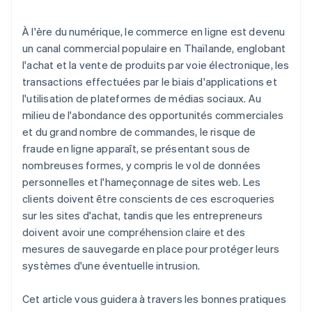
À l'ère du numérique, le commerce en ligne est devenu
un canal commercial populaire en Thaïlande, englobant
l'achat et la vente de produits par voie électronique, les
transactions effectuées par le biais d'applications et
l'utilisation de plateformes de médias sociaux. Au
milieu de l'abondance des opportunités commerciales
et du grand nombre de commandes, le risque de
fraude en ligne apparaît, se présentant sous de
nombreuses formes, y compris le vol de données
personnelles et l'hameçonnage de sites web. Les
clients doivent être conscients de ces escroqueries
sur les sites d'achat, tandis que les entrepreneurs
doivent avoir une compréhension claire et des
mesures de sauvegarde en place pour protéger leurs
systèmes d'une éventuelle intrusion.
Cet article vous guidera à travers les bonnes pratiques