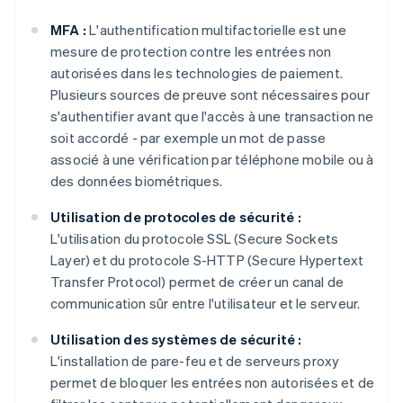
MFA :
L'authentification multifactorielle est une
mesure de protection contre les entrées non
autorisées dans les technologies de paiement.
Plusieurs sources de preuve sont nécessaires pour
s'authentifier avant que l'accès à une transaction ne
soit accordé - par exemple un mot de passe
associé à une vérification par téléphone mobile ou à
des données biométriques.
Utilisation de protocoles de sécurité :
L'utilisation du protocole SSL (Secure Sockets
Layer) et du protocole S-HTTP (Secure Hypertext
Transfer Protocol) permet de créer un canal de
communication sûr entre l'utilisateur et le serveur.
Utilisation des systèmes de sécurité :
L'installation de pare-feu et de serveurs proxy
permet de bloquer les entrées non autorisées et de