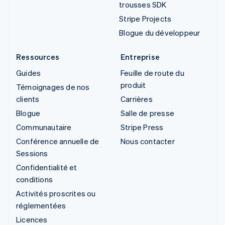
trousses SDK
Stripe Projects
Blogue du développeur
Ressources
Entreprise
Guides
Feuille de route du
produit
Témoignages de nos
clients
Carrières
Blogue
Salle de presse
Communautaire
Stripe Press
Conférence annuelle de
Nous contacter
Sessions
Confidentialité et
conditions
Activités proscrites ou
réglementées
Licences