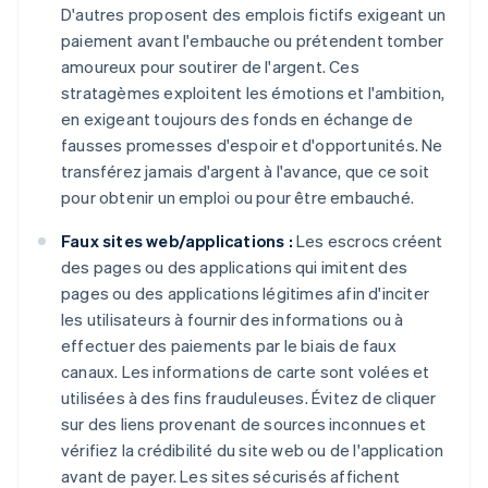
D'autres proposent des emplois fictifs exigeant un
paiement avant l'embauche ou prétendent tomber
amoureux pour soutirer de l'argent. Ces
stratagèmes exploitent les émotions et l'ambition,
en exigeant toujours des fonds en échange de
fausses promesses d'espoir et d'opportunités. Ne
transférez jamais d'argent à l'avance, que ce soit
pour obtenir un emploi ou pour être embauché.
Faux sites web/applications :
Les escrocs créent
des pages ou des applications qui imitent des
pages ou des applications légitimes afin d'inciter
les utilisateurs à fournir des informations ou à
effectuer des paiements par le biais de faux
canaux. Les informations de carte sont volées et
utilisées à des fins frauduleuses. Évitez de cliquer
sur des liens provenant de sources inconnues et
vérifiez la crédibilité du site web ou de l'application
avant de payer. Les sites sécurisés affichent