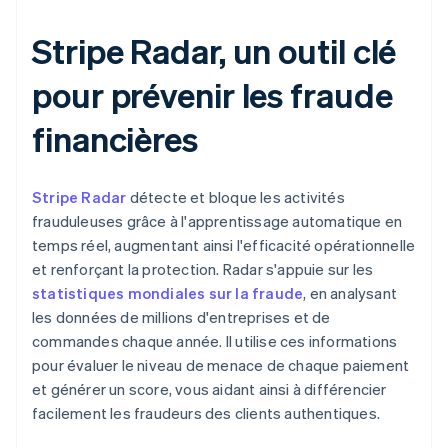
Stripe Radar, un outil clé
pour prévenir les fraude
financières
Stripe Radar
détecte et bloque les activités
frauduleuses grâce à l'apprentissage automatique en
temps réel, augmentant ainsi l'efficacité opérationnelle
et renforçant la protection. Radar s'appuie sur les
statistiques mondiales sur la fraude
, en analysant
les données de millions d'entreprises et de
commandes chaque année. Il utilise ces informations
pour évaluer le niveau de menace de chaque paiement
et générer un score, vous aidant ainsi à différencier
facilement les fraudeurs des clients authentiques.