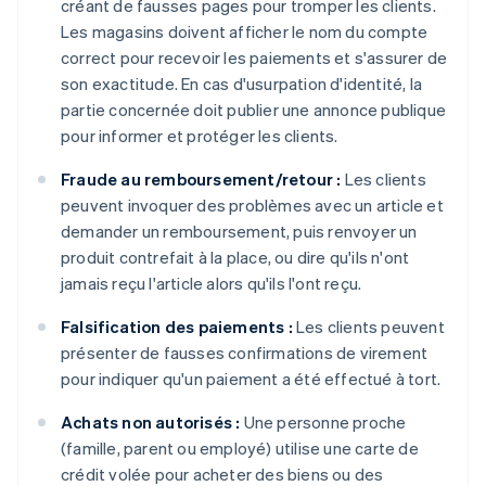
créant de fausses pages pour tromper les clients.
Les magasins doivent afficher le nom du compte
correct pour recevoir les paiements et s'assurer de
son exactitude. En cas d'usurpation d'identité, la
partie concernée doit publier une annonce publique
pour informer et protéger les clients.
Fraude au remboursement/retour :
Les clients
peuvent invoquer des problèmes avec un article et
demander un remboursement, puis renvoyer un
produit contrefait à la place, ou dire qu'ils n'ont
jamais reçu l'article alors qu'ils l'ont reçu.
Falsification des paiements :
Les clients peuvent
présenter de fausses confirmations de virement
pour indiquer qu'un paiement a été effectué à tort.
Achats non autorisés :
Une personne proche
(famille, parent ou employé) utilise une carte de
crédit volée pour acheter des biens ou des