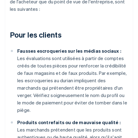
de l'acheteur que du point de vue de l'entreprise, sont
les suivantes :
Pour les clients
Fausses escroqueries sur les médias sociaux :
Les évaluations sont utilisées à partir de comptes
créés de toutes pièces pour renforcer la crédibilité
de faux magasins et de faux produits. Par exemple,
les escroqueries au durian impliquent des
marchands qui prétendent être propriétaires d'un
verger. Vérifiez soigneusement le nom du profil ou
le mode de paiement pour éviter de tomber dans le
piège.
Produits contrefaits ou de mauvaise qualité :
Les marchands prétendent que les produits sont
authentiques ou de haute qualité, alors qu'il s'agit