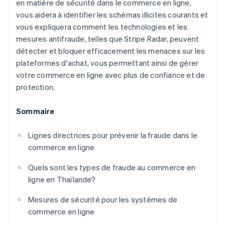
en matière de sécurité dans le commerce en ligne,
vous aidera à identifier les schémas illicites courants et
vous expliquera comment les technologies et les
mesures antifraude, telles que Stripe Radar, peuvent
détecter et bloquer efficacement les menaces sur les
plateformes d'achat, vous permettant ainsi de gérer
votre commerce en ligne avec plus de confiance et de
protection.
Sommaire
Lignes directrices pour prévenir la fraude dans le
commerce en ligne
Quels sont les types de fraude au commerce en
ligne en Thaïlande?
Mesures de sécurité pour les systèmes de
commerce en ligne