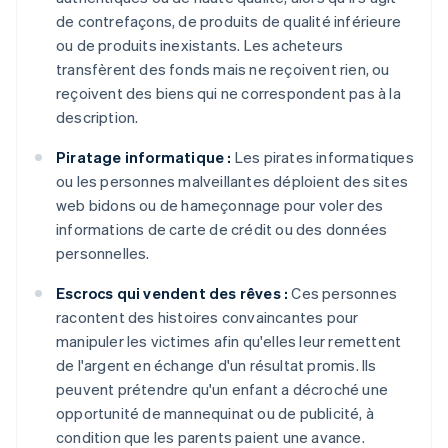
de contrefaçons, de produits de qualité inférieure
ou de produits inexistants. Les acheteurs
transfèrent des fonds mais ne reçoivent rien, ou
reçoivent des biens qui ne correspondent pas à la
description.
Piratage informatique :
Les pirates informatiques
ou les personnes malveillantes déploient des sites
web bidons ou de hameçonnage pour voler des
informations de carte de crédit ou des données
personnelles.
Escrocs qui vendent des rêves :
Ces personnes
racontent des histoires convaincantes pour
manipuler les victimes afin qu'elles leur remettent
de l'argent en échange d'un résultat promis. Ils
peuvent prétendre qu'un enfant a décroché une
opportunité de mannequinat ou de publicité, à
condition que les parents paient une avance.