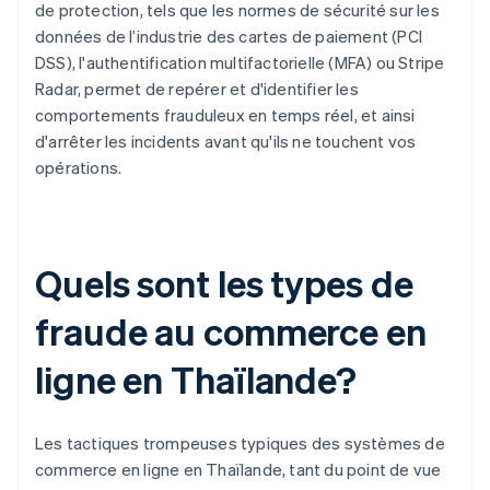
de protection, tels que les normes de sécurité sur les
données de l’industrie des cartes de paiement (PCI
DSS), l'authentification multifactorielle (MFA) ou Stripe
Radar, permet de repérer et d'identifier les
comportements frauduleux en temps réel, et ainsi
d'arrêter les incidents avant qu'ils ne touchent vos
opérations.
Quels sont les types de
fraude au commerce en
ligne en Thaïlande?
Les tactiques trompeuses typiques des systèmes de
commerce en ligne en Thaïlande, tant du point de vue