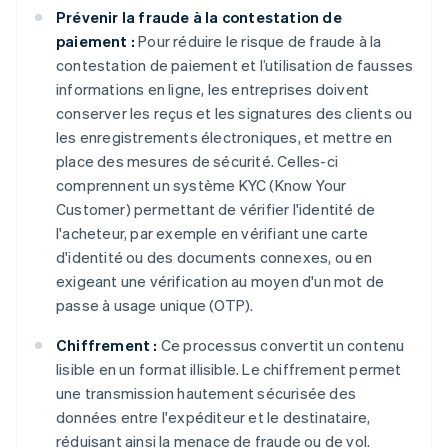
Prévenir la fraude à la contestation de
paiement :
Pour réduire le risque de fraude à la
contestation de paiement et l’utilisation de fausses
informations en ligne, les entreprises doivent
conserver les reçus et les signatures des clients ou
les enregistrements électroniques, et mettre en
place des mesures de sécurité. Celles-ci
comprennent un système KYC (Know Your
Customer) permettant de vérifier l'identité de
l'acheteur, par exemple en vérifiant une carte
d'identité ou des documents connexes, ou en
exigeant une vérification au moyen d'un mot de
passe à usage unique (OTP).
Chiffrement :
Ce processus convertit un contenu
lisible en un format illisible. Le chiffrement permet
une transmission hautement sécurisée des
données entre l'expéditeur et le destinataire,
réduisant ainsi la menace de fraude ou de vol.