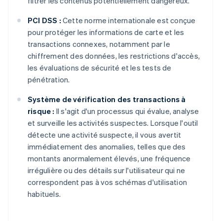
filtrer les contenus potentiellement dangereux.
PCI DSS :
Cette norme internationale est conçue
pour protéger les informations de carte et les
transactions connexes, notamment par le
chiffrement des données, les restrictions d'accès,
les évaluations de sécurité et les tests de
pénétration.
Système de vérification des transactions à
risque :
Il s'agit d'un processus qui évalue, analyse
et surveille les activités suspectes. Lorsque l'outil
détecte une activité suspecte, il vous avertit
immédiatement des anomalies, telles que des
montants anormalement élevés, une fréquence
irrégulière ou des détails sur l'utilisateur qui ne
correspondent pas à vos schémas d'utilisation
habituels.