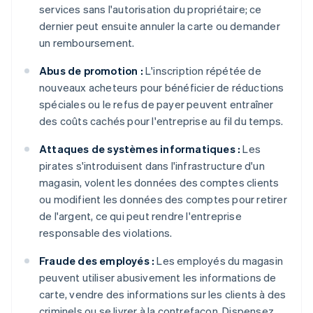
services sans l'autorisation du propriétaire; ce
dernier peut ensuite annuler la carte ou demander
un remboursement.
Abus de promotion :
L'inscription répétée de
nouveaux acheteurs pour bénéficier de réductions
spéciales ou le refus de payer peuvent entraîner
des coûts cachés pour l'entreprise au fil du temps.
Attaques de systèmes informatiques :
Les
pirates s'introduisent dans l'infrastructure d'un
magasin, volent les données des comptes clients
ou modifient les données des comptes pour retirer
de l'argent, ce qui peut rendre l'entreprise
responsable des violations.
Fraude des employés :
Les employés du magasin
peuvent utiliser abusivement les informations de
carte, vendre des informations sur les clients à des
criminels ou se livrer à la contrefaçon. Dispensez