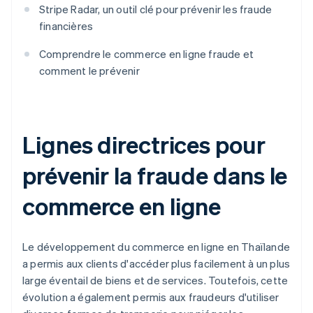
Stripe Radar, un outil clé pour prévenir les fraude
financières
Comprendre le commerce en ligne fraude et
comment le prévenir
Lignes directrices pour
prévenir la fraude dans le
commerce en ligne
Le développement du commerce en ligne en Thaïlande
a permis aux clients d'accéder plus facilement à un plus
large éventail de biens et de services. Toutefois, cette
évolution a également permis aux fraudeurs d'utiliser