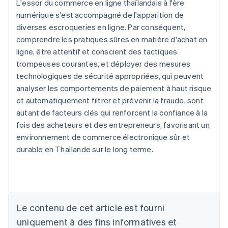
L'essor du commerce en ligne thaïlandais à l'ère
numérique s'est accompagné de l'apparition de
diverses escroqueries en ligne. Par conséquent,
comprendre les pratiques sûres en matière d'achat en
ligne, être attentif et conscient des tactiques
trompeuses courantes, et déployer des mesures
technologiques de sécurité appropriées, qui peuvent
analyser les comportements de paiement à haut risque
et automatiquement filtrer et prévenir la fraude, sont
autant de facteurs clés qui renforcent la confiance à la
fois des acheteurs et des entrepreneurs, favorisant un
environnement de commerce électronique sûr et
durable en Thaïlande sur le long terme.
Le contenu de cet article est fourni
Allemagne
uniquement à des fins informatives et
Deutsch
English