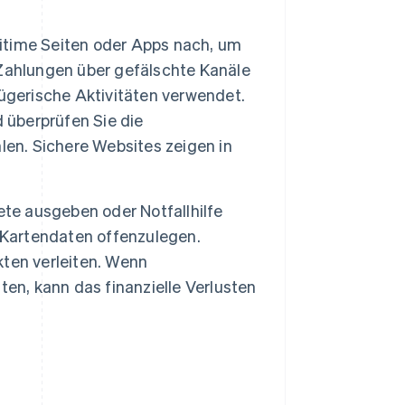
itime Seiten oder Apps nach, um
Zahlungen über gefälschte Kanäle
ügerische Aktivitäten verwendet.
 überprüfen Sie die
len. Sichere Websites zeigen in
ete ausgeben oder Notfallhilfe
 Kartendaten offenzulegen.
ten verleiten. Wenn
en, kann das finanzielle Verlusten