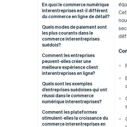
équ
En quoi le commerce numérique
interentreprises est-il différent
Cet
du commerce en ligne de détail?
nou
Quels modes de paiement sont
sec
les plus courants dans le
déf
commerce interentreprises
suédois?
Con
Comment les entreprises
peuvent-elles créer une
meilleure expérience client
interentreprises en ligne?
Quels sont les exemples
d’entreprises suédoises qui ont
réussi dans le commerce
numérique interentreprises?
Comment les plateformes
stimulent-elles la croissance du
commerce interentreprises en