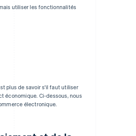
ais utiliser les fonctionnalités
plus de savoir s'il faut utiliser
pact économique. Ci-dessous, nous
 commerce électronique.