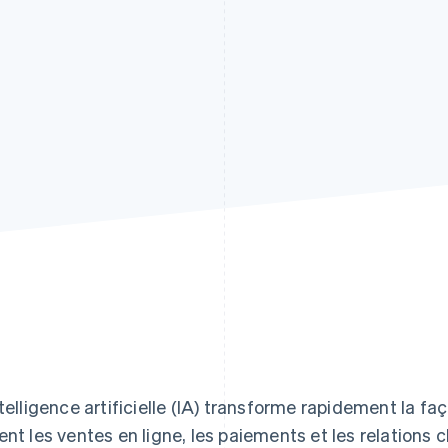
ntelligence artificielle (IA) transforme rapidement la fa
ent les ventes en ligne, les paiements et les relations 