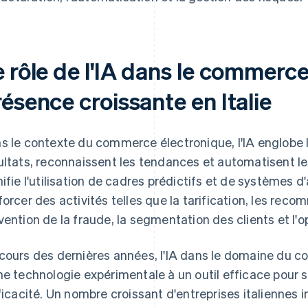
 rôle de l'IA dans le commerce
ésence croissante en Italie
s le contexte du commerce électronique, l'IA englobe l
ultats, reconnaissent les tendances et automatisent le
nifie l'utilisation de cadres prédictifs et de systèmes
forcer des activités telles que la tarification, les rec
vention de la fraude, la segmentation des clients et l'
cours des dernières années, l'IA dans le domaine du 
ne technologie expérimentale à un outil efficace pour s
fficacité. Un nombre croissant d'entreprises italiennes