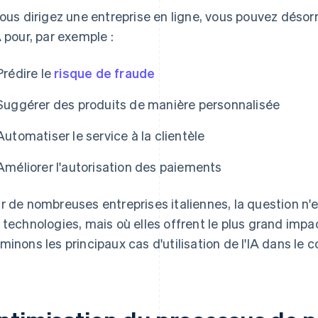
vous dirigez une entreprise en ligne, vous pouvez désorm
A pour, par exemple :
Prédire le
risque de fraude
Suggérer des produits de manière personnalisée
Automatiser le service à la clientèle
Améliorer l'autorisation des paiements
r de nombreuses entreprises italiennes, la question n'est 
 technologies, mais où elles offrent le plus grand im
minons les principaux cas d'utilisation de l'IA dans le