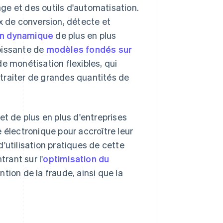
ge et des outils d'automatisation.
x de conversion, détecte et
ion dynamique
de plus en plus
oissante de
modèles fondés sur
de monétisation flexibles, qui
traiter de grandes quantités de
et de plus en plus d'entreprises
 électronique pour accroître leur
 d'utilisation pratiques de cette
rant sur l'
optimisation du
ention de la fraude, ainsi que la