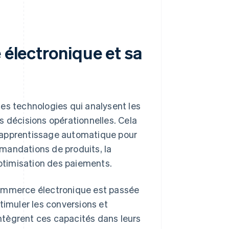
 électronique et sa
es technologies qui analysent les
s décisions opérationnelles. Cela
 d'apprentissage automatique pour
ommandations de produits, la
optimisation des paiements.
commerce électronique est passée
timuler les conversions et
 intègrent ces capacités dans leurs