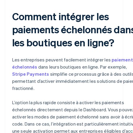
Comment intégrer les
paiements échelonnés dan
les boutiques en ligne?
Les entreprises peuvent facilement intégrer les
paiement
échelonnés
dans leurs boutiques en ligne. Par exemple,
Stripe Payments
simplifie ce processus grâce à des outil
permettant d’activer immédiatement les solutions de pai
fractionné.
L’option la plus rapide consiste à activer les paiements
échelonnés directement depuis le Dashboard. Vous pouve
activer les modes de paiement échelonné sans avoir à écri
code. Dans ce cas, l’intégration est particulièrement intuitiv
une seule activation permet aux entreprises éligibles d’ac