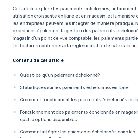
Cet article explore les paiements échelonnés, notamment 
utilisation croissante en ligne et en magasin, et la manière 
les entreprises peuvent les intégrer de manière pratique. 
examinons également la gestion des paiements échelonn
magasin d’un point de vue comptable, les paiements partie
les factures conformes à la réglementation fiscale italienn
Contenu de cet article
Qu’est-ce qu’un paiement échelonné?
Statistiques sur les paiements échelonnés en Italie
Comment fonctionnent les paiements échelonnés en li
Fonctionnement des paiements échelonnés en magasin
quatre options disponibles
Comment intégrer les paiements échelonnés dans les