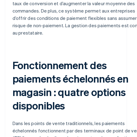
taux de conversion et d’augmenter la valeur moyenne des
commandes. De plus, ce système permet aux entreprises
d’offrir des conditions de paiement flexibles sans assumer
risque de non-paiement. La gestion des paiements est co
au prestataire.
Fonctionnement des
paiements échelonnés en
magasin : quatre options
disponibles
Dans les points de vente traditionnels, les paiements
échelonnés fonctionnent par des terminaux de point de v