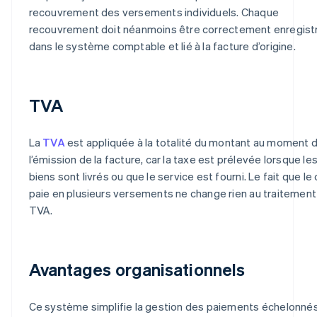
recouvrement des versements individuels. Chaque
recouvrement doit néanmoins être correctement enregist
dans le système comptable et lié à la facture d’origine.
TVA
La
TVA
est appliquée à la totalité du montant au moment 
l’émission de la facture, car la taxe est prélevée lorsque le
biens sont livrés ou que le service est fourni. Le fait que le 
paie en plusieurs versements ne change rien au traitement 
TVA.
Avantages organisationnels
Ce système simplifie la gestion des paiements échelonnés