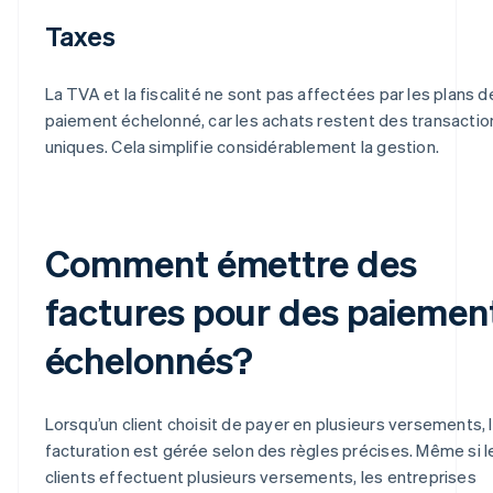
Taxes
La TVA et la fiscalité ne sont pas affectées par les plans d
paiement échelonné, car les achats restent des transactio
uniques. Cela simplifie considérablement la gestion.
Comment émettre des
factures pour des paiemen
échelonnés?
Lorsqu’un client choisit de payer en plusieurs versements, 
facturation est gérée selon des règles précises. Même si l
clients effectuent plusieurs versements, les entreprises