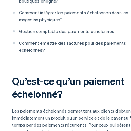
boutiques en ligne?
Comment intégrer les paiements échelonnés dans les
magasins physiques?
Gestion comptable des paiements échelonnés
Comment émettre des factures pour des paiements
échelonnés?
Qu’est-ce qu’un paiement
échelonné?
Les paiements échelonnés permettent aux clients d’obten
immédiatement un produit ou un service et de le payer au fi
temps par des paiements récurrents. Pour ceux qui gèrent