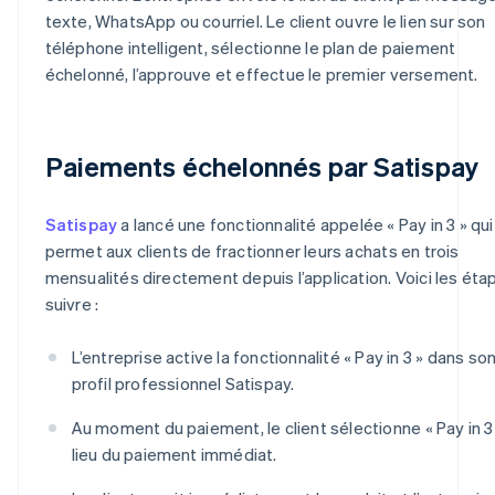
texte, WhatsApp ou courriel. Le client ouvre le lien sur son
téléphone intelligent, sélectionne le plan de paiement
échelonné, l’approuve et effectue le premier versement.
Paiements échelonnés par Satispay
Satispay
a lancé une fonctionnalité appelée « Pay in 3 » qui
permet aux clients de fractionner leurs achats en trois
mensualités directement depuis l’application. Voici les éta
suivre :
L’entreprise active la fonctionnalité « Pay in 3 » dans so
profil professionnel Satispay.
Au moment du paiement, le client sélectionne « Pay in 3
lieu du paiement immédiat.