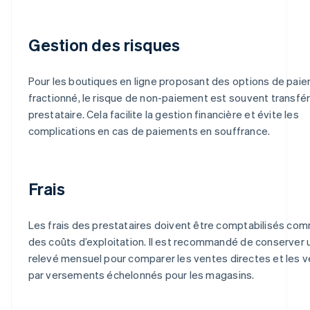
Gestion des risques
Pour les boutiques en ligne proposant des options de pai
fractionné, le risque de non-paiement est souvent transfé
prestataire. Cela facilite la gestion financière et évite les
complications en cas de paiements en souffrance.
Frais
Les frais des prestataires doivent être comptabilisés co
des coûts d’exploitation. Il est recommandé de conserver 
relevé mensuel pour comparer les ventes directes et les 
par versements échelonnés pour les magasins.