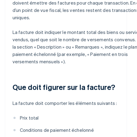
doivent émettre des factures pour chaque transaction. En 
d’un point de vue fiscal, les ventes restent des transaction
uniques.
La facture doit indiquer le montant total des biens ou serv
vendus, quel que soit le nombre de versements convenus.
la section « Description » ou « Remarques », indiquez le pla
paiement échelonné (par exemple, « Paiement en trois
versements mensuels »).
Que doit figurer sur la facture?
La facture doit comporter les éléments suivants :
Prix total
Conditions de paiement échelonné