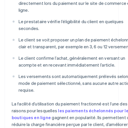
directement lors du paiement sur le site de commerce
ligne.
Le prestataire vérifie l’éligibilité du client en quelques
secondes.
Le client se voit proposer un plan de paiement échelon
clair et transparent, par exemple en 3, 6 ou 12 versemen
Le client confirme l’achat, généralement en versant un
acompte et en recevant immédiatement l’article.
Les versements sont automatiquement prélevés selon
mode de paiement sélectionné, sans aucune autre acti
requise.
La facilité d’utilisation du paiement fractionné est l’une des
raisons pour lesquelles
les paiements échelonnés pour l
boutiques en ligne
gagnent en popularité. Ils permettent
réduire la charge financière perçue par le client, d’améliorer