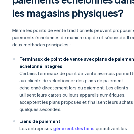
les magasins physiques?
Même les points de vente traditionnels peuvent proposer
paiements échelonnés de manière rapide et sécurisée. Il e
deux méthodes principales :
Terminaux de point de vente avec plans de paiemen
échelonné intégrés
Certains terminaux de point de vente avancés permett
aux clients de sélectionner des plans de paiement
échelonné directement lors du paiement. Les clients
utilisent leurs cartes ou leurs appareils numériques,
acceptent les plans proposés et finalisent leurs achats
quelques secondes.
Liens de paiement
Les entreprises
génèrent des liens
qui activent les