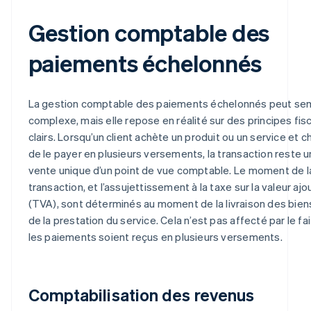
Gestion comptable des
paiements échelonnés
La gestion comptable des paiements échelonnés peut se
complexe, mais elle repose en réalité sur des principes fis
clairs. Lorsqu’un client achète un produit ou un service et ch
de le payer en plusieurs versements, la transaction reste 
vente unique d’un point de vue comptable. Le moment de l
transaction, et l’assujettissement à la taxe sur la valeur aj
(TVA), sont déterminés au moment de la livraison des bien
de la prestation du service. Cela n’est pas affecté par le fa
les paiements soient reçus en plusieurs versements.
Comptabilisation des revenus