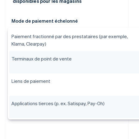
disponibles pour les magasins
Mode de paiement échelonné
Paiement fractionné par des prestataires (par exemple,
Klarna, Clearpay)
Terminaux de point de vente
Liens de paiement
Applications tierces (p. ex. Satispay, Pay-Oh)