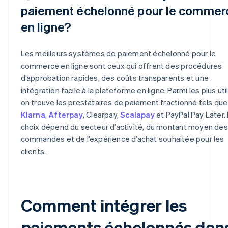
paiement échelonné pour le commer
en ligne?
Les meilleurs systèmes de paiement échelonné pour le
commerce en ligne sont ceux qui offrent des procédures
d’approbation rapides, des coûts transparents et une
intégration facile à la plateforme en ligne. Parmi les plus uti
on trouve les prestataires de paiement fractionné tels que
Klarna
,
Afterpay
, Clearpay,
Scalapay
et PayPal Pay Later.
choix dépend du secteur d’activité, du montant moyen des
commandes et de l’expérience d’achat souhaitée pour les
clients.
Comment intégrer les
paiements échelonnés dan