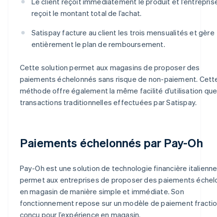
Le client reçoit immédiatement le produit et l’entrepris
reçoit le montant total de l’achat.
Satispay facture au client les trois mensualités et gère
entièrement le plan de remboursement.
Cette solution permet aux magasins de proposer des
paiements échelonnés sans risque de non-paiement. Cett
méthode offre également la même facilité d’utilisation que
transactions traditionnelles effectuées par Satispay.
Paiements échelonnés par Pay-Oh
Pay-Oh est une solution de technologie financière italienne
permet aux entreprises de proposer des paiements éche
en magasin de manière simple et immédiate. Son
fonctionnement repose sur un modèle de paiement fracti
conçu pour l’expérience en magasin.