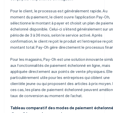
Pour le client, le processus est généralement rapide. Au
moment du paiement, le client ouvre l’application Pay-Oh,
sélectionne le montant à payer et choisit un plan de paiem
échelonné disponible. Celui-ci s’étend généralement sur u
période de 3 à 36 mois, selon le service activé. Après
confirmation, le client reçoit le produit et l’entreprise reçoit
montant total. Pay-Oh gère directement le processus finan
Pour les magasins, Pay-Oh est une solution innovante simil
aux fonctionnalités de paiement échelonné en ligne, mais
appliquée directement aux points de vente physiques. Elle
particulièrement utile pour les entreprises qui ciblent une
clientèle jeune ou qui proposent des articles à prix moyen.
ces cas, les plans de paiement échelonné peuvent améliore
taux de conversion au moment de l’achat.
Tableau comparatif des modes de paiement échelonn