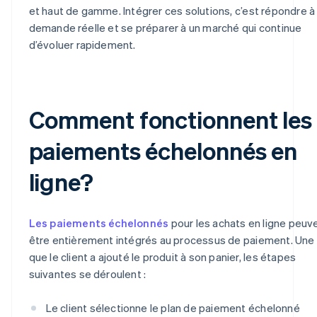
et haut de gamme. Intégrer ces solutions, c’est répondre à
demande réelle et se préparer à un marché qui continue
d’évoluer rapidement.
Comment fonctionnent les
paiements échelonnés en
ligne?
Les paiements échelonnés
pour les achats en ligne peuv
être entièrement intégrés au processus de paiement. Une 
que le client a ajouté le produit à son panier, les étapes
suivantes se déroulent :
Le client sélectionne le plan de paiement échelonné