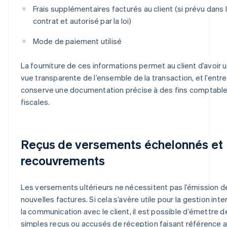
Frais supplémentaires facturés au client (si prévu dans 
contrat et autorisé par la loi)
Mode de paiement utilisé
La fourniture de ces informations permet au client d’avoir 
vue transparente de l’ensemble de la transaction, et l’entr
conserve une documentation précise à des fins comptable
fiscales.
Reçus de versements échelonnés et
recouvrements
Les versements ultérieurs ne nécessitent pas l’émission d
nouvelles factures. Si cela s’avère utile pour la gestion inte
la communication avec le client, il est possible d’émettre d
simples reçus ou accusés de réception faisant référence 