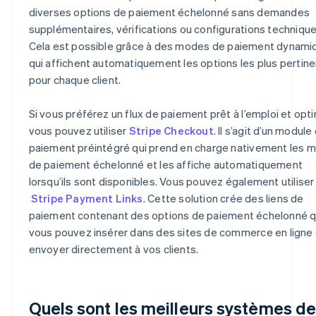
diverses options de paiement échelonné sans demandes
supplémentaires, vérifications ou configurations technique
Cela est possible grâce à des modes de paiement dynami
qui affichent automatiquement les options les plus pertin
pour chaque client.
Si vous préférez un flux de paiement prêt à l’emploi et opti
vous pouvez utiliser
Stripe Checkout
. Il s’agit d’un module
paiement préintégré qui prend en charge nativement les 
de paiement échelonné et les affiche automatiquement
lorsqu’ils sont disponibles. Vous pouvez également utiliser
Stripe Payment Links
. Cette solution crée des liens de
paiement contenant des options de paiement échelonné 
vous pouvez insérer dans des sites de commerce en ligne
envoyer directement à vos clients.
Quels sont les meilleurs systèmes d