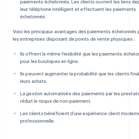
paiements échelonnés. Les clients ouvrent les liens de
leur téléphone intelligent et effectuent les paiements
échelonnés.
Voici les principaux avantages des paiements échelonnés 
les entreprises disposant de points de vente physiques :
Ils offrent la même flexibilité que les paiements échel
pour les boutiques en ligne.
Ils peuvent augmenter la probabilité que les clients fina
leurs achats.
La gestion automatisée des paiements par les prestata
réduit le risque de non-paiement.
Les clients bénéficient d’une expérience client modern
professionnelle.