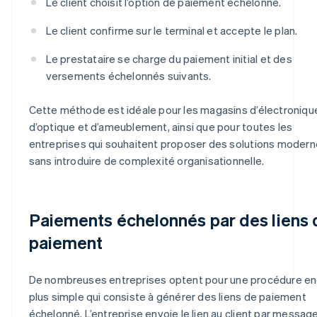
Le client choisit l’option de paiement échelonné.
Le client confirme sur le terminal et accepte le plan.
Le prestataire se charge du paiement initial et des
versements échelonnés suivants.
Cette méthode est idéale pour les magasins d’électroniqu
d’optique et d’ameublement, ainsi que pour toutes les
entreprises qui souhaitent proposer des solutions moder
sans introduire de complexité organisationnelle.
Paiements échelonnés par des liens 
paiement
De nombreuses entreprises optent pour une procédure e
plus simple qui consiste à générer des liens de paiement
échelonné. L’entreprise envoie le lien au client par messag