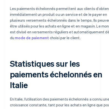
Les paiements échelonnés permettent aux clients d’obten
immédiatement un produit ou un service et de le payer en
plusieurs versements échelonnés dans le temps. Ils peuve
être utilisés pour les achats en ligne et en magasin. Le mo
est divisé en versements réguliers et automatiquement d
du
mode de paiement
choisi par le client.
Statistiques sur les
paiements échelonnés en
Italie
En Italie, l’utilisation des paiements échelonnés a connu un
croissance constante, tant pour les achats en ligne que po