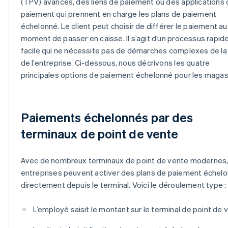
(TPV) avancés, des liens de paiement ou des applications
paiement qui prennent en charge les plans de paiement
échelonné. Le client peut choisir de différer le paiement au
moment de passer en caisse. Il s’agit d’un processus rapid
facile qui ne nécessite pas de démarches complexes de la
de l’entreprise. Ci-dessous, nous décrivons les quatre
principales options de paiement échelonné pour les magas
Paiements échelonnés par des
terminaux de point de vente
Avec de nombreux terminaux de point de vente modernes,
entreprises peuvent activer des plans de paiement échel
directement depuis le terminal. Voici le déroulement type :
L’employé saisit le montant sur le terminal de point de 