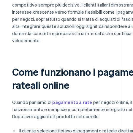
competitivo sempre più decisivo. I clienti italiani dimostran
interesse crescente verso formule flessibili come i pagame
per negozi, soprattutto quando si tratta di acquisti di fasc
alta. Integrare queste soluzioni oggi significa rispondere a 
domanda concreta e prepararsi a un mercato che continua 
velocemente.
Come funzionano i pagame
rateali online
Quando parliamo di
pagamento a rate
per negozi online, il
funzionamento è semplice e completamente integrato nel
Dopo aver aggiunto il prodotto nel carrello:
Il cliente seleziona il piano di pagamento rateale dirett