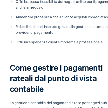
Offri la stessa flessibilità dei negozi online per il paga
anche in negozio
Aumenti la probabilità che il cliente acquisti immediat
Riduci il rischio di insoluto grazie alla gestione automati
provider di pagamento
Offri un'esperienza cliente moderna e professionale
Come gestire i pagamenti
rateali dal punto di vista
contabile
La gestione contabile dei pagamenti a rate per negozi pu