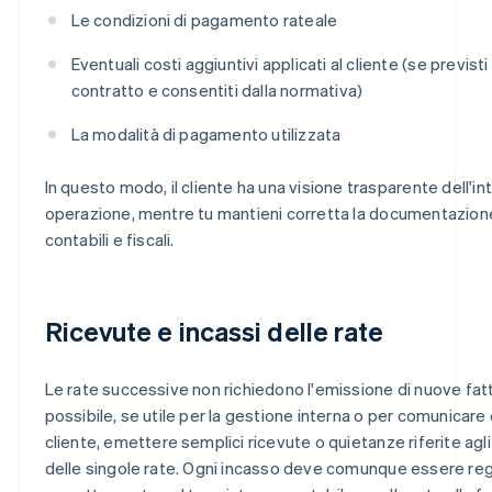
Le condizioni di pagamento rateale
Eventuali costi aggiuntivi applicati al cliente (se previsti
contratto e consentiti dalla normativa)
La modalità di pagamento utilizzata
In questo modo, il cliente ha una visione trasparente dell'in
operazione, mentre tu mantieni corretta la documentazione 
contabili e fiscali.
Ricevute e incassi delle rate
Le rate successive non richiedono l'emissione di nuove fatt
possibile, se utile per la gestione interna o per comunicare 
cliente, emettere semplici ricevute o quietanze riferite agli
delle singole rate. Ogni incasso deve comunque essere reg