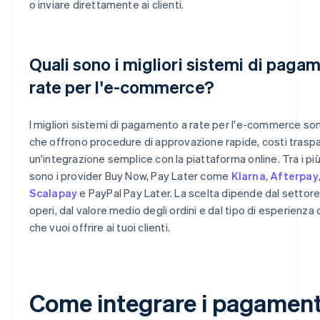
o inviare direttamente ai clienti.
Quali sono i migliori sistemi di paga
rate per l'e-commerce?
I migliori sistemi di pagamento a rate per l'e-commerce son
che offrono procedure di approvazione rapide, costi traspa
un'integrazione semplice con la piattaforma online. Tra i più u
sono i provider Buy Now, Pay Later come
Klarna
,
Afterpay
Scalapay
e PayPal Pay Later. La scelta dipende dal settore 
operi, dal valore medio degli ordini e dal tipo di esperienza
che vuoi offrire ai tuoi clienti.
Come integrare i pagament