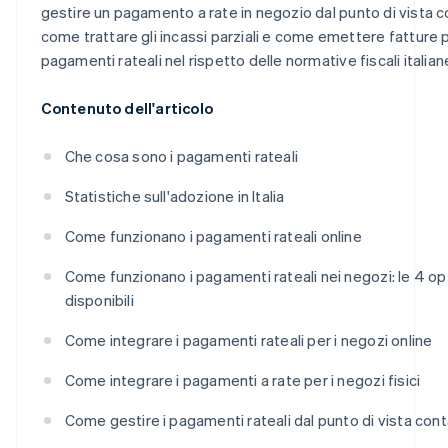
gestire un pagamento a rate in negozio dal punto di vista c
come trattare gli incassi parziali e come emettere fatture 
pagamenti rateali nel rispetto delle normative fiscali italian
Contenuto dell'articolo
Che cosa sono i pagamenti rateali
Statistiche sull'adozione in Italia
Come funzionano i pagamenti rateali online
Come funzionano i pagamenti rateali nei negozi: le 4 op
disponibili
Come integrare i pagamenti rateali per i negozi online
Come integrare i pagamenti a rate per i negozi fisici
Come gestire i pagamenti rateali dal punto di vista cont