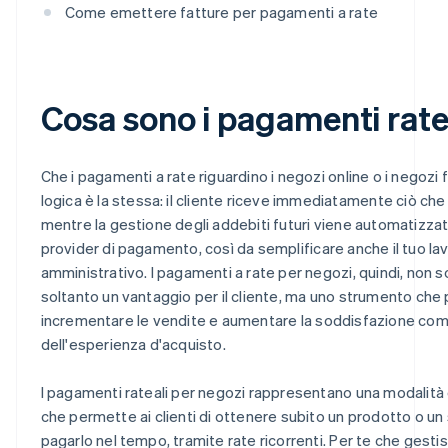
Come emettere fatture per pagamenti a rate
Cosa sono i pagamenti rate
Che i pagamenti a rate riguardino i negozi online o i negozi fis
logica è la stessa: il cliente riceve immediatamente ciò che
mentre la gestione degli addebiti futuri viene automatizzat
provider di pagamento, così da semplificare anche il tuo la
amministrativo. I pagamenti a rate per negozi, quindi, non 
soltanto un vantaggio per il cliente, ma uno strumento che
incrementare le vendite e aumentare la soddisfazione co
dell'esperienza d'acquisto.
I pagamenti rateali per negozi rappresentano una modalità 
che permette ai clienti di ottenere subito un prodotto o un 
pagarlo nel tempo, tramite rate ricorrenti. Per te che gestis