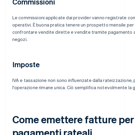
Commissioni
Le commissioni applicate dai provider vanno registrate co
operativi. È buona pratica tenere un prospetto mensile per
confrontare vendite dirette e vendite tramite pagamento a
negozi.
Imposte
IVA e tassazione non sono influenzate dalla rateizzazione,
l'operazione rimane unica. Ciò semplifica notevolmente la 
Come emettere fatture per
pagamenti rateali