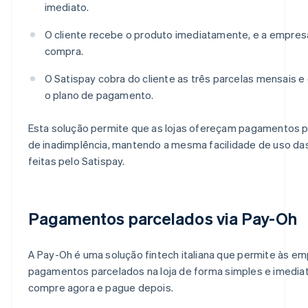
imediato.
O cliente recebe o produto imediatamente, e a empresa
compra.
O Satispay cobra do cliente as três parcelas mensais e
o plano de pagamento.
Esta solução permite que as lojas ofereçam pagamentos p
de inadimplência, mantendo a mesma facilidade de uso das
feitas pelo Satispay.
Pagamentos parcelados via Pay-Oh
A Pay-Oh é uma solução fintech italiana que permite às e
pagamentos parcelados na loja de forma simples e imedia
compre agora e pague depois.