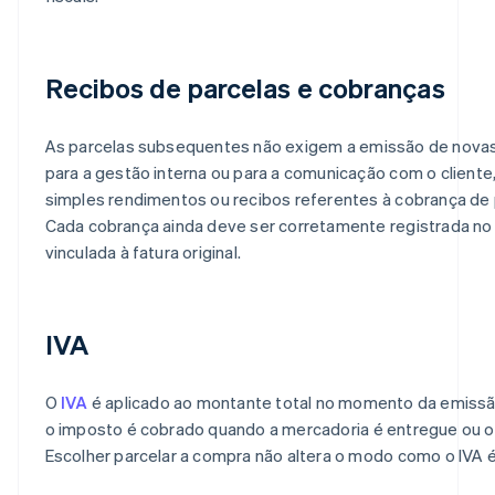
Recibos de parcelas e cobranças
As parcelas subsequentes não exigem a emissão de novas 
para a gestão interna ou para a comunicação com o cliente,
simples rendimentos ou recibos referentes à cobrança de p
Cada cobrança ainda deve ser corretamente registrada no 
vinculada à fatura original.
IVA
O
IVA
é aplicado ao montante total no momento da emissã
o imposto é cobrado quando a mercadoria é entregue ou o 
Escolher parcelar a compra não altera o modo como o IVA é