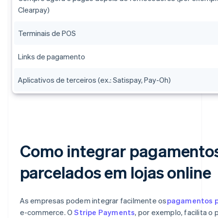
Clearpay)
Terminais de POS
Links de pagamento
Aplicativos de terceiros (ex.: Satispay, Pay-Oh)
Como integrar pagamento
parcelados em lojas online
As empresas podem integrar facilmente os
pagamentos p
e-commerce. O
Stripe Payments
, por exemplo, facilita 