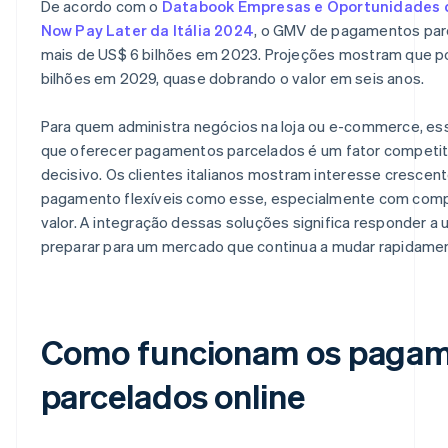
De acordo com o
Databook Empresas e Oportunidades 
Now Pay Later da Itália 2024
, o GMV de pagamentos parce
mais de US$ 6 bilhões em 2023. Projeções mostram que p
bilhões em 2029, quase dobrando o valor em seis anos.
Para quem administra negócios na loja ou e-commerce, 
que oferecer pagamentos parcelados é um fator competit
decisivo. Os clientes italianos mostram interesse cresce
pagamento flexíveis como esse, especialmente com comp
valor. A integração dessas soluções significa responder a
preparar para um mercado que continua a mudar rapidame
Como funcionam os paga
parcelados online