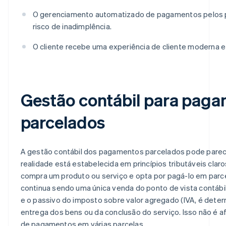
O gerenciamento automatizado de pagamentos pelos 
risco de inadimplência.
O cliente recebe uma experiência de cliente moderna e 
Gestão contábil para pag
parcelados
A gestão contábil dos pagamentos parcelados pode parec
realidade está estabelecida em princípios tributáveis clar
compra um produto ou serviço e opta por pagá-lo em parce
continua sendo uma única venda do ponto de vista contábi
e o passivo do imposto sobre valor agregado (IVA, é det
entrega dos bens ou da conclusão do serviço. Isso não é 
de pagamentos em várias parcelas.