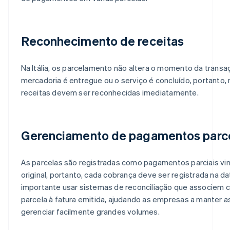
Reconhecimento de receitas
Na Itália, os parcelamento não altera o momento da transa
mercadoria é entregue ou o serviço é concluído, portanto
receitas devem ser reconhecidas imediatamente.
Gerenciamento de pagamentos parc
As parcelas são registradas como pagamentos parciais vi
original, portanto, cada cobrança deve ser registrada na d
importante usar sistemas de reconciliação que associem
parcela à fatura emitida, ajudando as empresas a manter as
gerenciar facilmente grandes volumes.