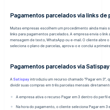
Pagamentos parcelados via links d
Muitas empresas escolhem um procedimento ainda mais sim
links para pagamentos parcelados. A empresa envia o link a
mensagem de texto, WhatsApp ou e-mail. O cliente abre o
seleciona o plano de parcelas, aprova-o e conclui a primeira
Pagamentos parcelados via Satispay
A
Satispay
introduziu um recurso chamado "Pagar em 3", q
dividir suas compras em três parcelas mensais diretamente
A empresa ativa o recurso Pagar em 3 dentro do perfil 
Na hora do pagamento, o cliente seleciona Pagar em 