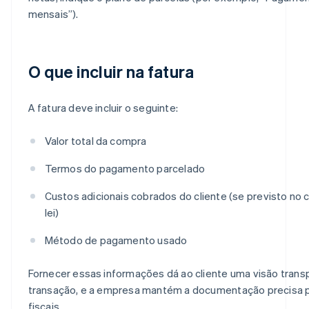
mensais”).
O que incluir na fatura
A fatura deve incluir o seguinte:
Valor total da compra
Termos do pagamento parcelado
Custos adicionais cobrados do cliente (se previsto no 
lei)
Método de pagamento usado
Fornecer essas informações dá ao cliente uma visão trans
transação, e a empresa mantém a documentação precisa pa
fiscais.