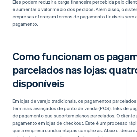
Eles podem reduzir a carga financeira percebida pelo clien
e aumentar o valor médio dos pedidos. Além disso, o sist
empresas ofereçam termos de pagamento flexíveis sem as
pagamento.
Como funcionam os paga
parcelados nas lojas: quat
disponíveis
Em lojas de varejo tradicionais, os pagamentos parcelado
terminais avançados de ponto de venda (POS), links de pa
de pagamento que suportam planos parcelados. O cliente p
pagamento em lojas de checkout. Este é um processo rápid
que a empresa conclua etapas complexas. Abaixo, descr