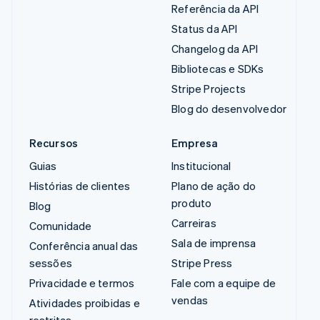
Referência da API
Status da API
Changelog da API
Bibliotecas e SDKs
Stripe Projects
Blog do desenvolvedor
Recursos
Empresa
Guias
Institucional
Histórias de clientes
Plano de ação do
produto
Blog
Carreiras
Comunidade
Sala de imprensa
Conferência anual das
sessões
Stripe Press
Privacidade e termos
Fale com a equipe de
vendas
Atividades proibidas e