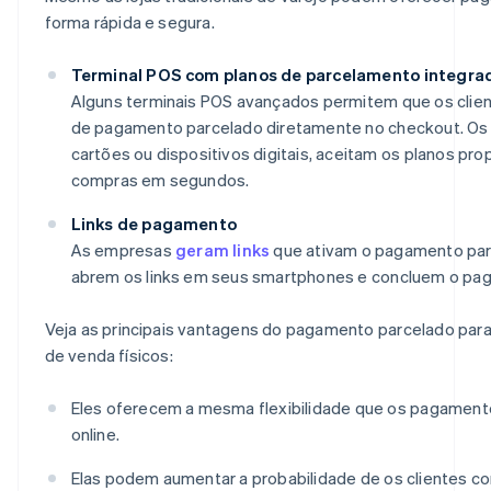
forma rápida e segura.
Terminal POS com planos de parcelamento integra
Alguns terminais POS avançados permitem que os clie
de pagamento parcelado diretamente no checkout. Os 
cartões ou dispositivos digitais, aceitam os planos pr
compras em segundos.
Links de pagamento
As empresas
geram links
que ativam o pagamento parc
abrem os links em seus smartphones e concluem o pa
Veja as principais vantagens do pagamento parcelado pa
de venda físicos:
Eles oferecem a mesma flexibilidade que os pagamento
online.
Elas podem aumentar a probabilidade de os clientes c