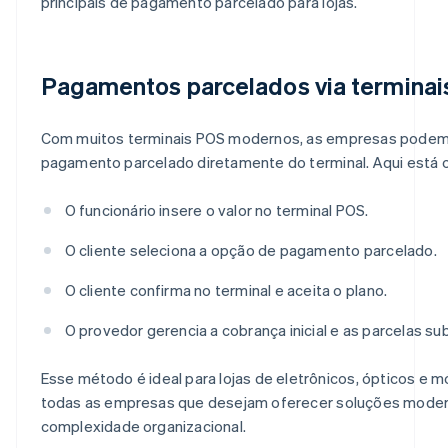
principais de pagamento parcelado para lojas.
Pagamentos parcelados via termina
Com muitos terminais POS modernos, as empresas podem 
pagamento parcelado diretamente do terminal. Aqui está o 
O funcionário insere o valor no terminal POS.
O cliente seleciona a opção de pagamento parcelado.
O cliente confirma no terminal e aceita o plano.
O provedor gerencia a cobrança inicial e as parcelas s
Esse método é ideal para lojas de eletrônicos, ópticos e 
todas as empresas que desejam oferecer soluções moder
complexidade organizacional.