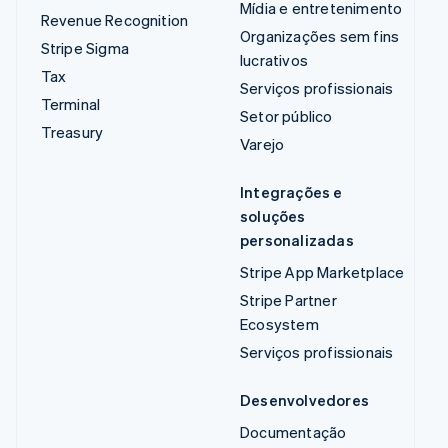
Mídia e entretenimento
Revenue Recognition
Organizações sem fins
Stripe Sigma
lucrativos
Tax
Serviços profissionais
Terminal
Setor público
Treasury
Varejo
Integrações e
soluções
personalizadas
Stripe App Marketplace
Stripe Partner
Ecosystem
Serviços profissionais
Desenvolvedores
Documentação