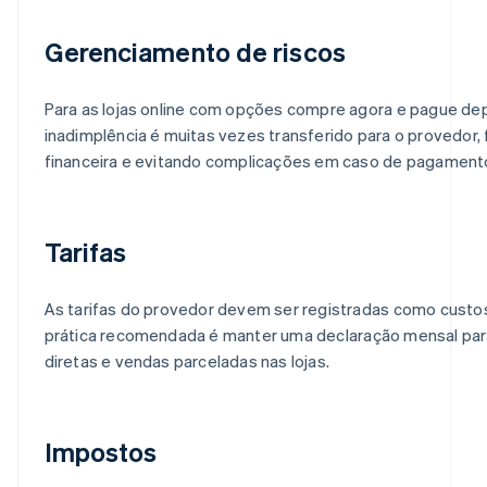
Gerenciamento de riscos
Para as lojas online com opções compre agora e pague depo
inadimplência é muitas vezes transferido para o provedor, 
financeira e evitando complicações em caso de pagament
Tarifas
As tarifas do provedor devem ser registradas como custo
prática recomendada é manter uma declaração mensal pa
diretas e vendas parceladas nas lojas.
Impostos