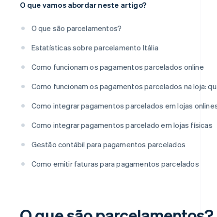
O que vamos abordar neste artigo?
O que são parcelamentos?
Estatísticas sobre parcelamento Itália
Como funcionam os pagamentos parcelados online
Como funcionam os pagamentos parcelados na loja: qu
Como integrar pagamentos parcelados em lojas online
Como integrar pagamentos parcelado em lojas físicas
Gestão contábil para pagamentos parcelados
Como emitir faturas para pagamentos parcelados
O que são parcelamentos?