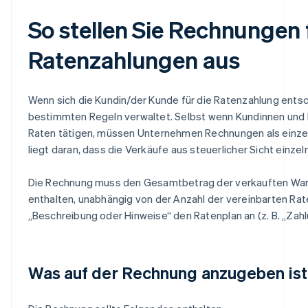
So stellen Sie Rechnungen 
Ratenzahlungen aus
Wenn sich die Kundin/der Kunde für die Ratenzahlung ents
bestimmten Regeln verwaltet. Selbst wenn Kundinnen und
Raten tätigen, müssen Unternehmen Rechnungen als einzel
liegt daran, dass die Verkäufe aus steuerlicher Sicht einze
Die Rechnung muss den Gesamtbetrag der verkauften War
enthalten, unabhängig von der Anzahl der vereinbarten Rat
„Beschreibung oder Hinweise“ den Ratenplan an (z. B. „Zahl
Was auf der Rechnung anzugeben ist