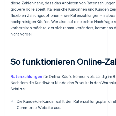
diese Zahlen nahe, dass das Anbieten von Ratenzahlungen
größere Rolle spielt. Italienische Kundinnen und Kunden z
flexiblen Zahlungsoptionen – wie Ratenzahlungen – insbeso
hochpreisigen Käufen. Wer also auf eine echte Nachfrage r
vorbereiten möchte, der sich rasant verändert, kommt an d
nicht vorbei.
So funktionieren Online-Z
Ratenzahlungen
für Online-Käufe können vollständig im B
Nachdem die Kundin/der Kunde das Produkt in den Warenko
Schritte:
Die Kunde/die Kundin wählt den Ratenzahlungsplan dire
Commerce-Website aus.