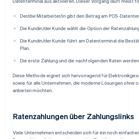
Datenterminal aus aktivieren. Dieser Vorgang läuft meist 
Der/die Mitarbeiter/in gibt den Betrag am POS-Datenter
Die Kundin/der Kunde wählt die Option der Ratenzahlun
Die Kundin/der Kunde führt am Datenterminal die Bestä
Plan.
Die erste Zahlung und die nachfolgenden Raten werden
Diese Methode eignet sich hervorragend für Elektronikges
sowie für alle Unternehmen, die moderne Lösungen ohne o
anbieten möchten.
Ratenzahlungen über Zahlungslinks
Viele Unternehmen entscheiden sich für ein noch einfache