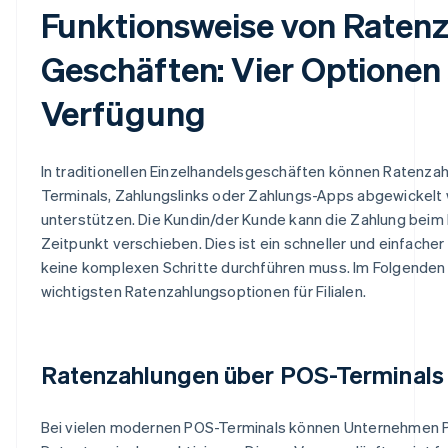
Funktionsweise von Ratenz
Geschäften: Vier Optionen
Verfügung
In traditionellen Einzelhandelsgeschäften können Ratenza
Terminals, Zahlungslinks oder Zahlungs-Apps abgewickelt
unterstützen. Die Kundin/der Kunde kann die Zahlung beim
Zeitpunkt verschieben. Dies ist ein schneller und einfach
keine komplexen Schritte durchführen muss. Im Folgenden 
wichtigsten Ratenzahlungsoptionen für Filialen.
Ratenzahlungen über POS-Terminals
Bei vielen modernen POS-Terminals können Unternehmen P