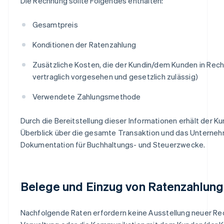
Die Rechnung sollte Folgendes enthalten:
Gesamtpreis
Konditionen der Ratenzahlung
Zusätzliche Kosten, die der Kundin/dem Kunden in Rech
vertraglich vorgesehen und gesetzlich zulässig)
Verwendete Zahlungsmethode
Durch die Bereitstellung dieser Informationen erhält der K
Überblick über die gesamte Transaktion und das Unterneh
Dokumentation für Buchhaltungs- und Steuerzwecke.
Belege und Einzug von Ratenzahlun
Nachfolgende Raten erfordern keine Ausstellung neuer Rec