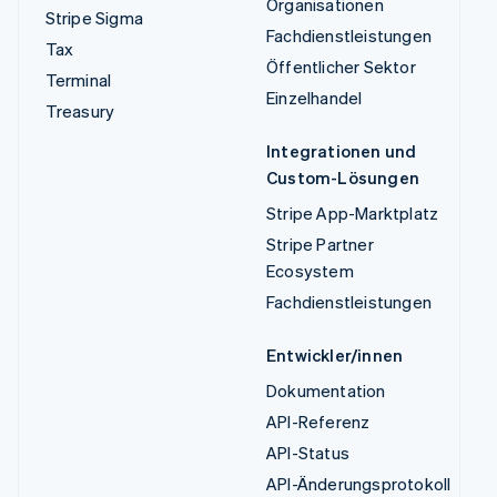
Organisationen
Stripe Sigma
Fachdienstleistungen
Tax
Öffentlicher Sektor
Terminal
Einzelhandel
Treasury
Integrationen und
Custom-Lösungen
Stripe App-Marktplatz
Stripe Partner
Ecosystem
Fachdienstleistungen
Entwickler/innen
Dokumentation
API-Referenz
API-Status
API-Änderungsprotokoll