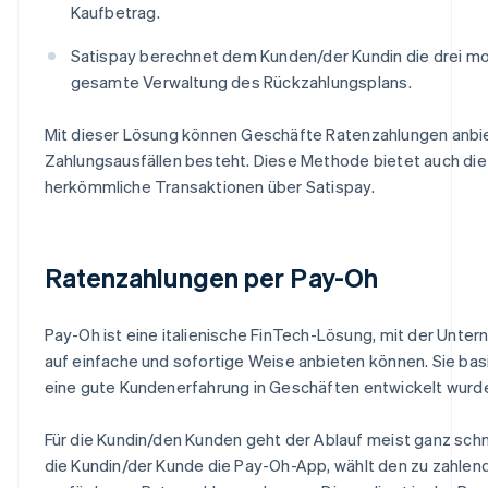
Kaufbetrag.
Satispay berechnet dem Kunden/der Kundin die drei mo
gesamte Verwaltung des Rückzahlungsplans.
Mit dieser Lösung können Geschäfte Ratenzahlungen anbie
Zahlungsausfällen besteht. Diese Methode bietet auch die 
herkömmliche Transaktionen über Satispay.
Ratenzahlungen per Pay-Oh
Pay-Oh ist eine italienische FinTech-Lösung, mit der Unter
auf einfache und sofortige Weise anbieten können. Sie bas
eine gute Kundenerfahrung in Geschäften entwickelt wurd
Für die Kundin/den Kunden geht der Ablauf meist ganz sch
die Kundin/der Kunde die Pay-Oh-App, wählt den zu zahlen