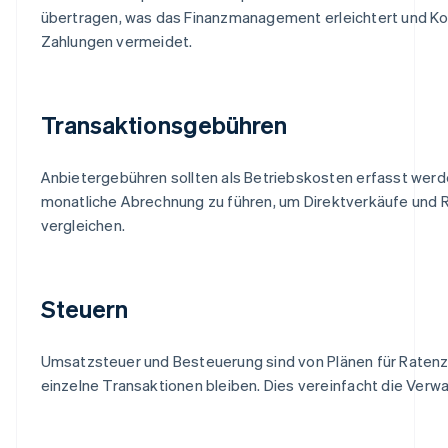
übertragen, was das Finanzmanagement erleichtert und Ko
Zahlungen vermeidet.
Transaktionsgebühren
Anbietergebühren sollten als Betriebskosten erfasst werde
monatliche Abrechnung zu führen, um Direktverkäufe und Ra
vergleichen.
Steuern
Umsatzsteuer und Besteuerung sind von Plänen für Ratenz
einzelne Transaktionen bleiben. Dies vereinfacht die Verwa