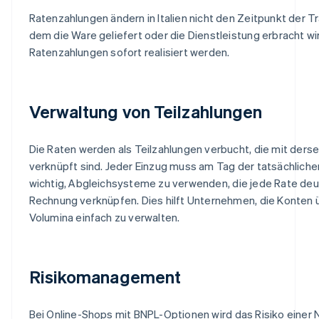
Ratenzahlungen ändern in Italien nicht den Zeitpunkt der Tr
dem die Ware geliefert oder die Dienstleistung erbracht w
Ratenzahlungen sofort realisiert werden.
Verwaltung von Teilzahlungen
Die Raten werden als Teilzahlungen verbucht, die mit ders
verknüpft sind. Jeder Einzug muss am Tag der tatsächliche
wichtig, Abgleichsysteme zu verwenden, die jede Rate deut
Rechnung verknüpfen. Dies hilft Unternehmen, die Konten ü
Volumina einfach zu verwalten.
Risikomanagement
Bei Online-Shops mit BNPL-Optionen wird das Risiko einer 