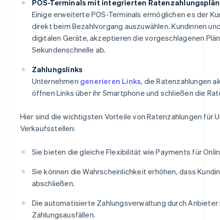
POS-Terminals mit integrierten Ratenzahlungsplä
Einige erweiterte POS-Terminals ermöglichen es der Ku
direkt beim Bezahlvorgang auszuwählen. Kundinnen und
digitalen Geräte, akzeptieren die vorgeschlagenen Plän
Sekundenschnelle ab.
Zahlungslinks
Unternehmen
generieren Links
, die Ratenzahlungen a
öffnen Links über ihr Smartphone und schließen die Ra
Hier sind die wichtigsten Vorteile von Ratenzahlungen für
Verkaufsstellen:
Sie bieten die gleiche Flexibilität wie Payments für Onl
Sie können die Wahrscheinlichkeit erhöhen, dass Kundi
abschließen.
Die automatisierte Zahlungsverwaltung durch Anbieter 
Zahlungsausfällen.