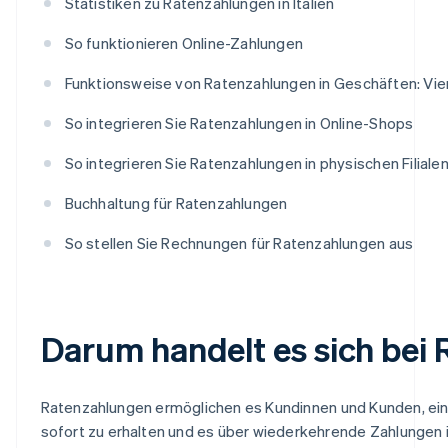
Statistiken zu Ratenzahlungen in Italien
So funktionieren Online-Zahlungen
Funktionsweise von Ratenzahlungen in Geschäften: Vie
So integrieren Sie Ratenzahlungen in Online-Shops
So integrieren Sie Ratenzahlungen in physischen Filiale
Buchhaltung für Ratenzahlungen
So stellen Sie Rechnungen für Ratenzahlungen aus
Darum handelt es sich bei
Ratenzahlungen ermöglichen es Kundinnen und Kunden, ein 
sofort zu erhalten und es über wiederkehrende Zahlungen i