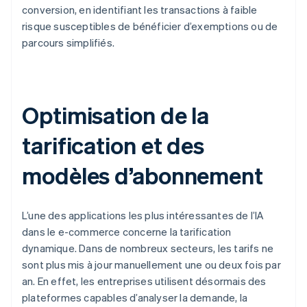
conversion, en identifiant les transactions à faible
risque susceptibles de bénéficier d’exemptions ou de
parcours simplifiés.
Optimisation de la
tarification et des
modèles d’abonnement
L’une des applications les plus intéressantes de l’IA
dans le e-commerce concerne la tarification
dynamique. Dans de nombreux secteurs, les tarifs ne
sont plus mis à jour manuellement une ou deux fois par
an. En effet, les entreprises utilisent désormais des
plateformes capables d’analyser la demande, la