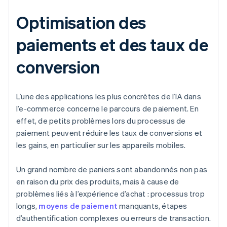
Optimisation des
paiements et des taux de
conversion
L’une des applications les plus concrètes de l’IA dans
l’e-commerce concerne le parcours de paiement. En
effet, de petits problèmes lors du processus de
paiement peuvent réduire les taux de conversions et
les gains, en particulier sur les appareils mobiles.
Un grand nombre de paniers sont abandonnés non pas
en raison du prix des produits, mais à cause de
problèmes liés à l’expérience d’achat : processus trop
longs,
moyens de paiement
manquants, étapes
d’authentification complexes ou erreurs de transaction.