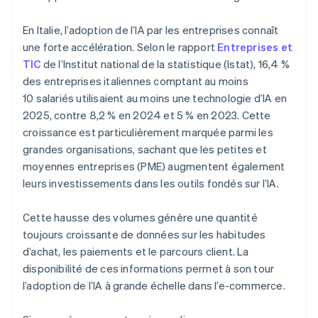
En Italie, l’adoption de l’IA par les entreprises connaît
une forte accélération. Selon le rapport
Entreprises et
TIC
de l’Institut national de la statistique (Istat), 16,4 %
des entreprises italiennes comptant au moins
10 salariés utilisaient au moins une technologie d’IA en
2025, contre 8,2 % en 2024 et 5 % en 2023. Cette
croissance est particulièrement marquée parmi les
grandes organisations, sachant que les petites et
moyennes entreprises (PME) augmentent également
leurs investissements dans les outils fondés sur l’IA.
Cette hausse des volumes génère une quantité
toujours croissante de données sur les habitudes
d’achat, les paiements et le parcours client. La
disponibilité de ces informations permet à son tour
l’adoption de l’IA à grande échelle dans l’e-commerce.