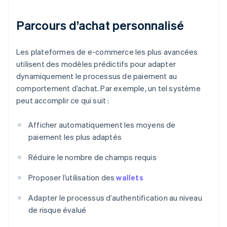
Parcours d’achat personnalisé
Les plateformes de e-commerce les plus avancées
utilisent des modèles prédictifs pour adapter
dynamiquement le processus de paiement au
comportement d’achat. Par exemple, un tel système
peut accomplir ce qui suit :
Afficher automatiquement les moyens de
paiement les plus adaptés
Réduire le nombre de champs requis
Proposer l’utilisation des
wallets
Adapter le processus d’authentification au niveau
de risque évalué