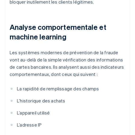
bloquer inutilement les clients légitimes.
Analyse comportementale et
machine learning
Les systèmes modernes de prévention de la fraude
vont au-delà de la simple vérification des informations
de cartes bancaires. Ils analysent aussi des indicateurs
comportementaux, dont ceux qui suivent :
La rapidité de remplissage des champs
L’historique des achats
L’appareil utilisé
L’adresse IP