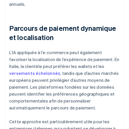
annuels.
Parcours de paiement dynamique
et localisation
L’IA appliquée à l’e-commerce peut également
favoriser la localisation de l’expérience de paiement. En
Italie, la clientèle peut préférer les wallets et les
versements échelonnés
, tandis que d’autres marchés
européens peuvent privilégier d’autres moyens de
paiement. Les plateformes fondées sur les données
peuvent identifier les préférences géographiques et
comportementales afin de personnaliser
automatiquement le parcours de paiement.
Cette approche est particulièrement utile pour les
entreprises italiennes qui souhaitent se développer à