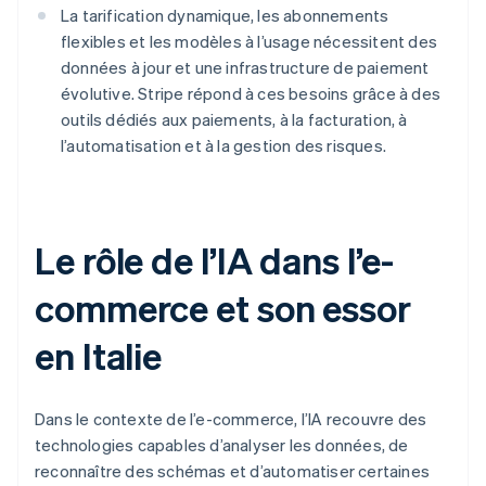
La tarification dynamique, les abonnements
flexibles et les modèles à l’usage nécessitent des
données à jour et une infrastructure de paiement
évolutive. Stripe répond à ces besoins grâce à des
outils dédiés aux paiements, à la facturation, à
l’automatisation et à la gestion des risques.
Le rôle de l’IA dans l’e-
commerce et son essor
en Italie
Dans le contexte de l’e-commerce, l’IA recouvre des
technologies capables d’analyser les données, de
reconnaître des schémas et d’automatiser certaines