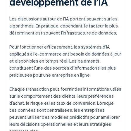
développement de l’IA
Les discussions autour de l’IA portent souvent sur les
algorithmes. En pratique, cependant, le facteur le plus
déterminant est souvent l’infrastructure de données.
Pour fonctionner efficacement, les systèmes d’IA
appliqués à l’e-commerce ont besoin de données à jour
et disponibles en temps réel. Les paiements
constituent l’une des sources d’informations les plus
précieuses pour une entreprise en ligne.
Chaque transaction peut fournir des informations utiles
sur le comportement des clients, leurs préférences
d’achat, le risque et les taux de conversion. Lorsque
ces données sont centralisées, les entreprises
peuvent utiliser des modèles prédictifs pour améliorer
leurs décisions opérationnelles et leurs stratégies