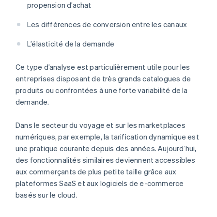
propension d’achat
Les différences de conversion entre les canaux
L’élasticité de la demande
Ce type d’analyse est particulièrement utile pour les
entreprises disposant de très grands catalogues de
produits ou confrontées à une forte variabilité de la
demande.
Dans le secteur du voyage et sur les marketplaces
numériques, par exemple, la tarification dynamique est
une pratique courante depuis des années. Aujourd’hui,
des fonctionnalités similaires deviennent accessibles
aux commerçants de plus petite taille grâce aux
plateformes SaaS et aux logiciels de e-commerce
basés sur le cloud.