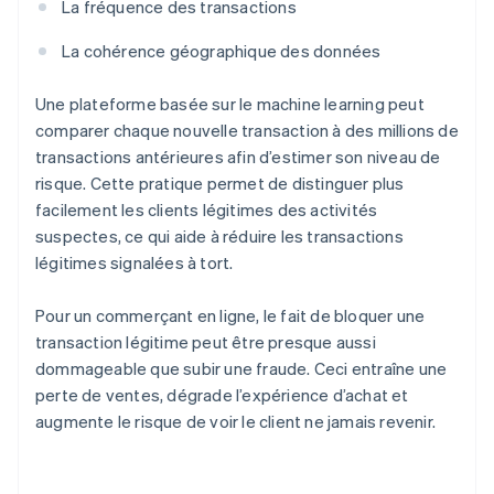
La fréquence des transactions
La cohérence géographique des données
Une plateforme basée sur le machine learning peut
comparer chaque nouvelle transaction à des millions de
transactions antérieures afin d’estimer son niveau de
risque. Cette pratique permet de distinguer plus
facilement les clients légitimes des activités
suspectes, ce qui aide à réduire les transactions
légitimes signalées à tort.
Pour un commerçant en ligne, le fait de bloquer une
transaction légitime peut être presque aussi
dommageable que subir une fraude. Ceci entraîne une
perte de ventes, dégrade l’expérience d’achat et
augmente le risque de voir le client ne jamais revenir.