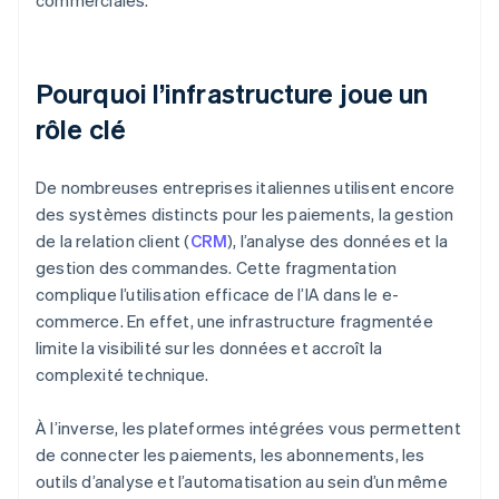
commerciales.
Pourquoi l’infrastructure joue un
rôle clé
De nombreuses entreprises italiennes utilisent encore
des systèmes distincts pour les paiements, la gestion
de la relation client (
CRM
), l’analyse des données et la
gestion des commandes. Cette fragmentation
complique l’utilisation efficace de l’IA dans le e-
commerce. En effet, une infrastructure fragmentée
limite la visibilité sur les données et accroît la
complexité technique.
À l’inverse, les plateformes intégrées vous permettent
de connecter les paiements, les abonnements, les
outils d’analyse et l’automatisation au sein d’un même