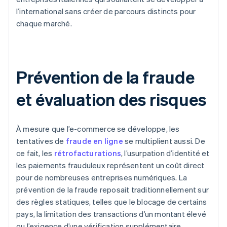
l’international sans créer de parcours distincts pour
chaque marché.
Prévention de la fraude
et évaluation des risques
À mesure que l’e-commerce se développe, les
tentatives de
fraude en ligne
se multiplient aussi. De
ce fait, les
rétrofacturations
, l’usurpation d’identité et
les paiements frauduleux représentent un coût direct
pour de nombreuses entreprises numériques. La
prévention de la fraude reposait traditionnellement sur
des règles statiques, telles que le blocage de certains
pays, la limitation des transactions d’un montant élevé
ou l’exigence d’une vérification supplémentaire.