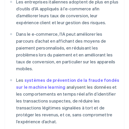
Les entreprises italiennes adoptent de plus en plus
d’outils d’IA appliqués à l’e-commerce afin
d’améliorer leurs taux de conversion, leur
expérience client et leur gestion des risques.
Dans le e-commerce, l’IA peut améliorer les
parcours d’achat en affichant des moyens de
paiement personnalisés, en réduisant les
problèmes lors du paiement et en améliorant les
taux de conversion, en particulier sur les appareils
mobiles.
Les
systèmes de prévention de la fraude fondés
sur le machine learning
analysent les données et
les comportements en temps réel afin d’identifier
les transactions suspectes, de réduire les
transactions légitimes signalées à tort et de
protéger les revenus, et ce, sans compromettre
l’expérience d’achat.