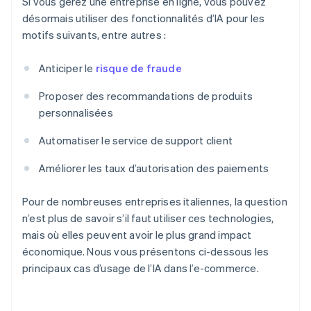
Si vous gérez une entreprise en ligne, vous pouvez
désormais utiliser des fonctionnalités d’IA pour les
motifs suivants, entre autres :
Anticiper le
risque de fraude
Proposer des recommandations de produits
personnalisées
Automatiser le service de support client
Améliorer les taux d’autorisation des paiements
Pour de nombreuses entreprises italiennes, la question
n’est plus de savoir s’il faut utiliser ces technologies,
mais où elles peuvent avoir le plus grand impact
économique. Nous vous présentons ci-dessous les
principaux cas d’usage de l’IA dans l’e-commerce.