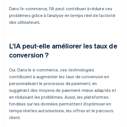
Dans l’e-commerce, l’IA peut contribuer à réduire ces
problèmes grâce à l’analyse en temps réel de l’activité
des utilisateurs.
L’IA peut-elle améliorer les taux de
conversion ?
Oui. Dans le e-commerce, ces technologies
contribuent à augmenter les taux de conversion en
personnalisant le processus de paiement, en
suggérant des moyens de paiement mieux adaptés et
en réduisant les problèmes. Aussi, les plateformes
fondées sur les données permettent d’optimiser en
temps réel les autorisations, les offres et le parcours
client.