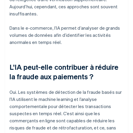
Aujourd’hui, cependant, ces approches sont souvent
insuffisantes.
Dans le e-commerce, l’IA permet d’analyser de grands
volumes de données afin d’identifier les activités
anormales en temps réel.
L’IA peut-elle contribuer à réduire
la fraude aux paiements ?
Oui. Les systèmes de détection de la fraude basés sur
l’IA utilisent le machine learning et l’analyse
comportementale pour détecter les transactions
suspectes en temps réel. C’est ainsi que les
commerçants en ligne sont capables de réduire les
risques de fraude et de rétrofacturation, et ce, sans