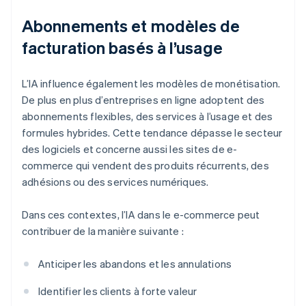
Abonnements et modèles de
facturation basés à l’usage
L’IA influence également les modèles de monétisation.
De plus en plus d’entreprises en ligne adoptent des
abonnements flexibles, des services à l’usage et des
formules hybrides. Cette tendance dépasse le secteur
des logiciels et concerne aussi les sites de e-
commerce qui vendent des produits récurrents, des
adhésions ou des services numériques.
Dans ces contextes, l’IA dans le e-commerce peut
contribuer de la manière suivante :
Anticiper les abandons et les annulations
Identifier les clients à forte valeur