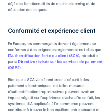
déjà des fonctionnalités de machine learning et de
détection des risques.
Conformité et expérience client
En Europe, les commerçants doivent également se
conformer à des exigences réglementaires telles que
l’Authentification forte du client (SCA)
, introduite
par la
Directive révisée sur les services de paiement
(DSP2)
.
Bien que la SCA vise à renforcer la sécurité des
paiements électroniques, de telles mesures
d’authentification trop intrusives peuvent avoir un
impact négatif sur l’expérience d’achat. De ce fait, les
systèmes d’IA appliqués à l’e-commerce peuvent
contribuer à trouver le bon équilibre entre sécurité et