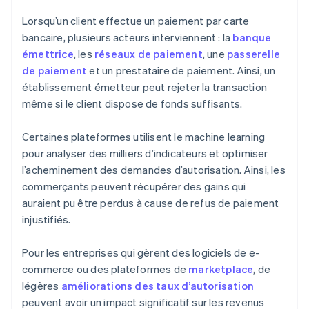
Lorsqu’un client effectue un paiement par carte
bancaire, plusieurs acteurs interviennent : la
banque
émettrice
, les
réseaux de paiement
, une
passerelle
de paiement
et un prestataire de paiement. Ainsi, un
établissement émetteur peut rejeter la transaction
même si le client dispose de fonds suffisants.
Certaines plateformes utilisent le machine learning
pour analyser des milliers d’indicateurs et optimiser
l’acheminement des demandes d’autorisation. Ainsi, les
commerçants peuvent récupérer des gains qui
auraient pu être perdus à cause de refus de paiement
injustifiés.
Pour les entreprises qui gèrent des logiciels de e-
commerce ou des plateformes de
marketplace
, de
légères
améliorations des taux d’autorisation
peuvent avoir un impact significatif sur les revenus