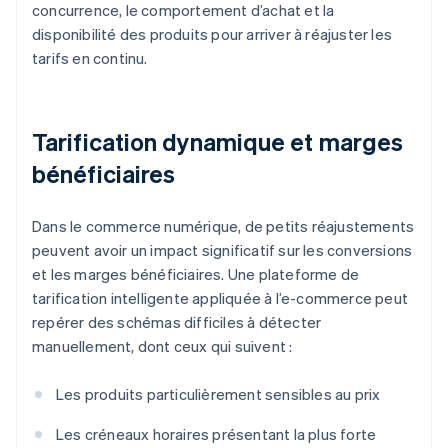
concurrence, le comportement d’achat et la
disponibilité des produits pour arriver à réajuster les
tarifs en continu.
Tarification dynamique et marges
bénéficiaires
Dans le commerce numérique, de petits réajustements
peuvent avoir un impact significatif sur les conversions
et les marges bénéficiaires. Une plateforme de
tarification intelligente appliquée à l’e-commerce peut
repérer des schémas difficiles à détecter
manuellement, dont ceux qui suivent :
Les produits particulièrement sensibles au prix
Les créneaux horaires présentant la plus forte