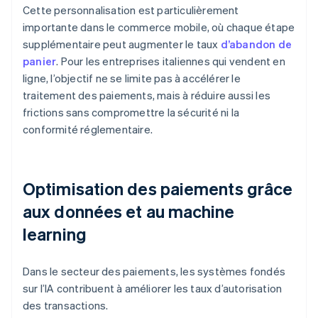
Cette personnalisation est particulièrement
importante dans le commerce mobile, où chaque étape
supplémentaire peut augmenter le taux
d’abandon de
panier
. Pour les entreprises italiennes qui vendent en
ligne, l’objectif ne se limite pas à accélérer le
traitement des paiements, mais à réduire aussi les
frictions sans compromettre la sécurité ni la
conformité réglementaire.
Optimisation des paiements grâce
aux données et au machine
learning
Dans le secteur des paiements, les systèmes fondés
sur l’IA contribuent à améliorer les taux d’autorisation
des transactions.