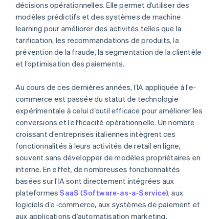
décisions opérationnelles. Elle permet d’utiliser des
modèles prédictifs et des systèmes de machine
learning pour améliorer des activités telles que la
tarification, les recommandations de produits, la
prévention de la fraude, la segmentation de la clientèle
et l’optimisation des paiements.
Au cours de ces dernières années, l’IA appliquée à l’e-
commerce est passée du statut de technologie
expérimentale à celui d’outil efficace pour améliorer les
conversions et l’efficacité opérationnelle. Un nombre
croissant d’entreprises italiennes intègrent ces
fonctionnalités à leurs activités de retail en ligne,
souvent sans développer de modèles propriétaires en
interne. En effet, de nombreuses fonctionnalités
basées sur l’IA sont directement intégrées aux
plateformes
SaaS (Software-as-a-Service)
, aux
logiciels d’e-commerce, aux systèmes de paiement et
aux applications d’automatisation marketing.