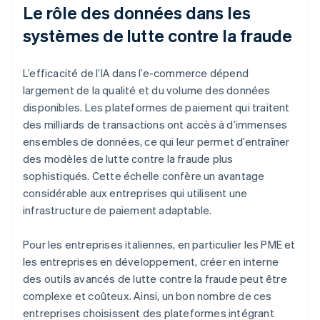
Le rôle des données dans les
systèmes de lutte contre la fraude
L’efficacité de l’IA dans l’e-commerce dépend
largement de la qualité et du volume des données
disponibles. Les plateformes de paiement qui traitent
des milliards de transactions ont accès à d’immenses
ensembles de données, ce qui leur permet d’entraîner
des modèles de lutte contre la fraude plus
sophistiqués. Cette échelle confère un avantage
considérable aux entreprises qui utilisent une
infrastructure de paiement adaptable.
Pour les entreprises italiennes, en particulier les PME et
les entreprises en développement, créer en interne
des outils avancés de lutte contre la fraude peut être
complexe et coûteux. Ainsi, un bon nombre de ces
entreprises choisissent des plateformes intégrant