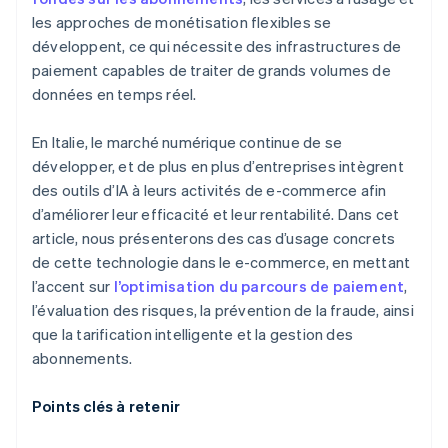
les approches de monétisation flexibles se
développent, ce qui nécessite des infrastructures de
paiement capables de traiter de grands volumes de
données en temps réel.
En Italie, le marché numérique continue de se
développer, et de plus en plus d’entreprises intègrent
des outils d’IA à leurs activités de e-commerce afin
d’améliorer leur efficacité et leur rentabilité. Dans cet
article, nous présenterons des cas d’usage concrets
de cette technologie dans le e-commerce, en mettant
l’accent sur
l’optimisation du parcours de paiement
,
l’évaluation des risques, la prévention de la fraude, ainsi
que la tarification intelligente et la gestion des
abonnements.
Points clés à retenir