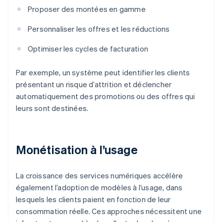
Proposer des montées en gamme
Personnaliser les offres et les réductions
Optimiser les cycles de facturation
Par exemple, un système peut identifier les clients
présentant un risque d’attrition et déclencher
automatiquement des promotions ou des offres qui
leurs sont destinées.
Monétisation à l’usage
La croissance des services numériques accélère
également l’adoption de modèles à l’usage, dans
lesquels les clients paient en fonction de leur
consommation réelle. Ces approches nécessitent une